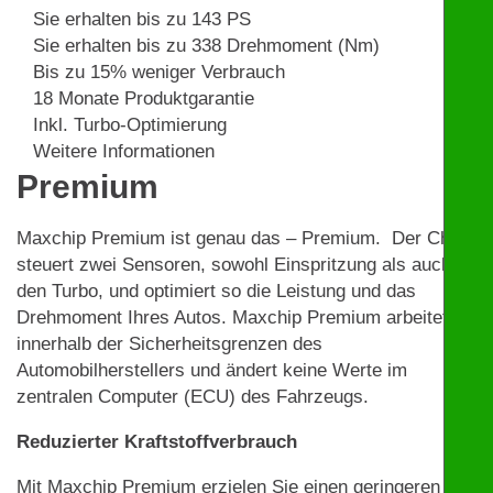
Sie erhalten bis zu 143 PS
Sie erhalten bis zu 338 Drehmoment (Nm)
Bis zu 15% weniger Verbrauch
18 Monate Produktgarantie
Inkl. Turbo-Optimierung
Weitere Informationen
Premium
Maxchip Premium ist genau das – Premium. Der Chip
steuert zwei Sensoren, sowohl Einspritzung als auch
den Turbo, und optimiert so die Leistung und das
Drehmoment Ihres Autos. Maxchip Premium arbeitet
innerhalb der Sicherheitsgrenzen des
Automobilherstellers und ändert keine Werte im
zentralen Computer (ECU) des Fahrzeugs.
Reduzierter Kraftstoffverbrauch
Mit Maxchip Premium erzielen Sie einen geringeren