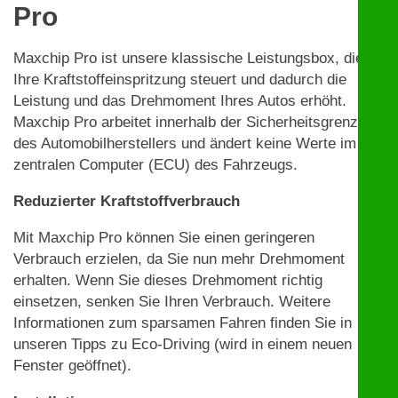
Pro
Maxchip Pro ist unsere klassische Leistungsbox, die
Ihre Kraftstoffeinspritzung steuert und dadurch die
Leistung und das Drehmoment Ihres Autos erhöht.
Maxchip Pro arbeitet innerhalb der Sicherheitsgrenzen
des Automobilherstellers und ändert keine Werte im
zentralen Computer (ECU) des Fahrzeugs.
Reduzierter Kraftstoffverbrauch
Mit Maxchip Pro können Sie einen geringeren
Verbrauch erzielen, da Sie nun mehr Drehmoment
erhalten. Wenn Sie dieses Drehmoment richtig
einsetzen, senken Sie Ihren Verbrauch. Weitere
Informationen zum sparsamen Fahren finden Sie in
unseren Tipps zu Eco-Driving (wird in einem neuen
Fenster geöffnet).