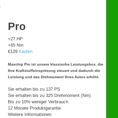
€
599
Pro
+27
HP
+65
Nm
€
129
Kaufen
Maxchip Pro ist unsere klassische Leistungsbox, die
Ihre Kraftstoffeinspritzung steuert und dadurch die
Leistung und das Drehmoment Ihres Autos erhöht.
Sie erhalten bis zu 137 PS
Sie erhalten bis zu 325 Drehmoment (Nm)
Bis zu 10% weniger Verbrauch
12 Monate Produktgarantie
Weitere Informationen