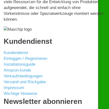
viele Ressourcen für die Entwicklung von Produkten
aufgewendet, die schnell und einfach ohne
Vorkenntnisse oder Spezialwerkzeuge montiert werden
können.
Kundendienst
Kundendienst
Einloggen / Registrieren
Installationsguide
Amazon-kunde
Verkaufsbedingungen
Versand und Rückgabe
Impressum
Wichtige Hinweise
Newsletter abonnieren