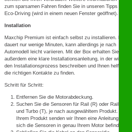
zum sparsamen Fahren finden Sie in unseren Tipps zu
Eco-Driving (wird in einem neuen Fenster geöffnet).
Installation
Maxchip Premium ist einfach selbst zu installieren. Das
dauert nur wenige Minuten, kann allerdings je nach
Automodell leicht variieren. Mit der Box erhalten Sie
außerdem eine klare Installationsanleitung, in der wir
den Installationsprozess beschreiben und Ihnen helfen,
die richtigen Kontakte zu finden.
Schritt für Schritt:
Entfernen Sie die Motorabdeckung.
Suchen Sie die Sensoren für Rail (R) oder Rail (R)
und Turbo (T), je nach ausgewähltem Produkt. Mit
Ihrem Produkt senden wir Ihnen eine Anleitung, wo
sich die Sensoren in genau Ihrem Motor befinden.