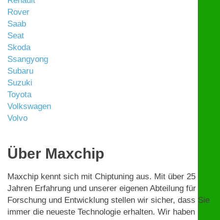
Renault
Rover
Saab
Seat
Skoda
Ssangyong
Subaru
Suzuki
Toyota
Volkswagen
Volvo
Über Maxchip
Maxchip kennt sich mit Chiptuning aus. Mit über 25
Jahren Erfahrung und unserer eigenen Abteilung für
Forschung und Entwicklung stellen wir sicher, dass Sie
immer die neueste Technologie erhalten. Wir haben