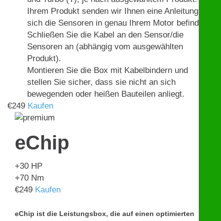
Ihrem Produkt senden wir Ihnen eine Anleitung, wo
sich die Sensoren in genau Ihrem Motor befinden.
Schließen Sie die Kabel an den Sensor/die
Sensoren an (abhängig vom ausgewählten
Produkt).
Montieren Sie die Box mit Kabelbindern und
stellen Sie sicher, dass sie nicht an sich
bewegenden oder heißen Bauteilen anliegt.
€
249
Kaufen
eChip
+30
HP
+70
Nm
€
249
Kaufen
eChip ist die Leistungsbox, die auf einen optimierten