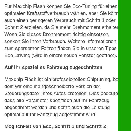
Für Maxchip Flash können Sie Eco-Tuning für einen
optimalen Kraftstoffverbrauch wählen, aber Sie können
auch einen geringeren Verbrauch mit Schritt 1 oder
Schritt 2 erzielen, da Sie mehr Drehmoment erhalten.
Wenn Sie dieses Drehmoment richtig einsetzen,
senken Sie Ihren Verbrauch. Weitere Informationen
zum sparsamen Fahren finden Sie in unseren Tipps zu
Eco-Driving (wird in einem neuen Fenster geöffnet).
Auf Ihr spezielles Fahrzeug zugeschnitten
Maxchip Flash ist ein professionelles Chiptuning, bei
dem wir eine maßgeschneiderte Version der
Steuerungsdatei Ihres Autos erstellen. Dies bedeutet,
dass alle Parameter spezifisch auf Ihr Fahrzeug
abgestimmt werden und somit auch die Leistung
optimal auf Ihr Fahrzeug abgestimmt wird.
Möglichkeit von Eco, Schritt 1 und Schritt 2