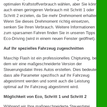
optimalen Kraftstoffverbrauch wählen, aber Sie können
auch einen geringeren Verbrauch mit Schritt 1 oder
Schritt 2 erzielen, da Sie mehr Drehmoment erhalten.
Wenn Sie dieses Drehmoment richtig einsetzen,
senken Sie Ihren Verbrauch. Weitere Informationen
zum sparsamen Fahren finden Sie in unseren Tipps zu
Eco-Driving (wird in einem neuen Fenster geöffnet).
Auf Ihr spezielles Fahrzeug zugeschnitten
Maxchip Flash ist ein professionelles Chiptuning, bei
dem wir eine maßgeschneiderte Version der
Steuerungsdatei Ihres Autos erstellen. Dies bedeutet,
dass alle Parameter spezifisch auf Ihr Fahrzeug
abgestimmt werden und somit auch die Leistung
optimal auf Ihr Fahrzeug abgestimmt wird.
Möglichkeit von Eco, Schritt 1 und Schritt 2
Während wir Ihre maßgeschneiderte Steuerdatei