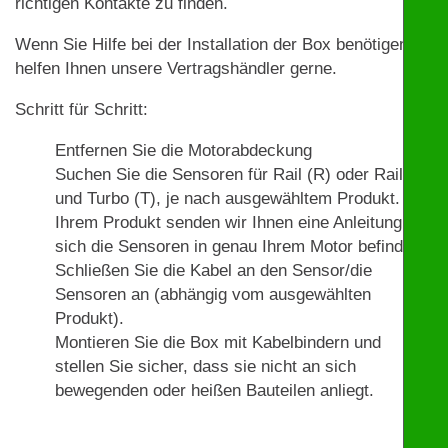
richtigen Kontakte zu finden.
Wenn Sie Hilfe bei der Installation der Box benötigen,
helfen Ihnen unsere Vertragshändler gerne.
Schritt für Schritt:
Entfernen Sie die Motorabdeckung
Suchen Sie die Sensoren für Rail (R) oder Rail (R)
und Turbo (T), je nach ausgewähltem Produkt. Mit
Ihrem Produkt senden wir Ihnen eine Anleitung, wo
sich die Sensoren in genau Ihrem Motor befinden.
Schließen Sie die Kabel an den Sensor/die
Sensoren an (abhängig vom ausgewählten
Produkt).
Montieren Sie die Box mit Kabelbindern und
stellen Sie sicher, dass sie nicht an sich
bewegenden oder heißen Bauteilen anliegt.