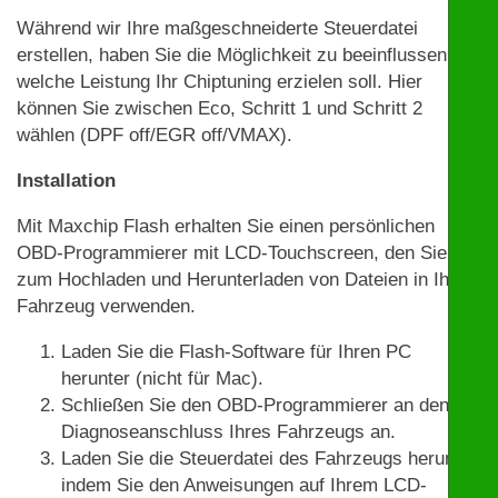
Während wir Ihre maßgeschneiderte Steuerdatei
erstellen, haben Sie die Möglichkeit zu beeinflussen,
welche Leistung Ihr Chiptuning erzielen soll. Hier
können Sie zwischen Eco, Schritt 1 und Schritt 2
wählen (DPF off/EGR off/VMAX).
Installation
Mit Maxchip Flash erhalten Sie einen persönlichen
OBD-Programmierer mit LCD-Touchscreen, den Sie
zum Hochladen und Herunterladen von Dateien in Ihrem
Fahrzeug verwenden.
Laden Sie die Flash-Software für Ihren PC
herunter (nicht für Mac).
Schließen Sie den OBD-Programmierer an den
Diagnoseanschluss Ihres Fahrzeugs an.
Laden Sie die Steuerdatei des Fahrzeugs herunter,
indem Sie den Anweisungen auf Ihrem LCD-