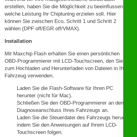
erstellen, haben Sie die Möglichkeit zu beeinflussen,
welche Leistung Ihr Chiptuning erzielen soll. Hier
können Sie zwischen Eco, Schritt 1 und Schritt 2
wählen (DPF off/EGR off/VMAX).
Installation
Mit Maxchip Flash erhalten Sie einen persönlichen
OBD-Programmierer mit LCD-Touchscreen, den Sie
zum Hochladen und Herunterladen von Dateien in Ihrem
Fahrzeug verwenden.
Laden Sie die Flash-Software für Ihren PC
herunter (nicht für Mac).
Schließen Sie den OBD-Programmierer an den
Diagnoseanschluss Ihres Fahrzeugs an.
Laden Sie die Steuerdatei des Fahrzeugs herunter,
indem Sie den Anweisungen auf Ihrem LCD-
Touchscreen folgen.