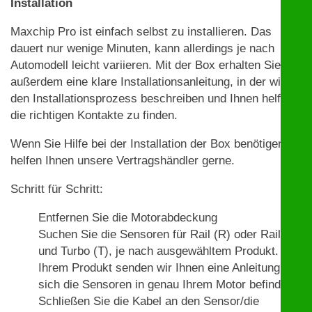
Installation
Maxchip Pro ist einfach selbst zu installieren. Das
dauert nur wenige Minuten, kann allerdings je nach
Automodell leicht variieren. Mit der Box erhalten Sie
außerdem eine klare Installationsanleitung, in der wir
den Installationsprozess beschreiben und Ihnen helfen,
die richtigen Kontakte zu finden.
Wenn Sie Hilfe bei der Installation der Box benötigen,
helfen Ihnen unsere Vertragshändler gerne.
Schritt für Schritt:
Entfernen Sie die Motorabdeckung
Suchen Sie die Sensoren für Rail (R) oder Rail (R)
und Turbo (T), je nach ausgewähltem Produkt. Mit
Ihrem Produkt senden wir Ihnen eine Anleitung, wo
sich die Sensoren in genau Ihrem Motor befinden.
Schließen Sie die Kabel an den Sensor/die