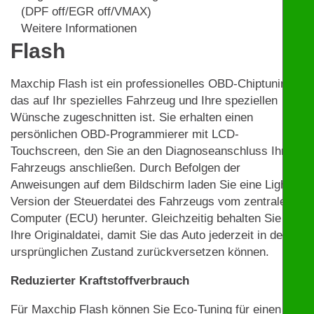
(DPF off/EGR off/VMAX)
Weitere Informationen
Flash
Maxchip Flash ist ein professionelles OBD-Chiptuning,
das auf Ihr spezielles Fahrzeug und Ihre speziellen
Wünsche zugeschnitten ist. Sie erhalten einen
persönlichen OBD-Programmierer mit LCD-
Touchscreen, den Sie an den Diagnoseanschluss Ihres
Fahrzeugs anschließen. Durch Befolgen der
Anweisungen auf dem Bildschirm laden Sie eine Light-
Version der Steuerdatei des Fahrzeugs vom zentralen
Computer (ECU) herunter. Gleichzeitig behalten Sie
Ihre Originaldatei, damit Sie das Auto jederzeit in den
ursprünglichen Zustand zurückversetzen können.
Reduzierter Kraftstoffverbrauch
Für Maxchip Flash können Sie Eco-Tuning für einen