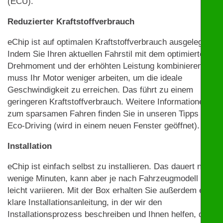
(ECU).
Reduzierter Kraftstoffverbrauch
eChip ist auf optimalen Kraftstoffverbrauch ausgelegt.
Indem Sie Ihren aktuellen Fahrstil mit dem optimierten
Drehmoment und der erhöhten Leistung kombinieren,
muss Ihr Motor weniger arbeiten, um die ideale
Geschwindigkeit zu erreichen. Das führt zu einem
geringeren Kraftstoffverbrauch. Weitere Informationen
zum sparsamen Fahren finden Sie in unseren Tipps zu
Eco-Driving (wird in einem neuen Fenster geöffnet).
Installation
eChip ist einfach selbst zu installieren. Das dauert nur
wenige Minuten, kann aber je nach Fahrzeugmodell
leicht variieren. Mit der Box erhalten Sie außerdem eine
klare Installationsanleitung, in der wir den
Installationsprozess beschreiben und Ihnen helfen, die