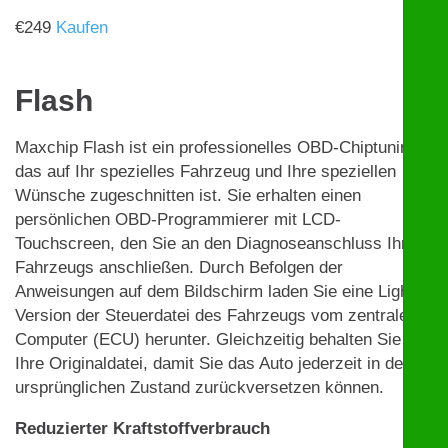
€
249
Kaufen
Flash
Maxchip Flash ist ein professionelles OBD-Chiptuning,
das auf Ihr spezielles Fahrzeug und Ihre speziellen
Wünsche zugeschnitten ist. Sie erhalten einen
persönlichen OBD-Programmierer mit LCD-
Touchscreen, den Sie an den Diagnoseanschluss Ihres
Fahrzeugs anschließen. Durch Befolgen der
Anweisungen auf dem Bildschirm laden Sie eine Light-
Version der Steuerdatei des Fahrzeugs vom zentralen
Computer (ECU) herunter. Gleichzeitig behalten Sie
Ihre Originaldatei, damit Sie das Auto jederzeit in den
ursprünglichen Zustand zurückversetzen können.
Reduzierter Kraftstoffverbrauch