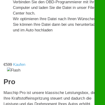
Verbinden Sie den OBD-Programmierer mit Ihrem
Computer und laden Sie die Datei in unser File-
Center hoch.
Wir optimieren Ihre Datei nach Ihren Wünschen.
Sie können Ihre Datei dann bei uns herunterladen
und im Auto hochladen
€
599
Kaufen
Pro
Maxchip Pro ist unsere klassische Leistungsbox, die
Ihre Kraftstoffeinspritzung steuert und dadurch die
Leistung und das Drehmoment Ihres Autos erhöht.