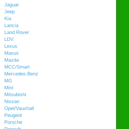
Jaguar
Jeep
Kia
Lancia
Land Rover
LDV
Lexus
Maxus
Mazda
MCC/Smart
Mercedes-Benz
MG
Mini
Mitsubishi
Nissan
Opel/Vauxhall
Peugeot
Porsche