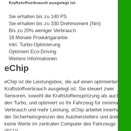
Kraftstoffverbrauch ausgelegt ist.
Sie erhalten bis zu 140 PS
Sie erhalten bis zu 330 Drehmoment (Nm)
Bis zu 20% weniger Verbrauch
18 Monate Produktgarantie
Inkl. Turbo-Optimierung
Optimiert Eco-Driving
Weitere Informationen
eChip
eChip ist die Leistungsbox, die auf einen optimierten
Kraftstoffverbrauch ausgelegt ist. Sie steuert zwei
Sensoren, sowohl die Kraftstoffeinspritzung als auch
den Turbo, und optimiert so Ihr Fahrzeug für minimalen
Verbrauch und mehr Leistung. eChip arbeitet innerhalb
der Sicherheitsgrenzen des Autoherstellers und ändert
keine Werte im zentralen Computer des Fahrzeugs
(ECU).