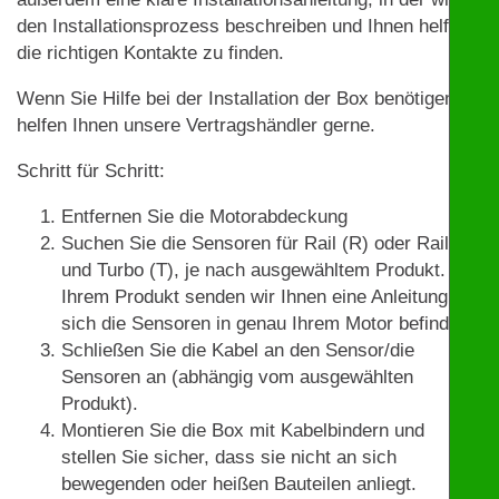
den Installationsprozess beschreiben und Ihnen helfen,
die richtigen Kontakte zu finden.
Wenn Sie Hilfe bei der Installation der Box benötigen,
helfen Ihnen unsere Vertragshändler gerne.
Schritt für Schritt:
Entfernen Sie die Motorabdeckung
Suchen Sie die Sensoren für Rail (R) oder Rail (R)
und Turbo (T), je nach ausgewähltem Produkt. Mit
Ihrem Produkt senden wir Ihnen eine Anleitung, wo
sich die Sensoren in genau Ihrem Motor befinden.
Schließen Sie die Kabel an den Sensor/die
Sensoren an (abhängig vom ausgewählten
Produkt).
Montieren Sie die Box mit Kabelbindern und
stellen Sie sicher, dass sie nicht an sich
bewegenden oder heißen Bauteilen anliegt.