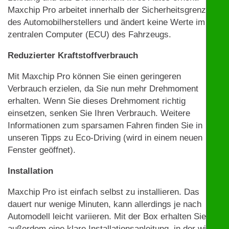
Maxchip Pro arbeitet innerhalb der Sicherheitsgrenzen
des Automobilherstellers und ändert keine Werte im
zentralen Computer (ECU) des Fahrzeugs.
Reduzierter Kraftstoffverbrauch
Mit Maxchip Pro können Sie einen geringeren
Verbrauch erzielen, da Sie nun mehr Drehmoment
erhalten. Wenn Sie dieses Drehmoment richtig
einsetzen, senken Sie Ihren Verbrauch. Weitere
Informationen zum sparsamen Fahren finden Sie in
unseren Tipps zu Eco-Driving (wird in einem neuen
Fenster geöffnet).
Installation
Maxchip Pro ist einfach selbst zu installieren. Das
dauert nur wenige Minuten, kann allerdings je nach
Automodell leicht variieren. Mit der Box erhalten Sie
außerdem eine klare Installationsanleitung, in der wir