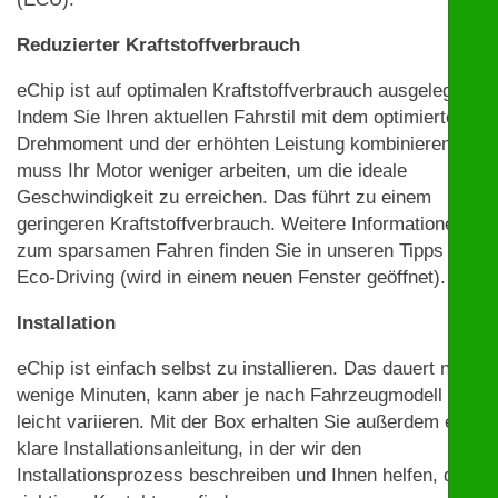
Reduzierter Kraftstoffverbrauch
eChip ist auf optimalen Kraftstoffverbrauch ausgelegt.
Indem Sie Ihren aktuellen Fahrstil mit dem optimierten
Drehmoment und der erhöhten Leistung kombinieren,
muss Ihr Motor weniger arbeiten, um die ideale
Geschwindigkeit zu erreichen. Das führt zu einem
geringeren Kraftstoffverbrauch. Weitere Informationen
zum sparsamen Fahren finden Sie in unseren Tipps zu
Eco-Driving (wird in einem neuen Fenster geöffnet).
Installation
eChip ist einfach selbst zu installieren. Das dauert nur
wenige Minuten, kann aber je nach Fahrzeugmodell
leicht variieren. Mit der Box erhalten Sie außerdem eine
klare Installationsanleitung, in der wir den
Installationsprozess beschreiben und Ihnen helfen, die