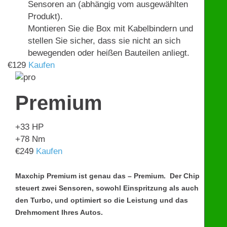
Sensoren an (abhängig vom ausgewählten
Produkt).
Montieren Sie die Box mit Kabelbindern und
stellen Sie sicher, dass sie nicht an sich
bewegenden oder heißen Bauteilen anliegt.
€
129
Kaufen
Premium
+33
HP
+78
Nm
€
249
Kaufen
Maxchip Premium ist genau das – Premium. Der Chip
steuert zwei Sensoren, sowohl Einspritzung als auch
den Turbo, und optimiert so die Leistung und das
Drehmoment Ihres Autos.