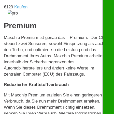
€
129
Kaufen
Premium
Maxchip Premium ist genau das – Premium. Der Chip
steuert zwei Sensoren, sowohl Einspritzung als auch
den Turbo, und optimiert so die Leistung und das
Drehmoment Ihres Autos. Maxchip Premium arbeitet
innerhalb der Sicherheitsgrenzen des
Automobilherstellers und ändert keine Werte im
zentralen Computer (ECU) des Fahrzeugs.
Reduzierter Kraftstoffverbrauch
Mit Maxchip Premium erzielen Sie einen geringeren
Verbrauch, da Sie nun mehr Drehmoment erhalten.
Wenn Sie dieses Drehmoment richtig einsetzen,
senken Sie Ihren Verbrauch. Weitere Informationen