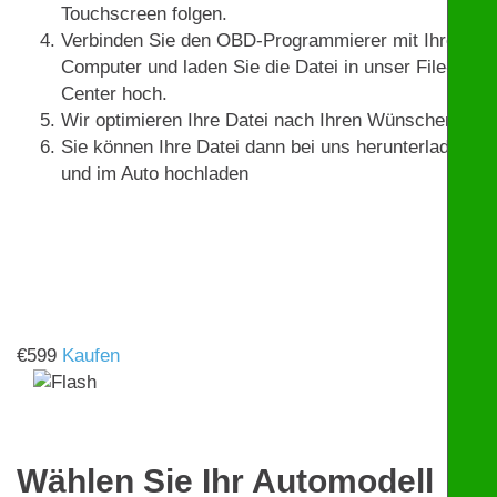
Touchscreen folgen.
Verbinden Sie den OBD-Programmierer mit Ihrem
Computer und laden Sie die Datei in unser File-
Center hoch.
Wir optimieren Ihre Datei nach Ihren Wünschen.
Sie können Ihre Datei dann bei uns herunterladen
und im Auto hochladen
€
599
Kaufen
Wählen Sie Ihr Automodell