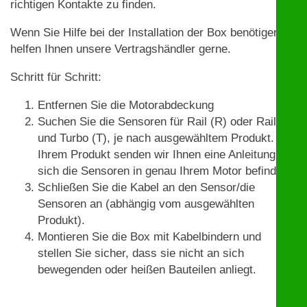
richtigen Kontakte zu finden.
Wenn Sie Hilfe bei der Installation der Box benötigen,
helfen Ihnen unsere Vertragshändler gerne.
Schritt für Schritt:
Entfernen Sie die Motorabdeckung
Suchen Sie die Sensoren für Rail (R) oder Rail (R)
und Turbo (T), je nach ausgewähltem Produkt. Mit
Ihrem Produkt senden wir Ihnen eine Anleitung, wo
sich die Sensoren in genau Ihrem Motor befinden.
Schließen Sie die Kabel an den Sensor/die
Sensoren an (abhängig vom ausgewählten
Produkt).
Montieren Sie die Box mit Kabelbindern und
stellen Sie sicher, dass sie nicht an sich
bewegenden oder heißen Bauteilen anliegt.