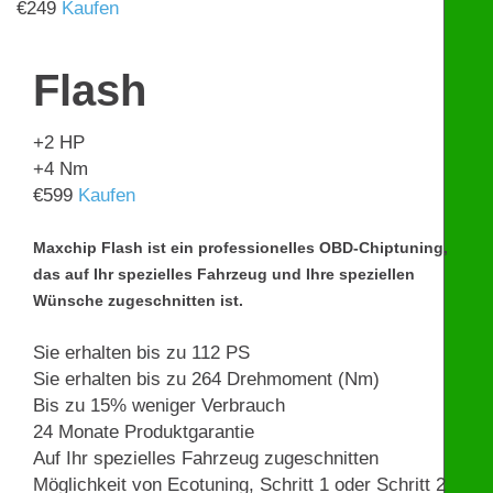
€
249
Kaufen
Flash
+2
HP
+4
Nm
€
599
Kaufen
Maxchip Flash ist ein professionelles OBD-Chiptuning,
das auf Ihr spezielles Fahrzeug und Ihre speziellen
Wünsche zugeschnitten ist.
Sie erhalten bis zu 112 PS
Sie erhalten bis zu 264 Drehmoment (Nm)
Bis zu 15% weniger Verbrauch
24 Monate Produktgarantie
Auf Ihr spezielles Fahrzeug zugeschnitten
Möglichkeit von Ecotuning, Schritt 1 oder Schritt 2