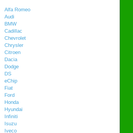
Alfa Romeo
Audi
BMW
Cadillac
Chevrolet
Chrysler
Citroen
Dacia
Dodge
DS
eChip
Fiat
Ford
Honda
Hyundai
Infiniti
Isuzu
Iveco