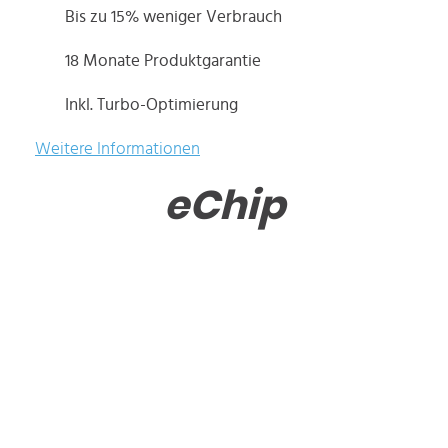
Bis zu 15% weniger Verbrauch
18 Monate Produktgarantie
Inkl. Turbo-Optimierung
Weitere Informationen
eChip