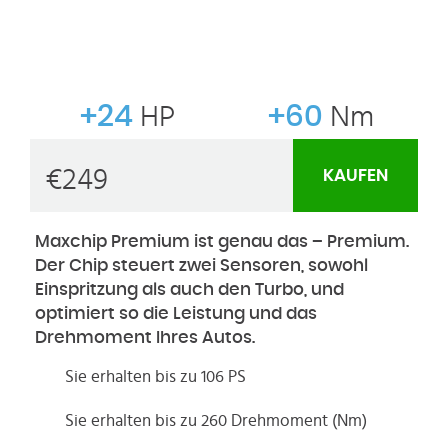
+24
HP
+60
Nm
€
249
KAUFEN
Maxchip Premium ist genau das – Premium.
Der Chip steuert zwei Sensoren, sowohl
Einspritzung als auch den Turbo, und
optimiert so die Leistung und das
Drehmoment Ihres Autos.
Sie erhalten bis zu 106 PS
Sie erhalten bis zu 260 Drehmoment (Nm)