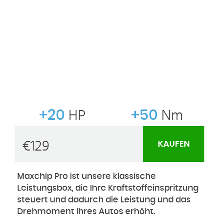
+20
HP
+50
Nm
€
129
KAUFEN
Maxchip Pro ist unsere klassische
Leistungsbox, die Ihre Kraftstoffeinspritzung
steuert und dadurch die Leistung und das
Drehmoment Ihres Autos erhöht.