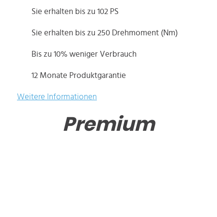
Sie erhalten bis zu 102 PS
Sie erhalten bis zu 250 Drehmoment (Nm)
Bis zu 10% weniger Verbrauch
12 Monate Produktgarantie
Weitere Informationen
Premium