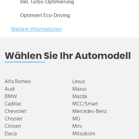
Inkl. Turbo-Optimierung
Optimiert Eco-Driving
Weitere Informationen
Wählen Sie Ihr Automodell
Alfa Romeo
Lexus
Audi
Maxus
BMW
Mazda
Cadillac
MCC/Smart
Chevrolet
Mercedes-Benz
Chrysler
MG
Citroen
Mini
Dacia
Mitsubishi