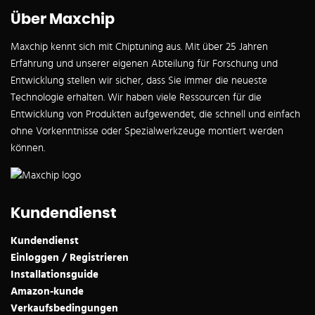
Über Maxchip
Maxchip kennt sich mit Chiptuning aus. Mit über 25 Jahren
Erfahrung und unserer eigenen Abteilung für Forschung und
Entwicklung stellen wir sicher, dass Sie immer die neueste
Technologie erhalten. Wir haben viele Ressourcen für die
Entwicklung von Produkten aufgewendet, die schnell und einfach
ohne Vorkenntnisse oder Spezialwerkzeuge montiert werden
können.
Kundendienst
Kundendienst
Einloggen / Registrieren
Installationsguide
Amazon-kunde
Verkaufsbedingungen