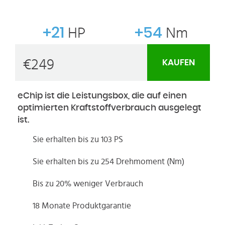
+21
HP
+54
Nm
€
249
KAUFEN
eChip ist die Leistungsbox, die auf einen
optimierten Kraftstoffverbrauch ausgelegt
ist.
Sie erhalten bis zu 103 PS
Sie erhalten bis zu 254 Drehmoment (Nm)
Bis zu 20% weniger Verbrauch
18 Monate Produktgarantie