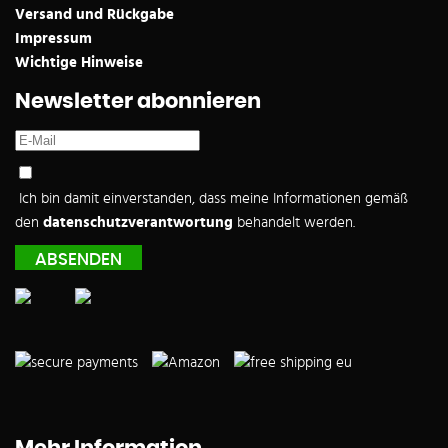
Versand und Rückgabe
Impressum
Wichtige Hinweise
Newsletter abonnieren
Ich bin damit einverstanden, dass meine Informationen gemäß
den
datenschutzverantwortung
behandelt werden.