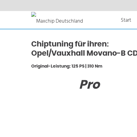
Start
Chiptuning für ihren:
Opel/Vauxhall Movano-B CD
Original-Leistung: 125 PS | 310 Nm
Pro