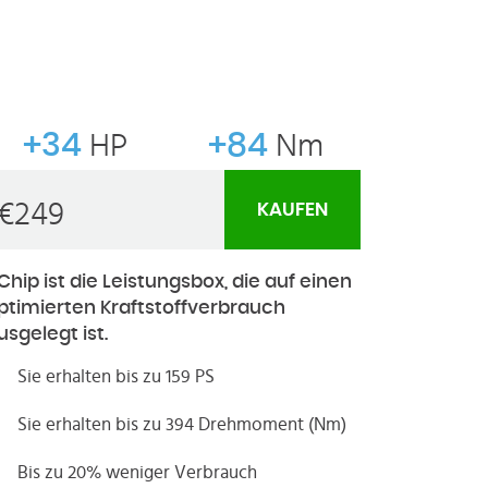
+34
HP
+84
Nm
€
249
KAUFEN
Chip ist die Leistungsbox, die auf einen
ptimierten Kraftstoffverbrauch
usgelegt ist.
Sie erhalten bis zu 159 PS
Sie erhalten bis zu 394 Drehmoment (Nm)
Bis zu 20% weniger Verbrauch