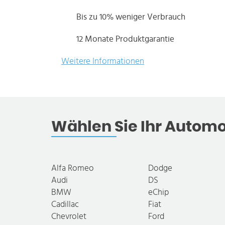
Bis zu 10% weniger Verbrauch
12 Monate Produktgarantie
Weitere Informationen
Wählen Sie Ihr Automo
Alfa Romeo
Dodge
Audi
DS
BMW
eChip
Cadillac
Fiat
Chevrolet
Ford