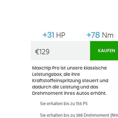
+31
HP
+78
Nm
€
129
KAUFEN
Maxchip Pro ist unsere klassische
Leistungsbox, die Ihre
Kraftstoffeinspritzung steuert und
dadurch die Leistung und das
Drehmoment Ihres Autos erhöht.
Sie erhalten bis zu 156 PS
Sie erhalten bis zu 388 Drehmoment (Nm