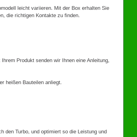
modell leicht variieren. Mit der Box erhalten Sie
n, die richtigen Kontakte zu finden.
t Ihrem Produkt senden wir Ihnen eine Anleitung,
r heißen Bauteilen anliegt.
 den Turbo, und optimiert so die Leistung und