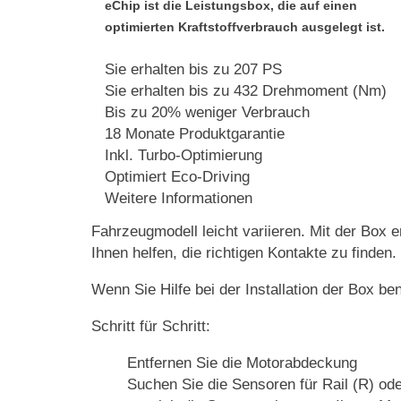
eChip ist die Leistungsbox, die auf einen
optimierten Kraftstoffverbrauch ausgelegt ist.
Sie erhalten bis zu 207 PS
Sie erhalten bis zu 432 Drehmoment (Nm)
Bis zu 20% weniger Verbrauch
18 Monate Produktgarantie
Inkl. Turbo-Optimierung
Optimiert Eco-Driving
Weitere Informationen
Fahrzeugmodell leicht variieren. Mit der Box e
Ihnen helfen, die richtigen Kontakte zu finden.
Wenn Sie Hilfe bei der Installation der Box be
Schritt für Schritt:
Entfernen Sie die Motorabdeckung
Suchen Sie die Sensoren für Rail (R) ode