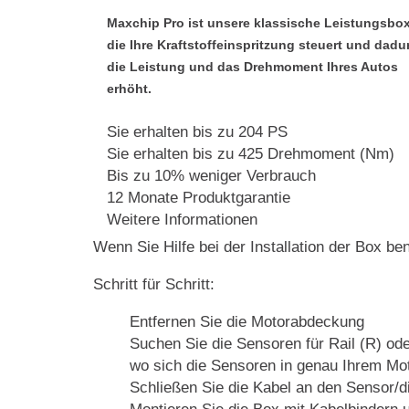
Maxchip Pro ist unsere klassische Leistungsbox
die Ihre Kraftstoffeinspritzung steuert und dadu
die Leistung und das Drehmoment Ihres Autos
erhöht.
Sie erhalten bis zu 204 PS
Sie erhalten bis zu 425 Drehmoment (Nm)
Bis zu 10% weniger Verbrauch
12 Monate Produktgarantie
Weitere Informationen
Wenn Sie Hilfe bei der Installation der Box be
Schritt für Schritt:
Entfernen Sie die Motorabdeckung
Suchen Sie die Sensoren für Rail (R) ode
wo sich die Sensoren in genau Ihrem Mot
Schließen Sie die Kabel an den Sensor/