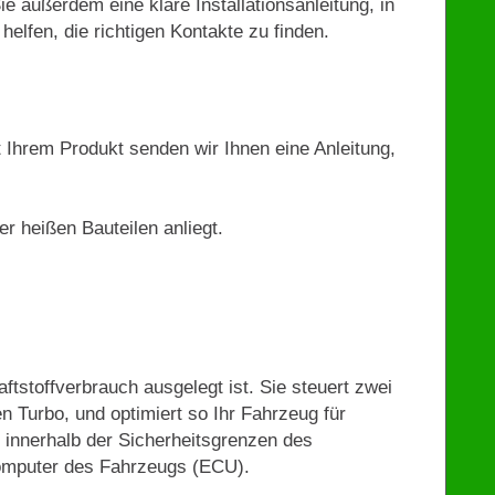
ie außerdem eine klare Installationsanleitung, in
helfen, die richtigen Kontakte zu finden.
t Ihrem Produkt senden wir Ihnen eine Anleitung,
r heißen Bauteilen anliegt.
aftstoffverbrauch ausgelegt ist. Sie steuert zwei
n Turbo, und optimiert so Ihr Fahrzeug für
 innerhalb der Sicherheitsgrenzen des
Computer des Fahrzeugs (ECU).