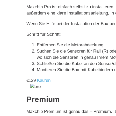
Maxchip Pro ist einfach selbst zu installieren
außerdem eine klare Installationsanleitung, in
Wenn Sie Hilfe bei der Installation der Box be
Schritt für Schritt:
Entfernen Sie die Motorabdeckung
Suchen Sie die Sensoren für Rail (R) ode
wo sich die Sensoren in genau Ihrem Mot
Schließen Sie die Kabel an den Sensor/
Montieren Sie die Box mit Kabelbindern u
€
129
Kaufen
Premium
Maxchip Premium ist genau das – Premium. Der