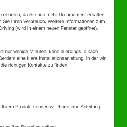
h erzielen, da Sie nun mehr Drehmoment erhalten.
 Sie Ihren Verbrauch. Weitere Informationen zum
riving (wird in einem neuen Fenster geöffnet).
ert nur wenige Minuten, kann allerdings je nach
ßerdem eine klare Installationsanleitung, in der wir
die richtigen Kontakte zu finden.
t Ihrem Produkt senden wir Ihnen eine Anleitung,