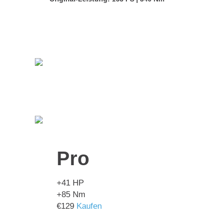
Pro
+41
HP
+85
Nm
€
129
Kaufen