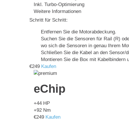
Inkl. Turbo-Optimierung
Weitere Informationen
Schritt für Schritt:
Entfernen Sie die Motorabdeckung.
Suchen Sie die Sensoren für Rail (R) ode
wo sich die Sensoren in genau Ihrem Mot
Schließen Sie die Kabel an den Sensor/
Montieren Sie die Box mit Kabelbindern u
€
249
Kaufen
eChip
+44
HP
+92
Nm
€
249
Kaufen