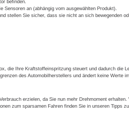
or befinden.
die Sensoren an (abhängig vom ausgewählten Produkt).
nd stellen Sie sicher, dass sie nicht an sich bewegenden ode
x, die Ihre Kraftstoffeinspritzung steuert und dadurch die
tsgrenzen des Automobilherstellers und ändert keine Werte
 Verbrauch erzielen, da Sie nun mehr Drehmoment erhalten.
ionen zum sparsamen Fahren finden Sie in unseren Tipps zu