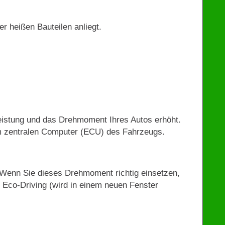
r heißen Bauteilen anliegt.
 Leistung und das Drehmoment Ihres Autos erhöht.
 im zentralen Computer (ECU) des Fahrzeugs.
 Wenn Sie dieses Drehmoment richtig einsetzen,
 Eco-Driving (wird in einem neuen Fenster