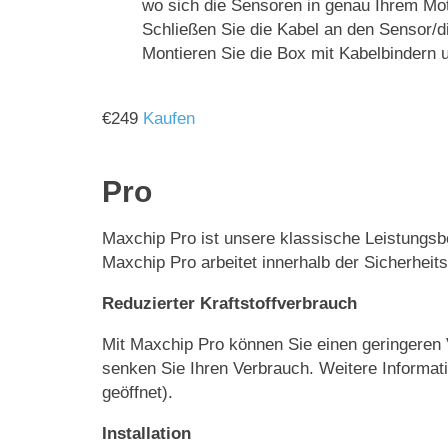
wo sich die Sensoren in genau Ihrem Mot
Schließen Sie die Kabel an den Sensor/
Montieren Sie die Box mit Kabelbindern u
€
249
Kaufen
Pro
Maxchip Pro ist unsere klassische Leistungsbo
Maxchip Pro arbeitet innerhalb der Sicherhei
Reduzierter Kraftstoffverbrauch
Mit Maxchip Pro können Sie einen geringeren
senken Sie Ihren Verbrauch. Weitere Informat
geöffnet).
Installation