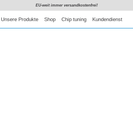
EU-weit immer versandkostenfrei!
Unsere Produkte
Shop
Chip tuning
Kundendienst