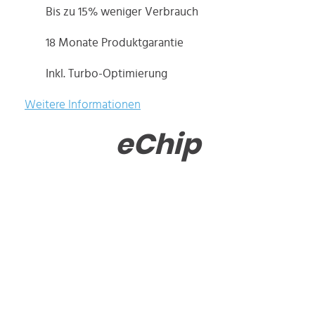
Bis zu 15% weniger Verbrauch
18 Monate Produktgarantie
Inkl. Turbo-Optimierung
Weitere Informationen
eChip