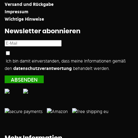
Versand und Rückgabe
Impressum
Wichtige Hinweise
Newsletter abonnieren
Ich bin damit einverstanden, dass meine Informationen gemäß
den
datenschutzverantwortung
behandelt werden.