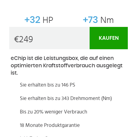
+32
HP
+73
Nm
€
249
KAUFEN
eChip ist die Leistungsbox, die auf einen
optimierten Kraftstoffverbrauch ausgelegt
ist.
Sie erhalten bis zu 146 PS
Sie erhalten bis zu 343 Drehmoment (Nm)
Bis zu 20% weniger Verbrauch
18 Monate Produktgarantie