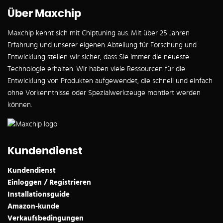
Über Maxchip
Maxchip kennt sich mit Chiptuning aus. Mit über 25 Jahren
Erfahrung und unserer eigenen Abteilung für Forschung und
Entwicklung stellen wir sicher, dass Sie immer die neueste
Technologie erhalten. Wir haben viele Ressourcen für die
Entwicklung von Produkten aufgewendet, die schnell und einfach
ohne Vorkenntnisse oder Spezialwerkzeuge montiert werden
können.
Kundendienst
Kundendienst
Einloggen / Registrieren
Installationsguide
Amazon-kunde
Verkaufsbedingungen