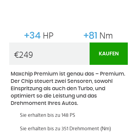
+34
HP
+81
Nm
€
249
KAUFEN
Maxchip Premium ist genau das – Premium.
Der Chip steuert zwei Sensoren, sowohl
Einspritzung als auch den Turbo, und
optimiert so die Leistung und das
Drehmoment Ihres Autos.
Sie erhalten bis zu 148 PS
Sie erhalten bis zu 351 Drehmoment (Nm)