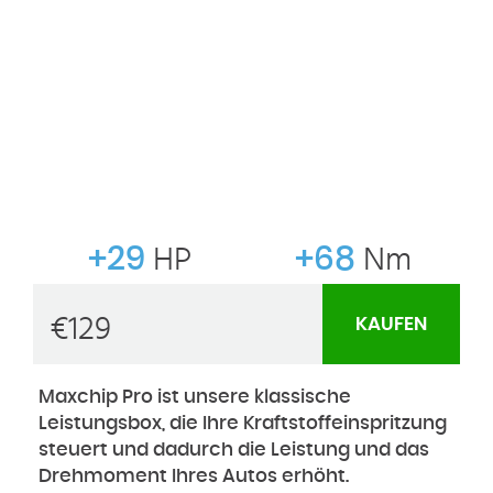
+29
HP
+68
Nm
€
129
KAUFEN
Maxchip Pro ist unsere klassische
Leistungsbox, die Ihre Kraftstoffeinspritzung
steuert und dadurch die Leistung und das
Drehmoment Ihres Autos erhöht.