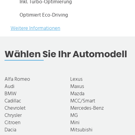
Inkl. Turbo-Optimierung
Optimiert Eco-Driving
Weitere Informationen
Wählen Sie Ihr Automodell
Alfa Romeo
Lexus
Audi
Maxus
BMW
Mazda
Cadillac
MCC/Smart
Chevrolet
Mercedes-Benz
Chrysler
MG
Citroen
Mini
Dacia
Mitsubishi