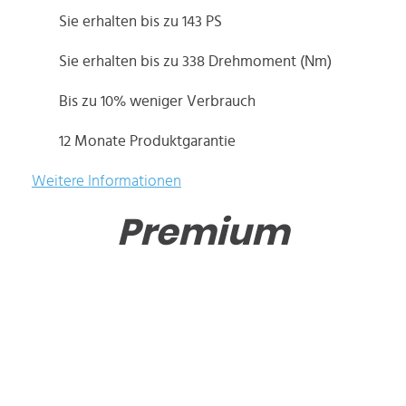
Sie erhalten bis zu 143 PS
Sie erhalten bis zu 338 Drehmoment (Nm)
Bis zu 10% weniger Verbrauch
12 Monate Produktgarantie
Weitere Informationen
Premium