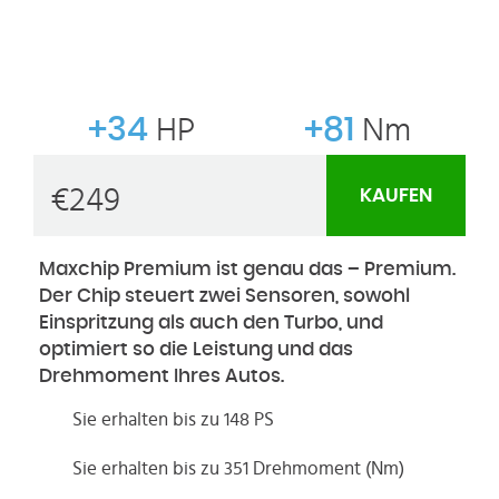
+34
HP
+81
Nm
€
249
KAUFEN
Maxchip Premium ist genau das – Premium.
Der Chip steuert zwei Sensoren, sowohl
Einspritzung als auch den Turbo, und
optimiert so die Leistung und das
Drehmoment Ihres Autos.
Sie erhalten bis zu 148 PS
Sie erhalten bis zu 351 Drehmoment (Nm)