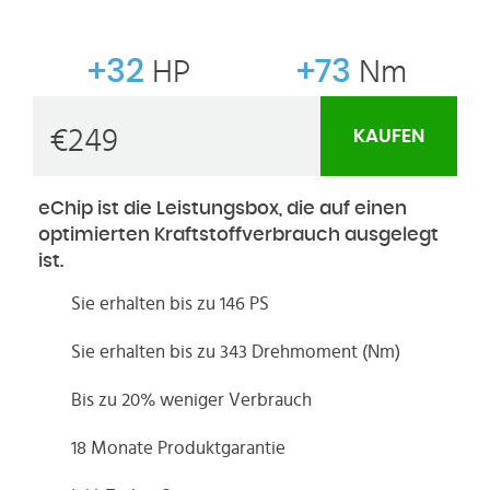
+32
HP
+73
Nm
€
249
KAUFEN
eChip ist die Leistungsbox, die auf einen
optimierten Kraftstoffverbrauch ausgelegt
ist.
Sie erhalten bis zu 146 PS
Sie erhalten bis zu 343 Drehmoment (Nm)
Bis zu 20% weniger Verbrauch
18 Monate Produktgarantie