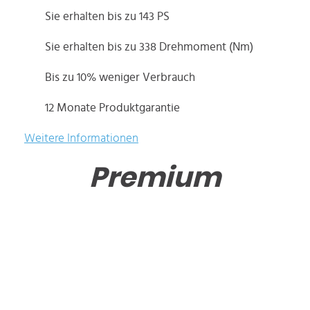
Sie erhalten bis zu 143 PS
Sie erhalten bis zu 338 Drehmoment (Nm)
Bis zu 10% weniger Verbrauch
12 Monate Produktgarantie
Weitere Informationen
Premium