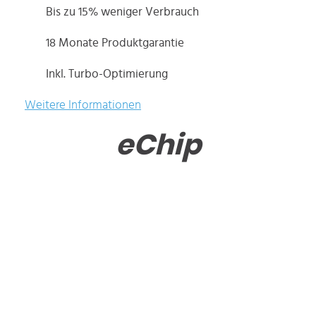
Bis zu 15% weniger Verbrauch
18 Monate Produktgarantie
Inkl. Turbo-Optimierung
Weitere Informationen
eChip