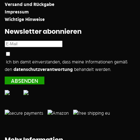
Versand und Rückgabe
Impressum
Wichtige Hinweise
Newsletter abonnieren
Ich bin damit einverstanden, dass meine Informationen gemäß
den
datenschutzverantwortung
behandelt werden.