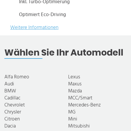
Inkl. Turbo-Optimierung
Optimiert Eco-Driving
Weitere Informationen
Wählen Sie Ihr Automodell
Alfa Romeo
Lexus
Audi
Maxus
BMW
Mazda
Cadillac
MCC/Smart
Chevrolet
Mercedes-Benz
Chrysler
MG
Citroen
Mini
Dacia
Mitsubishi