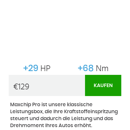
+29
HP
+68
Nm
€
129
KAUFEN
Maxchip Pro ist unsere klassische
Leistungsbox, die Ihre Kraftstoffeinspritzung
steuert und dadurch die Leistung und das
Drehmoment Ihres Autos erhöht.