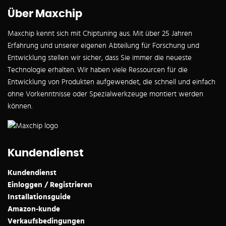
Über Maxchip
Maxchip kennt sich mit Chiptuning aus. Mit über 25 Jahren
Erfahrung und unserer eigenen Abteilung für Forschung und
Entwicklung stellen wir sicher, dass Sie immer die neueste
Technologie erhalten. Wir haben viele Ressourcen für die
Entwicklung von Produkten aufgewendet, die schnell und einfach
ohne Vorkenntnisse oder Spezialwerkzeuge montiert werden
können.
Kundendienst
Kundendienst
Einloggen / Registrieren
Installationsguide
Amazon-kunde
Verkaufsbedingungen