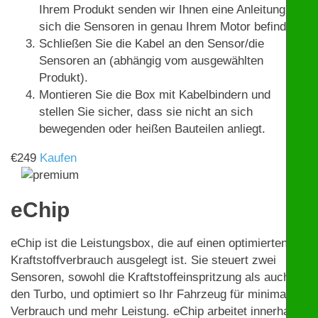
Ihrem Produkt senden wir Ihnen eine Anleitung, wo
sich die Sensoren in genau Ihrem Motor befinden.
Schließen Sie die Kabel an den Sensor/die
Sensoren an (abhängig vom ausgewählten
Produkt).
Montieren Sie die Box mit Kabelbindern und
stellen Sie sicher, dass sie nicht an sich
bewegenden oder heißen Bauteilen anliegt.
€
249
Kaufen
eChip
eChip ist die Leistungsbox, die auf einen optimierten
Kraftstoffverbrauch ausgelegt ist. Sie steuert zwei
Sensoren, sowohl die Kraftstoffeinspritzung als auch
den Turbo, und optimiert so Ihr Fahrzeug für minimalen
Verbrauch und mehr Leistung. eChip arbeitet innerhalb