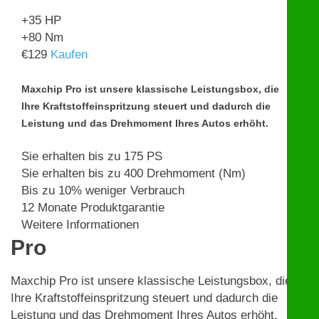
+35
HP
+80
Nm
€
129
Kaufen
Maxchip Pro ist unsere klassische Leistungsbox, die
Ihre Kraftstoffeinspritzung steuert und dadurch die
Leistung und das Drehmoment Ihres Autos erhöht.
Sie erhalten bis zu 175 PS
Sie erhalten bis zu 400 Drehmoment (Nm)
Bis zu 10% weniger Verbrauch
12 Monate Produktgarantie
Weitere Informationen
Pro
Maxchip Pro ist unsere klassische Leistungsbox, die
Ihre Kraftstoffeinspritzung steuert und dadurch die
Leistung und das Drehmoment Ihres Autos erhöht.