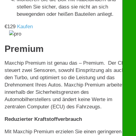
stellen Sie sicher, dass sie nicht an sich
bewegenden oder heißen Bauteilen anliegt.
€
129
Kaufen
Premium
Maxchip Premium ist genau das – Premium. Der Chip
steuert zwei Sensoren, sowohl Einspritzung als auch
den Turbo, und optimiert so die Leistung und das
Drehmoment Ihres Autos. Maxchip Premium arbeitet
innerhalb der Sicherheitsgrenzen des
Automobilherstellers und ändert keine Werte im
zentralen Computer (ECU) des Fahrzeugs.
Reduzierter Kraftstoffverbrauch
Mit Maxchip Premium erzielen Sie einen geringeren