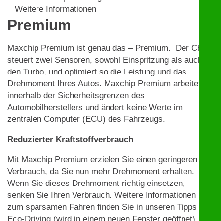
Weitere Informationen
Premium
Maxchip Premium ist genau das – Premium. Der Chip
steuert zwei Sensoren, sowohl Einspritzung als auch
den Turbo, und optimiert so die Leistung und das
Drehmoment Ihres Autos. Maxchip Premium arbeitet
innerhalb der Sicherheitsgrenzen des
Automobilherstellers und ändert keine Werte im
zentralen Computer (ECU) des Fahrzeugs.
Reduzierter Kraftstoffverbrauch
Mit Maxchip Premium erzielen Sie einen geringeren
Verbrauch, da Sie nun mehr Drehmoment erhalten.
Wenn Sie dieses Drehmoment richtig einsetzen,
senken Sie Ihren Verbrauch. Weitere Informationen
zum sparsamen Fahren finden Sie in unseren Tipps zu
Eco-Driving (wird in einem neuen Fenster geöffnet).