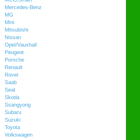
Mercedes-Benz
MG
Mini
Mitsubishi
Nissan
Opel/Vauxhall
Peugeot
Porsche
Renault
Rover
Saab
Seat
Skoda
Ssangyong
Subaru
Suzuki
Toyota
Volkswagen