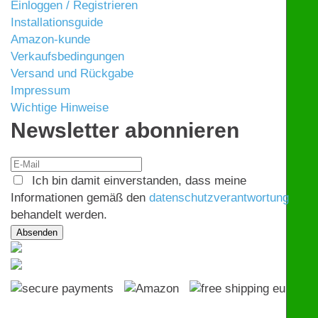
Einloggen / Registrieren
Installationsguide
Amazon-kunde
Verkaufsbedingungen
Versand und Rückgabe
Impressum
Wichtige Hinweise
Newsletter abonnieren
Ich bin damit einverstanden, dass meine
Informationen gemäß den
datenschutzverantwortung
behandelt werden.