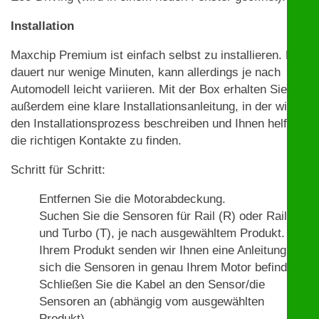
Installation
Maxchip Premium ist einfach selbst zu installieren. Das
dauert nur wenige Minuten, kann allerdings je nach
Automodell leicht variieren. Mit der Box erhalten Sie
außerdem eine klare Installationsanleitung, in der wir
den Installationsprozess beschreiben und Ihnen helfen,
die richtigen Kontakte zu finden.
Schritt für Schritt:
Entfernen Sie die Motorabdeckung.
Suchen Sie die Sensoren für Rail (R) oder Rail (R)
und Turbo (T), je nach ausgewähltem Produkt. Mit
Ihrem Produkt senden wir Ihnen eine Anleitung, wo
sich die Sensoren in genau Ihrem Motor befinden.
Schließen Sie die Kabel an den Sensor/die
Sensoren an (abhängig vom ausgewählten
Produkt).