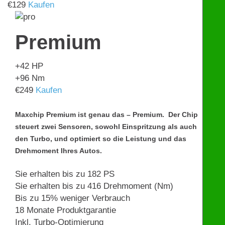
€
129
Kaufen
Premium
+42
HP
+96
Nm
€
249
Kaufen
Maxchip Premium ist genau das – Premium. Der Chip
steuert zwei Sensoren, sowohl Einspritzung als auch
den Turbo, und optimiert so die Leistung und das
Drehmoment Ihres Autos.
Sie erhalten bis zu 182 PS
Sie erhalten bis zu 416 Drehmoment (Nm)
Bis zu 15% weniger Verbrauch
18 Monate Produktgarantie
Inkl. Turbo-Optimierung