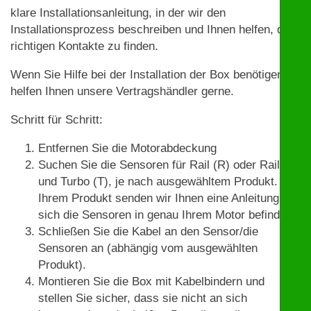
klare Installationsanleitung, in der wir den
Installationsprozess beschreiben und Ihnen helfen, die
richtigen Kontakte zu finden.
Wenn Sie Hilfe bei der Installation der Box benötigen,
helfen Ihnen unsere Vertragshändler gerne.
Schritt für Schritt:
Entfernen Sie die Motorabdeckung
Suchen Sie die Sensoren für Rail (R) oder Rail (R)
und Turbo (T), je nach ausgewähltem Produkt. Mit
Ihrem Produkt senden wir Ihnen eine Anleitung, wo
sich die Sensoren in genau Ihrem Motor befinden.
Schließen Sie die Kabel an den Sensor/die
Sensoren an (abhängig vom ausgewählten
Produkt).
Montieren Sie die Box mit Kabelbindern und
stellen Sie sicher, dass sie nicht an sich