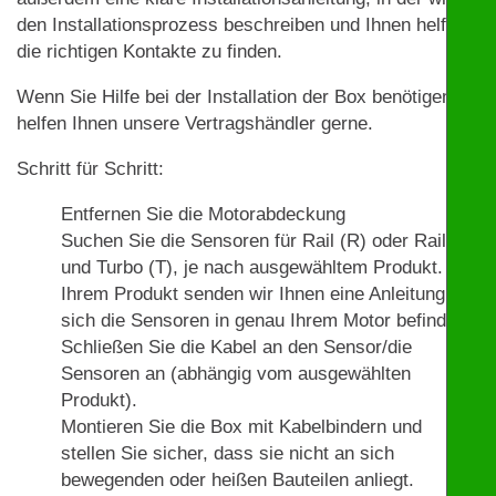
den Installationsprozess beschreiben und Ihnen helfen,
die richtigen Kontakte zu finden.
Wenn Sie Hilfe bei der Installation der Box benötigen,
helfen Ihnen unsere Vertragshändler gerne.
Schritt für Schritt:
Entfernen Sie die Motorabdeckung
Suchen Sie die Sensoren für Rail (R) oder Rail (R)
und Turbo (T), je nach ausgewähltem Produkt. Mit
Ihrem Produkt senden wir Ihnen eine Anleitung, wo
sich die Sensoren in genau Ihrem Motor befinden.
Schließen Sie die Kabel an den Sensor/die
Sensoren an (abhängig vom ausgewählten
Produkt).
Montieren Sie die Box mit Kabelbindern und
stellen Sie sicher, dass sie nicht an sich
bewegenden oder heißen Bauteilen anliegt.