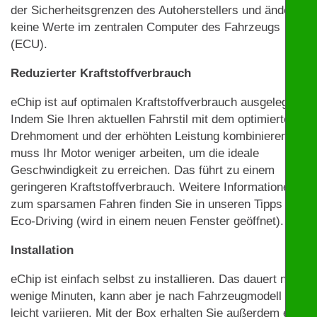
der Sicherheitsgrenzen des Autoherstellers und ändert
keine Werte im zentralen Computer des Fahrzeugs
(ECU).
Reduzierter Kraftstoffverbrauch
eChip ist auf optimalen Kraftstoffverbrauch ausgelegt.
Indem Sie Ihren aktuellen Fahrstil mit dem optimierten
Drehmoment und der erhöhten Leistung kombinieren,
muss Ihr Motor weniger arbeiten, um die ideale
Geschwindigkeit zu erreichen. Das führt zu einem
geringeren Kraftstoffverbrauch. Weitere Informationen
zum sparsamen Fahren finden Sie in unseren Tipps zu
Eco-Driving (wird in einem neuen Fenster geöffnet).
Installation
eChip ist einfach selbst zu installieren. Das dauert nur
wenige Minuten, kann aber je nach Fahrzeugmodell
leicht variieren. Mit der Box erhalten Sie außerdem eine