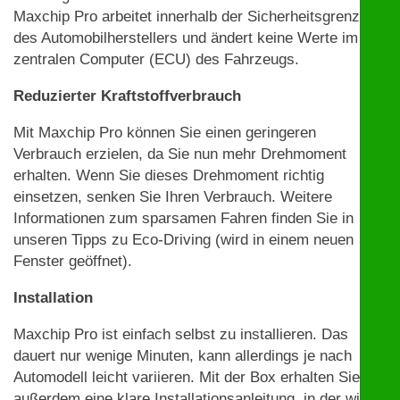
Maxchip Pro arbeitet innerhalb der Sicherheitsgrenzen
des Automobilherstellers und ändert keine Werte im
zentralen Computer (ECU) des Fahrzeugs.
Reduzierter Kraftstoffverbrauch
Mit Maxchip Pro können Sie einen geringeren
Verbrauch erzielen, da Sie nun mehr Drehmoment
erhalten. Wenn Sie dieses Drehmoment richtig
einsetzen, senken Sie Ihren Verbrauch. Weitere
Informationen zum sparsamen Fahren finden Sie in
unseren Tipps zu Eco-Driving (wird in einem neuen
Fenster geöffnet).
Installation
Maxchip Pro ist einfach selbst zu installieren. Das
dauert nur wenige Minuten, kann allerdings je nach
Automodell leicht variieren. Mit der Box erhalten Sie
außerdem eine klare Installationsanleitung, in der wir