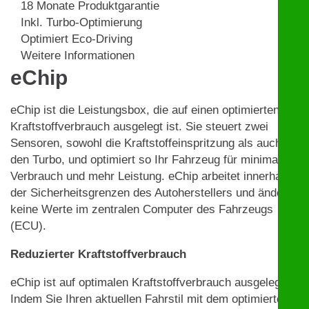
18 Monate Produktgarantie
Inkl. Turbo-Optimierung
Optimiert Eco-Driving
Weitere Informationen
eChip
eChip ist die Leistungsbox, die auf einen optimierten
Kraftstoffverbrauch ausgelegt ist. Sie steuert zwei
Sensoren, sowohl die Kraftstoffeinspritzung als auch
den Turbo, und optimiert so Ihr Fahrzeug für minimalen
Verbrauch und mehr Leistung. eChip arbeitet innerhalb
der Sicherheitsgrenzen des Autoherstellers und ändert
keine Werte im zentralen Computer des Fahrzeugs
(ECU).
Reduzierter Kraftstoffverbrauch
eChip ist auf optimalen Kraftstoffverbrauch ausgelegt.
Indem Sie Ihren aktuellen Fahrstil mit dem optimierten