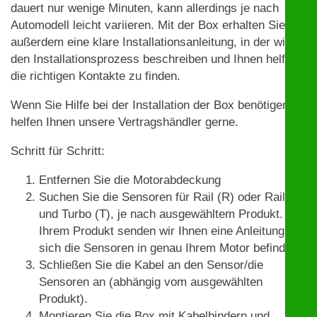
dauert nur wenige Minuten, kann allerdings je nach
Automodell leicht variieren. Mit der Box erhalten Sie
außerdem eine klare Installationsanleitung, in der wir
den Installationsprozess beschreiben und Ihnen helfen,
die richtigen Kontakte zu finden.
Wenn Sie Hilfe bei der Installation der Box benötigen,
helfen Ihnen unsere Vertragshändler gerne.
Schritt für Schritt:
Entfernen Sie die Motorabdeckung
Suchen Sie die Sensoren für Rail (R) oder Rail (R)
und Turbo (T), je nach ausgewähltem Produkt. Mit
Ihrem Produkt senden wir Ihnen eine Anleitung, wo
sich die Sensoren in genau Ihrem Motor befinden.
Schließen Sie die Kabel an den Sensor/die
Sensoren an (abhängig vom ausgewählten
Produkt).
Montieren Sie die Box mit Kabelbindern und