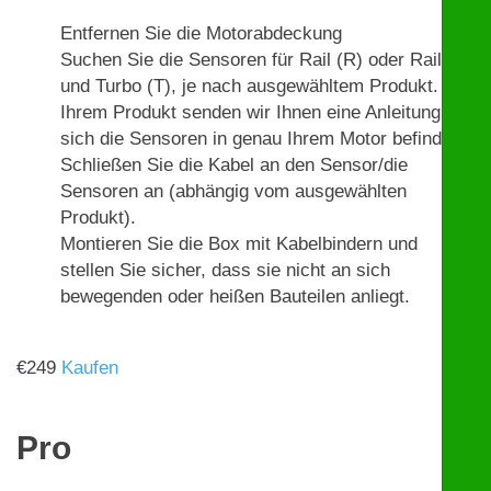
Entfernen Sie die Motorabdeckung
Suchen Sie die Sensoren für Rail (R) oder Rail (R)
und Turbo (T), je nach ausgewähltem Produkt. Mit
Ihrem Produkt senden wir Ihnen eine Anleitung, wo
sich die Sensoren in genau Ihrem Motor befinden.
Schließen Sie die Kabel an den Sensor/die
Sensoren an (abhängig vom ausgewählten
Produkt).
Montieren Sie die Box mit Kabelbindern und
stellen Sie sicher, dass sie nicht an sich
bewegenden oder heißen Bauteilen anliegt.
€
249
Kaufen
Pro