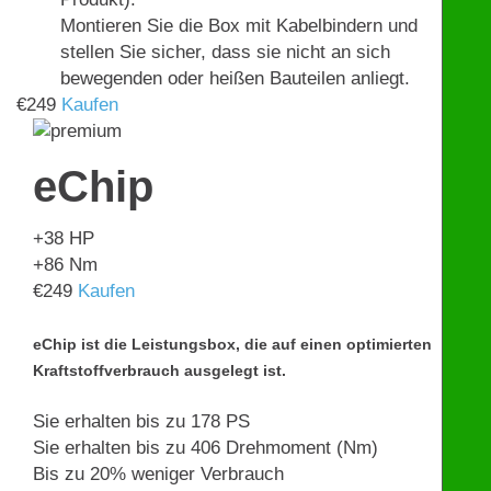
Montieren Sie die Box mit Kabelbindern und
stellen Sie sicher, dass sie nicht an sich
bewegenden oder heißen Bauteilen anliegt.
€
249
Kaufen
eChip
+38
HP
+86
Nm
€
249
Kaufen
eChip ist die Leistungsbox, die auf einen optimierten
Kraftstoffverbrauch ausgelegt ist.
Sie erhalten bis zu 178 PS
Sie erhalten bis zu 406 Drehmoment (Nm)
Bis zu 20% weniger Verbrauch