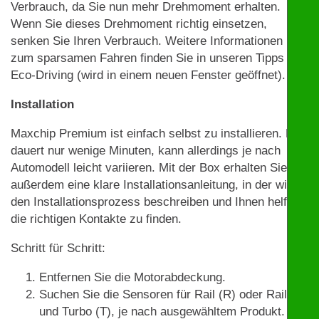
Verbrauch, da Sie nun mehr Drehmoment erhalten.
Wenn Sie dieses Drehmoment richtig einsetzen,
senken Sie Ihren Verbrauch. Weitere Informationen
zum sparsamen Fahren finden Sie in unseren Tipps zu
Eco-Driving (wird in einem neuen Fenster geöffnet).
Installation
Maxchip Premium ist einfach selbst zu installieren. Das
dauert nur wenige Minuten, kann allerdings je nach
Automodell leicht variieren. Mit der Box erhalten Sie
außerdem eine klare Installationsanleitung, in der wir
den Installationsprozess beschreiben und Ihnen helfen,
die richtigen Kontakte zu finden.
Schritt für Schritt:
Entfernen Sie die Motorabdeckung.
Suchen Sie die Sensoren für Rail (R) oder Rail (R)
und Turbo (T), je nach ausgewähltem Produkt. Mit