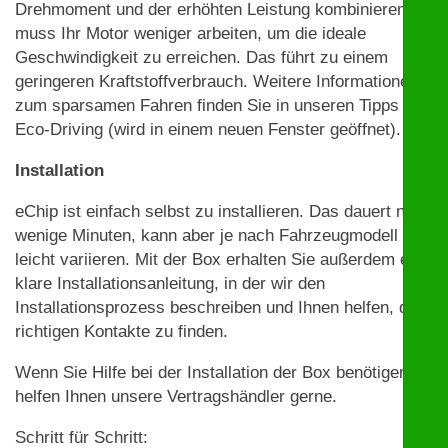
Drehmoment und der erhöhten Leistung kombinieren,
muss Ihr Motor weniger arbeiten, um die ideale
Geschwindigkeit zu erreichen. Das führt zu einem
geringeren Kraftstoffverbrauch. Weitere Informationen
zum sparsamen Fahren finden Sie in unseren Tipps zu
Eco-Driving (wird in einem neuen Fenster geöffnet).
Installation
eChip ist einfach selbst zu installieren. Das dauert nur
wenige Minuten, kann aber je nach Fahrzeugmodell
leicht variieren. Mit der Box erhalten Sie außerdem eine
klare Installationsanleitung, in der wir den
Installationsprozess beschreiben und Ihnen helfen, die
richtigen Kontakte zu finden.
Wenn Sie Hilfe bei der Installation der Box benötigen,
helfen Ihnen unsere Vertragshändler gerne.
Schritt für Schritt: