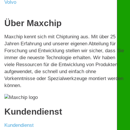
Volvo
Über Maxchip
Maxchip kennt sich mit Chiptuning aus. Mit über 25
Jahren Erfahrung und unserer eigenen Abteilung für
Forschung und Entwicklung stellen wir sicher, dass Sie
immer die neueste Technologie erhalten. Wir haben
viele Ressourcen für die Entwicklung von Produkten
aufgewendet, die schnell und einfach ohne
Vorkenntnisse oder Spezialwerkzeuge montiert werden
können.
Kundendienst
Kundendienst