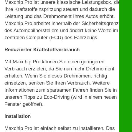
Maxchip Pro ist unsere klassische Leistungsbox, die
Ihre Kraftstoffeinspritzung steuert und dadurch die
Leistung und das Drehmoment Ihres Autos erhöht.
Maxchip Pro arbeitet innerhalb der Sicherheitsgrenzen
des Automobilherstellers und ändert keine Werte im
zentralen Computer (ECU) des Fahrzeugs.
Reduzierter Kraftstoffverbrauch
Mit Maxchip Pro können Sie einen geringeren
Verbrauch erzielen, da Sie nun mehr Drehmoment
erhalten. Wenn Sie dieses Drehmoment richtig
einsetzen, senken Sie Ihren Verbrauch. Weitere
Informationen zum sparsamen Fahren finden Sie in
unseren Tipps zu Eco-Driving (wird in einem neuen
Fenster geöffnet).
Installation
Maxchip Pro ist einfach selbst zu installieren. Das