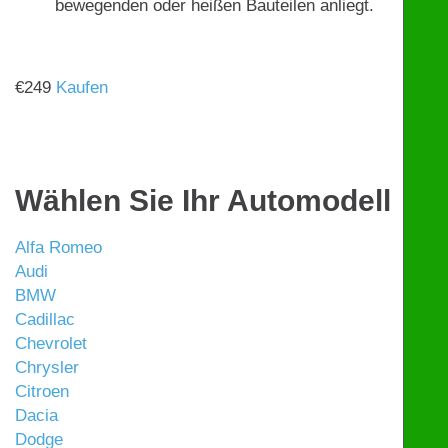
bewegenden oder heißen Bauteilen anliegt.
€
249
Kaufen
Wählen Sie Ihr Automodell
Alfa Romeo
Audi
BMW
Cadillac
Chevrolet
Chrysler
Citroen
Dacia
Dodge