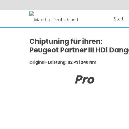
Start
Chiptuning für ihren:
Peugeot Partner III HDi Dan
Original-Leistung: 112 PS | 240 Nm
Pro