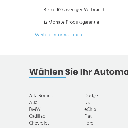
Bis zu 10% weniger Verbrauch
12 Monate Produktgarantie
Weitere Informationen
Wählen Sie Ihr Automo
Alfa Romeo
Dodge
Audi
DS
BMW
eChip
Cadillac
Fiat
Chevrolet
Ford