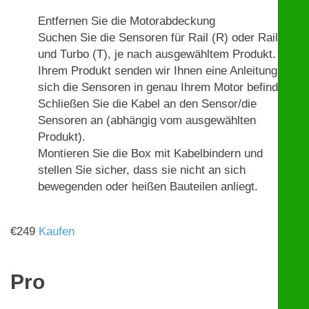
Entfernen Sie die Motorabdeckung
Suchen Sie die Sensoren für Rail (R) oder Rail (R)
und Turbo (T), je nach ausgewähltem Produkt. Mit
Ihrem Produkt senden wir Ihnen eine Anleitung, wo
sich die Sensoren in genau Ihrem Motor befinden.
Schließen Sie die Kabel an den Sensor/die
Sensoren an (abhängig vom ausgewählten
Produkt).
Montieren Sie die Box mit Kabelbindern und
stellen Sie sicher, dass sie nicht an sich
bewegenden oder heißen Bauteilen anliegt.
€
249
Kaufen
Pro