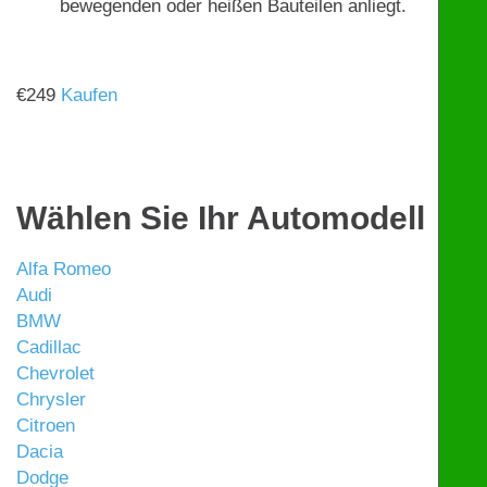
bewegenden oder heißen Bauteilen anliegt.
€
249
Kaufen
Wählen Sie Ihr Automodell
Alfa Romeo
Audi
BMW
Cadillac
Chevrolet
Chrysler
Citroen
Dacia
Dodge