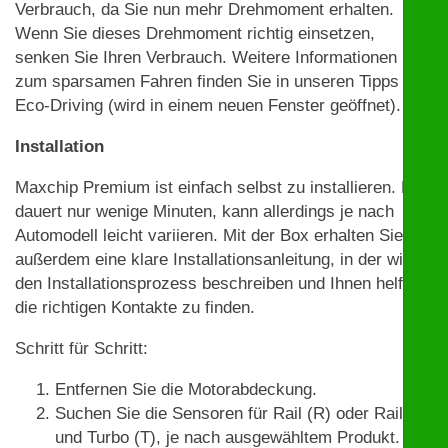
Verbrauch, da Sie nun mehr Drehmoment erhalten.
Wenn Sie dieses Drehmoment richtig einsetzen,
senken Sie Ihren Verbrauch. Weitere Informationen
zum sparsamen Fahren finden Sie in unseren Tipps zu
Eco-Driving (wird in einem neuen Fenster geöffnet).
Installation
Maxchip Premium ist einfach selbst zu installieren. Das
dauert nur wenige Minuten, kann allerdings je nach
Automodell leicht variieren. Mit der Box erhalten Sie
außerdem eine klare Installationsanleitung, in der wir
den Installationsprozess beschreiben und Ihnen helfen,
die richtigen Kontakte zu finden.
Schritt für Schritt:
Entfernen Sie die Motorabdeckung.
Suchen Sie die Sensoren für Rail (R) oder Rail (R)
und Turbo (T), je nach ausgewähltem Produkt. Mit