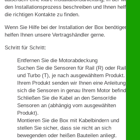
den Installationsprozess beschreiben und Ihnen helfen,
die richtigen Kontakte zu finden.
Wenn Sie Hilfe bei der Installation der Box benötigen,
helfen Ihnen unsere Vertragshändler gerne.
Schritt für Schritt:
Entfernen Sie die Motorabdeckung
Suchen Sie die Sensoren für Rail (R) oder Rail (R)
und Turbo (T), je nach ausgewähltem Produkt. Mit
Ihrem Produkt senden wir Ihnen eine Anleitung, wo
sich die Sensoren in genau Ihrem Motor befinden.
Schließen Sie die Kabel an den Sensor/die
Sensoren an (abhängig vom ausgewählten
Produkt).
Montieren Sie die Box mit Kabelbindern und
stellen Sie sicher, dass sie nicht an sich
bewegenden oder heißen Bauteilen anliegt.