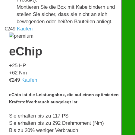
Montieren Sie die Box mit Kabelbindern und
stellen Sie sicher, dass sie nicht an sich
bewegenden oder heißen Bauteilen anliegt.
€
249
Kaufen
eChip
+25
HP
+62
Nm
€
249
Kaufen
eChip ist die Leistungsbox, die auf einen optimierten
Kraftstoffverbrauch ausgelegt ist.
Sie erhalten bis zu 117 PS
Sie erhalten bis zu 292 Drehmoment (Nm)
Bis zu 20% weniger Verbrauch