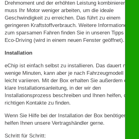
Drehmoment und der erhöhten Leistung kombinieren,
muss Ihr Motor weniger arbeiten, um die ideale
Geschwindigkeit zu erreichen. Das führt zu einem
geringeren Kraftstoffverbrauch. Weitere Informationen
zum sparsamen Fahren finden Sie in unseren Tipps zu
Eco-Driving (wird in einem neuen Fenster geöffnet).
Installation
eChip ist einfach selbst zu installieren. Das dauert nur
wenige Minuten, kann aber je nach Fahrzeugmodell
leicht variieren. Mit der Box erhalten Sie außerdem eine
klare Installationsanleitung, in der wir den
Installationsprozess beschreiben und Ihnen helfen, die
richtigen Kontakte zu finden.
Wenn Sie Hilfe bei der Installation der Box benötigen,
helfen Ihnen unsere Vertragshändler gerne.
Schritt für Schritt: