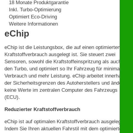
18 Monate Produktgarantie
Inkl. Turbo-Optimierung
Optimiert Eco-Driving
Weitere Informationen
eChip
eChip ist die Leistungsbox, die auf einen optimierten
Kraftstoffverbrauch ausgelegt ist. Sie steuert zwei
Sensoren, sowohl die Kraftstoffeinspritzung als auch
den Turbo, und optimiert so Ihr Fahrzeug für minimalen
Verbrauch und mehr Leistung. eChip arbeitet innerhalb
der Sicherheitsgrenzen des Autoherstellers und ändert
keine Werte im zentralen Computer des Fahrzeugs
(ECU).
Reduzierter Kraftstoffverbrauch
eChip ist auf optimalen Kraftstoffverbrauch ausgelegt.
Indem Sie Ihren aktuellen Fahrstil mit dem optimierten