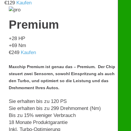
€
129
Kaufen
Premium
+28
HP
+69
Nm
€
249
Kaufen
Maxchip Premium ist genau das – Premium. Der Chip
steuert zwei Sensoren, sowohl Einspritzung als auch
den Turbo, und optimiert so die Leistung und das
Drehmoment Ihres Autos.
Sie erhalten bis zu 120 PS
Sie erhalten bis zu 299 Drehmoment (Nm)
Bis zu 15% weniger Verbrauch
18 Monate Produktgarantie
Inkl. Turbo-Optimierung