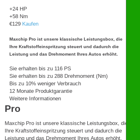
+24
HP
+58
Nm
€
129
Kaufen
Maxchip Pro ist unsere klassische Leistungsbox, die
Ihre Kraftstoffeinspritzung steuert und dadurch die
Leistung und das Drehmoment Ihres Autos erhöht.
Sie erhalten bis zu 116 PS
Sie erhalten bis zu 288 Drehmoment (Nm)
Bis zu 10% weniger Verbrauch
12 Monate Produktgarantie
Weitere Informationen
Pro
Maxchip Pro ist unsere klassische Leistungsbox, die
Ihre Kraftstoffeinspritzung steuert und dadurch die
Leistung und das Drehmoment Ihres Autos erhöht.