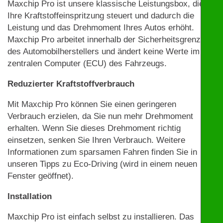
Maxchip Pro ist unsere klassische Leistungsbox, die
Ihre Kraftstoffeinspritzung steuert und dadurch die
Leistung und das Drehmoment Ihres Autos erhöht.
Maxchip Pro arbeitet innerhalb der Sicherheitsgrenzen
des Automobilherstellers und ändert keine Werte im
zentralen Computer (ECU) des Fahrzeugs.
Reduzierter Kraftstoffverbrauch
Mit Maxchip Pro können Sie einen geringeren
Verbrauch erzielen, da Sie nun mehr Drehmoment
erhalten. Wenn Sie dieses Drehmoment richtig
einsetzen, senken Sie Ihren Verbrauch. Weitere
Informationen zum sparsamen Fahren finden Sie in
unseren Tipps zu Eco-Driving (wird in einem neuen
Fenster geöffnet).
Installation
Maxchip Pro ist einfach selbst zu installieren. Das