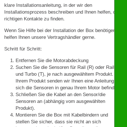
klare Installationsanleitung, in der wir den
Installationsprozess beschreiben und Ihnen helfen, die
richtigen Kontakte zu finden.
Wenn Sie Hilfe bei der Installation der Box benötigen,
helfen Ihnen unsere Vertragshändler gerne.
Schritt für Schritt:
Entfernen Sie die Motorabdeckung
Suchen Sie die Sensoren für Rail (R) oder Rail (R)
und Turbo (T), je nach ausgewähltem Produkt. Mit
Ihrem Produkt senden wir Ihnen eine Anleitung, wo
sich die Sensoren in genau Ihrem Motor befinden.
Schließen Sie die Kabel an den Sensor/die
Sensoren an (abhängig vom ausgewählten
Produkt).
Montieren Sie die Box mit Kabelbindern und
stellen Sie sicher, dass sie nicht an sich