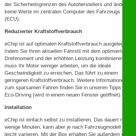
der Sicherheitsgrenzen des Autoherstellers und ändert
keine Werte im zentralen Computer des Fahrzeugs
(ECU).
Reduzierter Kraftstoffverbrauch
eChip ist auf optimalen Kraftstoffverbrauch ausgelegt.
Indem Sie Ihren aktuellen Fahrstil mit dem optimierten
Drehmoment und der erhöhten Leistung kombinieren,
muss Ihr Motor weniger arbeiten, um die ideale
Geschwindigkeit zu erreichen. Das führt zu einem
geringeren Kraftstoffverbrauch. Weitere Informationen
zum sparsamen Fahren finden Sie in unseren Tipps zu
Eco-Driving (wird in einem neuen Fenster geöffnet).
Installation
eChip ist einfach selbst zu installieren. Das dauert nur
wenige Minuten, kann aber je nach Fahrzeugmodell
leicht variieren. Mit der Box erhalten Sie außerdem eine