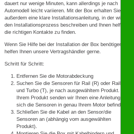
dauert nur wenige Minuten, kann allerdings je nach
Automodell leicht variieren. Mit der Box erhalten Sie
außerdem eine klare Installationsanleitung, in der wir
den Installationsprozess beschreiben und Ihnen helfen,
die richtigen Kontakte zu finden.
Wenn Sie Hilfe bei der Installation der Box benötigen,
helfen Ihnen unsere Vertragshändler gerne.
Schritt für Schritt:
Entfernen Sie die Motorabdeckung
Suchen Sie die Sensoren für Rail (R) oder Rail (R)
und Turbo (T), je nach ausgewähltem Produkt. Mit
Ihrem Produkt senden wir Ihnen eine Anleitung, wo
sich die Sensoren in genau Ihrem Motor befinden.
Schließen Sie die Kabel an den Sensor/die
Sensoren an (abhängig vom ausgewählten
Produkt).
Montieren Sie die Box mit Kabelbindern und