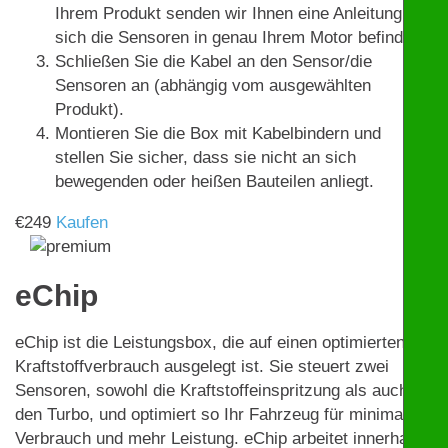
Ihrem Produkt senden wir Ihnen eine Anleitung, wo
sich die Sensoren in genau Ihrem Motor befinden.
Schließen Sie die Kabel an den Sensor/die
Sensoren an (abhängig vom ausgewählten
Produkt).
Montieren Sie die Box mit Kabelbindern und
stellen Sie sicher, dass sie nicht an sich
bewegenden oder heißen Bauteilen anliegt.
€
249
Kaufen
eChip
eChip ist die Leistungsbox, die auf einen optimierten
Kraftstoffverbrauch ausgelegt ist. Sie steuert zwei
Sensoren, sowohl die Kraftstoffeinspritzung als auch
den Turbo, und optimiert so Ihr Fahrzeug für minimalen
Verbrauch und mehr Leistung. eChip arbeitet innerhalb