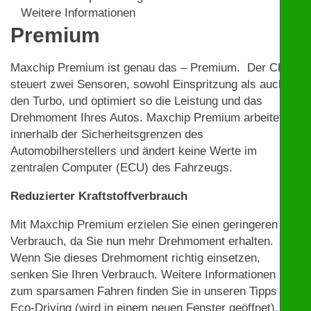
Weitere Informationen
Premium
Maxchip Premium ist genau das – Premium. Der Chip
steuert zwei Sensoren, sowohl Einspritzung als auch
den Turbo, und optimiert so die Leistung und das
Drehmoment Ihres Autos. Maxchip Premium arbeitet
innerhalb der Sicherheitsgrenzen des
Automobilherstellers und ändert keine Werte im
zentralen Computer (ECU) des Fahrzeugs.
Reduzierter Kraftstoffverbrauch
Mit Maxchip Premium erzielen Sie einen geringeren
Verbrauch, da Sie nun mehr Drehmoment erhalten.
Wenn Sie dieses Drehmoment richtig einsetzen,
senken Sie Ihren Verbrauch. Weitere Informationen
zum sparsamen Fahren finden Sie in unseren Tipps zu
Eco-Driving (wird in einem neuen Fenster geöffnet).