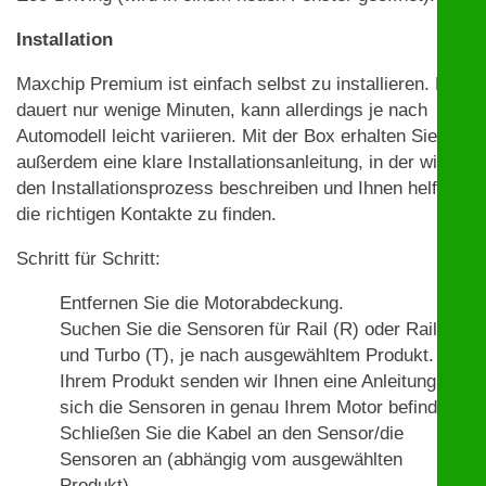
Installation
Maxchip Premium ist einfach selbst zu installieren. Das
dauert nur wenige Minuten, kann allerdings je nach
Automodell leicht variieren. Mit der Box erhalten Sie
außerdem eine klare Installationsanleitung, in der wir
den Installationsprozess beschreiben und Ihnen helfen,
die richtigen Kontakte zu finden.
Schritt für Schritt:
Entfernen Sie die Motorabdeckung.
Suchen Sie die Sensoren für Rail (R) oder Rail (R)
und Turbo (T), je nach ausgewähltem Produkt. Mit
Ihrem Produkt senden wir Ihnen eine Anleitung, wo
sich die Sensoren in genau Ihrem Motor befinden.
Schließen Sie die Kabel an den Sensor/die
Sensoren an (abhängig vom ausgewählten
Produkt).