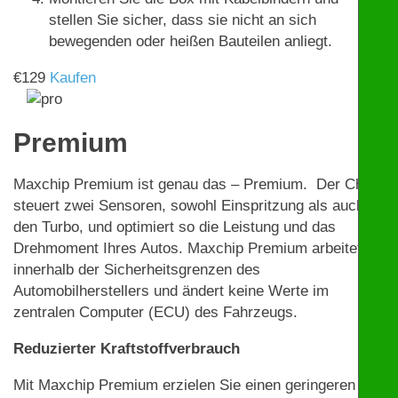
stellen Sie sicher, dass sie nicht an sich
bewegenden oder heißen Bauteilen anliegt.
€
129
Kaufen
Premium
Maxchip Premium ist genau das – Premium. Der Chip
steuert zwei Sensoren, sowohl Einspritzung als auch
den Turbo, und optimiert so die Leistung und das
Drehmoment Ihres Autos. Maxchip Premium arbeitet
innerhalb der Sicherheitsgrenzen des
Automobilherstellers und ändert keine Werte im
zentralen Computer (ECU) des Fahrzeugs.
Reduzierter Kraftstoffverbrauch
Mit Maxchip Premium erzielen Sie einen geringeren