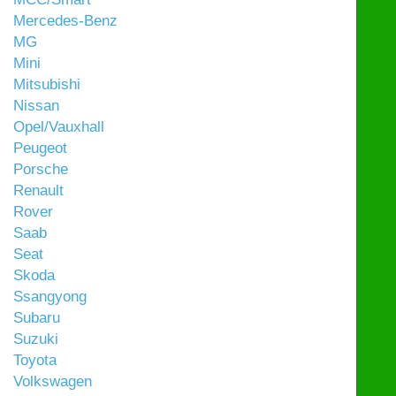
Mercedes-Benz
MG
Mini
Mitsubishi
Nissan
Opel/Vauxhall
Peugeot
Porsche
Renault
Rover
Saab
Seat
Skoda
Ssangyong
Subaru
Suzuki
Toyota
Volkswagen