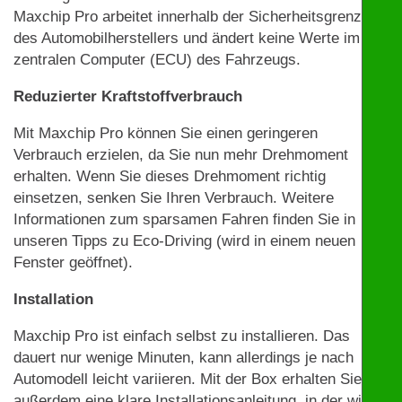
Maxchip Pro arbeitet innerhalb der Sicherheitsgrenzen
des Automobilherstellers und ändert keine Werte im
zentralen Computer (ECU) des Fahrzeugs.
Reduzierter Kraftstoffverbrauch
Mit Maxchip Pro können Sie einen geringeren
Verbrauch erzielen, da Sie nun mehr Drehmoment
erhalten. Wenn Sie dieses Drehmoment richtig
einsetzen, senken Sie Ihren Verbrauch. Weitere
Informationen zum sparsamen Fahren finden Sie in
unseren Tipps zu Eco-Driving (wird in einem neuen
Fenster geöffnet).
Installation
Maxchip Pro ist einfach selbst zu installieren. Das
dauert nur wenige Minuten, kann allerdings je nach
Automodell leicht variieren. Mit der Box erhalten Sie
außerdem eine klare Installationsanleitung, in der wir