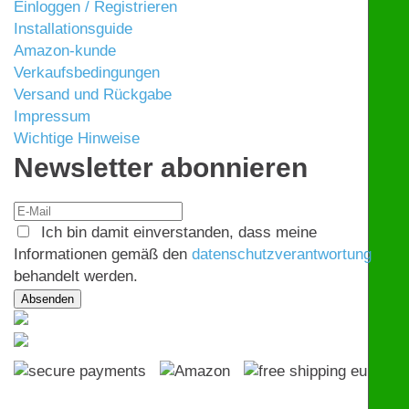
Einloggen / Registrieren
Installationsguide
Amazon-kunde
Verkaufsbedingungen
Versand und Rückgabe
Impressum
Wichtige Hinweise
Newsletter abonnieren
Ich bin damit einverstanden, dass meine
Informationen gemäß den
datenschutzverantwortung
behandelt werden.