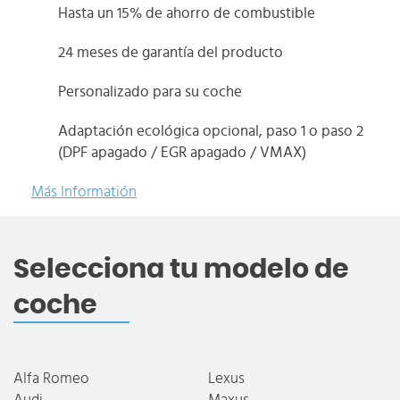
Hasta un 15% de ahorro de combustible
24 meses de garantía del producto
Personalizado para su coche
Adaptación ecológica opcional, paso 1 o paso 2
(DPF apagado / EGR apagado / VMAX)
Más Informatión
Selecciona tu modelo de
coche
Alfa Romeo
Lexus
Audi
Maxus