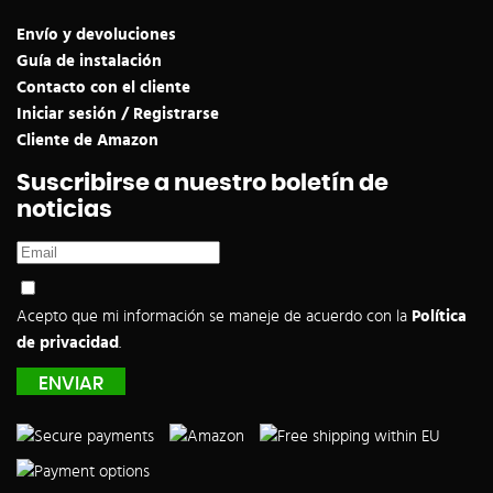
Envío y devoluciones
Guía de instalación
Contacto con el cliente
Iniciar sesión / Registrarse
Cliente de Amazon
Suscribirse a nuestro boletín de
noticias
Acepto que mi información se maneje de acuerdo con la
Política
de privacidad
.