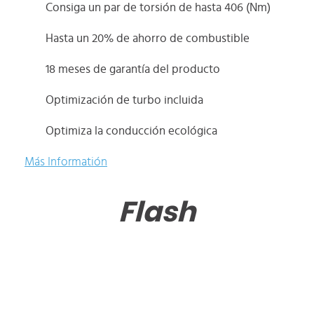
Consiga un par de torsión de hasta 406 (Nm)
Hasta un 20% de ahorro de combustible
18 meses de garantía del producto
Optimización de turbo incluida
Optimiza la conducción ecológica
Más Informatión
Flash