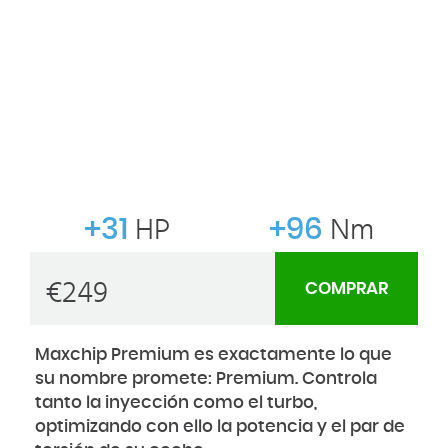
+31
HP
+96
Nm
€
249
COMPRAR
Maxchip Premium es exactamente lo que
su nombre promete: Premium. Controla
tanto la inyección como el turbo,
optimizando con ello la potencia y el par de