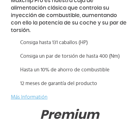
Maxchip Pro es nuestra caja de
alimentación clásica que controla su
inyección de combustible, aumentando
con ello la potencia de su coche y su par de
torsión.
Consiga hasta 131 caballos (HP)
Consiga un par de torsión de hasta 400 (Nm)
Hasta un 10% de ahorro de combustible
12 meses de garantía del producto
Más Informatión
Premium