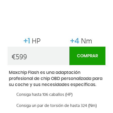
+1
HP
+4
Nm
€
599
COMPRAR
Maxchip Flash es una adaptación
profesional de chip OBD personalizada para
su coche y sus necesidades específicas.
Consiga hasta 106 caballos (HP)
Consiga un par de torsión de hasta 324 (Nm)