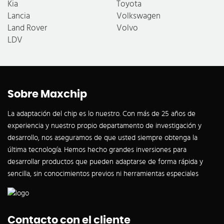
Kia
Toyota
Lancia
Volkswagen
Land Rover
Volvo
LDV
Sobre Maxchip
La adaptación del chip es lo nuestro. Con más de 25 años de
experiencia y nuestro propio departamento de investigación y
desarrollo, nos aseguramos de que usted siempre obtenga la
última tecnología. Hemos hecho grandes inversiones para
desarrollar productos que pueden adaptarse de forma rápida y
sencilla, sin conocimientos previos ni herramientas especiales
Contacto con el cliente