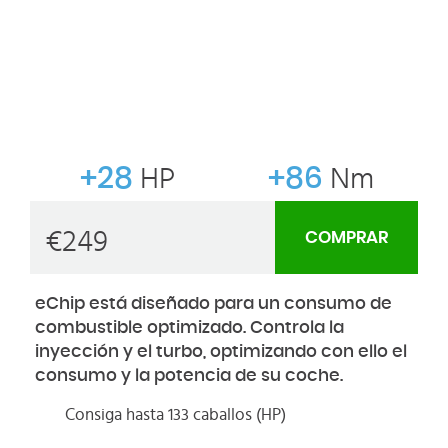
+28
HP
+86
Nm
€
249
COMPRAR
eChip está diseñado para un consumo de
combustible optimizado. Controla la
inyección y el turbo, optimizando con ello el
consumo y la potencia de su coche.
Consiga hasta 133 caballos (HP)