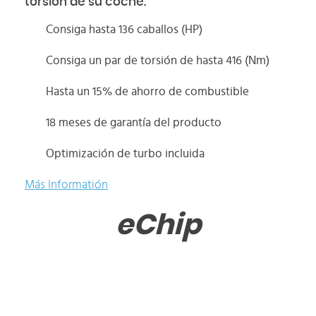
torsión de su coche.
Consiga hasta 136 caballos (HP)
Consiga un par de torsión de hasta 416 (Nm)
Hasta un 15% de ahorro de combustible
18 meses de garantía del producto
Optimización de turbo incluida
Más Informatión
eChip