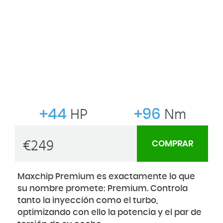
+44
HP
+96
Nm
€
249
COMPRAR
Maxchip Premium es exactamente lo que
su nombre promete: Premium. Controla
tanto la inyección como el turbo,
optimizando con ello la potencia y el par de