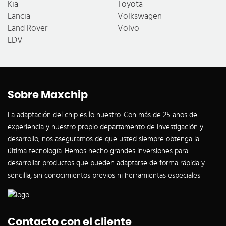
Kia
Toyota
Lancia
Volkswagen
Land Rover
Volvo
LDV
Sobre Maxchip
La adaptación del chip es lo nuestro. Con más de 25 años de
experiencia y nuestro propio departamento de investigación y
desarrollo, nos aseguramos de que usted siempre obtenga la
última tecnología. Hemos hecho grandes inversiones para
desarrollar productos que pueden adaptarse de forma rápida y
sencilla, sin conocimientos previos ni herramientas especiales
Contacto con el cliente