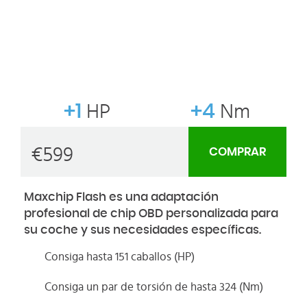
+1
HP
+4
Nm
€
599
COMPRAR
Maxchip Flash es una adaptación
profesional de chip OBD personalizada para
su coche y sus necesidades específicas.
Consiga hasta 151 caballos (HP)
Consiga un par de torsión de hasta 324 (Nm)