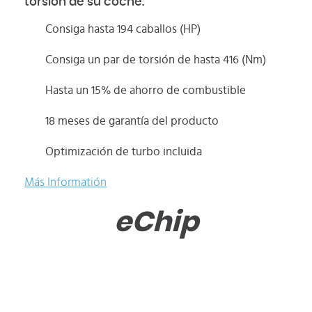
torsión de su coche.
Consiga hasta 194 caballos (HP)
Consiga un par de torsión de hasta 416 (Nm)
Hasta un 15% de ahorro de combustible
18 meses de garantía del producto
Optimización de turbo incluida
Más Informatión
eChip