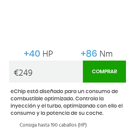
+40
HP
+86
Nm
€
249
COMPRAR
eChip está diseñado para un consumo de
combustible optimizado. Controla la
inyección y el turbo, optimizando con ello el
consumo y la potencia de su coche.
Consiga hasta 190 caballos (HP)