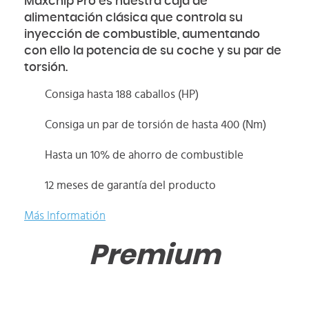
Maxchip Pro es nuestra caja de
alimentación clásica que controla su
inyección de combustible, aumentando
con ello la potencia de su coche y su par de
torsión.
Consiga hasta 188 caballos (HP)
Consiga un par de torsión de hasta 400 (Nm)
Hasta un 10% de ahorro de combustible
12 meses de garantía del producto
Más Informatión
Premium