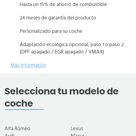
Hasta un 15% de ahorro de combustible
24 meses de garantía del producto
Personalizado para su coche
Adaptación ecológica opcional, paso 1 o paso 2
(DPF apagado / EGR apagado / VMAX)
Más Informatión
Selecciona tu modelo de
coche
Alfa Romeo
Lexus
Audi
Maxus