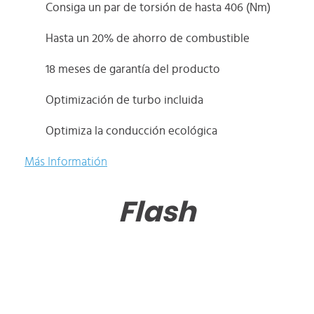
Consiga un par de torsión de hasta 406 (Nm)
Hasta un 20% de ahorro de combustible
18 meses de garantía del producto
Optimización de turbo incluida
Optimiza la conducción ecológica
Más Informatión
Flash