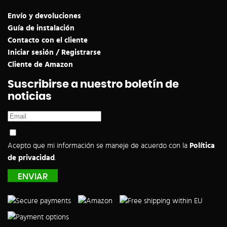
Envío y devoluciones
Guía de instalación
Contacto con el cliente
Iniciar sesión / Registrarse
Cliente de Amazon
Suscribirse a nuestro boletín de
noticias
Acepto que mi información se maneje de acuerdo con la
Política
de privacidad
.