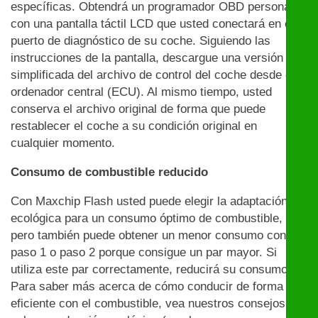
específicas. Obtendrá un programador OBD personal
con una pantalla táctil LCD que usted conectará en el
puerto de diagnóstico de su coche. Siguiendo las
instrucciones de la pantalla, descargue una versión
simplificada del archivo de control del coche desde el
ordenador central (ECU). Al mismo tiempo, usted
conserva el archivo original de forma que puede
restablecer el coche a su condición original en
cualquier momento.
Consumo de combustible reducido
Con Maxchip Flash usted puede elegir la adaptación
ecológica para un consumo óptimo de combustible,
pero también puede obtener un menor consumo con el
paso 1 o paso 2 porque consigue un par mayor. Si
utiliza este par correctamente, reducirá su consumo.
Para saber más acerca de cómo conducir de forma
eficiente con el combustible, vea nuestros consejos