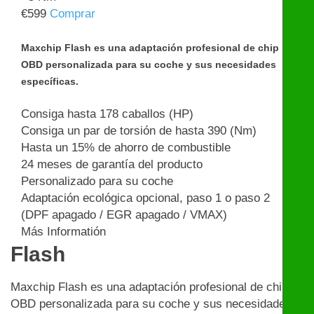
€
599
Comprar
Maxchip Flash es una adaptación profesional de chip
OBD personalizada para su coche y sus necesidades
específicas.
Consiga hasta 178 caballos (HP)
Consiga un par de torsión de hasta 390 (Nm)
Hasta un 15% de ahorro de combustible
24 meses de garantía del producto
Personalizado para su coche
Adaptación ecológica opcional, paso 1 o paso 2
(DPF apagado / EGR apagado / VMAX)
Más Informatión
Flash
Maxchip Flash es una adaptación profesional de chip
OBD personalizada para su coche y sus necesidades