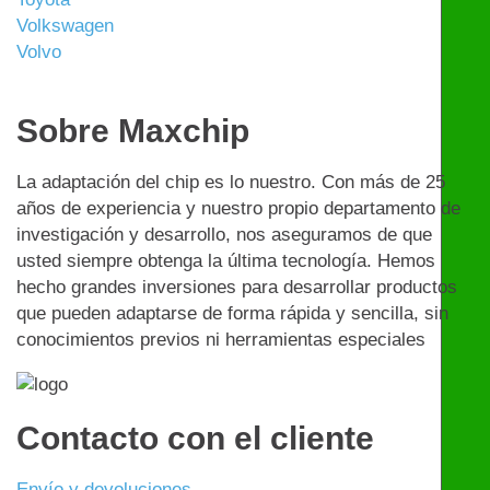
Volkswagen
Volvo
Sobre Maxchip
La adaptación del chip es lo nuestro. Con más de 25
años de experiencia y nuestro propio departamento de
investigación y desarrollo, nos aseguramos de que
usted siempre obtenga la última tecnología. Hemos
hecho grandes inversiones para desarrollar productos
que pueden adaptarse de forma rápida y sencilla, sin
conocimientos previos ni herramientas especiales
Contacto con el cliente
Envío y devoluciones