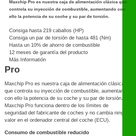
Maxchip Pro es nuestra caja de alimentación clásica que
controla su inyección de combustible, aumentando con
ello la potencia de su coche y su par de torsión.
Consiga hasta 219 caballos (HP)
Consiga un par de torsión de hasta 481 (Nm)
Hasta un 10% de ahorro de combustible
12 meses de garantía del producto
Más Informatión
Pro
Maxchip Pro es nuestra caja de alimentación clásica
que controla su inyección de combustible, aumentando
con ello la potencia de su coche y su par de torsión.
Maxchip Pro funciona dentro de los límites de
seguridad del fabricante de coches y no cambia ningún
valor en el ordenador central del coche (ECU).
Consumo de combustible reducido