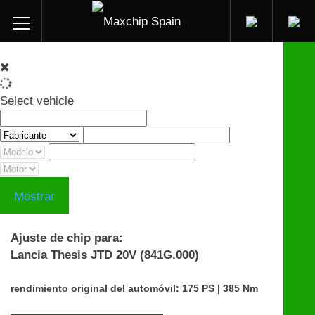
Select vehicle
Mostrar
Ajuste de chip para:
Lancia Thesis JTD 20V (841G.000)
rendimiento original del automóvil: 175 PS | 385 Nm