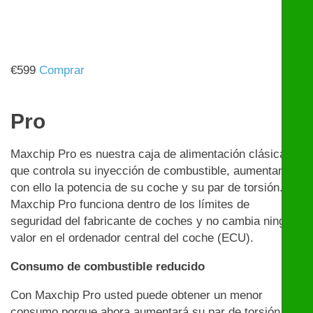
€
599
Comprar
Pro
Maxchip Pro es nuestra caja de alimentación clásica
que controla su inyección de combustible, aumentando
con ello la potencia de su coche y su par de torsión.
Maxchip Pro funciona dentro de los límites de
seguridad del fabricante de coches y no cambia ningún
valor en el ordenador central del coche (ECU).
Consumo de combustible reducido
Con Maxchip Pro usted puede obtener un menor
consumo porque ahora aumentará su par de torsión. Si