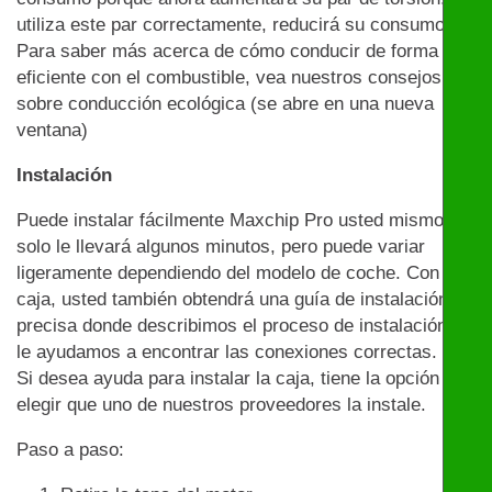
utiliza este par correctamente, reducirá su consumo.
Para saber más acerca de cómo conducir de forma
eficiente con el combustible, vea nuestros consejos
sobre conducción ecológica (se abre en una nueva
ventana)
Instalación
Puede instalar fácilmente Maxchip Pro usted mismo:
solo le llevará algunos minutos, pero puede variar
ligeramente dependiendo del modelo de coche. Con la
caja, usted también obtendrá una guía de instalación
precisa donde describimos el proceso de instalación y
le ayudamos a encontrar las conexiones correctas.
Si desea ayuda para instalar la caja, tiene la opción de
elegir que uno de nuestros proveedores la instale.
Paso a paso: