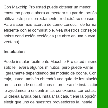
Con Maxchip Pro usted puede obtener un menor
consumo porque ahora aumentará su par de torsión. Si
utiliza este par correctamente, reducirá su consumo.
Para saber más acerca de cómo conducir de forma
eficiente con el combustible, vea nuestros consejos
sobre conducción ecológica (se abre en una nueva
ventana)
Instalación
Puede instalar fácilmente Maxchip Pro usted mismo:
solo le llevará algunos minutos, pero puede variar
ligeramente dependiendo del modelo de coche. Con la
caja, usted también obtendrá una guía de instalación
precisa donde describimos el proceso de instalación y
le ayudamos a encontrar las conexiones correctas.
Si desea ayuda para instalar la caja, tiene la opción de
elegir que uno de nuestros proveedores la instale.