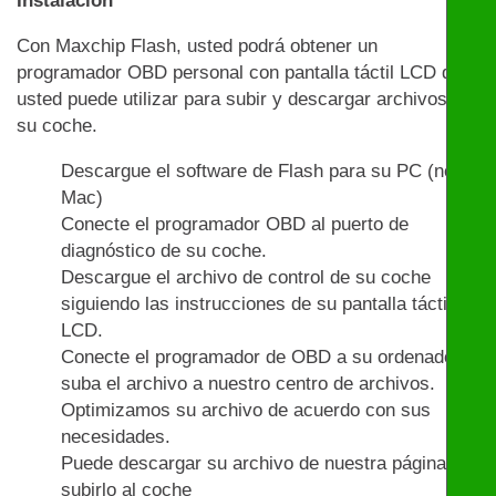
Instalación
Con Maxchip Flash, usted podrá obtener un
programador OBD personal con pantalla táctil LCD que
usted puede utilizar para subir y descargar archivos en
su coche.
Descargue el software de Flash para su PC (no
Mac)
Conecte el programador OBD al puerto de
diagnóstico de su coche.
Descargue el archivo de control de su coche
siguiendo las instrucciones de su pantalla táctil
LCD.
Conecte el programador de OBD a su ordenador y
suba el archivo a nuestro centro de archivos.
Optimizamos su archivo de acuerdo con sus
necesidades.
Puede descargar su archivo de nuestra página y
subirlo al coche