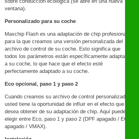
sobre conducción ecológica (se abre en una nueva
ventana).
Personalizado para su coche
Maxchip Flash es una adaptación de chip profesional
para la que creamos una versión personalizada del
archivo de control de su coche. Esto significa que
todos los parámetros están específicamente adaptados
a su coche, lo que hace que el efecto esté
perfectamente adaptado a su coche.
Eco opcional, paso 1 y paso 2
Cuando creamos su archivo de control personalizado,
usted tiene la oportunidad de influir en el efecto que
desea obtener de su adaptación de chip. Aquí puede
elegir entre Eco, paso 1 y paso 2 (DPF apagado / EGR
apagado / VMAX).