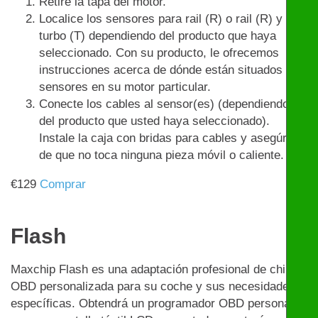
Retire la tapa del motor.
Localice los sensores para rail (R) o rail (R) y
turbo (T) dependiendo del producto que haya
seleccionado. Con su producto, le ofrecemos
instrucciones acerca de dónde están situados los
sensores en su motor particular.
Conecte los cables al sensor(es) (dependiendo
del producto que usted haya seleccionado).
Instale la caja con bridas para cables y asegúrese
de que no toca ninguna pieza móvil o caliente.
€
129
Comprar
Flash
Maxchip Flash es una adaptación profesional de chip
OBD personalizada para su coche y sus necesidades
específicas. Obtendrá un programador OBD personal