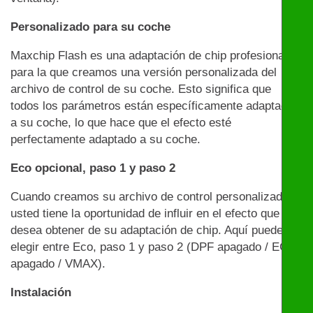
Personalizado para su coche
Maxchip Flash es una adaptación de chip profesional
para la que creamos una versión personalizada del
archivo de control de su coche. Esto significa que
todos los parámetros están específicamente adaptados
a su coche, lo que hace que el efecto esté
perfectamente adaptado a su coche.
Eco opcional, paso 1 y paso 2
Cuando creamos su archivo de control personalizado,
usted tiene la oportunidad de influir en el efecto que
desea obtener de su adaptación de chip. Aquí puede
elegir entre Eco, paso 1 y paso 2 (DPF apagado / EGR
apagado / VMAX).
Instalación