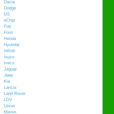
Dacia
Dodge
DS
eChip
Fiat
Ford
Honda
Hyundai
Infiniti
Isuzu
Iveco
Jaguar
Jeep
Kia
Lancia
Land Rover
LDV
Lexus
Maxus