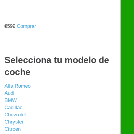
€
599
Comprar
Selecciona tu modelo de
coche
Alfa Romeo
Audi
BMW
Cadillac
Chevrolet
Chrysler
Citroen