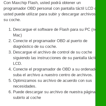
Con Maxchip Flash, usted podrá obtener un
programador OBD personal con pantalla táctil LCD que
usted puede utilizar para subir y descargar archivos en
su coche.
Descargue el software de Flash para su PC (no
Mac)
Conecte el programador OBD al puerto de
diagnóstico de su coche.
Descargue el archivo de control de su coche
siguiendo las instrucciones de su pantalla táctil
LCD.
Conecte el programador de OBD a su ordenador y
suba el archivo a nuestro centro de archivos.
Optimizamos su archivo de acuerdo con sus
necesidades.
Puede descargar su archivo de nuestra página y
subirlo al coche