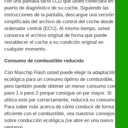
con una pantalla táctil LCD que usted conectará en el
puerto de diagnóstico de su coche. Siguiendo las
instrucciones de la pantalla, descargue una versión
simplificada del archivo de control del coche desde el
ordenador central (ECU). Al mismo tiempo, usted
conserva el archivo original de forma que puede
restablecer el coche a su condición original en
cualquier momento.
Consumo de combustible reducido
Con Maxchip Flash usted puede elegir la adaptación
ecológica para un consumo óptimo de combustible,
pero también puede obtener un menor consumo con el
paso 1 o paso 2 porque consigue un par mayor. Si
utiliza este par correctamente, reducirá su consumo.
Para saber más acerca de cómo conducir de forma
eficiente con el combustible, vea nuestros consejos
sobre conducción ecológica (se abre en una nueva
ventana).