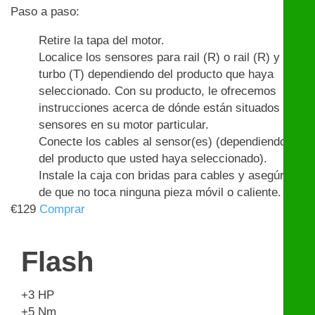
Paso a paso:
Retire la tapa del motor.
Localice los sensores para rail (R) o rail (R) y
turbo (T) dependiendo del producto que haya
seleccionado. Con su producto, le ofrecemos
instrucciones acerca de dónde están situados los
sensores en su motor particular.
Conecte los cables al sensor(es) (dependiendo
del producto que usted haya seleccionado).
Instale la caja con bridas para cables y asegúrese
de que no toca ninguna pieza móvil o caliente.
€
129
Comprar
Flash
+3
HP
+5
Nm