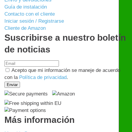
Guía de instalación
Contacto con el cliente
Iniciar sesión / Registrarse
Cliente de Amazon
Suscribirse a nuestro boletín
de noticias
Acepto que mi información se maneje de acuerdo
con la
Política de privacidad
.
Más información