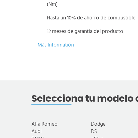
(Nm)
Hasta un 10% de ahorro de combustible
12 meses de garantía del producto
Más Informatión
Selecciona tu modelo 
Alfa Romeo
Dodge
Audi
DS