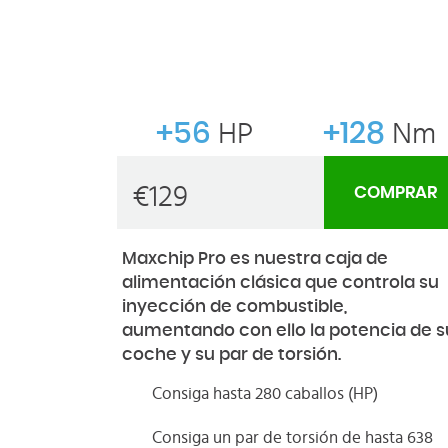
+56
HP
+128
Nm
€
129
COMPRAR
Maxchip Pro es nuestra caja de
alimentación clásica que controla su
inyección de combustible,
aumentando con ello la potencia de s
coche y su par de torsión.
Consiga hasta 280 caballos (HP)
Consiga un par de torsión de hasta 638