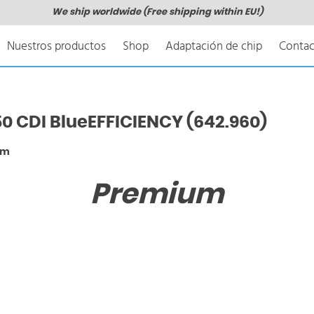
We ship worldwide (Free shipping within EU!)
Nuestros productos
Shop
Adaptación de chip
Contac
 CDI BlueEFFICIENCY (642.960)
Nm
Premium