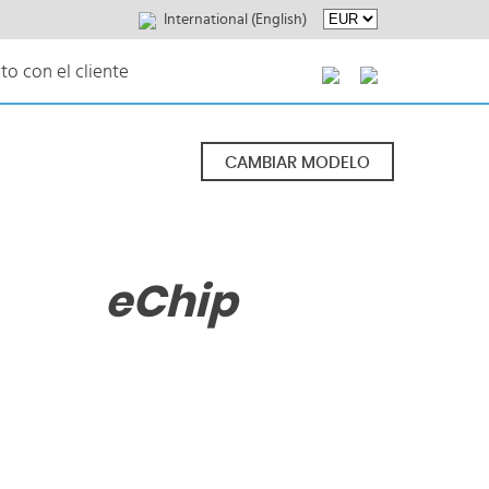
International (English)
to con el cliente
CAMBIAR MODELO
eChip