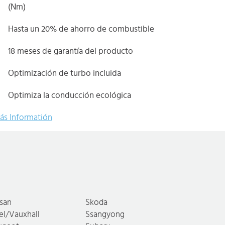
(Nm)
Hasta un 20% de ahorro de combustible
18 meses de garantía del producto
Optimización de turbo incluida
Optimiza la conducción ecológica
ás Informatión
ssan
Skoda
el/Vauxhall
Ssangyong