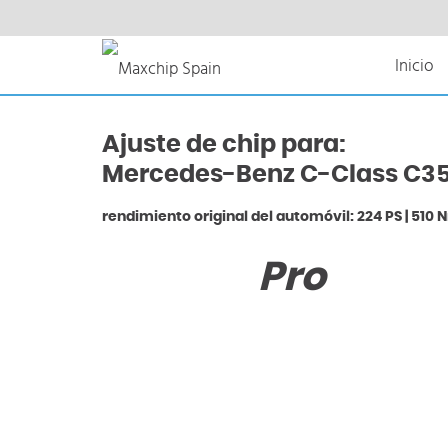
Inicio
Ajuste de chip para:
Mercedes-Benz C-Class C350
rendimiento original del automóvil: 224 PS | 510 
Pro