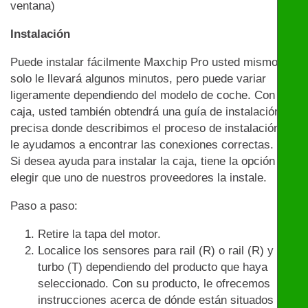
ventana)
Instalación
Puede instalar fácilmente Maxchip Pro usted mismo:
solo le llevará algunos minutos, pero puede variar
ligeramente dependiendo del modelo de coche. Con la
caja, usted también obtendrá una guía de instalación
precisa donde describimos el proceso de instalación y
le ayudamos a encontrar las conexiones correctas.
Si desea ayuda para instalar la caja, tiene la opción de
elegir que uno de nuestros proveedores la instale.
Paso a paso:
Retire la tapa del motor.
Localice los sensores para rail (R) o rail (R) y
turbo (T) dependiendo del producto que haya
seleccionado. Con su producto, le ofrecemos
instrucciones acerca de dónde están situados los