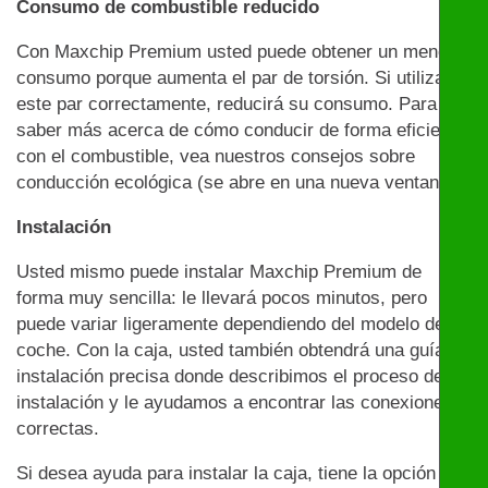
Consumo de combustible reducido
Con Maxchip Premium usted puede obtener un menor
consumo porque aumenta el par de torsión. Si utiliza
este par correctamente, reducirá su consumo. Para
saber más acerca de cómo conducir de forma eficiente
con el combustible, vea nuestros consejos sobre
conducción ecológica (se abre en una nueva ventana)
Instalación
Usted mismo puede instalar Maxchip Premium de
forma muy sencilla: le llevará pocos minutos, pero
puede variar ligeramente dependiendo del modelo de
coche. Con la caja, usted también obtendrá una guía de
instalación precisa donde describimos el proceso de
instalación y le ayudamos a encontrar las conexiones
correctas.
Si desea ayuda para instalar la caja, tiene la opción de