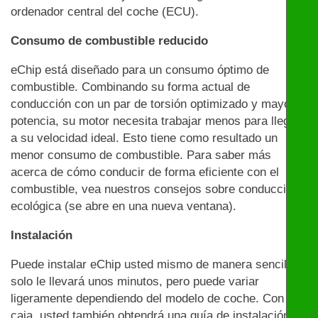
ordenador central del coche (ECU).
Consumo de combustible reducido
eChip está diseñado para un consumo óptimo de
combustible. Combinando su forma actual de
conducción con un par de torsión optimizado y mayor
potencia, su motor necesita trabajar menos para llegar
a su velocidad ideal. Esto tiene como resultado un
menor consumo de combustible. Para saber más
acerca de cómo conducir de forma eficiente con el
combustible, vea nuestros consejos sobre conducción
ecológica (se abre en una nueva ventana).
Instalación
Puede instalar eChip usted mismo de manera sencilla:
solo le llevará unos minutos, pero puede variar
ligeramente dependiendo del modelo de coche. Con la
caja, usted también obtendrá una guía de instalación