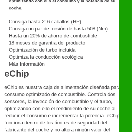
optimizando con ello el consumo y la potencia de su
coche.
Consiga hasta 216 caballos (HP)
Consiga un par de torsión de hasta 508 (Nm)
Hasta un 20% de ahorro de combustible
18 meses de garantía del producto
Optimización de turbo incluida
Optimiza la conducción ecológica
Más Informatión
eChip
eChip es nuestra caja de alimentación diseñada para un
consumo optimizado de combustible. Controla dos
sensores, la inyección de combustible y el turbo,
optimizando con ello el rendimiento de su coche al
reducir el consumo e incrementar la potencia. eChip
funciona dentro de los límites de seguridad del
fabricante del coche y no altera ningún valor del