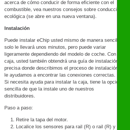
acerca de cómo conducir de forma eficiente con el
combustible, vea nuestros consejos sobre conducción
ecológica (se abre en una nueva ventana).
Instalación
Puede instalar eChip usted mismo de manera sencilla:
solo le llevará unos minutos, pero puede variar
ligeramente dependiendo del modelo de coche. Con la
caja, usted también obtendrá una guía de instalación
precisa donde describimos el proceso de instalación y
le ayudamos a encontrar las conexiones correctas.
Si necesita ayuda para instalar la caja, tiene la opción
sencilla de que la instale uno de nuestros
distribuidores.
Paso a paso:
Retire la tapa del motor.
Localice los sensores para rail (R) o rail (R) y