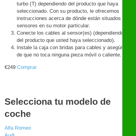
turbo (T) dependiendo del producto que haya
seleccionado. Con su producto, le ofrecemos
instrucciones acerca de dónde están situados los
sensores en su motor particular.
Conecte los cables al sensor(es) (dependiendo
del producto que usted haya seleccionado).
Instale la caja con bridas para cables y asegúrese
de que no toca ninguna pieza móvil o caliente.
€
249
Comprar
Selecciona tu modelo de
coche
Alfa Romeo
Audi