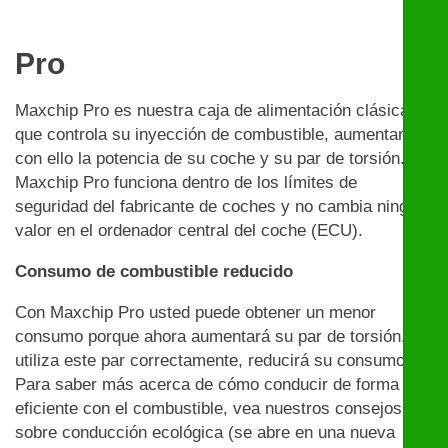
Pro
Maxchip Pro es nuestra caja de alimentación clásica
que controla su inyección de combustible, aumentando
con ello la potencia de su coche y su par de torsión.
Maxchip Pro funciona dentro de los límites de
seguridad del fabricante de coches y no cambia ningún
valor en el ordenador central del coche (ECU).
Consumo de combustible reducido
Con Maxchip Pro usted puede obtener un menor
consumo porque ahora aumentará su par de torsión. Si
utiliza este par correctamente, reducirá su consumo.
Para saber más acerca de cómo conducir de forma
eficiente con el combustible, vea nuestros consejos
sobre conducción ecológica (se abre en una nueva