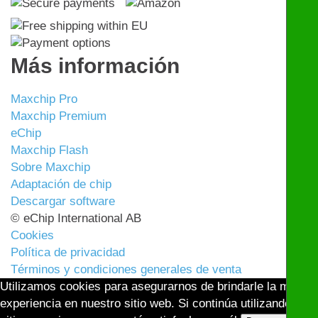
Más información
Maxchip Pro
Maxchip Premium
eChip
Maxchip Flash
Sobre Maxchip
Adaptación de chip
Descargar software
© eChip International AB
Cookies
Política de privacidad
Términos y condiciones generales de venta
Utilizamos cookies para asegurarnos de brindarle la mejor
experiencia en nuestro sitio web. Si continúa utilizando este