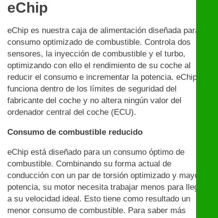
eChip
eChip es nuestra caja de alimentación diseñada para un
consumo optimizado de combustible. Controla dos
sensores, la inyección de combustible y el turbo,
optimizando con ello el rendimiento de su coche al
reducir el consumo e incrementar la potencia. eChip
funciona dentro de los límites de seguridad del
fabricante del coche y no altera ningún valor del
ordenador central del coche (ECU).
Consumo de combustible reducido
eChip está diseñado para un consumo óptimo de
combustible. Combinando su forma actual de
conducción con un par de torsión optimizado y mayor
potencia, su motor necesita trabajar menos para llegar
a su velocidad ideal. Esto tiene como resultado un
menor consumo de combustible. Para saber más