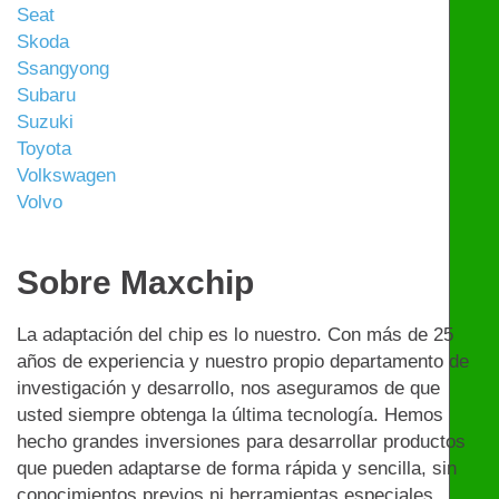
Seat
Skoda
Ssangyong
Subaru
Suzuki
Toyota
Volkswagen
Volvo
Sobre Maxchip
La adaptación del chip es lo nuestro. Con más de 25
años de experiencia y nuestro propio departamento de
investigación y desarrollo, nos aseguramos de que
usted siempre obtenga la última tecnología. Hemos
hecho grandes inversiones para desarrollar productos
que pueden adaptarse de forma rápida y sencilla, sin
conocimientos previos ni herramientas especiales