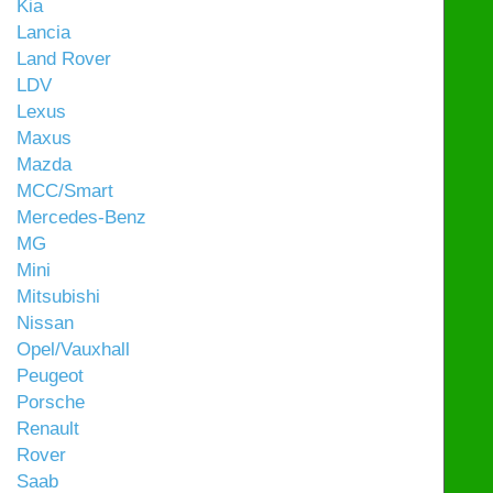
Kia
Lancia
Land Rover
LDV
Lexus
Maxus
Mazda
MCC/Smart
Mercedes-Benz
MG
Mini
Mitsubishi
Nissan
Opel/Vauxhall
Peugeot
Porsche
Renault
Rover
Saab