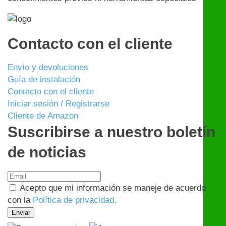
Contacto con el cliente
Envío y devoluciones
Guía de instalación
Contacto con el cliente
Iniciar sesión / Registrarse
Cliente de Amazon
Suscribirse a nuestro boletín
de noticias
Acepto que mi información se maneje de acuerdo
con la
Política de privacidad
.