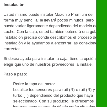
Instalación
Usted mismo puede instalar Maxchip Premium de
forma muy sencilla: le llevará pocos minutos, pero
puede variar ligeramente dependiendo del modelo de
coche. Con la caja, usted también obtendrá una guía de
instalación precisa donde describimos el proceso de
instalación y le ayudamos a encontrar las conexiones
correctas.
Si desea ayuda para instalar la caja, tiene la opción de
elegir que uno de nuestros proveedores la instale.
Paso a paso:
Retire la tapa del motor
Localice los sensores para rail (R) o rail (R) y
turbo (T) dependiendo del producto que haya
seleccionado. Con su producto, le ofrecemos
instrucciones acerca de dónde están situados los