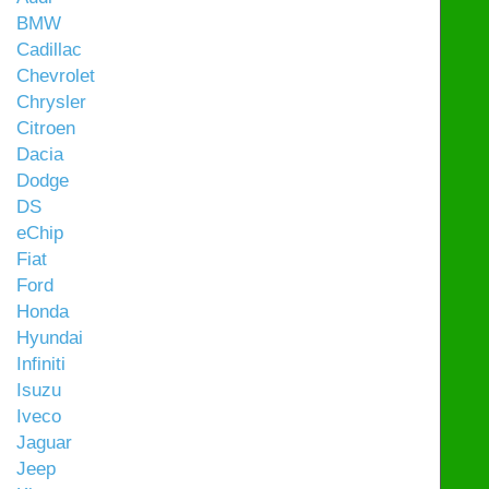
BMW
Cadillac
Chevrolet
Chrysler
Citroen
Dacia
Dodge
DS
eChip
Fiat
Ford
Honda
Hyundai
Infiniti
Isuzu
Iveco
Jaguar
Jeep