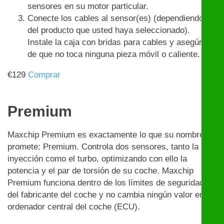
sensores en su motor particular.
Conecte los cables al sensor(es) (dependiendo
del producto que usted haya seleccionado).
Instale la caja con bridas para cables y asegúrese
de que no toca ninguna pieza móvil o caliente.
€
129
Comprar
Premium
Maxchip Premium es exactamente lo que su nombre
promete: Premium. Controla dos sensores, tanto la
inyección como el turbo, optimizando con ello la
potencia y el par de torsión de su coche. Maxchip
Premium funciona dentro de los límites de seguridad
del fabricante del coche y no cambia ningún valor en el
ordenador central del coche (ECU).