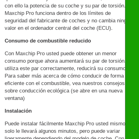
con ello la potencia de su coche y su par de torsión.
Maxchip Pro funciona dentro de los límites de
seguridad del fabricante de coches y no cambia ningún
valor en el ordenador central del coche (ECU).
Consumo de combustible reducido
Con Maxchip Pro usted puede obtener un menor
consumo porque ahora aumentará su par de torsión. Si
utiliza este par correctamente, reducirá su consumo.
Para saber más acerca de cómo conducir de forma
eficiente con el combustible, vea nuestros consejos
sobre conducción ecológica (se abre en una nueva
ventana)
Instalación
Puede instalar fácilmente Maxchip Pro usted mismo:
solo le llevará algunos minutos, pero puede variar
ligeramente dependiendo del modelo de coche. Con la