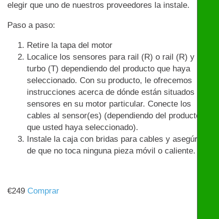
elegir que uno de nuestros proveedores la instale.
Paso a paso:
Retire la tapa del motor
Localice los sensores para rail (R) o rail (R) y
turbo (T) dependiendo del producto que haya
seleccionado. Con su producto, le ofrecemos
instrucciones acerca de dónde están situados los
sensores en su motor particular. Conecte los
cables al sensor(es) (dependiendo del producto
que usted haya seleccionado).
Instale la caja con bridas para cables y asegúrese
de que no toca ninguna pieza móvil o caliente.
€
249
Comprar