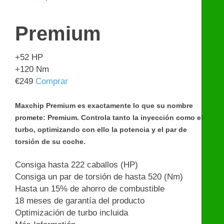
Premium
+52
HP
+120
Nm
€
249
Comprar
Maxchip Premium es exactamente lo que su nombre
promete: Premium. Controla tanto la inyección como el
turbo, optimizando con ello la potencia y el par de
torsión de su coche.
Consiga hasta 222 caballos (HP)
Consiga un par de torsión de hasta 520 (Nm)
Hasta un 15% de ahorro de combustible
18 meses de garantía del producto
Optimización de turbo incluida