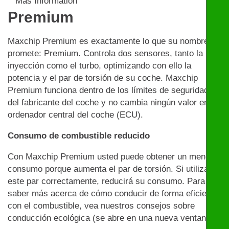
Más Informatión
Premium
Maxchip Premium es exactamente lo que su nombre
promete: Premium. Controla dos sensores, tanto la
inyección como el turbo, optimizando con ello la
potencia y el par de torsión de su coche. Maxchip
Premium funciona dentro de los límites de seguridad
del fabricante del coche y no cambia ningún valor en el
ordenador central del coche (ECU).
Consumo de combustible reducido
Con Maxchip Premium usted puede obtener un menor
consumo porque aumenta el par de torsión. Si utiliza
este par correctamente, reducirá su consumo. Para
saber más acerca de cómo conducir de forma eficiente
con el combustible, vea nuestros consejos sobre
conducción ecológica (se abre en una nueva ventana)