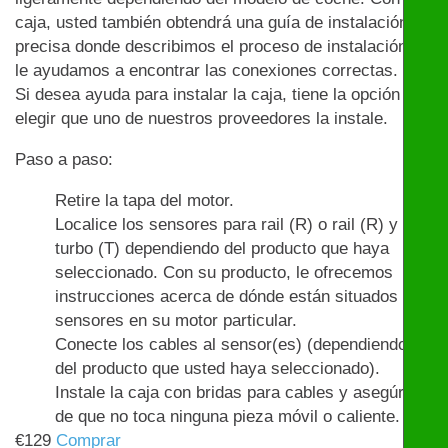
caja, usted también obtendrá una guía de instalación
precisa donde describimos el proceso de instalación y
le ayudamos a encontrar las conexiones correctas.
Si desea ayuda para instalar la caja, tiene la opción de
elegir que uno de nuestros proveedores la instale.
Paso a paso:
Retire la tapa del motor.
Localice los sensores para rail (R) o rail (R) y
turbo (T) dependiendo del producto que haya
seleccionado. Con su producto, le ofrecemos
instrucciones acerca de dónde están situados los
sensores en su motor particular.
Conecte los cables al sensor(es) (dependiendo
del producto que usted haya seleccionado).
Instale la caja con bridas para cables y asegúrese
de que no toca ninguna pieza móvil o caliente.
€
129
Comprar