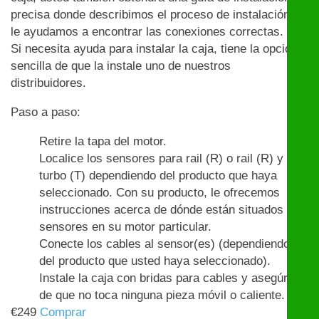
precisa donde describimos el proceso de instalación y
le ayudamos a encontrar las conexiones correctas.
Si necesita ayuda para instalar la caja, tiene la opción
sencilla de que la instale uno de nuestros
distribuidores.
Paso a paso:
Retire la tapa del motor.
Localice los sensores para rail (R) o rail (R) y
turbo (T) dependiendo del producto que haya
seleccionado. Con su producto, le ofrecemos
instrucciones acerca de dónde están situados los
sensores en su motor particular.
Conecte los cables al sensor(es) (dependiendo
del producto que usted haya seleccionado).
Instale la caja con bridas para cables y asegúrese
de que no toca ninguna pieza móvil o caliente.
€
249
Comprar