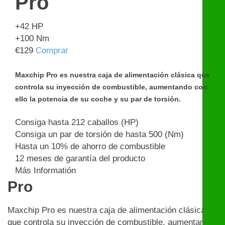
Pro
+42
HP
+100
Nm
€
129
Comprar
Maxchip Pro es nuestra caja de alimentación clásica que
controla su inyección de combustible, aumentando con
ello la potencia de su coche y su par de torsión.
Consiga hasta 212 caballos (HP)
Consiga un par de torsión de hasta 500 (Nm)
Hasta un 10% de ahorro de combustible
12 meses de garantía del producto
Más Informatión
Pro
Maxchip Pro es nuestra caja de alimentación clásica
que controla su inyección de combustible, aumentando