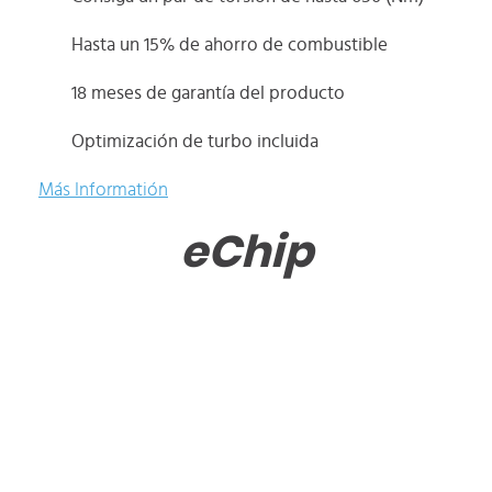
Hasta un 15% de ahorro de combustible
18 meses de garantía del producto
Optimización de turbo incluida
Más Informatión
eChip