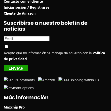
Contacto con el cliente
Iniciar sesión / Registrarse
Cliente de Amazon
Suscribirse a nuestro boletín de
noticias
Acepto que mi información se maneje de acuerdo con la
Política
de privacidad
.
Más información
Maxchip Pro