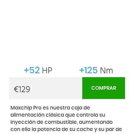
+52
HP
+125
Nm
€
129
COMPRAR
Maxchip Pro es nuestra caja de
alimentación clásica que controla su
inyección de combustible, aumentando
con ello la potencia de su coche y su par de