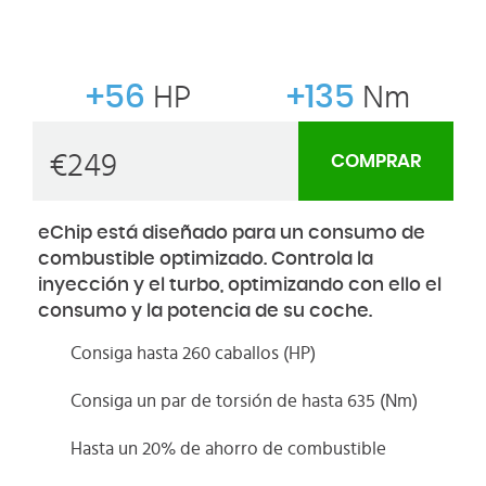
+56
HP
+135
Nm
€
249
COMPRAR
eChip está diseñado para un consumo de
combustible optimizado. Controla la
inyección y el turbo, optimizando con ello el
consumo y la potencia de su coche.
Consiga hasta 260 caballos (HP)
Consiga un par de torsión de hasta 635 (Nm)
Hasta un 20% de ahorro de combustible