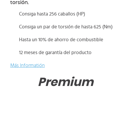
torsión.
Consiga hasta 256 caballos (HP)
Consiga un par de torsión de hasta 625 (Nm)
Hasta un 10% de ahorro de combustible
12 meses de garantía del producto
Más Informatión
Premium