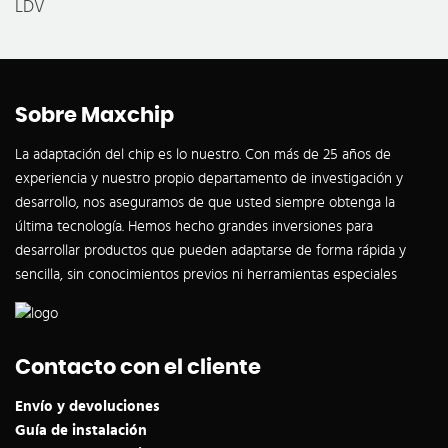
LDV
Sobre Maxchip
La adaptación del chip es lo nuestro. Con más de 25 años de
experiencia y nuestro propio departamento de investigación y
desarrollo, nos aseguramos de que usted siempre obtenga la
última tecnología. Hemos hecho grandes inversiones para
desarrollar productos que pueden adaptarse de forma rápida y
sencilla, sin conocimientos previos ni herramientas especiales
Contacto con el cliente
Envío y devoluciones
Guía de instalación