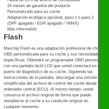
24 meses de garantía del producto
Personalizado para su coche
Adaptación ecológica opcional, paso 1 o paso 2
(DPF apagado / EGR apagado / VMAX)
Más Informatión
Flash
Maxchip Flash es una adaptación profesional de chip
OBD personalizada para su coche y sus necesidades
específicas. Obtendrá un programador OBD personal
con una pantalla táctil LCD que usted conectará en el
puerto de diagnóstico de su coche. Siguiendo las
instrucciones de la pantalla, descargue una versión
simplificada del archivo de control del coche desde el
ordenador central (ECU). Al mismo tiempo, usted
conserva el archivo original de forma que puede
restablecer el coche a su condición original en
cualquier momento.