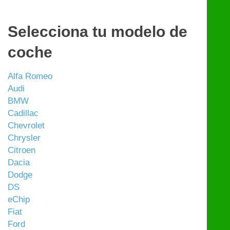
Selecciona tu modelo de
coche
Alfa Romeo
Audi
BMW
Cadillac
Chevrolet
Chrysler
Citroen
Dacia
Dodge
DS
eChip
Fiat
Ford