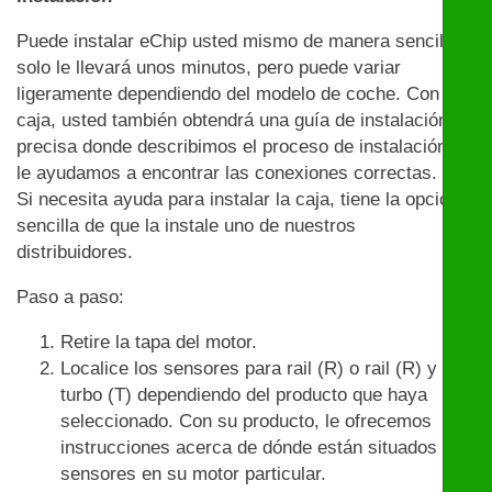
Puede instalar eChip usted mismo de manera sencilla:
solo le llevará unos minutos, pero puede variar
ligeramente dependiendo del modelo de coche. Con la
caja, usted también obtendrá una guía de instalación
precisa donde describimos el proceso de instalación y
le ayudamos a encontrar las conexiones correctas.
Si necesita ayuda para instalar la caja, tiene la opción
sencilla de que la instale uno de nuestros
distribuidores.
Paso a paso:
Retire la tapa del motor.
Localice los sensores para rail (R) o rail (R) y
turbo (T) dependiendo del producto que haya
seleccionado. Con su producto, le ofrecemos
instrucciones acerca de dónde están situados los
sensores en su motor particular.