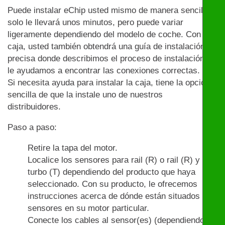
Puede instalar eChip usted mismo de manera sencilla:
solo le llevará unos minutos, pero puede variar
ligeramente dependiendo del modelo de coche. Con la
caja, usted también obtendrá una guía de instalación
precisa donde describimos el proceso de instalación y
le ayudamos a encontrar las conexiones correctas.
Si necesita ayuda para instalar la caja, tiene la opción
sencilla de que la instale uno de nuestros
distribuidores.
Paso a paso:
Retire la tapa del motor.
Localice los sensores para rail (R) o rail (R) y
turbo (T) dependiendo del producto que haya
seleccionado. Con su producto, le ofrecemos
instrucciones acerca de dónde están situados los
sensores en su motor particular.
Conecte los cables al sensor(es) (dependiendo