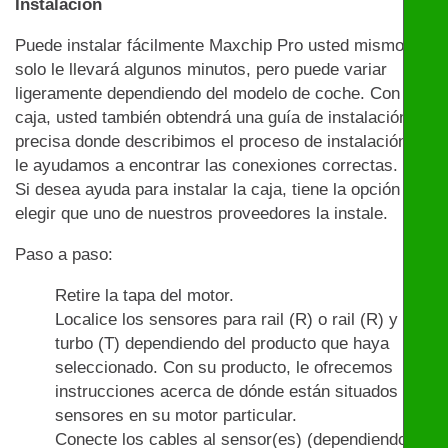
Instalación
Puede instalar fácilmente Maxchip Pro usted mismo:
solo le llevará algunos minutos, pero puede variar
ligeramente dependiendo del modelo de coche. Con la
caja, usted también obtendrá una guía de instalación
precisa donde describimos el proceso de instalación y
le ayudamos a encontrar las conexiones correctas.
Si desea ayuda para instalar la caja, tiene la opción de
elegir que uno de nuestros proveedores la instale.
Paso a paso:
Retire la tapa del motor.
Localice los sensores para rail (R) o rail (R) y
turbo (T) dependiendo del producto que haya
seleccionado. Con su producto, le ofrecemos
instrucciones acerca de dónde están situados los
sensores en su motor particular.
Conecte los cables al sensor(es) (dependiendo