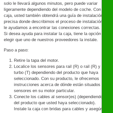
solo le llevará algunos minutos, pero puede variar
ligeramente dependiendo del modelo de coche. Con la
caja, usted también obtendrá una guía de instalación
precisa donde describimos el proceso de instalación y
le ayudamos a encontrar las conexiones correctas.
Si desea ayuda para instalar la caja, tiene la opción de
elegir que uno de nuestros proveedores la instale.
Paso a paso:
Retire la tapa del motor.
Localice los sensores para rail (R) o rail (R) y
turbo (T) dependiendo del producto que haya
seleccionado. Con su producto, le ofrecemos
instrucciones acerca de dónde están situados los
sensores en su motor particular.
Conecte los cables al sensor(es) (dependiendo
del producto que usted haya seleccionado).
Instale la caja con bridas para cables y asegúrese