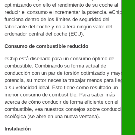
optimizando con ello el rendimiento de su coche al
reducir el consumo e incrementar la potencia. eChip
funciona dentro de los límites de seguridad del
fabricante del coche y no altera ningún valor del
ordenador central del coche (ECU).
Consumo de combustible reducido
eChip está diseñado para un consumo óptimo de
combustible. Combinando su forma actual de
conducción con un par de torsión optimizado y mayor
potencia, su motor necesita trabajar menos para llegar
a su velocidad ideal. Esto tiene como resultado un
menor consumo de combustible. Para saber más
acerca de cómo conducir de forma eficiente con el
combustible, vea nuestros consejos sobre conducción
ecológica (se abre en una nueva ventana).
Instalación