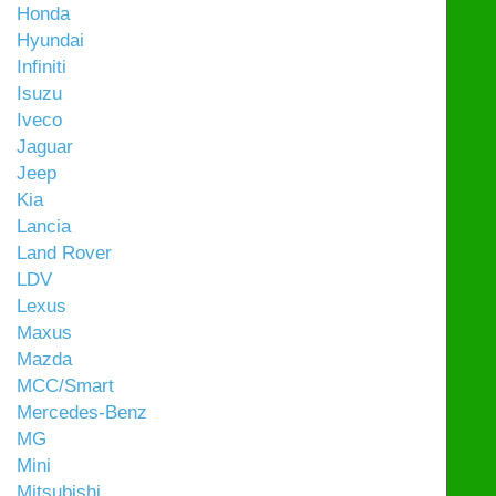
Honda
Hyundai
Infiniti
Isuzu
Iveco
Jaguar
Jeep
Kia
Lancia
Land Rover
LDV
Lexus
Maxus
Mazda
MCC/Smart
Mercedes-Benz
MG
Mini
Mitsubishi