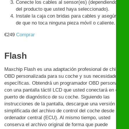
Conecte los cables al sensor(es) (dependiendo
del producto que usted haya seleccionado).
Instale la caja con bridas para cables y asegúrese
de que no toca ninguna pieza móvil o caliente.
€
249
Comprar
Flash
Maxchip Flash es una adaptación profesional de chip
OBD personalizada para su coche y sus necesidades
específicas. Obtendrá un programador OBD personal
con una pantalla táctil LCD que usted conectará en el
puerto de diagnóstico de su coche. Siguiendo las
instrucciones de la pantalla, descargue una versión
simplificada del archivo de control del coche desde el
ordenador central (ECU). Al mismo tiempo, usted
conserva el archivo original de forma que puede