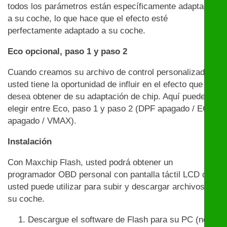
todos los parámetros están específicamente adaptados
a su coche, lo que hace que el efecto esté
perfectamente adaptado a su coche.
Eco opcional, paso 1 y paso 2
Cuando creamos su archivo de control personalizado,
usted tiene la oportunidad de influir en el efecto que
desea obtener de su adaptación de chip. Aquí puede
elegir entre Eco, paso 1 y paso 2 (DPF apagado / EGR
apagado / VMAX).
Instalación
Con Maxchip Flash, usted podrá obtener un
programador OBD personal con pantalla táctil LCD que
usted puede utilizar para subir y descargar archivos en
su coche.
Descargue el software de Flash para su PC (no