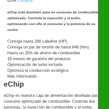
€
249
Comprar
eChip está diseñado para un consumo de combustible
optimizado. Controla la inyección y el turbo,
optimizando con ello el consumo y la potencia de su
coche.
Consiga hasta 286 caballos (HP)
Consiga un par de torsión de hasta 648 (Nm)
Hasta un 20% de ahorro de combustible
18 meses de garantía del producto
Optimización de turbo incluida
Optimiza la conducción ecológica
Más Informatión
eChip
eChip es nuestra caja de alimentación diseñada para un
consumo optimizado de combustible. Controla dos
sensores, la inyección de combustible y el turbo,