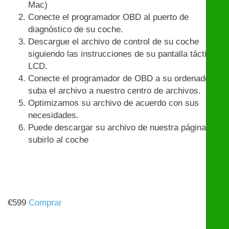
Mac)
Conecte el programador OBD al puerto de
diagnóstico de su coche.
Descargue el archivo de control de su coche
siguiendo las instrucciones de su pantalla táctil
LCD.
Conecte el programador de OBD a su ordenador y
suba el archivo a nuestro centro de archivos.
Optimizamos su archivo de acuerdo con sus
necesidades.
Puede descargar su archivo de nuestra página y
subirlo al coche
€
599
Comprar