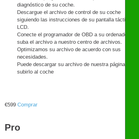
diagnóstico de su coche.
Descargue el archivo de control de su coche
siguiendo las instrucciones de su pantalla táctil
LCD.
Conecte el programador de OBD a su ordenador y
suba el archivo a nuestro centro de archivos.
Optimizamos su archivo de acuerdo con sus
necesidades.
Puede descargar su archivo de nuestra página y
subirlo al coche
€
599
Comprar
Pro