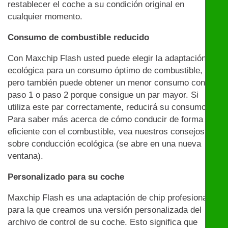
restablecer el coche a su condición original en
cualquier momento.
Consumo de combustible reducido
Con Maxchip Flash usted puede elegir la adaptación
ecológica para un consumo óptimo de combustible,
pero también puede obtener un menor consumo con el
paso 1 o paso 2 porque consigue un par mayor. Si
utiliza este par correctamente, reducirá su consumo.
Para saber más acerca de cómo conducir de forma
eficiente con el combustible, vea nuestros consejos
sobre conducción ecológica (se abre en una nueva
ventana).
Personalizado para su coche
Maxchip Flash es una adaptación de chip profesional
para la que creamos una versión personalizada del
archivo de control de su coche. Esto significa que