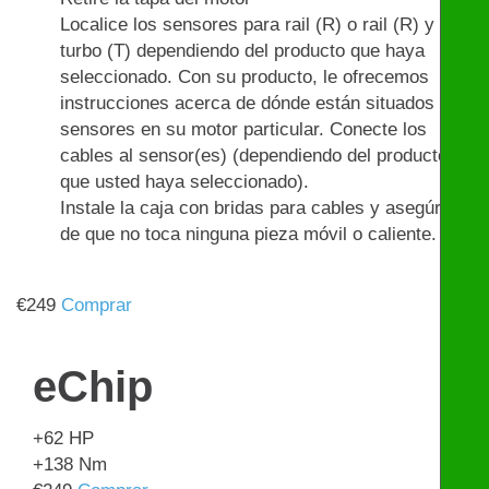
Localice los sensores para rail (R) o rail (R) y
turbo (T) dependiendo del producto que haya
seleccionado. Con su producto, le ofrecemos
instrucciones acerca de dónde están situados los
sensores en su motor particular. Conecte los
cables al sensor(es) (dependiendo del producto
que usted haya seleccionado).
Instale la caja con bridas para cables y asegúrese
de que no toca ninguna pieza móvil o caliente.
€
249
Comprar
eChip
+62
HP
+138
Nm