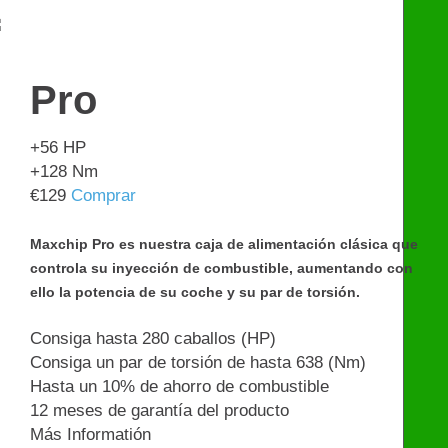
€
599
Pro
+56
HP
+128
Nm
€
129
Comprar
Maxchip Pro es nuestra caja de alimentación clásica que
controla su inyección de combustible, aumentando con
ello la potencia de su coche y su par de torsión.
Consiga hasta 280 caballos (HP)
Consiga un par de torsión de hasta 638 (Nm)
Hasta un 10% de ahorro de combustible
12 meses de garantía del producto
Más Informatión