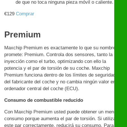
de que no toca ninguna pieza móvil o caliente.
€
129
Comprar
Premium
Maxchip Premium es exactamente lo que su nombre
promete: Premium. Controla dos sensores, tanto la
inyección como el turbo, optimizando con ello la
potencia y el par de torsión de su coche. Maxchip
Premium funciona dentro de los límites de seguridad
del fabricante del coche y no cambia ningún valor en el
ordenador central del coche (ECU).
Consumo de combustible reducido
Con Maxchip Premium usted puede obtener un menor
consumo porque aumenta el par de torsión. Si utiliza
este par correctamente, reducirá su consumo. Para