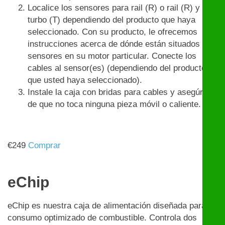
Localice los sensores para rail (R) o rail (R) y
turbo (T) dependiendo del producto que haya
seleccionado. Con su producto, le ofrecemos
instrucciones acerca de dónde están situados los
sensores en su motor particular. Conecte los
cables al sensor(es) (dependiendo del producto
que usted haya seleccionado).
Instale la caja con bridas para cables y asegúrese
de que no toca ninguna pieza móvil o caliente.
€
249
Comprar
eChip
eChip es nuestra caja de alimentación diseñada para un
consumo optimizado de combustible. Controla dos