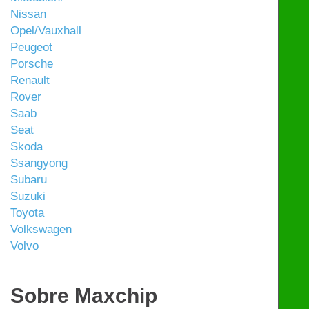
Nissan
Opel/Vauxhall
Peugeot
Porsche
Renault
Rover
Saab
Seat
Skoda
Ssangyong
Subaru
Suzuki
Toyota
Volkswagen
Volvo
Sobre Maxchip