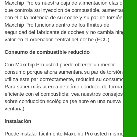
Maxchip Pro es nuestra caja de alimentación clásica
que controla su inyección de combustible, aumentando
con ello la potencia de su coche y su par de torsión.
Maxchip Pro funciona dentro de los límites de
seguridad del fabricante de coches y no cambia ningún
valor en el ordenador central del coche (ECU).
Consumo de combustible reducido
Con Maxchip Pro usted puede obtener un menor
consumo porque ahora aumentará su par de torsión. Si
utiliza este par correctamente, reducirá su consumo.
Para saber más acerca de cómo conducir de forma
eficiente con el combustible, vea nuestros consejos
sobre conducción ecológica (se abre en una nueva
ventana)
Instalación
Puede instalar fácilmente Maxchip Pro usted mismo: