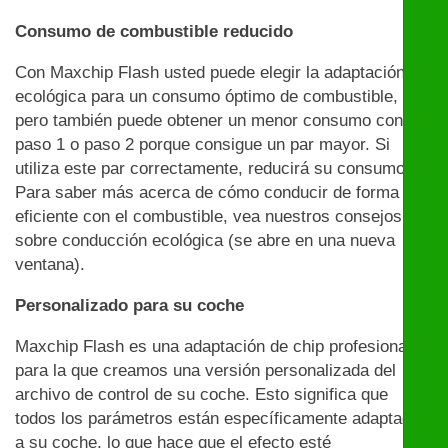
Consumo de combustible reducido
Con Maxchip Flash usted puede elegir la adaptación
ecológica para un consumo óptimo de combustible,
pero también puede obtener un menor consumo con el
paso 1 o paso 2 porque consigue un par mayor. Si
utiliza este par correctamente, reducirá su consumo.
Para saber más acerca de cómo conducir de forma
eficiente con el combustible, vea nuestros consejos
sobre conducción ecológica (se abre en una nueva
ventana).
Personalizado para su coche
Maxchip Flash es una adaptación de chip profesional
para la que creamos una versión personalizada del
archivo de control de su coche. Esto significa que
todos los parámetros están específicamente adaptados
a su coche, lo que hace que el efecto esté