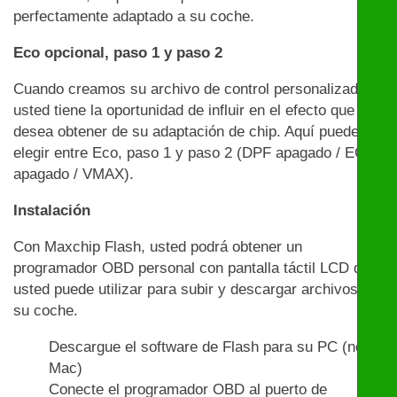
perfectamente adaptado a su coche.
Eco opcional, paso 1 y paso 2
Cuando creamos su archivo de control personalizado,
usted tiene la oportunidad de influir en el efecto que
desea obtener de su adaptación de chip. Aquí puede
elegir entre Eco, paso 1 y paso 2 (DPF apagado / EGR
apagado / VMAX).
Instalación
Con Maxchip Flash, usted podrá obtener un
programador OBD personal con pantalla táctil LCD que
usted puede utilizar para subir y descargar archivos en
su coche.
Descargue el software de Flash para su PC (no
Mac)
Conecte el programador OBD al puerto de