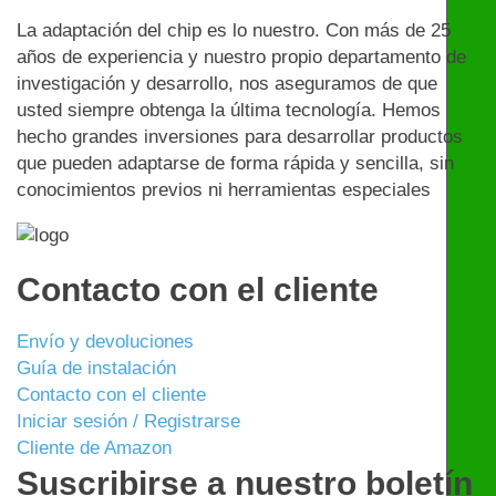
La adaptación del chip es lo nuestro. Con más de 25
años de experiencia y nuestro propio departamento de
investigación y desarrollo, nos aseguramos de que
usted siempre obtenga la última tecnología. Hemos
hecho grandes inversiones para desarrollar productos
que pueden adaptarse de forma rápida y sencilla, sin
conocimientos previos ni herramientas especiales
Contacto con el cliente
Envío y devoluciones
Guía de instalación
Contacto con el cliente
Iniciar sesión / Registrarse
Cliente de Amazon
Suscribirse a nuestro boletín