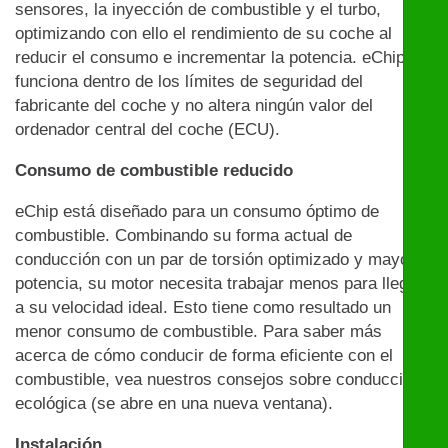
sensores, la inyección de combustible y el turbo,
optimizando con ello el rendimiento de su coche al
reducir el consumo e incrementar la potencia. eChip
funciona dentro de los límites de seguridad del
fabricante del coche y no altera ningún valor del
ordenador central del coche (ECU).
Consumo de combustible reducido
eChip está diseñado para un consumo óptimo de
combustible. Combinando su forma actual de
conducción con un par de torsión optimizado y mayor
potencia, su motor necesita trabajar menos para llegar
a su velocidad ideal. Esto tiene como resultado un
menor consumo de combustible. Para saber más
acerca de cómo conducir de forma eficiente con el
combustible, vea nuestros consejos sobre conducción
ecológica (se abre en una nueva ventana).
Instalación