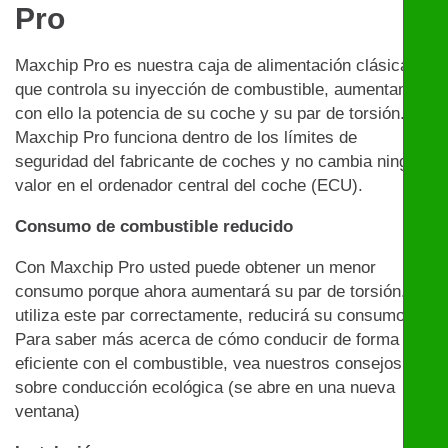
Pro
Maxchip Pro es nuestra caja de alimentación clásica
que controla su inyección de combustible, aumentando
con ello la potencia de su coche y su par de torsión.
Maxchip Pro funciona dentro de los límites de
seguridad del fabricante de coches y no cambia ningún
valor en el ordenador central del coche (ECU).
Consumo de combustible reducido
Con Maxchip Pro usted puede obtener un menor
consumo porque ahora aumentará su par de torsión. Si
utiliza este par correctamente, reducirá su consumo.
Para saber más acerca de cómo conducir de forma
eficiente con el combustible, vea nuestros consejos
sobre conducción ecológica (se abre en una nueva
ventana)