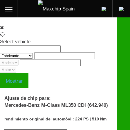
Select vehicle
Mostrar
Ajuste de chip para:
Mercedes-Benz M-Class ML350 CDI (642.940)
rendimiento original del automóvil: 224 PS | 510 Nm