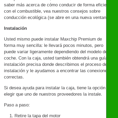
saber más acerca de cómo conducir de forma eficiente
con el combustible, vea nuestros consejos sobre
conducción ecológica (se abre en una nueva ventana)
Instalación
Usted mismo puede instalar Maxchip Premium de
forma muy sencilla: le llevará pocos minutos, pero
puede variar ligeramente dependiendo del modelo de
coche. Con la caja, usted también obtendrá una guía de
instalación precisa donde describimos el proceso de
instalación y le ayudamos a encontrar las conexiones
correctas.
Si desea ayuda para instalar la caja, tiene la opción de
elegir que uno de nuestros proveedores la instale.
Paso a paso:
Retire la tapa del motor