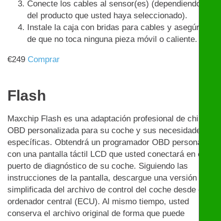
Conecte los cables al sensor(es) (dependiendo
del producto que usted haya seleccionado).
Instale la caja con bridas para cables y asegúrese
de que no toca ninguna pieza móvil o caliente.
€
249
Comprar
Flash
Maxchip Flash es una adaptación profesional de chip
OBD personalizada para su coche y sus necesidades
específicas. Obtendrá un programador OBD personal
con una pantalla táctil LCD que usted conectará en el
puerto de diagnóstico de su coche. Siguiendo las
instrucciones de la pantalla, descargue una versión
simplificada del archivo de control del coche desde el
ordenador central (ECU). Al mismo tiempo, usted
conserva el archivo original de forma que puede