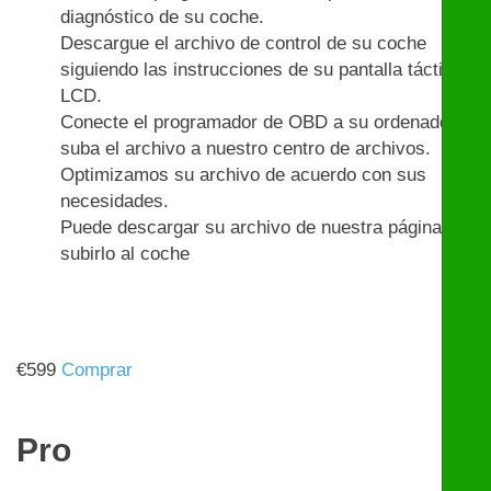
diagnóstico de su coche.
Descargue el archivo de control de su coche
siguiendo las instrucciones de su pantalla táctil
LCD.
Conecte el programador de OBD a su ordenador y
suba el archivo a nuestro centro de archivos.
Optimizamos su archivo de acuerdo con sus
necesidades.
Puede descargar su archivo de nuestra página y
subirlo al coche
€
599
Comprar
Pro