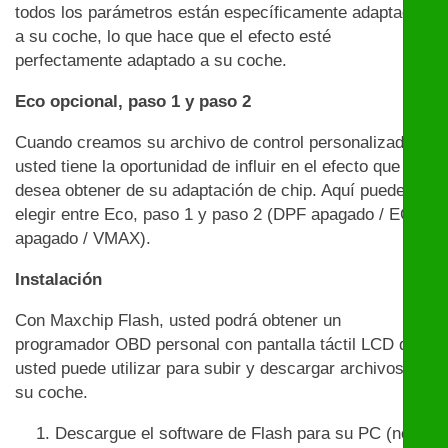
todos los parámetros están específicamente adaptados
a su coche, lo que hace que el efecto esté
perfectamente adaptado a su coche.
Eco opcional, paso 1 y paso 2
Cuando creamos su archivo de control personalizado,
usted tiene la oportunidad de influir en el efecto que
desea obtener de su adaptación de chip. Aquí puede
elegir entre Eco, paso 1 y paso 2 (DPF apagado / EGR
apagado / VMAX).
Instalación
Con Maxchip Flash, usted podrá obtener un
programador OBD personal con pantalla táctil LCD que
usted puede utilizar para subir y descargar archivos en
su coche.
Descargue el software de Flash para su PC (no