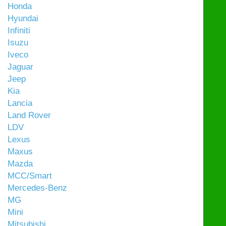
Honda
Hyundai
Infiniti
Isuzu
Iveco
Jaguar
Jeep
Kia
Lancia
Land Rover
LDV
Lexus
Maxus
Mazda
MCC/Smart
Mercedes-Benz
MG
Mini
Mitsubishi