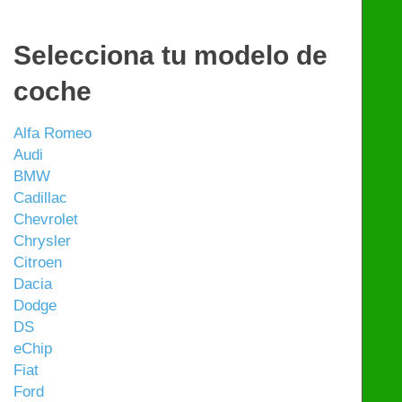
Selecciona tu modelo de
coche
Alfa Romeo
Audi
BMW
Cadillac
Chevrolet
Chrysler
Citroen
Dacia
Dodge
DS
eChip
Fiat
Ford