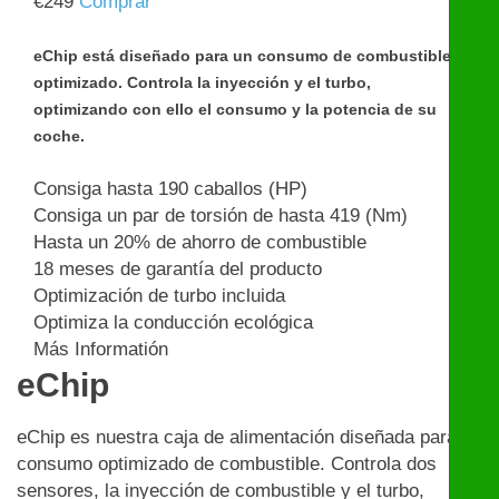
€
249
Comprar
eChip está diseñado para un consumo de combustible
optimizado. Controla la inyección y el turbo,
optimizando con ello el consumo y la potencia de su
coche.
Consiga hasta 190 caballos (HP)
Consiga un par de torsión de hasta 419 (Nm)
Hasta un 20% de ahorro de combustible
18 meses de garantía del producto
Optimización de turbo incluida
Optimiza la conducción ecológica
Más Informatión
eChip
eChip es nuestra caja de alimentación diseñada para un
consumo optimizado de combustible. Controla dos
sensores, la inyección de combustible y el turbo,