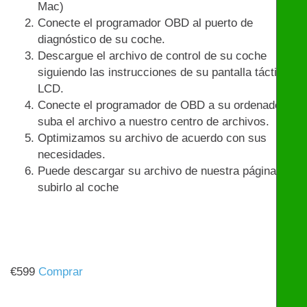
Mac)
Conecte el programador OBD al puerto de
diagnóstico de su coche.
Descargue el archivo de control de su coche
siguiendo las instrucciones de su pantalla táctil
LCD.
Conecte el programador de OBD a su ordenador y
suba el archivo a nuestro centro de archivos.
Optimizamos su archivo de acuerdo con sus
necesidades.
Puede descargar su archivo de nuestra página y
subirlo al coche
€
599
Comprar