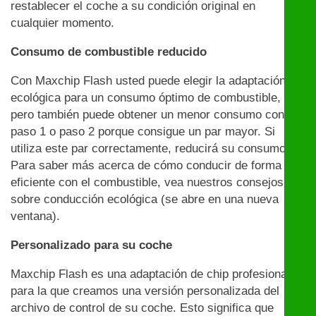
restablecer el coche a su condición original en
cualquier momento.
Consumo de combustible reducido
Con Maxchip Flash usted puede elegir la adaptación
ecológica para un consumo óptimo de combustible,
pero también puede obtener un menor consumo con el
paso 1 o paso 2 porque consigue un par mayor. Si
utiliza este par correctamente, reducirá su consumo.
Para saber más acerca de cómo conducir de forma
eficiente con el combustible, vea nuestros consejos
sobre conducción ecológica (se abre en una nueva
ventana).
Personalizado para su coche
Maxchip Flash es una adaptación de chip profesional
para la que creamos una versión personalizada del
archivo de control de su coche. Esto significa que