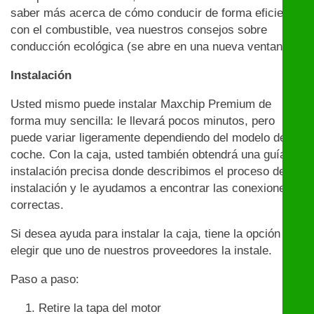
saber más acerca de cómo conducir de forma eficiente
con el combustible, vea nuestros consejos sobre
conducción ecológica (se abre en una nueva ventana)
Instalación
Usted mismo puede instalar Maxchip Premium de
forma muy sencilla: le llevará pocos minutos, pero
puede variar ligeramente dependiendo del modelo de
coche. Con la caja, usted también obtendrá una guía de
instalación precisa donde describimos el proceso de
instalación y le ayudamos a encontrar las conexiones
correctas.
Si desea ayuda para instalar la caja, tiene la opción de
elegir que uno de nuestros proveedores la instale.
Paso a paso:
Retire la tapa del motor