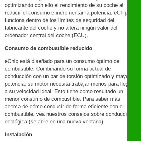
optimizando con ello el rendimiento de su coche al
reducir el consumo e incrementar la potencia. eChip
funciona dentro de los límites de seguridad del
fabricante del coche y no altera ningún valor del
ordenador central del coche (ECU).
Consumo de combustible reducido
eChip está diseñado para un consumo óptimo de
combustible. Combinando su forma actual de
conducción con un par de torsión optimizado y mayor
potencia, su motor necesita trabajar menos para llegar
a su velocidad ideal. Esto tiene como resultado un
menor consumo de combustible. Para saber más
acerca de cómo conducir de forma eficiente con el
combustible, vea nuestros consejos sobre conducción
ecológica (se abre en una nueva ventana).
Instalación