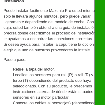
Instalación
Puede instalar fácilmente Maxchip Pro usted mismo:
solo le llevará algunos minutos, pero puede variar
ligeramente dependiendo del modelo de coche. Con la
caja, usted también obtendrá una guía de instalación
precisa donde describimos el proceso de instalación y
le ayudamos a encontrar las conexiones correctas.
Si desea ayuda para instalar la caja, tiene la opción de
elegir que uno de nuestros proveedores la instale.
Paso a paso:
Retire la tapa del motor.
Localice los sensores para rail (R) o rail (R) y
turbo (T) dependiendo del producto que haya
seleccionado. Con su producto, le ofrecemos
instrucciones acerca de dónde están situados los
sensores en su motor particular.
Conecte los cables al sensor(es) (dependiendo