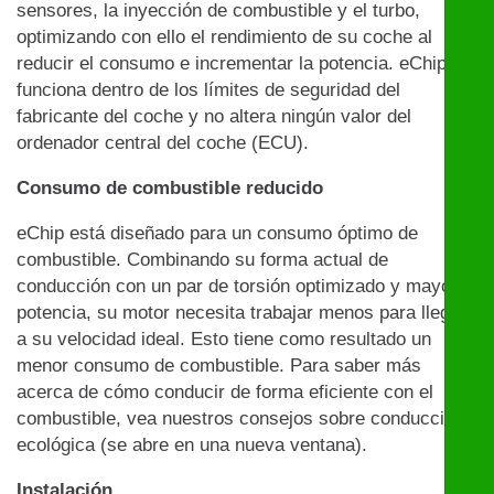
sensores, la inyección de combustible y el turbo,
optimizando con ello el rendimiento de su coche al
reducir el consumo e incrementar la potencia. eChip
funciona dentro de los límites de seguridad del
fabricante del coche y no altera ningún valor del
ordenador central del coche (ECU).
Consumo de combustible reducido
eChip está diseñado para un consumo óptimo de
combustible. Combinando su forma actual de
conducción con un par de torsión optimizado y mayor
potencia, su motor necesita trabajar menos para llegar
a su velocidad ideal. Esto tiene como resultado un
menor consumo de combustible. Para saber más
acerca de cómo conducir de forma eficiente con el
combustible, vea nuestros consejos sobre conducción
ecológica (se abre en una nueva ventana).
Instalación