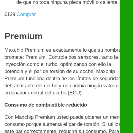
de que no toca ninguna pieza móvil o caliente.
€
129
Comprar
Premium
Maxchip Premium es exactamente lo que su nombre
promete: Premium. Controla dos sensores, tanto la
inyección como el turbo, optimizando con ello la
potencia y el par de torsión de su coche. Maxchip
Premium funciona dentro de los límites de seguridad
del fabricante del coche y no cambia ningún valor en el
ordenador central del coche (ECU).
Consumo de combustible reducido
Con Maxchip Premium usted puede obtener un menor
consumo porque aumenta el par de torsión. Si utiliza
este par correctamente, reducirá su consumo. Para