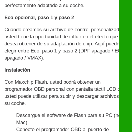
perfectamente adaptado a su coche.
Eco opcional, paso 1 y paso 2
Cuando creamos su archivo de control personalizado,
usted tiene la oportunidad de influir en el efecto que
desea obtener de su adaptación de chip. Aquí puede
elegir entre Eco, paso 1 y paso 2 (DPF apagado / EGR
apagado / VMAX).
Instalación
Con Maxchip Flash, usted podrá obtener un
programador OBD personal con pantalla táctil LCD que
usted puede utilizar para subir y descargar archivos en
su coche.
Descargue el software de Flash para su PC (no
Mac)
Conecte el programador OBD al puerto de