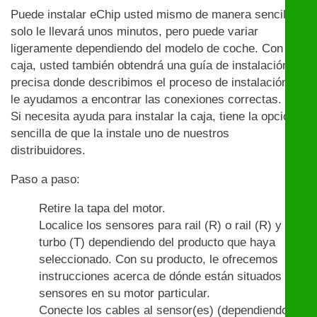
Puede instalar eChip usted mismo de manera sencilla:
solo le llevará unos minutos, pero puede variar
ligeramente dependiendo del modelo de coche. Con la
caja, usted también obtendrá una guía de instalación
precisa donde describimos el proceso de instalación y
le ayudamos a encontrar las conexiones correctas.
Si necesita ayuda para instalar la caja, tiene la opción
sencilla de que la instale uno de nuestros
distribuidores.
Paso a paso:
Retire la tapa del motor.
Localice los sensores para rail (R) o rail (R) y
turbo (T) dependiendo del producto que haya
seleccionado. Con su producto, le ofrecemos
instrucciones acerca de dónde están situados los
sensores en su motor particular.
Conecte los cables al sensor(es) (dependiendo