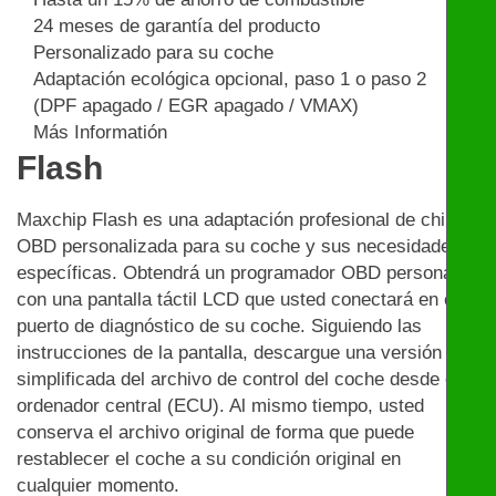
24 meses de garantía del producto
Personalizado para su coche
Adaptación ecológica opcional, paso 1 o paso 2
(DPF apagado / EGR apagado / VMAX)
Más Informatión
Flash
Maxchip Flash es una adaptación profesional de chip
OBD personalizada para su coche y sus necesidades
específicas. Obtendrá un programador OBD personal
con una pantalla táctil LCD que usted conectará en el
puerto de diagnóstico de su coche. Siguiendo las
instrucciones de la pantalla, descargue una versión
simplificada del archivo de control del coche desde el
ordenador central (ECU). Al mismo tiempo, usted
conserva el archivo original de forma que puede
restablecer el coche a su condición original en
cualquier momento.