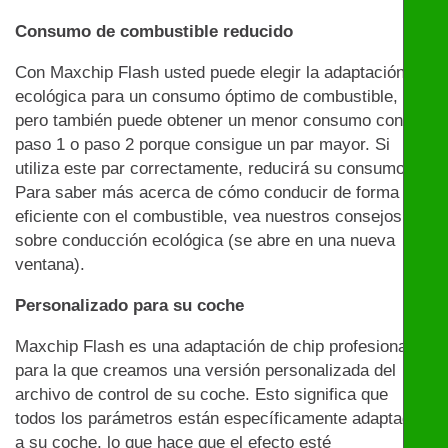
Consumo de combustible reducido
Con Maxchip Flash usted puede elegir la adaptación
ecológica para un consumo óptimo de combustible,
pero también puede obtener un menor consumo con el
paso 1 o paso 2 porque consigue un par mayor. Si
utiliza este par correctamente, reducirá su consumo.
Para saber más acerca de cómo conducir de forma
eficiente con el combustible, vea nuestros consejos
sobre conducción ecológica (se abre en una nueva
ventana).
Personalizado para su coche
Maxchip Flash es una adaptación de chip profesional
para la que creamos una versión personalizada del
archivo de control de su coche. Esto significa que
todos los parámetros están específicamente adaptados
a su coche, lo que hace que el efecto esté