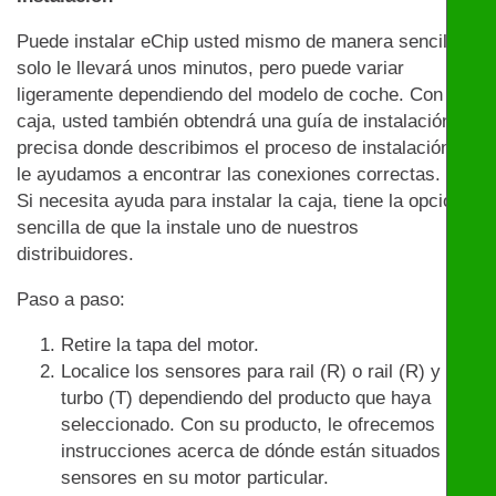
Puede instalar eChip usted mismo de manera sencilla:
solo le llevará unos minutos, pero puede variar
ligeramente dependiendo del modelo de coche. Con la
caja, usted también obtendrá una guía de instalación
precisa donde describimos el proceso de instalación y
le ayudamos a encontrar las conexiones correctas.
Si necesita ayuda para instalar la caja, tiene la opción
sencilla de que la instale uno de nuestros
distribuidores.
Paso a paso:
Retire la tapa del motor.
Localice los sensores para rail (R) o rail (R) y
turbo (T) dependiendo del producto que haya
seleccionado. Con su producto, le ofrecemos
instrucciones acerca de dónde están situados los
sensores en su motor particular.