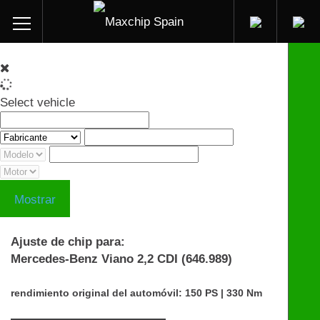
Select vehicle
Mostrar
Ajuste de chip para:
Mercedes-Benz Viano 2,2 CDI (646.989)
rendimiento original del automóvil: 150 PS | 330 Nm