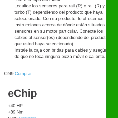
Localice los sensores para rail (R) o rail (R) y
turbo (T) dependiendo del producto que haya
seleccionado. Con su producto, le ofrecemos
instrucciones acerca de dónde están situados los
sensores en su motor particular. Conecte los
cables al sensor(es) (dependiendo del producto
que usted haya seleccionado).
Instale la caja con bridas para cables y asegúrese
de que no toca ninguna pieza móvil o caliente.
€
249
Comprar
eChip
+40
HP
+89
Nm