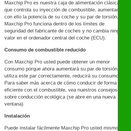
Maxchip Pro es nuestra caja de alimentación clásica
que controla su inyección de combustible, aumentando
con ello la potencia de su coche y su par de torsión.
Maxchip Pro funciona dentro de los límites de
seguridad del fabricante de coches y no cambia ningún
valor en el ordenador central del coche (ECU).
Consumo de combustible reducido
Con Maxchip Pro usted puede obtener un menor
consumo porque ahora aumentará su par de torsión. Si
utiliza este par correctamente, reducirá su consumo.
Para saber más acerca de cómo conducir de forma
eficiente con el combustible, vea nuestros consejos
sobre conducción ecológica (se abre en una nueva
ventana)
Instalación
Puede instalar fácilmente Maxchip Pro usted mismo: