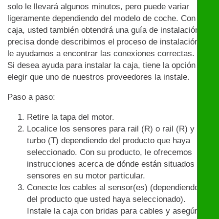
solo le llevará algunos minutos, pero puede variar
ligeramente dependiendo del modelo de coche. Con la
caja, usted también obtendrá una guía de instalación
precisa donde describimos el proceso de instalación y
le ayudamos a encontrar las conexiones correctas.
Si desea ayuda para instalar la caja, tiene la opción de
elegir que uno de nuestros proveedores la instale.
Paso a paso:
Retire la tapa del motor.
Localice los sensores para rail (R) o rail (R) y
turbo (T) dependiendo del producto que haya
seleccionado. Con su producto, le ofrecemos
instrucciones acerca de dónde están situados los
sensores en su motor particular.
Conecte los cables al sensor(es) (dependiendo
del producto que usted haya seleccionado).
Instale la caja con bridas para cables y asegúrese