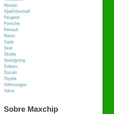
Nissan
Opel/Vauxhall
Peugeot
Porsche
Renault
Rover
Saab
Seat
Skoda
Ssangyong
Subaru
Suzuki
Toyota
Volkswagen
Volvo
Sobre Maxchip