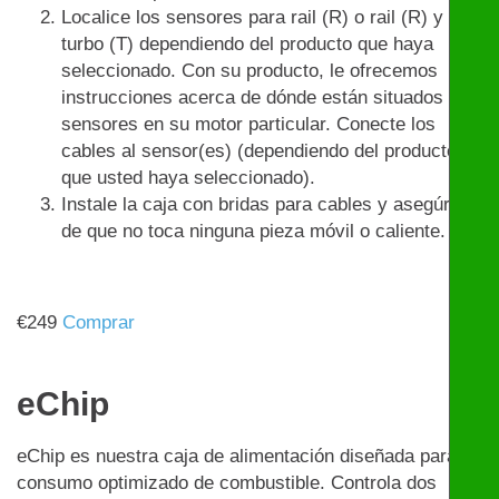
Localice los sensores para rail (R) o rail (R) y
turbo (T) dependiendo del producto que haya
seleccionado. Con su producto, le ofrecemos
instrucciones acerca de dónde están situados los
sensores en su motor particular. Conecte los
cables al sensor(es) (dependiendo del producto
que usted haya seleccionado).
Instale la caja con bridas para cables y asegúrese
de que no toca ninguna pieza móvil o caliente.
€
249
Comprar
eChip
eChip es nuestra caja de alimentación diseñada para un
consumo optimizado de combustible. Controla dos