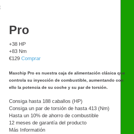
€
599
Pro
+38
HP
+83
Nm
€
129
Comprar
Maxchip Pro es nuestra caja de alimentación clásica que
controla su inyección de combustible, aumentando con
ello la potencia de su coche y su par de torsión.
Consiga hasta 188 caballos (HP)
Consiga un par de torsión de hasta 413 (Nm)
Hasta un 10% de ahorro de combustible
12 meses de garantía del producto
Más Informatión