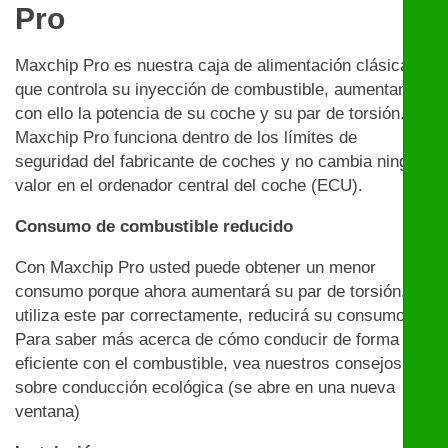
Pro
Maxchip Pro es nuestra caja de alimentación clásica
que controla su inyección de combustible, aumentando
con ello la potencia de su coche y su par de torsión.
Maxchip Pro funciona dentro de los límites de
seguridad del fabricante de coches y no cambia ningún
valor en el ordenador central del coche (ECU).
Consumo de combustible reducido
Con Maxchip Pro usted puede obtener un menor
consumo porque ahora aumentará su par de torsión. Si
utiliza este par correctamente, reducirá su consumo.
Para saber más acerca de cómo conducir de forma
eficiente con el combustible, vea nuestros consejos
sobre conducción ecológica (se abre en una nueva
ventana)