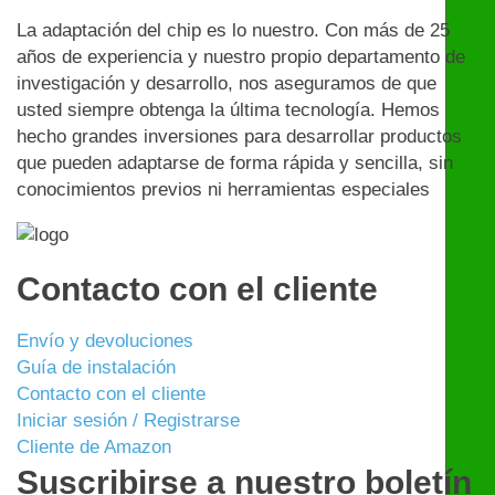
La adaptación del chip es lo nuestro. Con más de 25
años de experiencia y nuestro propio departamento de
investigación y desarrollo, nos aseguramos de que
usted siempre obtenga la última tecnología. Hemos
hecho grandes inversiones para desarrollar productos
que pueden adaptarse de forma rápida y sencilla, sin
conocimientos previos ni herramientas especiales
Contacto con el cliente
Envío y devoluciones
Guía de instalación
Contacto con el cliente
Iniciar sesión / Registrarse
Cliente de Amazon
Suscribirse a nuestro boletín