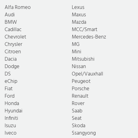
Alfa Romeo
Lexus
Audi
Maxus
BMW
Mazda
Cadillac
MCC/Smart
Chevrolet
Mercedes-Benz
Chrysler
MG
Citroen
Mini
Dacia
Mitsubishi
Dodge
Nissan
DS
Opel/Vauxhall
eChip
Peugeot
Fiat
Porsche
Ford
Renault
Honda
Rover
Hyundai
Saab
Infiniti
Seat
Isuzu
Skoda
Iveco
Ssangyong