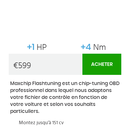
+1
HP
+4
Nm
€
599
ACHETER
Maxchip Flashtuning est un chip-tuning OBD
professionnel dans lequel nous adaptons
votre fichier de contrôle en fonction de
votre voiture et selon vos souhaits
particuliers.
Montez jusqu’à 151 cv