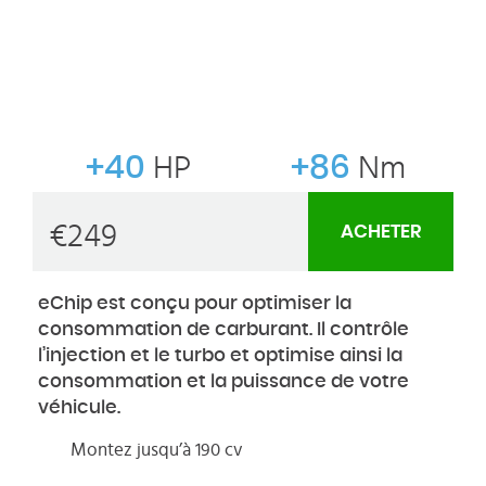
+40
HP
+86
Nm
€
249
ACHETER
eChip est conçu pour optimiser la
consommation de carburant. Il contrôle
l’injection et le turbo et optimise ainsi la
consommation et la puissance de votre
véhicule.
Montez jusqu’à 190 cv