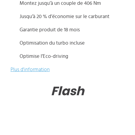
Montez jusqu’à un couple de 406 Nm
Jusqu’à 20 % d’économie sur le carburant
Garantie produit de 18 mois
Optimisation du turbo incluse
Optimise l’Eco-driving
Plus d'information
Flash