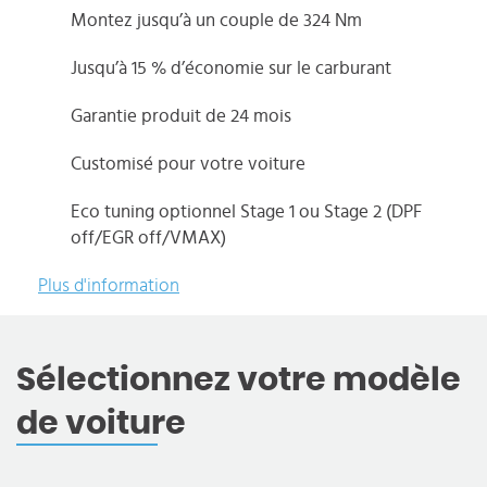
Montez jusqu’à un couple de 324 Nm
Jusqu’à 15 % d’économie sur le carburant
Garantie produit de 24 mois
Customisé pour votre voiture
Eco tuning optionnel Stage 1 ou Stage 2 (DPF
off/EGR off/VMAX)
Plus d'information
Sélectionnez votre modèle
de voiture