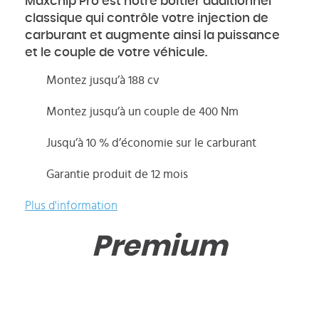
Maxchip Pro est notre boîtier additionnel
classique qui contrôle votre injection de
carburant et augmente ainsi la puissance
et le couple de votre véhicule.
Montez jusqu’à 188 cv
Montez jusqu’à un couple de 400 Nm
Jusqu’à 10 % d’économie sur le carburant
Garantie produit de 12 mois
Plus d'information
Premium