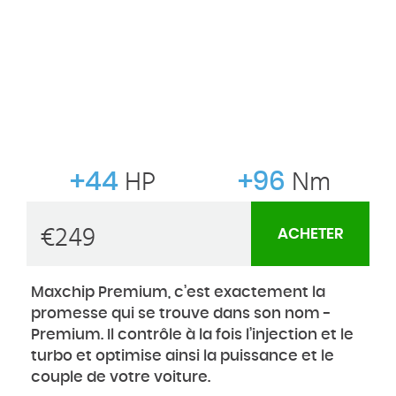
+44
HP
+96
Nm
€
249
ACHETER
Maxchip Premium, c’est exactement la
promesse qui se trouve dans son nom -
Premium. Il contrôle à la fois l’injection et le
turbo et optimise ainsi la puissance et le
couple de votre voiture.