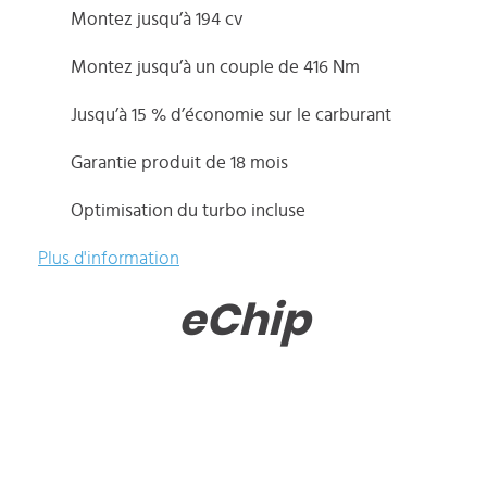
Montez jusqu’à 194 cv
Montez jusqu’à un couple de 416 Nm
Jusqu’à 15 % d’économie sur le carburant
Garantie produit de 18 mois
Optimisation du turbo incluse
Plus d'information
eChip