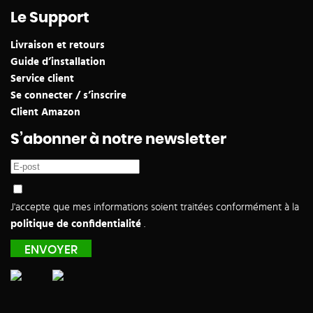
Le Support
Livraison et retours
Guide d’installation
Service client
Se connecter / s’inscrire
Client Amazon
S’abonner à notre newsletter
J'accepte que mes informations soient traitées conformément à la
politique de confidentialité
.