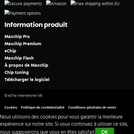
Information produit
Maxchip Pro
Maxchip Premium
eChip
Maxchip Flash
À propos de Maxchip
Chip tuning
Télécharger le logiciel
© eChip International AB
Cookies
Politique de confidentialité
Conditions générales de vente
Nous utilisons des cookies pour vous garantir la meilleure
expérience sur notre site. Si vous continuez à utiliser ce site,
nous supposerons que vous en êtes satisfait.
OK