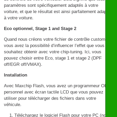
paramètres sont spécifiquement adaptés à votre
voiture, et que le résultat est ainsi parfaitement adapté
à votre voiture.
Eco optionnel, Stage 1 and Stage 2
Quand nous créons votre fichier de contrôle customisé,
vous avez la possibilité d’influencer l’effet que vous
souhaitez obtenir avec votre chip-tuning. Ici, vous
pouvez choisir entre Eco, stage 1 et stage 2 (DPF
off/EGR off/VMAX).
Installation
Avec Maxchip Flash, vous avez un programmeur OBD
personnel avec écran tactile LCD que vous pouvez
utiliser pour télécharger des fichiers dans votre
véhicule.
Téléchargez le logiciel Flash pour votre PC (non