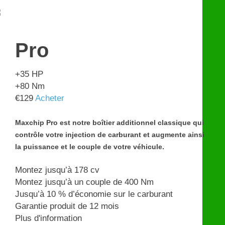
€
599
Pro
+35
HP
+80
Nm
€
129
Acheter
Maxchip Pro est notre boîtier additionnel classique qui
contrôle votre injection de carburant et augmente ainsi
la puissance et le couple de votre véhicule.
Montez jusqu’à 178 cv
Montez jusqu’à un couple de 400 Nm
Jusqu’à 10 % d’économie sur le carburant
Garantie produit de 12 mois
Plus d'information