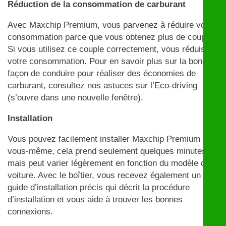
Réduction de la consommation de carburant
Avec Maxchip Premium, vous parvenez à réduire votre
consommation parce que vous obtenez plus de couple.
Si vous utilisez ce couple correctement, vous réduisez
votre consommation. Pour en savoir plus sur la bonne
façon de conduire pour réaliser des économies de
carburant, consultez nos astuces sur l’Eco-driving
(s’ouvre dans une nouvelle fenêtre).
Installation
Vous pouvez facilement installer Maxchip Premium par
vous-même, cela prend seulement quelques minutes
mais peut varier légèrement en fonction du modèle de
voiture. Avec le boîtier, vous recevez également un
guide d’installation précis qui décrit la procédure
d’installation et vous aide à trouver les bonnes
connexions.