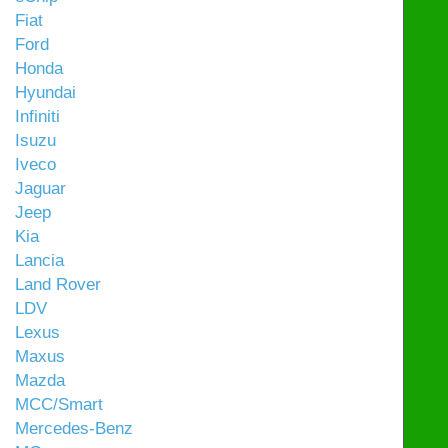
Fiat
Ford
Honda
Hyundai
Infiniti
Isuzu
Iveco
Jaguar
Jeep
Kia
Lancia
Land Rover
LDV
Lexus
Maxus
Mazda
MCC/Smart
Mercedes-Benz