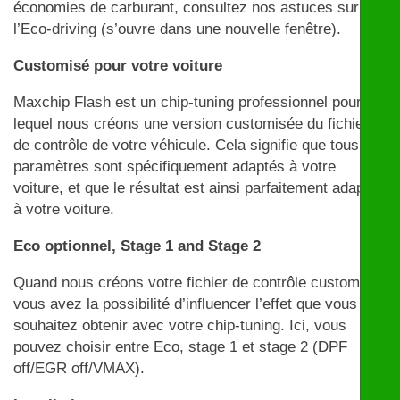
économies de carburant, consultez nos astuces sur
l’Eco-driving (s’ouvre dans une nouvelle fenêtre).
Customisé pour votre voiture
Maxchip Flash est un chip-tuning professionnel pour
lequel nous créons une version customisée du fichier
de contrôle de votre véhicule. Cela signifie que tous les
paramètres sont spécifiquement adaptés à votre
voiture, et que le résultat est ainsi parfaitement adapté
à votre voiture.
Eco optionnel, Stage 1 and Stage 2
Quand nous créons votre fichier de contrôle customisé,
vous avez la possibilité d’influencer l’effet que vous
souhaitez obtenir avec votre chip-tuning. Ici, vous
pouvez choisir entre Eco, stage 1 et stage 2 (DPF
off/EGR off/VMAX).