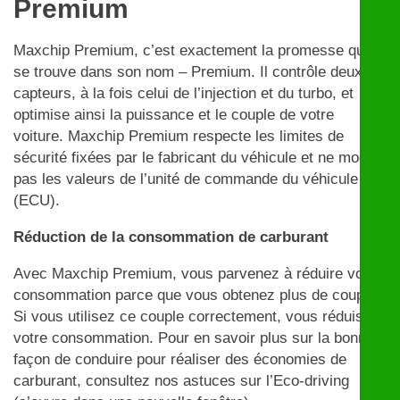
Premium
Maxchip Premium, c’est exactement la promesse qui
se trouve dans son nom – Premium. Il contrôle deux
capteurs, à la fois celui de l’injection et du turbo, et
optimise ainsi la puissance et le couple de votre
voiture. Maxchip Premium respecte les limites de
sécurité fixées par le fabricant du véhicule et ne modifie
pas les valeurs de l’unité de commande du véhicule
(ECU).
Réduction de la consommation de carburant
Avec Maxchip Premium, vous parvenez à réduire votre
consommation parce que vous obtenez plus de couple.
Si vous utilisez ce couple correctement, vous réduisez
votre consommation. Pour en savoir plus sur la bonne
façon de conduire pour réaliser des économies de
carburant, consultez nos astuces sur l’Eco-driving