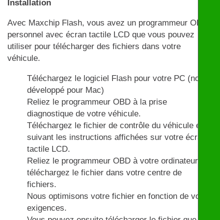
Installation
Avec Maxchip Flash, vous avez un programmeur OBD
personnel avec écran tactile LCD que vous pouvez
utiliser pour télécharger des fichiers dans votre
véhicule.
Téléchargez le logiciel Flash pour votre PC (non
développé pour Mac)
Reliez le programmeur OBD à la prise
diagnostique de votre véhicule.
Téléchargez le fichier de contrôle du véhicule en
suivant les instructions affichées sur votre écran
tactile LCD.
Reliez le programmeur OBD à votre ordinateur et
téléchargez le fichier dans votre centre de
fichiers.
Nous optimisons votre fichier en fonction de vos
exigences.
Vous pouvez ensuite télécharger le fichier que