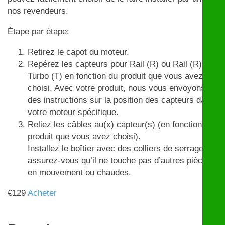
nos revendeurs.
Étape par étape:
Retirez le capot du moteur.
Repérez les capteurs pour Rail (R) ou Rail (R) et
Turbo (T) en fonction du produit que vous avez
choisi. Avec votre produit, nous vous envoyons
des instructions sur la position des capteurs dans
votre moteur spécifique.
Reliez les câbles au(x) capteur(s) (en fonction du
produit que vous avez choisi).
Installez le boîtier avec des colliers de serrage et
assurez-vous qu’il ne touche pas d’autres pièces
en mouvement ou chaudes.
€
129
Acheter