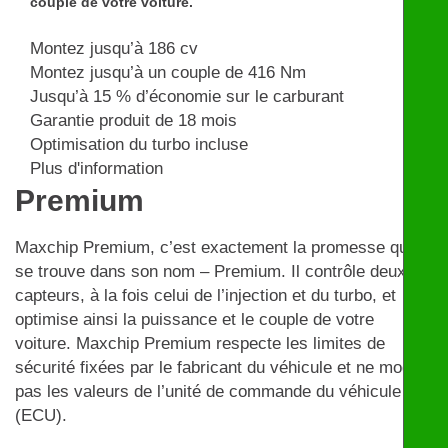
couple de votre voiture.
Montez jusqu’à 186 cv
Montez jusqu’à un couple de 416 Nm
Jusqu’à 15 % d’économie sur le carburant
Garantie produit de 18 mois
Optimisation du turbo incluse
Plus d'information
Premium
Maxchip Premium, c’est exactement la promesse qui
se trouve dans son nom – Premium. Il contrôle deux
capteurs, à la fois celui de l’injection et du turbo, et
optimise ainsi la puissance et le couple de votre
voiture. Maxchip Premium respecte les limites de
sécurité fixées par le fabricant du véhicule et ne modifie
pas les valeurs de l’unité de commande du véhicule
(ECU).