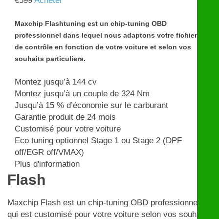
€
599
Acheter
Maxchip Flashtuning est un chip-tuning OBD
professionnel dans lequel nous adaptons votre fichier
de contrôle en fonction de votre voiture et selon vos
souhaits particuliers.
Montez jusqu’à 144 cv
Montez jusqu’à un couple de 324 Nm
Jusqu’à 15 % d’économie sur le carburant
Garantie produit de 24 mois
Customisé pour votre voiture
Eco tuning optionnel Stage 1 ou Stage 2 (DPF
off/EGR off/VMAX)
Plus d'information
Flash
Maxchip Flash est un chip-tuning OBD professionnel
qui est customisé pour votre voiture selon vos souhaits