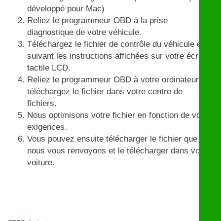
développé pour Mac)
Reliez le programmeur OBD à la prise
diagnostique de votre véhicule.
Téléchargez le fichier de contrôle du véhicule en
suivant les instructions affichées sur votre écran
tactile LCD.
Reliez le programmeur OBD à votre ordinateur et
téléchargez le fichier dans votre centre de
fichiers.
Nous optimisons votre fichier en fonction de vos
exigences.
Vous pouvez ensuite télécharger le fichier que
nous vous renvoyons et le télécharger dans votre
voiture.