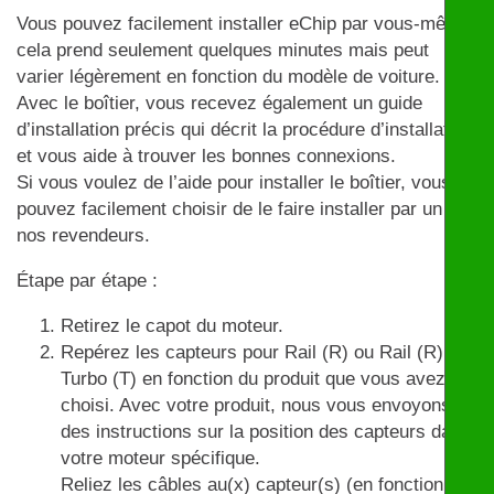
Vous pouvez facilement installer eChip par vous-même,
cela prend seulement quelques minutes mais peut
varier légèrement en fonction du modèle de voiture.
Avec le boîtier, vous recevez également un guide
d’installation précis qui décrit la procédure d’installation
et vous aide à trouver les bonnes connexions.
Si vous voulez de l’aide pour installer le boîtier, vous
pouvez facilement choisir de le faire installer par un de
nos revendeurs.
Étape par étape :
Retirez le capot du moteur.
Repérez les capteurs pour Rail (R) ou Rail (R) et
Turbo (T) en fonction du produit que vous avez
choisi. Avec votre produit, nous vous envoyons
des instructions sur la position des capteurs dans
votre moteur spécifique.
Reliez les câbles au(x) capteur(s) (en fonction du