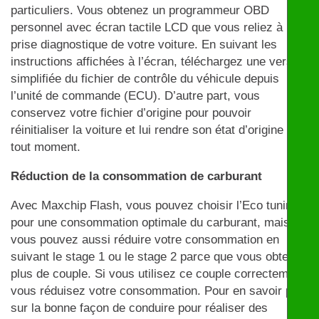
particuliers. Vous obtenez un programmeur OBD
personnel avec écran tactile LCD que vous reliez à la
prise diagnostique de votre voiture. En suivant les
instructions affichées à l’écran, téléchargez une version
simplifiée du fichier de contrôle du véhicule depuis
l’unité de commande (ECU). D’autre part, vous
conservez votre fichier d’origine pour pouvoir
réinitialiser la voiture et lui rendre son état d’origine à
tout moment.
Réduction de la consommation de carburant
Avec Maxchip Flash, vous pouvez choisir l’Eco tuning
pour une consommation optimale du carburant, mais
vous pouvez aussi réduire votre consommation en
suivant le stage 1 ou le stage 2 parce que vous obtenez
plus de couple. Si vous utilisez ce couple correctement,
vous réduisez votre consommation. Pour en savoir plus
sur la bonne façon de conduire pour réaliser des