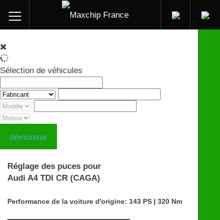
Sélection de véhicules
démontrer
Réglage des puces pour
Audi A4 TDI CR (CAGA)
Performance de la voiture d'origine: 143 PS | 320 Nm