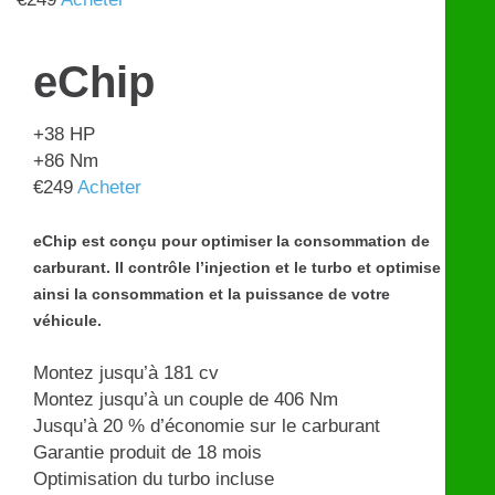
eChip
+38
HP
+86
Nm
€
249
Acheter
eChip est conçu pour optimiser la consommation de
carburant. Il contrôle l’injection et le turbo et optimise
ainsi la consommation et la puissance de votre
véhicule.
Montez jusqu’à 181 cv
Montez jusqu’à un couple de 406 Nm
Jusqu’à 20 % d’économie sur le carburant
Garantie produit de 18 mois
Optimisation du turbo incluse