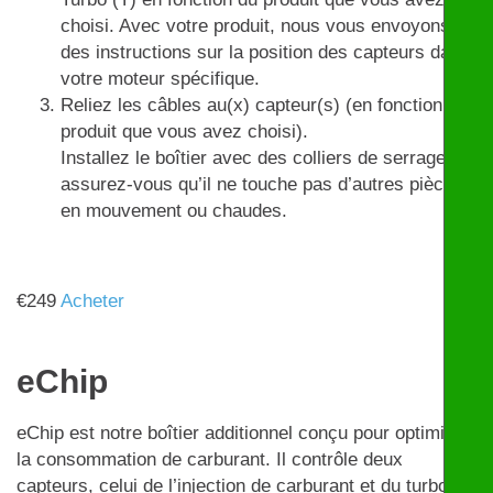
choisi. Avec votre produit, nous vous envoyons
des instructions sur la position des capteurs dans
votre moteur spécifique.
Reliez les câbles au(x) capteur(s) (en fonction du
produit que vous avez choisi).
Installez le boîtier avec des colliers de serrage et
assurez-vous qu’il ne touche pas d’autres pièces
en mouvement ou chaudes.
€
249
Acheter
eChip
eChip est notre boîtier additionnel conçu pour optimiser
la consommation de carburant. Il contrôle deux
capteurs, celui de l’injection de carburant et du turbo,