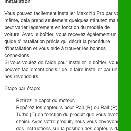
Installation
Vous pouvez facilement installer Maxchip Pro par vous-
même, cela prend seulement quelques minutez mais
peut varier légèrement en fonction du modèle de
voiture. Avec le boîtier, vous recevez également un
guide d’installation précis qui décrit la procédure
d’installation et vous aide à trouver les bonnes
connexions.
Si vous voulez de l’aide pour installer le boîtier, vous
pouvez facilement choisir de le faire installer par un de
nos revendeurs.
Étape par étape:
Retirez le capot du moteur.
Repérez les capteurs pour Rail (R) ou Rail (R) et
Turbo (T) en fonction du produit que vous avez
choisi. Avec votre produit, nous vous envoyons
des instructions sur la position des capteurs dans