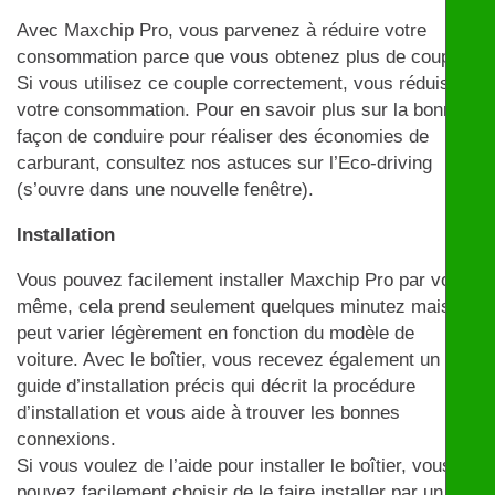
Avec Maxchip Pro, vous parvenez à réduire votre
consommation parce que vous obtenez plus de couple.
Si vous utilisez ce couple correctement, vous réduisez
votre consommation. Pour en savoir plus sur la bonne
façon de conduire pour réaliser des économies de
carburant, consultez nos astuces sur l’Eco-driving
(s’ouvre dans une nouvelle fenêtre).
Installation
Vous pouvez facilement installer Maxchip Pro par vous-
même, cela prend seulement quelques minutez mais
peut varier légèrement en fonction du modèle de
voiture. Avec le boîtier, vous recevez également un
guide d’installation précis qui décrit la procédure
d’installation et vous aide à trouver les bonnes
connexions.
Si vous voulez de l’aide pour installer le boîtier, vous
pouvez facilement choisir de le faire installer par un de