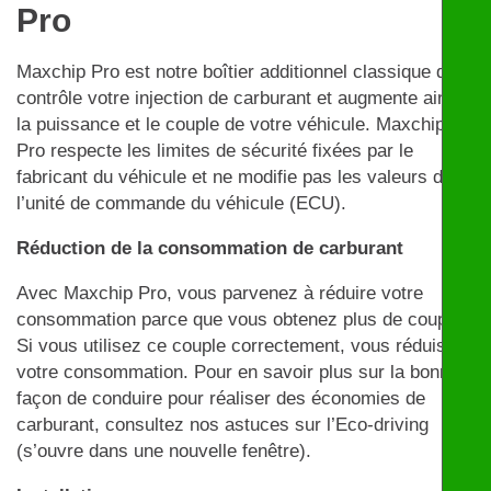
Pro
Maxchip Pro est notre boîtier additionnel classique qui
contrôle votre injection de carburant et augmente ainsi
la puissance et le couple de votre véhicule. Maxchip
Pro respecte les limites de sécurité fixées par le
fabricant du véhicule et ne modifie pas les valeurs de
l’unité de commande du véhicule (ECU).
Réduction de la consommation de carburant
Avec Maxchip Pro, vous parvenez à réduire votre
consommation parce que vous obtenez plus de couple.
Si vous utilisez ce couple correctement, vous réduisez
votre consommation. Pour en savoir plus sur la bonne
façon de conduire pour réaliser des économies de
carburant, consultez nos astuces sur l’Eco-driving
(s’ouvre dans une nouvelle fenêtre).