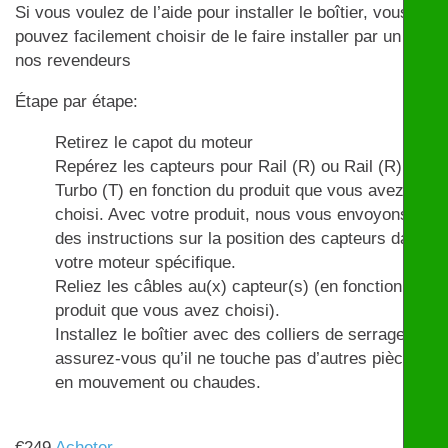
Si vous voulez de l’aide pour installer le boîtier, vous
pouvez facilement choisir de le faire installer par un de
nos revendeurs
Étape par étape:
Retirez le capot du moteur
Repérez les capteurs pour Rail (R) ou Rail (R) et
Turbo (T) en fonction du produit que vous avez
choisi. Avec votre produit, nous vous envoyons
des instructions sur la position des capteurs dans
votre moteur spécifique.
Reliez les câbles au(x) capteur(s) (en fonction du
produit que vous avez choisi).
Installez le boîtier avec des colliers de serrage et
assurez-vous qu’il ne touche pas d’autres pièces
en mouvement ou chaudes.
€
249
Acheter