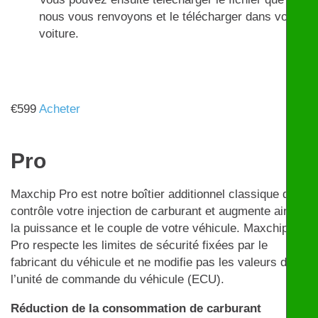
nous vous renvoyons et le télécharger dans votre
voiture.
€
599
Acheter
Pro
Maxchip Pro est notre boîtier additionnel classique qui
contrôle votre injection de carburant et augmente ainsi
la puissance et le couple de votre véhicule. Maxchip
Pro respecte les limites de sécurité fixées par le
fabricant du véhicule et ne modifie pas les valeurs de
l’unité de commande du véhicule (ECU).
Réduction de la consommation de carburant