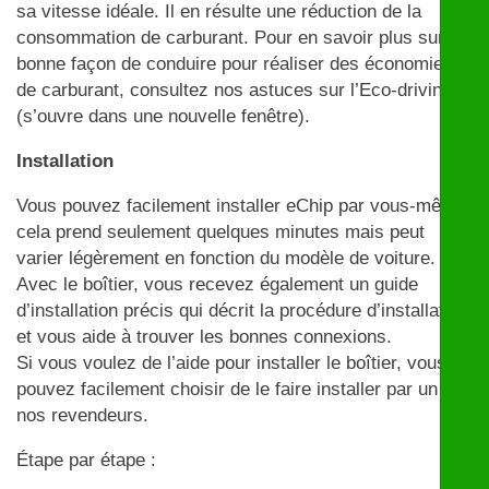
sa vitesse idéale. Il en résulte une réduction de la
consommation de carburant. Pour en savoir plus sur la
bonne façon de conduire pour réaliser des économies
de carburant, consultez nos astuces sur l’Eco-driving
(s’ouvre dans une nouvelle fenêtre).
Installation
Vous pouvez facilement installer eChip par vous-même,
cela prend seulement quelques minutes mais peut
varier légèrement en fonction du modèle de voiture.
Avec le boîtier, vous recevez également un guide
d’installation précis qui décrit la procédure d’installation
et vous aide à trouver les bonnes connexions.
Si vous voulez de l’aide pour installer le boîtier, vous
pouvez facilement choisir de le faire installer par un de
nos revendeurs.
Étape par étape :