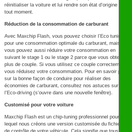
réinitialiser la voiture et lui rendre son état d’origine à
tout moment.
Réduction de la consommation de carburant
Avec Maxchip Flash, vous pouvez choisir l’Eco tuning
pour une consommation optimale du carburant, mais
vous pouvez aussi réduire votre consommation en
suivant le stage 1 ou le stage 2 parce que vous obtenez
plus de couple. Si vous utilisez ce couple correctement,
vous réduisez votre consommation. Pour en savoir plus
sur la bonne façon de conduire pour réaliser des
économies de carburant, consultez nos astuces sur
l’Eco-driving (s’ouvre dans une nouvelle fenêtre).
Customisé pour votre voiture
Maxchip Flash est un chip-tuning professionnel pour
lequel nous créons une version customisée du fichier
de contrôle de votre véhicule. Cela signifie que tous les