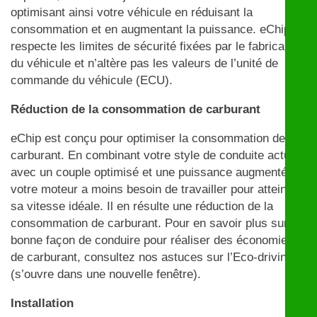
optimisant ainsi votre véhicule en réduisant la
consommation et en augmentant la puissance. eChip
respecte les limites de sécurité fixées par le fabricant
du véhicule et n’altère pas les valeurs de l’unité de
commande du véhicule (ECU).
Réduction de la consommation de carburant
eChip est conçu pour optimiser la consommation de
carburant. En combinant votre style de conduite actuel
avec un couple optimisé et une puissance augmentée,
votre moteur a moins besoin de travailler pour atteindre
sa vitesse idéale. Il en résulte une réduction de la
consommation de carburant. Pour en savoir plus sur la
bonne façon de conduire pour réaliser des économies
de carburant, consultez nos astuces sur l’Eco-driving
(s’ouvre dans une nouvelle fenêtre).
Installation