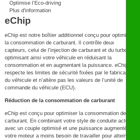
Optimise l’Eco-driving
Plus d'information
eChip
eChip est notre boîtier additionnel conçu pour optimiser
la consommation de carburant. Il contrôle deux
capteurs, celui de l’injection de carburant et du turbo,
optimisant ainsi votre véhicule en réduisant la
consommation et en augmentant la puissance. eChip
respecte les limites de sécurité fixées par le fabricant
du véhicule et n’altère pas les valeurs de l’unité de
commande du véhicule (ECU).
Réduction de la consommation de carburant
eChip est conçu pour optimiser la consommation de
carburant. En combinant votre style de conduite actuel
avec un couple optimisé et une puissance augmentée,
votre moteur a moins besoin de travailler pour atteindre