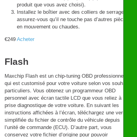
produit que vous avez choisi).
Installez le boîtier avec des colliers de serrage et
assurez-vous qu’il ne touche pas d’autres pièces
en mouvement ou chaudes.
€
249
Acheter
Flash
Maxchip Flash est un chip-tuning OBD professionnel
qui est customisé pour votre voiture selon vos souhaits
particuliers. Vous obtenez un programmeur OBD
personnel avec écran tactile LCD que vous reliez à la
prise diagnostique de votre voiture. En suivant les
instructions affichées à l’écran, téléchargez une version
simplifiée du fichier de contrôle du véhicule depuis
l’unité de commande (ECU). D’autre part, vous
conservez votre fichier d’origine pour pouvoir