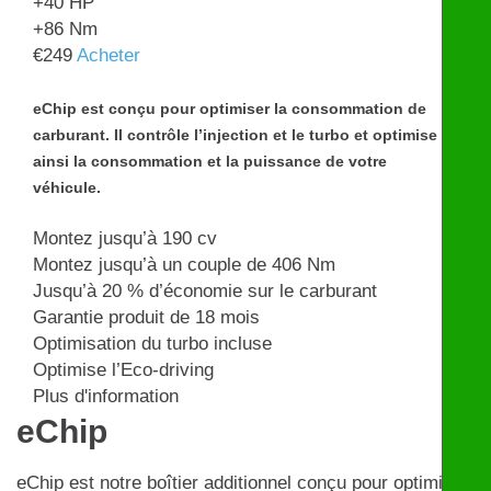
+40
HP
+86
Nm
€
249
Acheter
eChip est conçu pour optimiser la consommation de
carburant. Il contrôle l’injection et le turbo et optimise
ainsi la consommation et la puissance de votre
véhicule.
Montez jusqu’à 190 cv
Montez jusqu’à un couple de 406 Nm
Jusqu’à 20 % d’économie sur le carburant
Garantie produit de 18 mois
Optimisation du turbo incluse
Optimise l’Eco-driving
Plus d'information
eChip
eChip est notre boîtier additionnel conçu pour optimiser