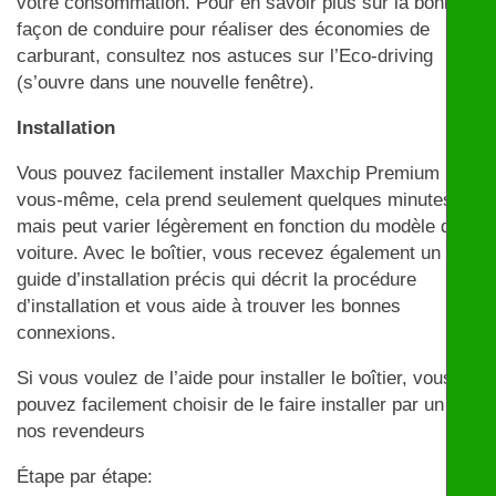
votre consommation. Pour en savoir plus sur la bonne
façon de conduire pour réaliser des économies de
carburant, consultez nos astuces sur l’Eco-driving
(s’ouvre dans une nouvelle fenêtre).
Installation
Vous pouvez facilement installer Maxchip Premium par
vous-même, cela prend seulement quelques minutes
mais peut varier légèrement en fonction du modèle de
voiture. Avec le boîtier, vous recevez également un
guide d’installation précis qui décrit la procédure
d’installation et vous aide à trouver les bonnes
connexions.
Si vous voulez de l’aide pour installer le boîtier, vous
pouvez facilement choisir de le faire installer par un de
nos revendeurs
Étape par étape: