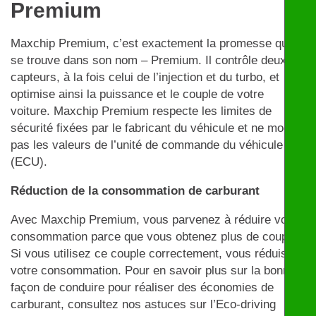
Premium
Maxchip Premium, c’est exactement la promesse qui
se trouve dans son nom – Premium. Il contrôle deux
capteurs, à la fois celui de l’injection et du turbo, et
optimise ainsi la puissance et le couple de votre
voiture. Maxchip Premium respecte les limites de
sécurité fixées par le fabricant du véhicule et ne modifie
pas les valeurs de l’unité de commande du véhicule
(ECU).
Réduction de la consommation de carburant
Avec Maxchip Premium, vous parvenez à réduire votre
consommation parce que vous obtenez plus de couple.
Si vous utilisez ce couple correctement, vous réduisez
votre consommation. Pour en savoir plus sur la bonne
façon de conduire pour réaliser des économies de
carburant, consultez nos astuces sur l’Eco-driving