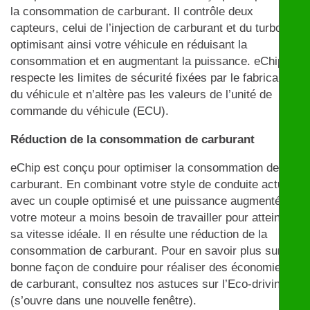
la consommation de carburant. Il contrôle deux
capteurs, celui de l’injection de carburant et du turbo,
optimisant ainsi votre véhicule en réduisant la
consommation et en augmentant la puissance. eChip
respecte les limites de sécurité fixées par le fabricant
du véhicule et n’altère pas les valeurs de l’unité de
commande du véhicule (ECU).
Réduction de la consommation de carburant
eChip est conçu pour optimiser la consommation de
carburant. En combinant votre style de conduite actuel
avec un couple optimisé et une puissance augmentée,
votre moteur a moins besoin de travailler pour atteindre
sa vitesse idéale. Il en résulte une réduction de la
consommation de carburant. Pour en savoir plus sur la
bonne façon de conduire pour réaliser des économies
de carburant, consultez nos astuces sur l’Eco-driving
(s’ouvre dans une nouvelle fenêtre).