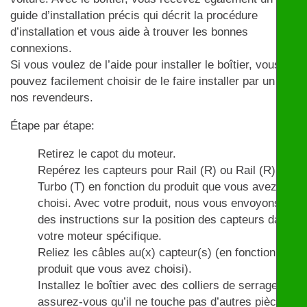
guide d’installation précis qui décrit la procédure
d’installation et vous aide à trouver les bonnes
connexions.
Si vous voulez de l’aide pour installer le boîtier, vous
pouvez facilement choisir de le faire installer par un de
nos revendeurs.
Étape par étape:
Retirez le capot du moteur.
Repérez les capteurs pour Rail (R) ou Rail (R) et
Turbo (T) en fonction du produit que vous avez
choisi. Avec votre produit, nous vous envoyons
des instructions sur la position des capteurs dans
votre moteur spécifique.
Reliez les câbles au(x) capteur(s) (en fonction du
produit que vous avez choisi).
Installez le boîtier avec des colliers de serrage et
assurez-vous qu’il ne touche pas d’autres pièces