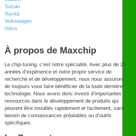
Suzuki
Toyota
Volkswagen
Volvo
À propos de Maxchip
Le chip-tuning, c’est notre spécialité. Avec plus de 25
années d’expérience et notre propre service de
recherche et de développement, nous nous assurons
de toujours vous faire bénéficier de la toute dernière
technologie. Nous avons donc investi d’importantes
ressources dans le développement de produits qui
peuvent être installés rapidement et facilement, sans
besoin de connaissances préalables ou d’outils
spécifiques.