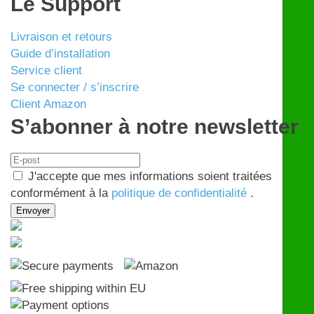
Le Support
Livraison et retours
Guide d’installation
Service client
Se connecter / s’inscrire
Client Amazon
S’abonner à notre newsletter
J'accepte que mes informations soient traitées
conformément à la
politique de confidentialité
.