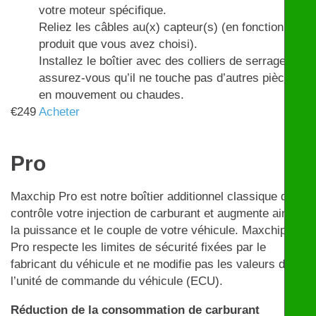
votre moteur spécifique.
Reliez les câbles au(x) capteur(s) (en fonction du
produit que vous avez choisi).
Installez le boîtier avec des colliers de serrage et
assurez-vous qu’il ne touche pas d’autres pièces
en mouvement ou chaudes.
€
249
Acheter
Pro
Maxchip Pro est notre boîtier additionnel classique qui
contrôle votre injection de carburant et augmente ainsi
la puissance et le couple de votre véhicule. Maxchip
Pro respecte les limites de sécurité fixées par le
fabricant du véhicule et ne modifie pas les valeurs de
l’unité de commande du véhicule (ECU).
Réduction de la consommation de carburant