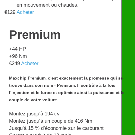
en mouvement ou chaudes.
€
129
Acheter
Premium
+44
HP
+96
Nm
€
249
Acheter
Maxchip Premium, c’est exactement la promesse qui se
trouve dans son nom - Premium. Il contrôle à la fois
l’injection et le turbo et optimise ainsi la puissance et le
couple de votre voiture.
Montez jusqu’à 194 cv
Montez jusqu’à un couple de 416 Nm
Jusqu’à 15 % d’économie sur le carburant