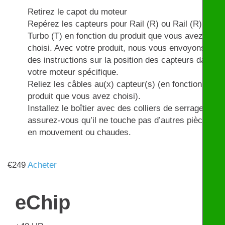
Retirez le capot du moteur
Repérez les capteurs pour Rail (R) ou Rail (R) et
Turbo (T) en fonction du produit que vous avez
choisi. Avec votre produit, nous vous envoyons
des instructions sur la position des capteurs dans
votre moteur spécifique.
Reliez les câbles au(x) capteur(s) (en fonction du
produit que vous avez choisi).
Installez le boîtier avec des colliers de serrage et
assurez-vous qu’il ne touche pas d’autres pièces
en mouvement ou chaudes.
€
249
Acheter
eChip