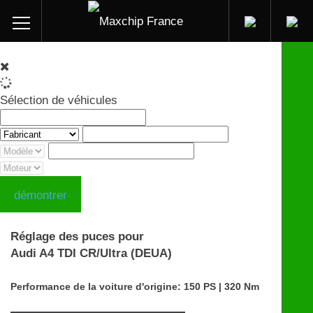
Sélection de véhicules
démontrer
Réglage des puces pour
Audi A4 TDI CR/Ultra (DEUA)
Performance de la voiture d'origine: 150 PS | 320 Nm