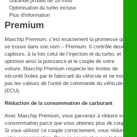
Garantie produit de 18 mois
Optimisation du turbo incluse
Plus d'information
Premium
Maxchip Premium, c’est exactement la promesse qui
se trouve dans son nom – Premium. Il contrôle deux
capteurs, à la fois celui de l’injection et du turbo, et
optimise ainsi la puissance et le couple de votre
voiture. Maxchip Premium respecte les limites de
sécurité fixées par le fabricant du véhicule et ne modifie
pas les valeurs de l’unité de commande du véhicule
(ECU).
Réduction de la consommation de carburant
Avec Maxchip Premium, vous parvenez à réduire votre
consommation parce que vous obtenez plus de couple.
Si vous utilisez ce couple correctement, vous réduisez