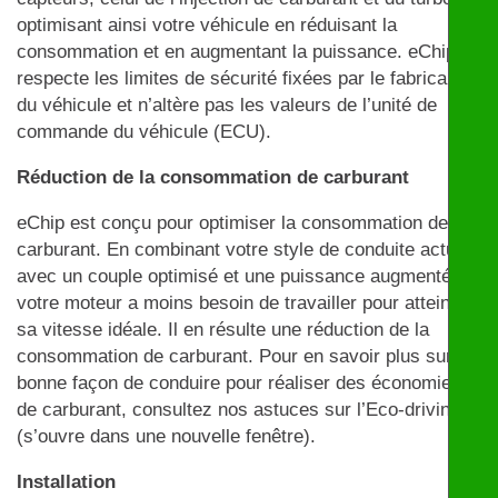
optimisant ainsi votre véhicule en réduisant la
consommation et en augmentant la puissance. eChip
respecte les limites de sécurité fixées par le fabricant
du véhicule et n’altère pas les valeurs de l’unité de
commande du véhicule (ECU).
Réduction de la consommation de carburant
eChip est conçu pour optimiser la consommation de
carburant. En combinant votre style de conduite actuel
avec un couple optimisé et une puissance augmentée,
votre moteur a moins besoin de travailler pour atteindre
sa vitesse idéale. Il en résulte une réduction de la
consommation de carburant. Pour en savoir plus sur la
bonne façon de conduire pour réaliser des économies
de carburant, consultez nos astuces sur l’Eco-driving
(s’ouvre dans une nouvelle fenêtre).
Installation