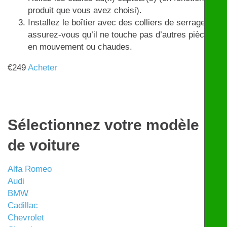
produit que vous avez choisi).
Installez le boîtier avec des colliers de serrage et
assurez-vous qu’il ne touche pas d’autres pièces
en mouvement ou chaudes.
€
249
Acheter
Sélectionnez votre modèle
de voiture
Alfa Romeo
Audi
BMW
Cadillac
Chevrolet