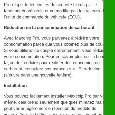
Pro respecte les limites de sécurité fixées par le
fabricant du véhicule et ne modifie pas les valeurs de
l’unité de commande du véhicule (ECU).
Réduction de la consommation de carburant
Avec Maxchip Pro, vous parvenez à réduire votre
consommation parce que vous obtenez plus de couple.
Si vous utilisez ce couple correctement, vous réduisez
votre consommation. Pour en savoir plus sur la bonne
façon de conduire pour réaliser des économies de
carburant, consultez nos astuces sur l’Eco-driving
(s’ouvre dans une nouvelle fenêtre).
Installation
Vous pouvez facilement installer Maxchip Pro par vous-
même, cela prend seulement quelques minutez mais
peut varier légèrement en fonction du modèle de
voiture. Avec le boîtier, vous recevez également un