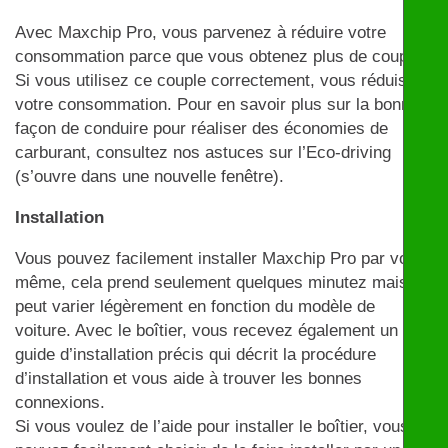
Avec Maxchip Pro, vous parvenez à réduire votre
consommation parce que vous obtenez plus de couple.
Si vous utilisez ce couple correctement, vous réduisez
votre consommation. Pour en savoir plus sur la bonne
façon de conduire pour réaliser des économies de
carburant, consultez nos astuces sur l’Eco-driving
(s’ouvre dans une nouvelle fenêtre).
Installation
Vous pouvez facilement installer Maxchip Pro par vous-
même, cela prend seulement quelques minutez mais
peut varier légèrement en fonction du modèle de
voiture. Avec le boîtier, vous recevez également un
guide d’installation précis qui décrit la procédure
d’installation et vous aide à trouver les bonnes
connexions.
Si vous voulez de l’aide pour installer le boîtier, vous