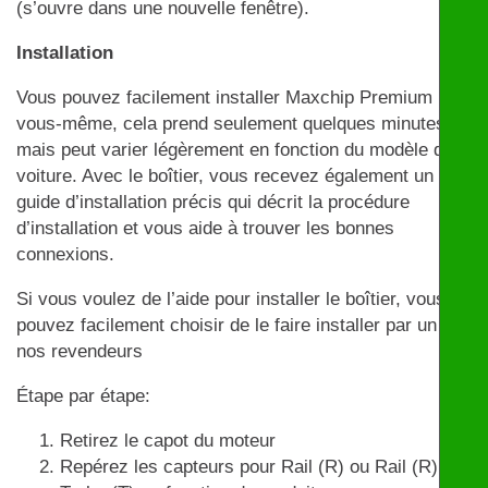
(s’ouvre dans une nouvelle fenêtre).
Installation
Vous pouvez facilement installer Maxchip Premium par
vous-même, cela prend seulement quelques minutes
mais peut varier légèrement en fonction du modèle de
voiture. Avec le boîtier, vous recevez également un
guide d’installation précis qui décrit la procédure
d’installation et vous aide à trouver les bonnes
connexions.
Si vous voulez de l’aide pour installer le boîtier, vous
pouvez facilement choisir de le faire installer par un de
nos revendeurs
Étape par étape:
Retirez le capot du moteur
Repérez les capteurs pour Rail (R) ou Rail (R) et