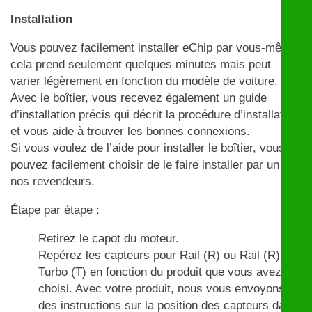
Installation
Vous pouvez facilement installer eChip par vous-même,
cela prend seulement quelques minutes mais peut
varier légèrement en fonction du modèle de voiture.
Avec le boîtier, vous recevez également un guide
d’installation précis qui décrit la procédure d’installation
et vous aide à trouver les bonnes connexions.
Si vous voulez de l’aide pour installer le boîtier, vous
pouvez facilement choisir de le faire installer par un de
nos revendeurs.
Étape par étape :
Retirez le capot du moteur.
Repérez les capteurs pour Rail (R) ou Rail (R) et
Turbo (T) en fonction du produit que vous avez
choisi. Avec votre produit, nous vous envoyons
des instructions sur la position des capteurs dans