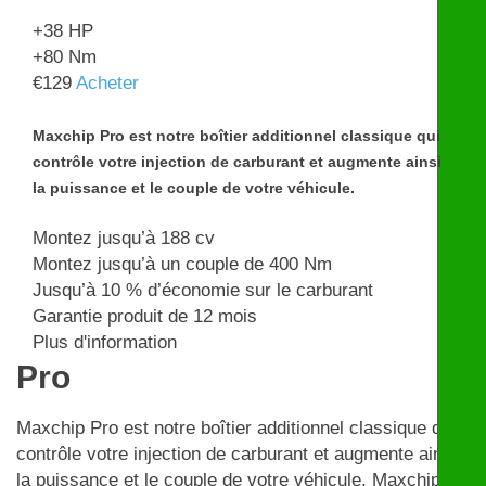
+38
HP
+80
Nm
€
129
Acheter
Maxchip Pro est notre boîtier additionnel classique qui
contrôle votre injection de carburant et augmente ainsi
la puissance et le couple de votre véhicule.
Montez jusqu’à 188 cv
Montez jusqu’à un couple de 400 Nm
Jusqu’à 10 % d’économie sur le carburant
Garantie produit de 12 mois
Plus d'information
Pro
Maxchip Pro est notre boîtier additionnel classique qui
contrôle votre injection de carburant et augmente ainsi
la puissance et le couple de votre véhicule. Maxchip