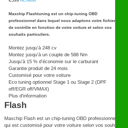
€
599
Acheter
Maxchip Flashtuning est un chip-tuning OBD
professionnel dans lequel nous adaptons votre fichier
de contrôle en fonction de votre voiture et selon vos
souhaits particuliers.
Montez jusqu’à 248 cv
Montez jusqu’à un couple de 588 Nm
Jusqu’à 15 % d’économie sur le carburant
Garantie produit de 24 mois
Customisé pour votre voiture
Eco tuning optionnel Stage 1 ou Stage 2 (DPF
off/EGR off/VMAX)
Plus d'information
Flash
Maxchip Flash est un chip-tuning OBD professionnel
qui est customisé pour votre voiture selon vos souhaits