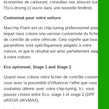
économies de carburant, consultez nos astuces sur
l’Eco-driving (s’ouvre dans une nouvelle fenêtre).
Customisé pour votre voiture
Maxchip Flash est un chip-tuning professionnel pour
lequel nous créons une version customisée du fichier
de contrôle de votre véhicule. Cela signifie que tous les
paramètres sont spécifiquement adaptés à votre
voiture, et que le résultat est ainsi parfaitement adapté
à votre voiture.
Eco optionnel, Stage 1 and Stage 2
Quand nous créons votre fichier de contrôle customisé,
vous avez la possibilité d’influencer l’effet que vous
souhaitez obtenir avec votre chip-tuning. Ici, vous
pouvez choisir entre Eco, stage 1 et stage 2 (DPF
off/EGR off/VMAX).