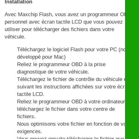
Installation
Avec Maxchip Flash, vous avez un programmeur OBD
personnel avec écran tactile LCD que vous pouvez
utiliser pour télécharger des fichiers dans votre
véhicule.
Téléchargez le logiciel Flash pour votre PC (non
développé pour Mac)
Reliez le programmeur OBD à la prise
diagnostique de votre véhicule.
Téléchargez le fichier de contrôle du véhicule en
suivant les instructions affichées sur votre écran
tactile LCD.
Reliez le programmeur OBD à votre ordinateur et
téléchargez le fichier dans votre centre de
fichiers.
Nous optimisons votre fichier en fonction de vos
exigences.
Vous pouvez ensuite télécharger le fichier que