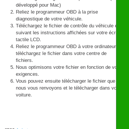
développé pour Mac)
Reliez le programmeur OBD à la prise
diagnostique de votre véhicule.
Téléchargez le fichier de contrôle du véhicule en
suivant les instructions affichées sur votre écran
tactile LCD.
Reliez le programmeur OBD à votre ordinateur et
téléchargez le fichier dans votre centre de
fichiers.
Nous optimisons votre fichier en fonction de vos
exigences.
Vous pouvez ensuite télécharger le fichier que
nous vous renvoyons et le télécharger dans votre
voiture.