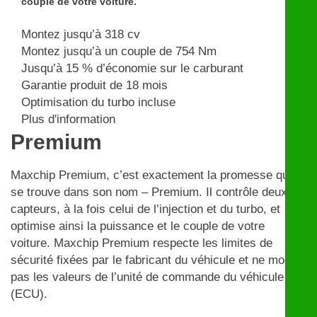
couple de votre voiture.
Montez jusqu’à 318 cv
Montez jusqu’à un couple de 754 Nm
Jusqu’à 15 % d’économie sur le carburant
Garantie produit de 18 mois
Optimisation du turbo incluse
Plus d'information
Premium
Maxchip Premium, c’est exactement la promesse qui
se trouve dans son nom – Premium. Il contrôle deux
capteurs, à la fois celui de l’injection et du turbo, et
optimise ainsi la puissance et le couple de votre
voiture. Maxchip Premium respecte les limites de
sécurité fixées par le fabricant du véhicule et ne modifie
pas les valeurs de l’unité de commande du véhicule
(ECU).