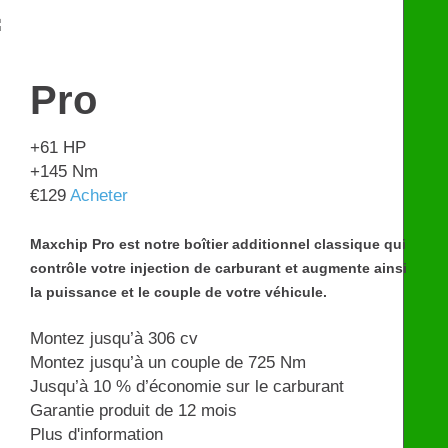
€
599
Pro
+61
HP
+145
Nm
€
129
Acheter
Maxchip Pro est notre boîtier additionnel classique qui
contrôle votre injection de carburant et augmente ainsi
la puissance et le couple de votre véhicule.
Montez jusqu’à 306 cv
Montez jusqu’à un couple de 725 Nm
Jusqu’à 10 % d’économie sur le carburant
Garantie produit de 12 mois
Plus d'information