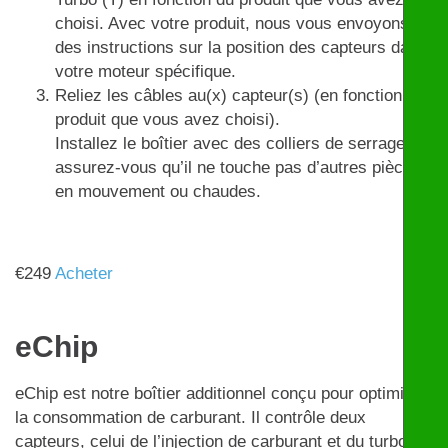
choisi. Avec votre produit, nous vous envoyons
des instructions sur la position des capteurs dans
votre moteur spécifique.
Reliez les câbles au(x) capteur(s) (en fonction du
produit que vous avez choisi).
Installez le boîtier avec des colliers de serrage et
assurez-vous qu’il ne touche pas d’autres pièces
en mouvement ou chaudes.
€
249
Acheter
eChip
eChip est notre boîtier additionnel conçu pour optimiser
la consommation de carburant. Il contrôle deux
capteurs, celui de l’injection de carburant et du turbo,