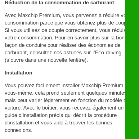
Réduction de la consommation de carburant
Avec Maxchip Premium, vous parvenez à réduire votre
consommation parce que vous obtenez plus de couple.
Si vous utilisez ce couple correctement, vous réduisez
votre consommation. Pour en savoir plus sur la bonne
façon de conduire pour réaliser des économies de
carburant, consultez nos astuces sur l’Eco-driving
(s’ouvre dans une nouvelle fenêtre).
Installation
Vous pouvez facilement installer Maxchip Premium par
vous-même, cela prend seulement quelques minutes
mais peut varier légèrement en fonction du modèle de
voiture. Avec le boîtier, vous recevez également un
guide d’installation précis qui décrit la procédure
d’installation et vous aide à trouver les bonnes
connexions.