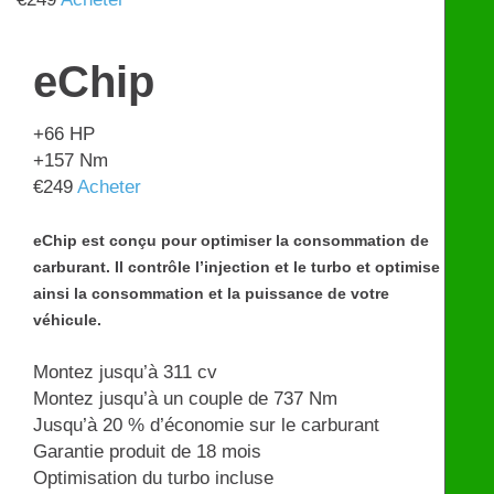
eChip
+66
HP
+157
Nm
€
249
Acheter
eChip est conçu pour optimiser la consommation de
carburant. Il contrôle l’injection et le turbo et optimise
ainsi la consommation et la puissance de votre
véhicule.
Montez jusqu’à 311 cv
Montez jusqu’à un couple de 737 Nm
Jusqu’à 20 % d’économie sur le carburant
Garantie produit de 18 mois
Optimisation du turbo incluse