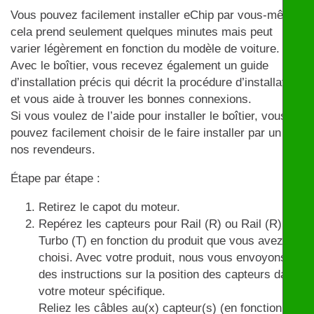
Vous pouvez facilement installer eChip par vous-même,
cela prend seulement quelques minutes mais peut
varier légèrement en fonction du modèle de voiture.
Avec le boîtier, vous recevez également un guide
d’installation précis qui décrit la procédure d’installation
et vous aide à trouver les bonnes connexions.
Si vous voulez de l’aide pour installer le boîtier, vous
pouvez facilement choisir de le faire installer par un de
nos revendeurs.
Étape par étape :
Retirez le capot du moteur.
Repérez les capteurs pour Rail (R) ou Rail (R) et
Turbo (T) en fonction du produit que vous avez
choisi. Avec votre produit, nous vous envoyons
des instructions sur la position des capteurs dans
votre moteur spécifique.
Reliez les câbles au(x) capteur(s) (en fonction du