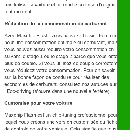
réinitialiser la voiture et lui rendre son état d’origine à
tout moment.
Réduction de la consommation de carburant
Avec Maxchip Flash, vous pouvez choisir l’Eco tuning
pour une consommation optimale du carburant, mais
vous pouvez aussi réduire votre consommation en
suivant le stage 1 ou le stage 2 parce que vous obtenez
plus de couple. Si vous utilisez ce couple correctement,
vous réduisez votre consommation. Pour en savoir plus
sur la bonne façon de conduire pour réaliser des
économies de carburant, consultez nos astuces sur
l’Eco-driving (s’ouvre dans une nouvelle fenêtre).
Customisé pour votre voiture
Maxchip Flash est un chip-tuning professionnel pour
lequel nous créons une version customisée du fichier
de contrôle de votre véhicule. Cela signifie que tous les