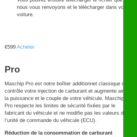
nous vous renvoyons et le télécharger dans votre
voiture.
€
599
Acheter
Pro
Maxchip Pro est notre boîtier additionnel classique qui
contrôle votre injection de carburant et augmente ainsi
la puissance et le couple de votre véhicule. Maxchip
Pro respecte les limites de sécurité fixées par le
fabricant du véhicule et ne modifie pas les valeurs de
l’unité de commande du véhicule (ECU).
Réduction de la consommation de carburant