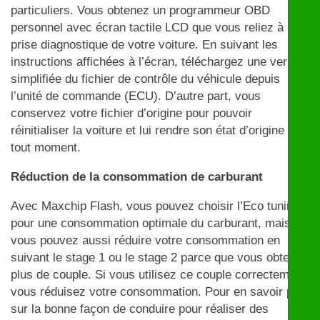
particuliers. Vous obtenez un programmeur OBD
personnel avec écran tactile LCD que vous reliez à la
prise diagnostique de votre voiture. En suivant les
instructions affichées à l’écran, téléchargez une version
simplifiée du fichier de contrôle du véhicule depuis
l’unité de commande (ECU). D’autre part, vous
conservez votre fichier d’origine pour pouvoir
réinitialiser la voiture et lui rendre son état d’origine à
tout moment.
Réduction de la consommation de carburant
Avec Maxchip Flash, vous pouvez choisir l’Eco tuning
pour une consommation optimale du carburant, mais
vous pouvez aussi réduire votre consommation en
suivant le stage 1 ou le stage 2 parce que vous obtenez
plus de couple. Si vous utilisez ce couple correctement,
vous réduisez votre consommation. Pour en savoir plus
sur la bonne façon de conduire pour réaliser des