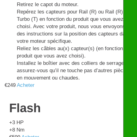
Retirez le capot du moteur.
Repérez les capteurs pour Rail (R) ou Rail (R) et
Turbo (T) en fonction du produit que vous avez
choisi. Avec votre produit, nous vous envoyons
des instructions sur la position des capteurs dans
votre moteur spécifique.
Reliez les câbles au(x) capteur(s) (en fonction du
produit que vous avez choisi).
Installez le boîtier avec des colliers de serrage et
assurez-vous qu’il ne touche pas d’autres pièces
en mouvement ou chaudes.
€
249
Acheter
Flash
+3
HP
+8
Nm