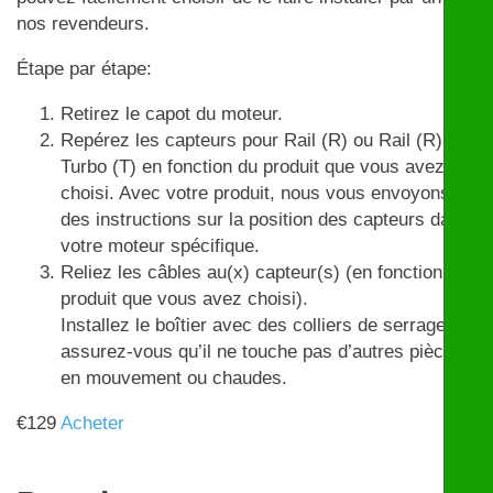
nos revendeurs.
Étape par étape:
Retirez le capot du moteur.
Repérez les capteurs pour Rail (R) ou Rail (R) et
Turbo (T) en fonction du produit que vous avez
choisi. Avec votre produit, nous vous envoyons
des instructions sur la position des capteurs dans
votre moteur spécifique.
Reliez les câbles au(x) capteur(s) (en fonction du
produit que vous avez choisi).
Installez le boîtier avec des colliers de serrage et
assurez-vous qu’il ne touche pas d’autres pièces
en mouvement ou chaudes.
€
129
Acheter