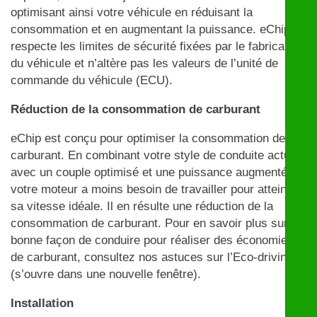
optimisant ainsi votre véhicule en réduisant la
consommation et en augmentant la puissance. eChip
respecte les limites de sécurité fixées par le fabricant
du véhicule et n’altère pas les valeurs de l’unité de
commande du véhicule (ECU).
Réduction de la consommation de carburant
eChip est conçu pour optimiser la consommation de
carburant. En combinant votre style de conduite actuel
avec un couple optimisé et une puissance augmentée,
votre moteur a moins besoin de travailler pour atteindre
sa vitesse idéale. Il en résulte une réduction de la
consommation de carburant. Pour en savoir plus sur la
bonne façon de conduire pour réaliser des économies
de carburant, consultez nos astuces sur l’Eco-driving
(s’ouvre dans une nouvelle fenêtre).
Installation