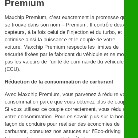
Premium
Maxchip Premium, c’est exactement la promesse qui
se trouve dans son nom – Premium. Il contrôle deux
capteurs, à la fois celui de l’injection et du turbo, et
optimise ainsi la puissance et le couple de votre
voiture. Maxchip Premium respecte les limites de
sécurité fixées par le fabricant du véhicule et ne modifie
pas les valeurs de l’unité de commande du véhicule
(ECU).
Réduction de la consommation de carburant
Avec Maxchip Premium, vous parvenez à réduire votre
consommation parce que vous obtenez plus de couple.
Si vous utilisez ce couple correctement, vous réduisez
votre consommation. Pour en savoir plus sur la bonne
façon de conduire pour réaliser des économies de
carburant, consultez nos astuces sur l’Eco-driving