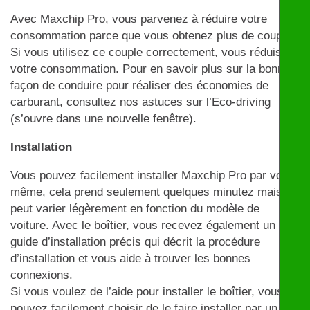
Avec Maxchip Pro, vous parvenez à réduire votre
consommation parce que vous obtenez plus de couple.
Si vous utilisez ce couple correctement, vous réduisez
votre consommation. Pour en savoir plus sur la bonne
façon de conduire pour réaliser des économies de
carburant, consultez nos astuces sur l’Eco-driving
(s’ouvre dans une nouvelle fenêtre).
Installation
Vous pouvez facilement installer Maxchip Pro par vous-
même, cela prend seulement quelques minutez mais
peut varier légèrement en fonction du modèle de
voiture. Avec le boîtier, vous recevez également un
guide d’installation précis qui décrit la procédure
d’installation et vous aide à trouver les bonnes
connexions.
Si vous voulez de l’aide pour installer le boîtier, vous
pouvez facilement choisir de le faire installer par un de