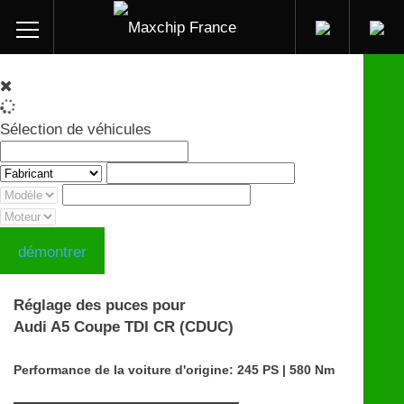
Sélection de véhicules
démontrer
Réglage des puces pour
Audi A5 Coupe TDI CR (CDUC)
Performance de la voiture d'origine: 245 PS | 580 Nm