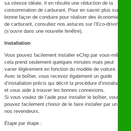
sa vitesse idéale. Il en résulte une réduction de la
consommation de carburant. Pour en savoir plus sur la
bonne façon de conduire pour réaliser des économies
de carburant, consultez nos astuces sur l’Eco-driving
(s’ouvre dans une nouvelle fenêtre).
Installation
Vous pouvez facilement installer eChip par vous-même,
cela prend seulement quelques minutes mais peut
varier légèrement en fonction du modèle de voiture.
Avec le boîtier, vous recevez également un guide
d’installation précis qui décrit la procédure d’installation
et vous aide à trouver les bonnes connexions.
Si vous voulez de l’aide pour installer le boîtier, vous
pouvez facilement choisir de le faire installer par un de
nos revendeurs.
Étape par étape :