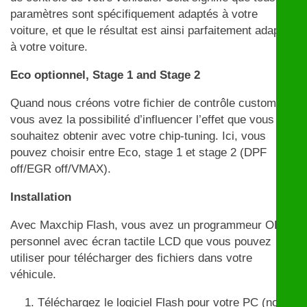
paramètres sont spécifiquement adaptés à votre
voiture, et que le résultat est ainsi parfaitement adapté
à votre voiture.
Eco optionnel, Stage 1 and Stage 2
Quand nous créons votre fichier de contrôle customisé,
vous avez la possibilité d’influencer l’effet que vous
souhaitez obtenir avec votre chip-tuning. Ici, vous
pouvez choisir entre Eco, stage 1 et stage 2 (DPF
off/EGR off/VMAX).
Installation
Avec Maxchip Flash, vous avez un programmeur OBD
personnel avec écran tactile LCD que vous pouvez
utiliser pour télécharger des fichiers dans votre
véhicule.
Téléchargez le logiciel Flash pour votre PC (non