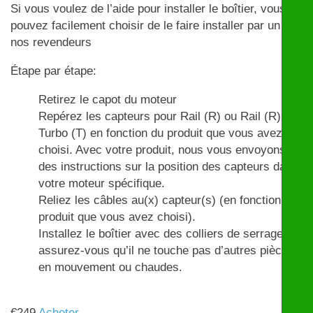
Si vous voulez de l’aide pour installer le boîtier, vous
pouvez facilement choisir de le faire installer par un de
nos revendeurs
Étape par étape:
Retirez le capot du moteur
Repérez les capteurs pour Rail (R) ou Rail (R) et
Turbo (T) en fonction du produit que vous avez
choisi. Avec votre produit, nous vous envoyons
des instructions sur la position des capteurs dans
votre moteur spécifique.
Reliez les câbles au(x) capteur(s) (en fonction du
produit que vous avez choisi).
Installez le boîtier avec des colliers de serrage et
assurez-vous qu’il ne touche pas d’autres pièces
en mouvement ou chaudes.
€
249
Acheter