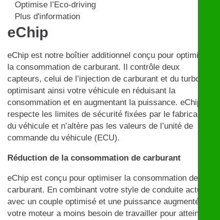
Optimise l’Eco-driving
Plus d'information
eChip
eChip est notre boîtier additionnel conçu pour optimiser
la consommation de carburant. Il contrôle deux
capteurs, celui de l’injection de carburant et du turbo,
optimisant ainsi votre véhicule en réduisant la
consommation et en augmentant la puissance. eChip
respecte les limites de sécurité fixées par le fabricant
du véhicule et n’altère pas les valeurs de l’unité de
commande du véhicule (ECU).
Réduction de la consommation de carburant
eChip est conçu pour optimiser la consommation de
carburant. En combinant votre style de conduite actuel
avec un couple optimisé et une puissance augmentée,
votre moteur a moins besoin de travailler pour atteindre