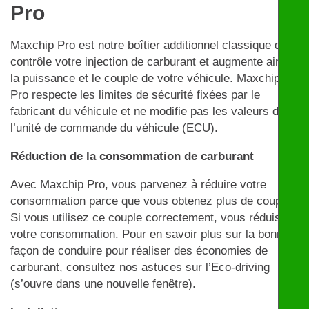
Pro
Maxchip Pro est notre boîtier additionnel classique qui
contrôle votre injection de carburant et augmente ainsi
la puissance et le couple de votre véhicule. Maxchip
Pro respecte les limites de sécurité fixées par le
fabricant du véhicule et ne modifie pas les valeurs de
l’unité de commande du véhicule (ECU).
Réduction de la consommation de carburant
Avec Maxchip Pro, vous parvenez à réduire votre
consommation parce que vous obtenez plus de couple.
Si vous utilisez ce couple correctement, vous réduisez
votre consommation. Pour en savoir plus sur la bonne
façon de conduire pour réaliser des économies de
carburant, consultez nos astuces sur l’Eco-driving
(s’ouvre dans une nouvelle fenêtre).