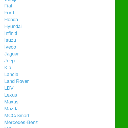
Fiat
Ford
Honda
Hyundai
Infiniti
Isuzu
Iveco
Jaguar
Jeep
Kia
Lancia
Land Rover
LDV
Lexus
Maxus
Mazda
MCC/Smart
Mercedes-Benz