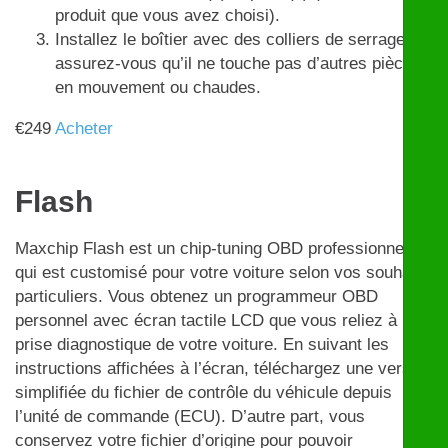
produit que vous avez choisi).
Installez le boîtier avec des colliers de serrage et
assurez-vous qu’il ne touche pas d’autres pièces
en mouvement ou chaudes.
€
249
Acheter
Flash
Maxchip Flash est un chip-tuning OBD professionnel
qui est customisé pour votre voiture selon vos souhaits
particuliers. Vous obtenez un programmeur OBD
personnel avec écran tactile LCD que vous reliez à la
prise diagnostique de votre voiture. En suivant les
instructions affichées à l’écran, téléchargez une version
simplifiée du fichier de contrôle du véhicule depuis
l’unité de commande (ECU). D’autre part, vous
conservez votre fichier d’origine pour pouvoir