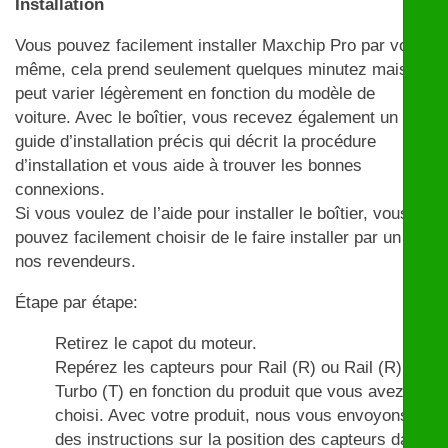
Installation
Vous pouvez facilement installer Maxchip Pro par vous-
même, cela prend seulement quelques minutez mais
peut varier légèrement en fonction du modèle de
voiture. Avec le boîtier, vous recevez également un
guide d’installation précis qui décrit la procédure
d’installation et vous aide à trouver les bonnes
connexions.
Si vous voulez de l’aide pour installer le boîtier, vous
pouvez facilement choisir de le faire installer par un de
nos revendeurs.
Étape par étape:
Retirez le capot du moteur.
Repérez les capteurs pour Rail (R) ou Rail (R) et
Turbo (T) en fonction du produit que vous avez
choisi. Avec votre produit, nous vous envoyons
des instructions sur la position des capteurs dans