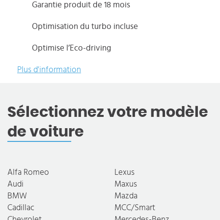
Garantie produit de 18 mois
Optimisation du turbo incluse
Optimise l’Eco-driving
Plus d'information
Sélectionnez votre modèle
de voiture
Alfa Romeo
Lexus
Audi
Maxus
BMW
Mazda
Cadillac
MCC/Smart
Chevrolet
Mercedes-Benz