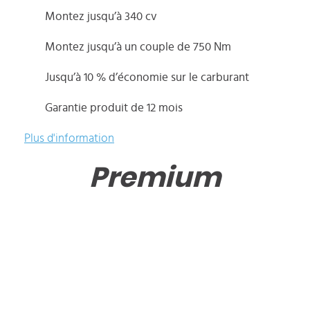
Montez jusqu’à 340 cv
Montez jusqu’à un couple de 750 Nm
Jusqu’à 10 % d’économie sur le carburant
Garantie produit de 12 mois
Plus d'information
Premium