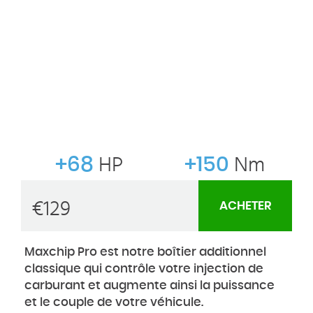
+68
HP
+150
Nm
€
129
ACHETER
Maxchip Pro est notre boîtier additionnel
classique qui contrôle votre injection de
carburant et augmente ainsi la puissance
et le couple de votre véhicule.