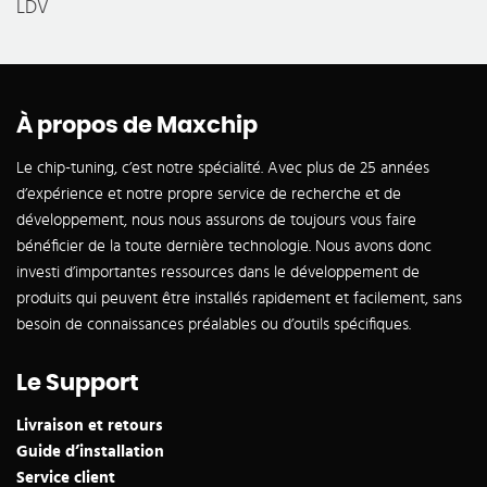
LDV
À propos de Maxchip
Le chip-tuning, c’est notre spécialité. Avec plus de 25 années
d’expérience et notre propre service de recherche et de
développement, nous nous assurons de toujours vous faire
bénéficier de la toute dernière technologie. Nous avons donc
investi d’importantes ressources dans le développement de
produits qui peuvent être installés rapidement et facilement, sans
besoin de connaissances préalables ou d’outils spécifiques.
Le Support
Livraison et retours
Guide d’installation
Service client