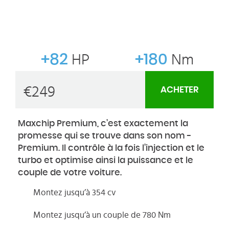
+82
HP
+180
Nm
€
249
ACHETER
Maxchip Premium, c’est exactement la
promesse qui se trouve dans son nom -
Premium. Il contrôle à la fois l’injection et le
turbo et optimise ainsi la puissance et le
couple de votre voiture.
Montez jusqu’à 354 cv
Montez jusqu’à un couple de 780 Nm