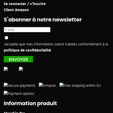
Se connecter / s’inscrire
Client Amazon
S’abonner à notre newsletter
J'accepte que mes informations soient traitées conformément à la
politique de confidentialité
.
Information produit