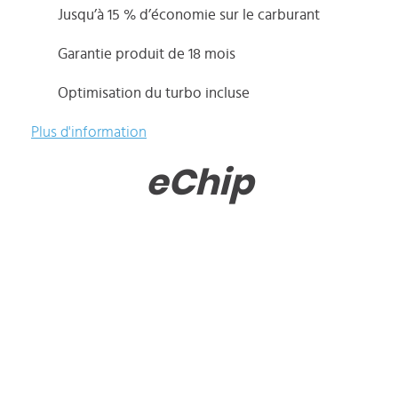
Jusqu’à 15 % d’économie sur le carburant
Garantie produit de 18 mois
Optimisation du turbo incluse
Plus d'information
eChip