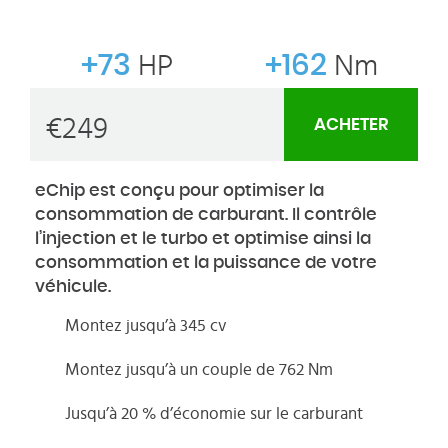
+73
HP
+162
Nm
€
249
ACHETER
eChip est conçu pour optimiser la
consommation de carburant. Il contrôle
l’injection et le turbo et optimise ainsi la
consommation et la puissance de votre
véhicule.
Montez jusqu’à 345 cv
Montez jusqu’à un couple de 762 Nm
Jusqu’à 20 % d’économie sur le carburant