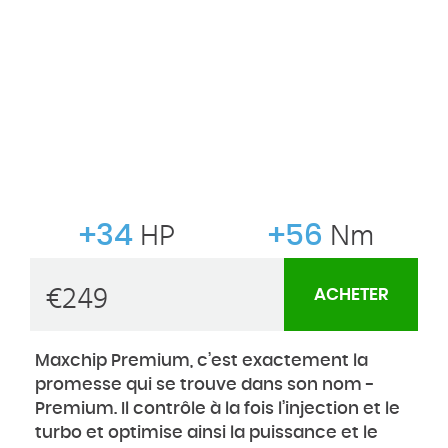
+34
HP
+56
Nm
€
249
ACHETER
Maxchip Premium, c’est exactement la
promesse qui se trouve dans son nom -
Premium. Il contrôle à la fois l’injection et le
turbo et optimise ainsi la puissance et le