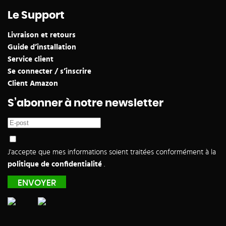
Le Support
Livraison et retours
Guide d’installation
Service client
Se connecter / s’inscrire
Client Amazon
S’abonner à notre newsletter
J'accepte que mes informations soient traitées conformément à la
politique de confidentialité
.