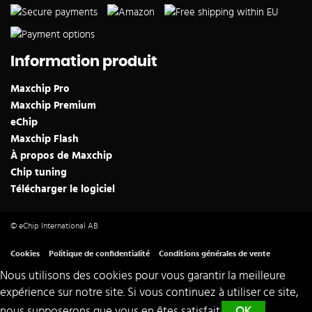
Information produit
Maxchip Pro
Maxchip Premium
eChip
Maxchip Flash
À propos de Maxchip
Chip tuning
Télécharger le logiciel
© eChip International AB
Cookies
Politique de confidentialité
Conditions générales de vente
Nous utilisons des cookies pour vous garantir la meilleure
expérience sur notre site. Si vous continuez à utiliser ce site,
nous supposerons que vous en êtes satisfait.
OK