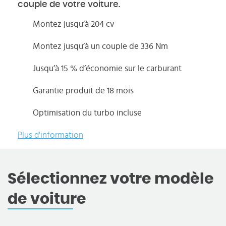
couple de votre voiture.
Montez jusqu’à 204 cv
Montez jusqu’à un couple de 336 Nm
Jusqu’à 15 % d’économie sur le carburant
Garantie produit de 18 mois
Optimisation du turbo incluse
Plus d'information
Sélectionnez votre modèle
de voiture