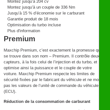
Montez jusqu’à 204 cv
Montez jusqu’à un couple de 336 Nm
Jusqu’à 15 % d’économie sur le carburant
Garantie produit de 18 mois
Optimisation du turbo incluse
Plus d'information
Premium
Maxchip Premium, c’est exactement la promesse qui
se trouve dans son nom – Premium. Il contrôle deux
capteurs, à la fois celui de l’injection et du turbo, et
optimise ainsi la puissance et le couple de votre
voiture. Maxchip Premium respecte les limites de
sécurité fixées par le fabricant du véhicule et ne modifie
pas les valeurs de l’unité de commande du véhicule
(ECU).
Réduction de la consommation de carburant