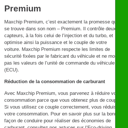
Premium
Maxchip Premium, c’est exactement la promesse qui
se trouve dans son nom – Premium. Il contrôle deux
capteurs, à la fois celui de l’injection et du turbo, et
optimise ainsi la puissance et le couple de votre
voiture. Maxchip Premium respecte les limites de
sécurité fixées par le fabricant du véhicule et ne modifie
pas les valeurs de l’unité de commande du véhicule
(ECU).
Réduction de la consommation de carburant
Avec Maxchip Premium, vous parvenez à réduire votre
consommation parce que vous obtenez plus de couple.
Si vous utilisez ce couple correctement, vous réduisez
votre consommation. Pour en savoir plus sur la bonne
façon de conduire pour réaliser des économies de
carburant, consultez nos astuces sur l’Eco-driving