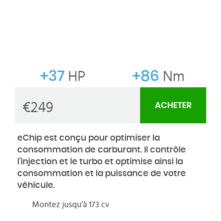
+37
HP
+86
Nm
€
249
ACHETER
eChip est conçu pour optimiser la
consommation de carburant. Il contrôle
l’injection et le turbo et optimise ainsi la
consommation et la puissance de votre
véhicule.
Montez jusqu’à 173 cv