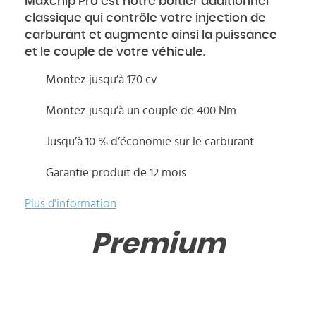
Maxchip Pro est notre boîtier additionnel
classique qui contrôle votre injection de
carburant et augmente ainsi la puissance
et le couple de votre véhicule.
Montez jusqu’à 170 cv
Montez jusqu’à un couple de 400 Nm
Jusqu’à 10 % d’économie sur le carburant
Garantie produit de 12 mois
Plus d'information
Premium