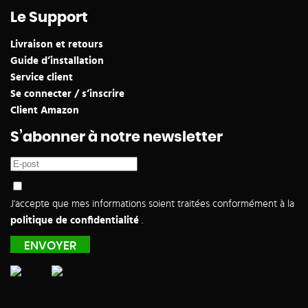
Le Support
Livraison et retours
Guide d’installation
Service client
Se connecter / s’inscrire
Client Amazon
S’abonner à notre newsletter
J'accepte que mes informations soient traitées conformément à la
politique de confidentialité
.