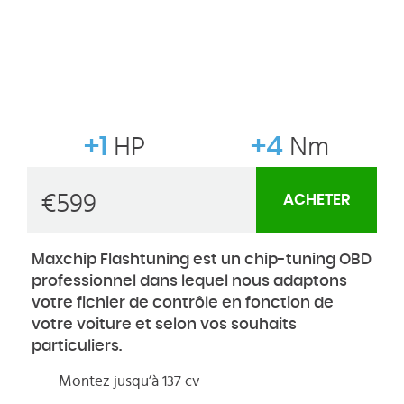
+1
HP
+4
Nm
€
599
ACHETER
Maxchip Flashtuning est un chip-tuning OBD
professionnel dans lequel nous adaptons
votre fichier de contrôle en fonction de
votre voiture et selon vos souhaits
particuliers.
Montez jusqu’à 137 cv