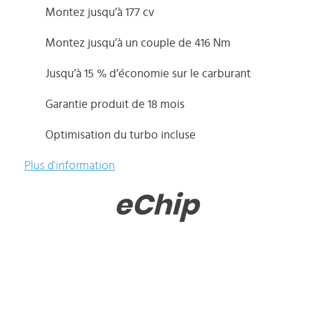
Montez jusqu’à 177 cv
Montez jusqu’à un couple de 416 Nm
Jusqu’à 15 % d’économie sur le carburant
Garantie produit de 18 mois
Optimisation du turbo incluse
Plus d'information
eChip