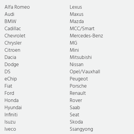
Alfa Romeo
Lexus
Audi
Maxus
BMW
Mazda
Cadillac
MCC/Smart
Chevrolet
Mercedes-Benz
Chrysler
MG
Citroen
Mini
Dacia
Mitsubishi
Dodge
Nissan
DS
Opel/Vauxhall
eChip
Peugeot
Fiat
Porsche
Ford
Renault
Honda
Rover
Hyundai
Saab
Infiniti
Seat
Isuzu
Skoda
Iveco
Ssangyong