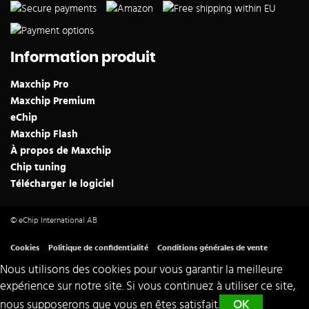
Information produit
Maxchip Pro
Maxchip Premium
eChip
Maxchip Flash
À propos de Maxchip
Chip tuning
Télécharger le logiciel
© eChip International AB
Cookies
Politique de confidentialité
Conditions générales de vente
Nous utilisons des cookies pour vous garantir la meilleure
expérience sur notre site. Si vous continuez à utiliser ce site,
nous supposerons que vous en êtes satisfait.
OK