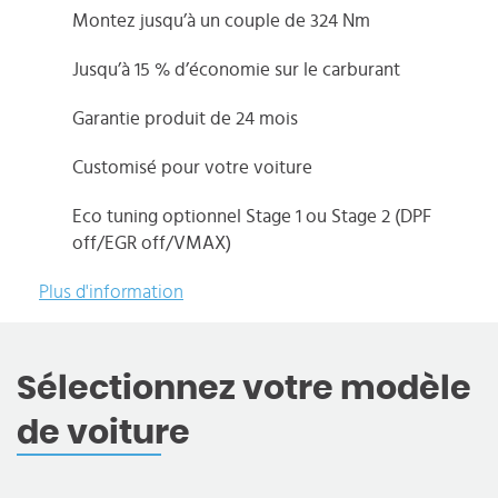
Montez jusqu’à un couple de 324 Nm
Jusqu’à 15 % d’économie sur le carburant
Garantie produit de 24 mois
Customisé pour votre voiture
Eco tuning optionnel Stage 1 ou Stage 2 (DPF
off/EGR off/VMAX)
Plus d'information
Sélectionnez votre modèle
de voiture