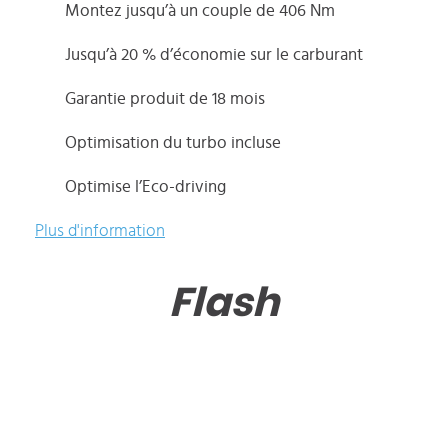
Montez jusqu’à un couple de 406 Nm
Jusqu’à 20 % d’économie sur le carburant
Garantie produit de 18 mois
Optimisation du turbo incluse
Optimise l’Eco-driving
Plus d'information
Flash