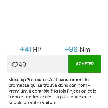
+41
HP
+96
Nm
€
249
ACHETER
Maxchip Premium, c’est exactement la
promesse qui se trouve dans son nom -
Premium. Il contrôle à la fois l’injection et le
turbo et optimise ainsi la puissance et le
couple de votre voiture.