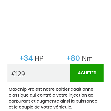
+34
HP
+80
Nm
€
129
ACHETER
Maxchip Pro est notre boîtier additionnel
classique qui contrôle votre injection de
carburant et augmente ainsi la puissance
et le couple de votre véhicule.