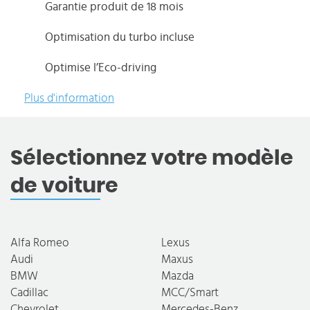
Garantie produit de 18 mois
Optimisation du turbo incluse
Optimise l’Eco-driving
Plus d'information
Sélectionnez votre modèle
de voiture
Alfa Romeo
Lexus
Audi
Maxus
BMW
Mazda
Cadillac
MCC/Smart
Chevrolet
Mercedes-Benz