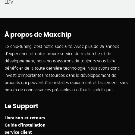
LDV
À propos de Maxchip
Le chip-tuning, c’est notre spécialité. Avec plus de 25 années
d’expérience et notre propre service de recherche et de
développement, nous nous assurons de toujours vous faire
bénéficier de la toute dernière technologie. Nous avons donc
investi d’importantes ressources dans le développement de
produits qui peuvent être installés rapidement et facilement, sans
besoin de connaissances préalables ou d’outils spécifiques.
Le Support
Livraison et retours
Guide d’installation
Service client