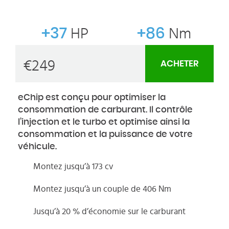
+37
HP
+86
Nm
€
249
ACHETER
eChip est conçu pour optimiser la
consommation de carburant. Il contrôle
l’injection et le turbo et optimise ainsi la
consommation et la puissance de votre
véhicule.
Montez jusqu’à 173 cv
Montez jusqu’à un couple de 406 Nm
Jusqu’à 20 % d’économie sur le carburant