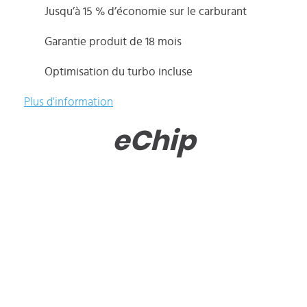
Jusqu’à 15 % d’économie sur le carburant
Garantie produit de 18 mois
Optimisation du turbo incluse
Plus d'information
eChip