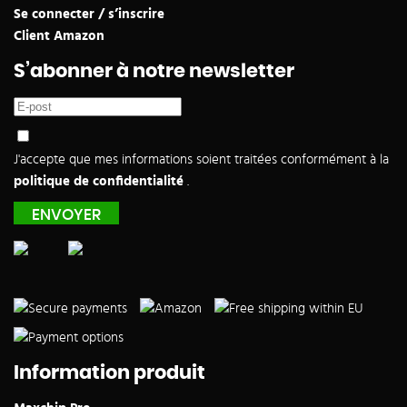
Se connecter / s’inscrire
Client Amazon
S’abonner à notre newsletter
J'accepte que mes informations soient traitées conformément à la
politique de confidentialité
.
Information produit