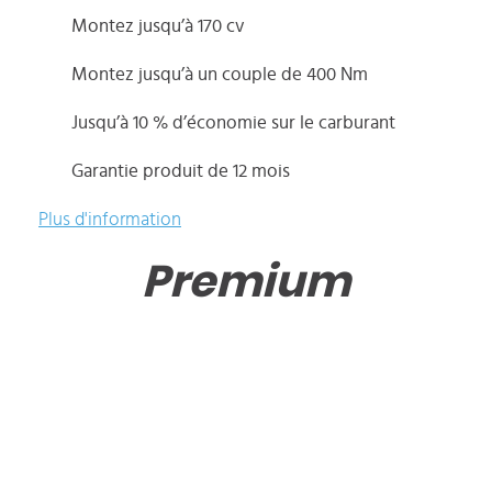
Montez jusqu’à 170 cv
Montez jusqu’à un couple de 400 Nm
Jusqu’à 10 % d’économie sur le carburant
Garantie produit de 12 mois
Plus d'information
Premium