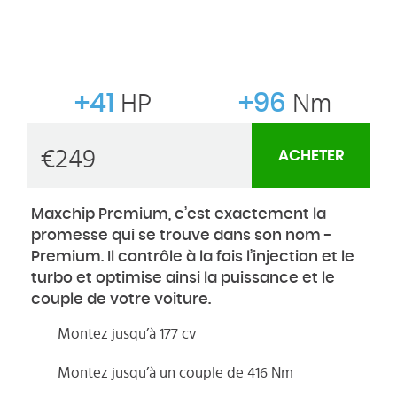
+41
HP
+96
Nm
€
249
ACHETER
Maxchip Premium, c’est exactement la
promesse qui se trouve dans son nom -
Premium. Il contrôle à la fois l’injection et le
turbo et optimise ainsi la puissance et le
couple de votre voiture.
Montez jusqu’à 177 cv
Montez jusqu’à un couple de 416 Nm