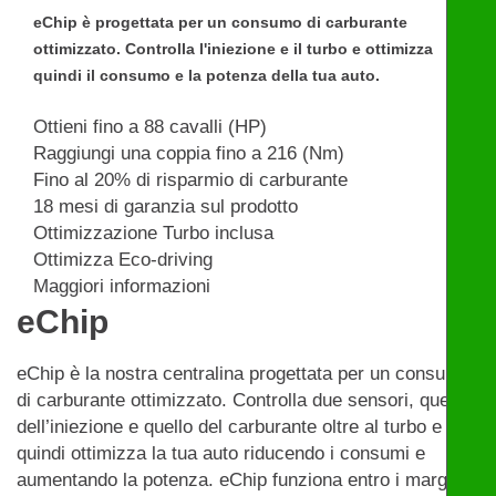
eChip è progettata per un consumo di carburante
ottimizzato. Controlla l'iniezione e il turbo e ottimizza
quindi il consumo e la potenza della tua auto.
Ottieni fino a 88 cavalli (HP)
Raggiungi una coppia fino a 216 (Nm)
Fino al 20% di risparmio di carburante
18 mesi di garanzia sul prodotto
Ottimizzazione Turbo inclusa
Ottimizza Eco-driving
Maggiori informazioni
eChip
eChip è la nostra centralina progettata per un consumo
di carburante ottimizzato. Controlla due sensori, quello
dell’iniezione e quello del carburante oltre al turbo e
quindi ottimizza la tua auto riducendo i consumi e
aumentando la potenza. eChip funziona entro i margini