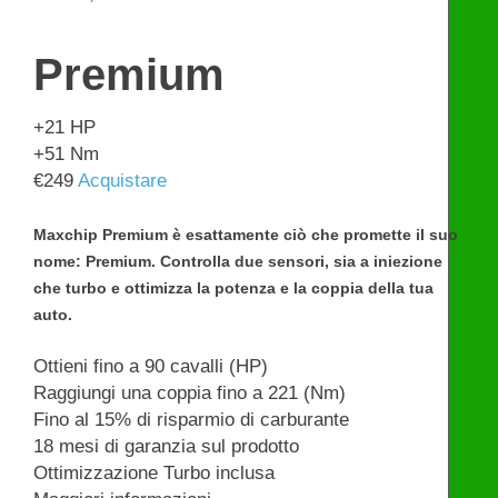
Premium
+21
HP
+51
Nm
€
249
Acquistare
Maxchip Premium è esattamente ciò che promette il suo
nome: Premium. Controlla due sensori, sia a iniezione
che turbo e ottimizza la potenza e la coppia della tua
auto.
Ottieni fino a 90 cavalli (HP)
Raggiungi una coppia fino a 221 (Nm)
Fino al 15% di risparmio di carburante
18 mesi di garanzia sul prodotto
Ottimizzazione Turbo inclusa