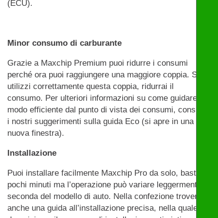
(ECU).
Minor consumo di carburante
Grazie a Maxchip Premium puoi ridurre i consumi
perché ora puoi raggiungere una maggiore coppia. Se
utilizzi correttamente questa coppia, ridurrai il
consumo. Per ulteriori informazioni su come guidare in
modo efficiente dal punto di vista dei consumi, consulta
i nostri suggerimenti sulla guida Eco (si apre in una
nuova finestra).
Installazione
Puoi installare facilmente Maxchip Pro da solo, bastano
pochi minuti ma l’operazione può variare leggermente a
seconda del modello di auto. Nella confezione troverai
anche una guida all’installazione precisa, nella quale