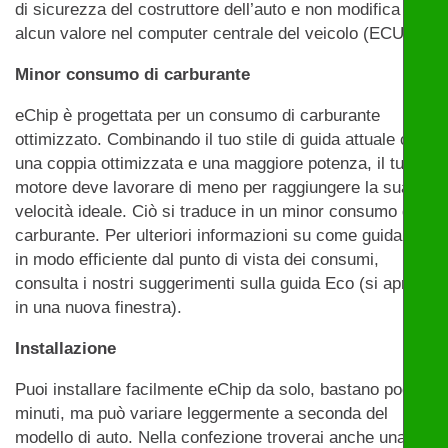
di sicurezza del costruttore dell’auto e non modifica
alcun valore nel computer centrale del veicolo (ECU).
Minor consumo di carburante
eChip è progettata per un consumo di carburante
ottimizzato. Combinando il tuo stile di guida attuale con
una coppia ottimizzata e una maggiore potenza, il tuo
motore deve lavorare di meno per raggiungere la sua
velocità ideale. Ciò si traduce in un minor consumo di
carburante. Per ulteriori informazioni su come guidare
in modo efficiente dal punto di vista dei consumi,
consulta i nostri suggerimenti sulla guida Eco (si apre
in una nuova finestra).
Installazione
Puoi installare facilmente eChip da solo, bastano pochi
minuti, ma può variare leggermente a seconda del
modello di auto. Nella confezione troverai anche una