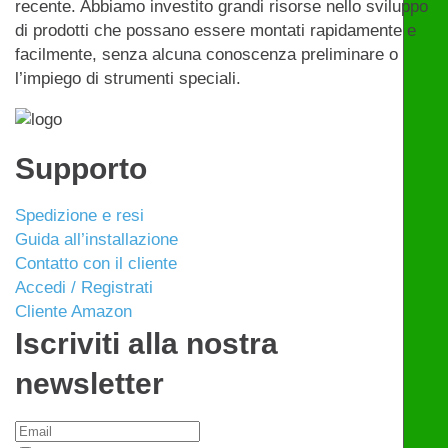
recente. Abbiamo investito grandi risorse nello sviluppo
di prodotti che possano essere montati rapidamente e
facilmente, senza alcuna conoscenza preliminare o
l’impiego di strumenti speciali.
Supporto
Spedizione e resi
Guida all’installazione
Contatto con il cliente
Accedi / Registrati
Cliente Amazon
Iscriviti alla nostra
newsletter