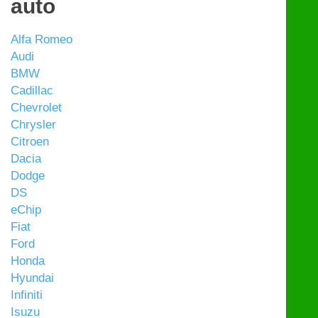
auto
Alfa Romeo
Audi
BMW
Cadillac
Chevrolet
Chrysler
Citroen
Dacia
Dodge
DS
eChip
Fiat
Ford
Honda
Hyundai
Infiniti
Isuzu