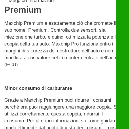
Maggiori informazioni
Premium
Maxchip Premium è esattamente ciò che promette il
suo nome: Premium. Controlla due sensori, sia
iniezione che turbo, e quindi ottimizza la potenza e la
coppia della tua auto. Maxchip Pro funziona entro i
margini di sicurezza del costruttore dell’auto e non
modifica alcun valore nel computer centrale dell’auto
(ECU).
Minor consumo di carburante
Grazie a Maxchip Premium puoi ridurre i consumi
perché ora puoi raggiungere una maggiore coppia. Se
utilizzi correttamente questa coppia, ridurrai il
consumo. Per ulteriori informazioni su come guidare in
modo efficiente dal punto di vista dei consumi, consulta