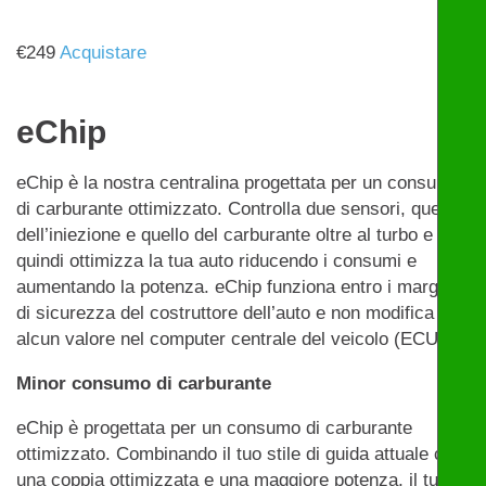
€
249
Acquistare
eChip
eChip è la nostra centralina progettata per un consumo
di carburante ottimizzato. Controlla due sensori, quello
dell’iniezione e quello del carburante oltre al turbo e
quindi ottimizza la tua auto riducendo i consumi e
aumentando la potenza. eChip funziona entro i margini
di sicurezza del costruttore dell’auto e non modifica
alcun valore nel computer centrale del veicolo (ECU).
Minor consumo di carburante
eChip è progettata per un consumo di carburante
ottimizzato. Combinando il tuo stile di guida attuale con
una coppia ottimizzata e una maggiore potenza, il tuo