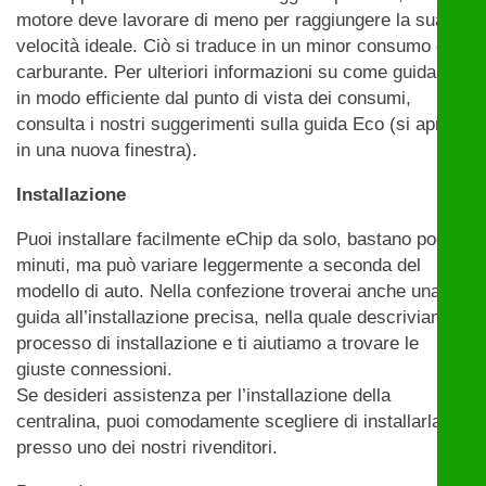
motore deve lavorare di meno per raggiungere la sua
velocità ideale. Ciò si traduce in un minor consumo di
carburante. Per ulteriori informazioni su come guidare
in modo efficiente dal punto di vista dei consumi,
consulta i nostri suggerimenti sulla guida Eco (si apre
in una nuova finestra).
Installazione
Puoi installare facilmente eChip da solo, bastano pochi
minuti, ma può variare leggermente a seconda del
modello di auto. Nella confezione troverai anche una
guida all’installazione precisa, nella quale descriviamo il
processo di installazione e ti aiutiamo a trovare le
giuste connessioni.
Se desideri assistenza per l’installazione della
centralina, puoi comodamente scegliere di installarla
presso uno dei nostri rivenditori.