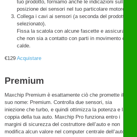
tuo prodotto, forniamo anche le indicazioni sulla
posizione dei sensori nel tuo particolare motore.
Collega i cavi ai sensori (a seconda del prodotto
selezionato).
Fissa la scatola con alcune fascette e assicurati
che non sia a contatto con parti in movimento o
calde.
€
129
Acquistare
Premium
Maxchip Premium è esattamente ciò che promette il
suo nome: Premium. Controlla due sensori, sia
iniezione che turbo, e quindi ottimizza la potenza e la
coppia della tua auto. Maxchip Pro funziona entro i
margini di sicurezza del costruttore dell’auto e non
modifica alcun valore nel computer centrale dell’auto