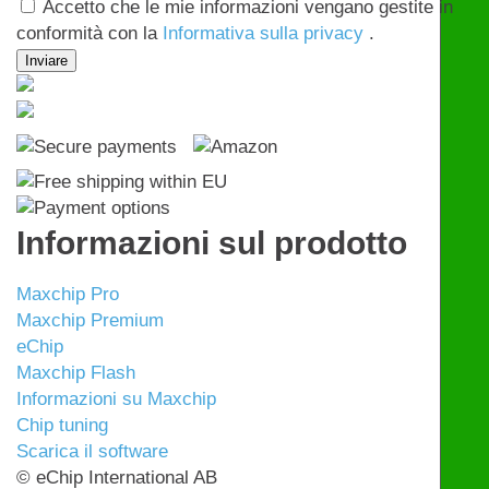
Accetto che le mie informazioni vengano gestite in
conformità con la
Informativa sulla privacy
.
Informazioni sul prodotto
Maxchip Pro
Maxchip Premium
eChip
Maxchip Flash
Informazioni su Maxchip
Chip tuning
Scarica il software
© eChip International AB