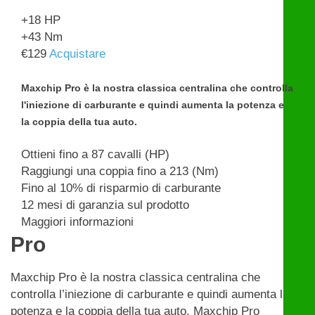
+18
HP
+43
Nm
€
129
Acquistare
Maxchip Pro è la nostra classica centralina che controlla
l'iniezione di carburante e quindi aumenta la potenza e
la coppia della tua auto.
Ottieni fino a 87 cavalli (HP)
Raggiungi una coppia fino a 213 (Nm)
Fino al 10% di risparmio di carburante
12 mesi di garanzia sul prodotto
Maggiori informazioni
Pro
Maxchip Pro è la nostra classica centralina che
controlla l’iniezione di carburante e quindi aumenta la
potenza e la coppia della tua auto. Maxchip Pro