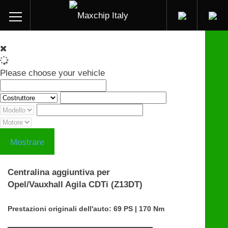
Please choose your vehicle
Mostrare
Centralina aggiuntiva per
Opel/Vauxhall Agila CDTi (Z13DT)
Prestazioni originali dell'auto: 69 PS | 170 Nm