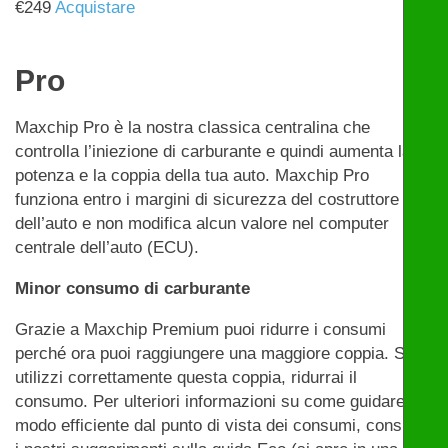
€
249
Acquistare
Pro
Maxchip Pro è la nostra classica centralina che
controlla l’iniezione di carburante e quindi aumenta la
potenza e la coppia della tua auto. Maxchip Pro
funziona entro i margini di sicurezza del costruttore
dell’auto e non modifica alcun valore nel computer
centrale dell’auto (ECU).
Minor consumo di carburante
Grazie a Maxchip Premium puoi ridurre i consumi
perché ora puoi raggiungere una maggiore coppia. Se
utilizzi correttamente questa coppia, ridurrai il
consumo. Per ulteriori informazioni su come guidare in
modo efficiente dal punto di vista dei consumi, consulta