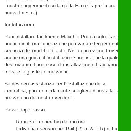
i nostri suggerimenti sulla guida Eco (si apre in una
nuova finestra).
Installazione
Puoi installare facilmente Maxchip Pro da solo, bastano
pochi minuti ma l’operazione può variare leggermente a
seconda del modello di auto. Nella confezione troverai
anche una guida all’installazione precisa, nella quale
descriviamo il processo di installazione e ti aiutiamo a
trovare le giuste connessioni.
Se desideri assistenza per l’installazione della
centralina, puoi comodamente scegliere di installarla
presso uno dei nostri rivenditori.
Passo dopo passo:
Rimuovi il coperchio del motore.
Individua i sensori per Rail (R) o Rail (R) e Turbo