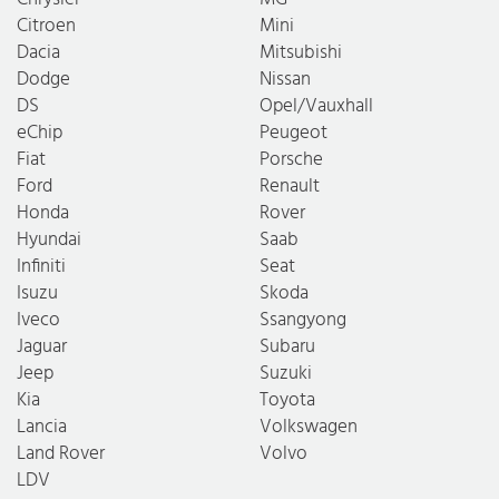
Citroen
Mini
Dacia
Mitsubishi
Dodge
Nissan
DS
Opel/Vauxhall
eChip
Peugeot
Fiat
Porsche
Ford
Renault
Honda
Rover
Hyundai
Saab
Infiniti
Seat
Isuzu
Skoda
Iveco
Ssangyong
Jaguar
Subaru
Jeep
Suzuki
Kia
Toyota
Lancia
Volkswagen
Land Rover
Volvo
LDV