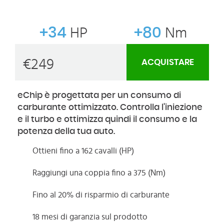
+34
HP
+80
Nm
€
249
ACQUISTARE
eChip è progettata per un consumo di
carburante ottimizzato. Controlla l'iniezione
e il turbo e ottimizza quindi il consumo e la
potenza della tua auto.
Ottieni fino a 162 cavalli (HP)
Raggiungi una coppia fino a 375 (Nm)
Fino al 20% di risparmio di carburante
18 mesi di garanzia sul prodotto