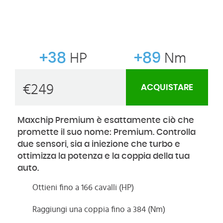
+38
HP
+89
Nm
€
249
ACQUISTARE
Maxchip Premium è esattamente ciò che
promette il suo nome: Premium. Controlla
due sensori, sia a iniezione che turbo e
ottimizza la potenza e la coppia della tua
auto.
Ottieni fino a 166 cavalli (HP)
Raggiungi una coppia fino a 384 (Nm)