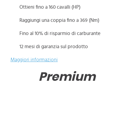
Ottieni fino a 160 cavalli (HP)
Raggiungi una coppia fino a 369 (Nm)
Fino al 10% di risparmio di carburante
12 mesi di garanzia sul prodotto
Maggiori informazioni
Premium