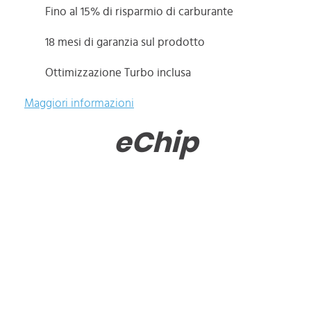
Fino al 15% di risparmio di carburante
18 mesi di garanzia sul prodotto
Ottimizzazione Turbo inclusa
Maggiori informazioni
eChip