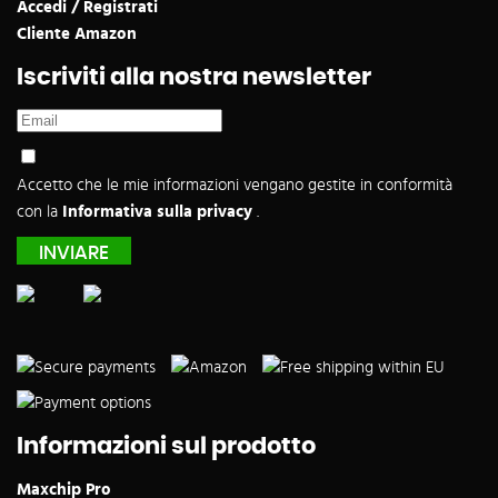
Accedi / Registrati
Cliente Amazon
Iscriviti alla nostra newsletter
Accetto che le mie informazioni vengano gestite in conformità
con la
Informativa sulla privacy
.
Informazioni sul prodotto
Maxchip Pro