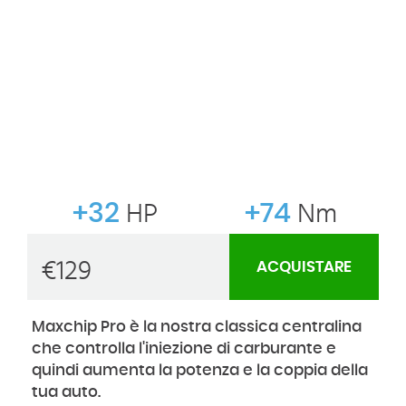
+32
HP
+74
Nm
€
129
ACQUISTARE
Maxchip Pro è la nostra classica centralina
che controlla l'iniezione di carburante e
quindi aumenta la potenza e la coppia della
tua auto.