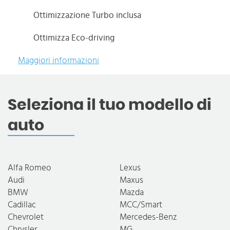
Ottimizzazione Turbo inclusa
Ottimizza Eco-driving
Maggiori informazioni
Seleziona il tuo modello di
auto
Alfa Romeo
Lexus
Audi
Maxus
BMW
Mazda
Cadillac
MCC/Smart
Chevrolet
Mercedes-Benz
Chrysler
MG