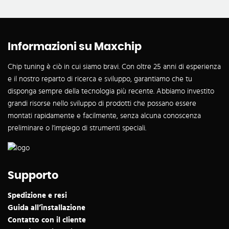
Informazioni su Maxchip
Chip tuning è ciò in cui siamo bravi. Con oltre 25 anni di esperienza
e il nostro reparto di ricerca e sviluppo, garantiamo che tu
disponga sempre della tecnologia più recente. Abbiamo investito
grandi risorse nello sviluppo di prodotti che possano essere
montati rapidamente e facilmente, senza alcuna conoscenza
preliminare o l’impiego di strumenti speciali.
Supporto
Spedizione e resi
Guida all’installazione
Contatto con il cliente