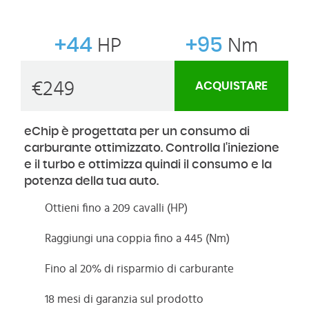
+44
HP
+95
Nm
€
249
ACQUISTARE
eChip è progettata per un consumo di
carburante ottimizzato. Controlla l'iniezione
e il turbo e ottimizza quindi il consumo e la
potenza della tua auto.
Ottieni fino a 209 cavalli (HP)
Raggiungi una coppia fino a 445 (Nm)
Fino al 20% di risparmio di carburante
18 mesi di garanzia sul prodotto