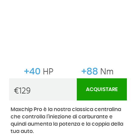
+40
HP
+88
Nm
€
129
ACQUISTARE
Maxchip Pro è la nostra classica centralina
che controlla l'iniezione di carburante e
quindi aumenta la potenza e la coppia della
tua auto.