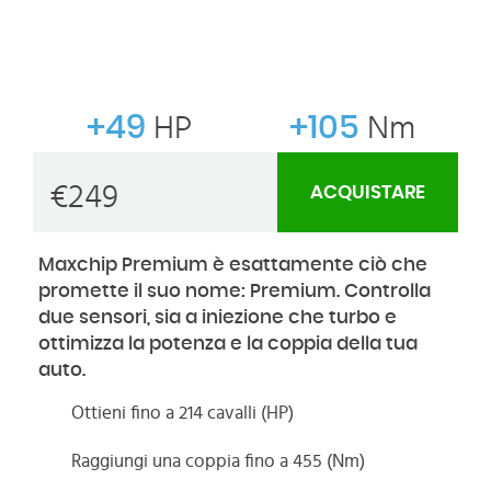
+49
HP
+105
Nm
€
249
ACQUISTARE
Maxchip Premium è esattamente ciò che
promette il suo nome: Premium. Controlla
due sensori, sia a iniezione che turbo e
ottimizza la potenza e la coppia della tua
auto.
Ottieni fino a 214 cavalli (HP)
Raggiungi una coppia fino a 455 (Nm)