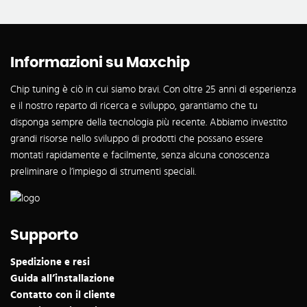
Informazioni su Maxchip
Chip tuning è ciò in cui siamo bravi. Con oltre 25 anni di esperienza
e il nostro reparto di ricerca e sviluppo, garantiamo che tu
disponga sempre della tecnologia più recente. Abbiamo investito
grandi risorse nello sviluppo di prodotti che possano essere
montati rapidamente e facilmente, senza alcuna conoscenza
preliminare o l’impiego di strumenti speciali.
Supporto
Spedizione e resi
Guida all’installazione
Contatto con il cliente