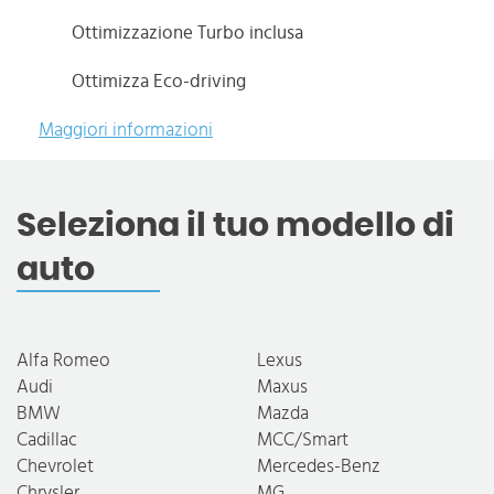
Ottimizzazione Turbo inclusa
Ottimizza Eco-driving
Maggiori informazioni
Seleziona il tuo modello di
auto
Alfa Romeo
Lexus
Audi
Maxus
BMW
Mazda
Cadillac
MCC/Smart
Chevrolet
Mercedes-Benz
Chrysler
MG