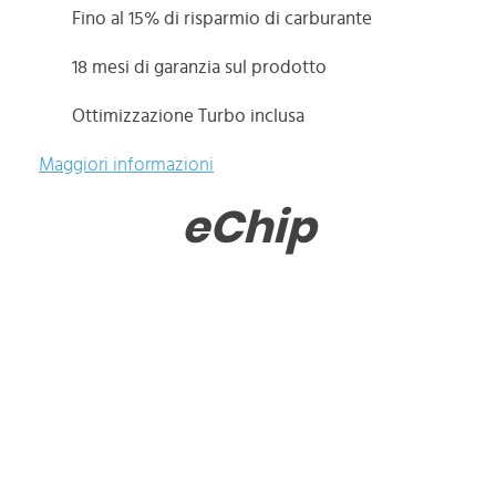
Fino al 15% di risparmio di carburante
18 mesi di garanzia sul prodotto
Ottimizzazione Turbo inclusa
Maggiori informazioni
eChip