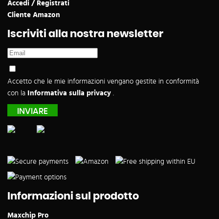
Accedi / Registrati
Cliente Amazon
Iscriviti alla nostra newsletter
Accetto che le mie informazioni vengano gestite in conformità
con la
Informativa sulla privacy
.
Informazioni sul prodotto
Maxchip Pro