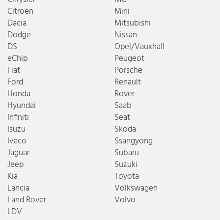
Citroen
Mini
Dacia
Mitsubishi
Dodge
Nissan
DS
Opel/Vauxhall
eChip
Peugeot
Fiat
Porsche
Ford
Renault
Honda
Rover
Hyundai
Saab
Infiniti
Seat
Isuzu
Skoda
Iveco
Ssangyong
Jaguar
Subaru
Jeep
Suzuki
Kia
Toyota
Lancia
Volkswagen
Land Rover
Volvo
LDV