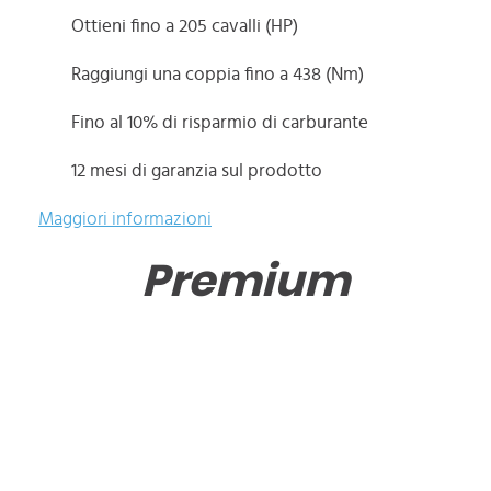
Ottieni fino a 205 cavalli (HP)
Raggiungi una coppia fino a 438 (Nm)
Fino al 10% di risparmio di carburante
12 mesi di garanzia sul prodotto
Maggiori informazioni
Premium