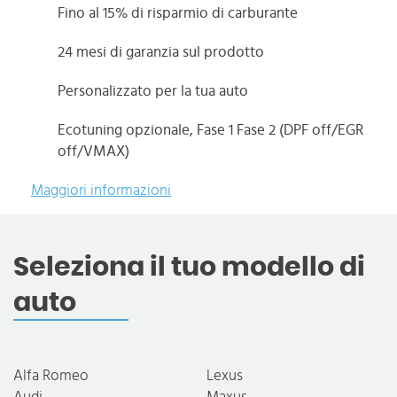
Fino al 15% di risparmio di carburante
24 mesi di garanzia sul prodotto
Personalizzato per la tua auto
Ecotuning opzionale, Fase 1 Fase 2 (DPF off/EGR
off/VMAX)
Maggiori informazioni
Seleziona il tuo modello di
auto
Alfa Romeo
Lexus
Audi
Maxus