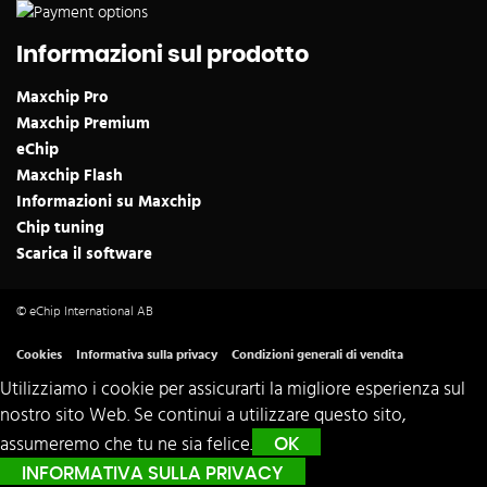
Informazioni sul prodotto
Maxchip Pro
Maxchip Premium
eChip
Maxchip Flash
Informazioni su Maxchip
Chip tuning
Scarica il software
© eChip International AB
Cookies
Informativa sulla privacy
Condizioni generali di vendita
Utilizziamo i cookie per assicurarti la migliore esperienza sul
nostro sito Web. Se continui a utilizzare questo sito,
assumeremo che tu ne sia felice.
OK
INFORMATIVA SULLA PRIVACY