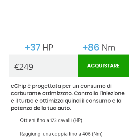
+37
HP
+86
Nm
€
249
ACQUISTARE
eChip è progettata per un consumo di
carburante ottimizzato. Controlla l'iniezione
e il turbo e ottimizza quindi il consumo e la
potenza della tua auto.
Ottieni fino a 173 cavalli (HP)
Raggiungi una coppia fino a 406 (Nm)