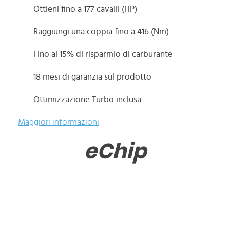
Ottieni fino a 177 cavalli (HP)
Raggiungi una coppia fino a 416 (Nm)
Fino al 15% di risparmio di carburante
18 mesi di garanzia sul prodotto
Ottimizzazione Turbo inclusa
Maggiori informazioni
eChip