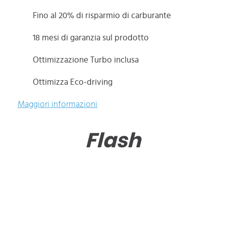
Fino al 20% di risparmio di carburante
18 mesi di garanzia sul prodotto
Ottimizzazione Turbo inclusa
Ottimizza Eco-driving
Maggiori informazioni
Flash