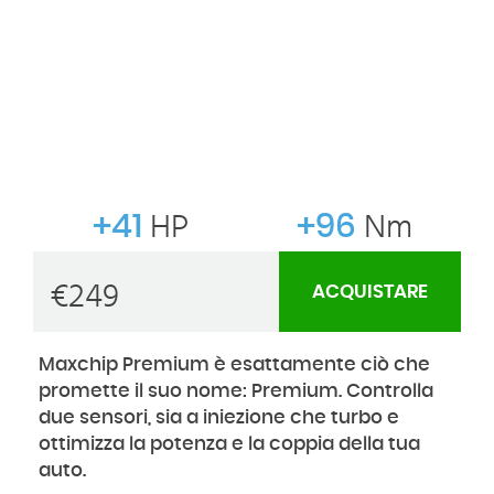
+41
HP
+96
Nm
€
249
ACQUISTARE
Maxchip Premium è esattamente ciò che
promette il suo nome: Premium. Controlla
due sensori, sia a iniezione che turbo e
ottimizza la potenza e la coppia della tua
auto.