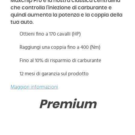
Maxchip Pro è la nostra classica centralina
che controlla l'iniezione di carburante e
quindi aumenta la potenza e la coppia della
tua auto.
Ottieni fino a 170 cavalli (HP)
Raggiungi una coppia fino a 400 (Nm)
Fino al 10% di risparmio di carburante
12 mesi di garanzia sul prodotto
Maggiori informazioni
Premium