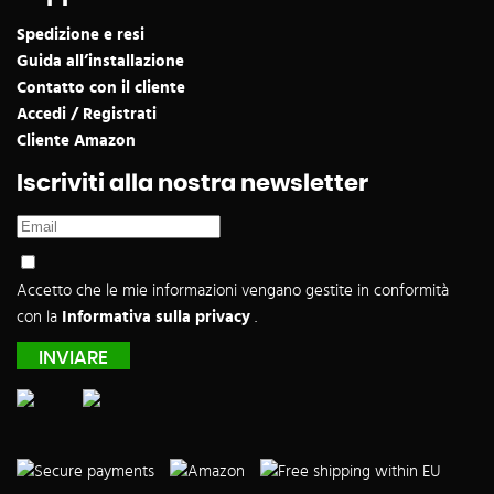
Spedizione e resi
Guida all’installazione
Contatto con il cliente
Accedi / Registrati
Cliente Amazon
Iscriviti alla nostra newsletter
Accetto che le mie informazioni vengano gestite in conformità
con la
Informativa sulla privacy
.