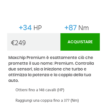
+34
HP
+87
Nm
€
249
ACQUISTARE
Maxchip Premium è esattamente ciò che
promette il suo nome: Premium. Controlla
due sensori, sia a iniezione che turbo e
ottimizza la potenza e la coppia della tua
auto.
Ottieni fino a 148 cavalli (HP)
Raggiungi una coppia fino a 377 (Nm)