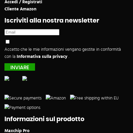
Accedi / Registrati
Cliente Amazon
Iscriviti alla nostra newsletter
Accetto che le mie informazioni vengano gestite in conformità
con la
Informativa sulla privacy
.
Informazioni sul prodotto
Maxchip Pro