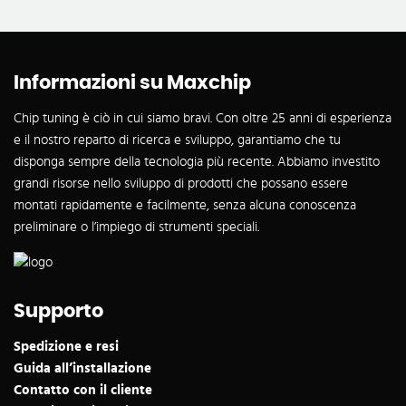
Informazioni su Maxchip
Chip tuning è ciò in cui siamo bravi. Con oltre 25 anni di esperienza
e il nostro reparto di ricerca e sviluppo, garantiamo che tu
disponga sempre della tecnologia più recente. Abbiamo investito
grandi risorse nello sviluppo di prodotti che possano essere
montati rapidamente e facilmente, senza alcuna conoscenza
preliminare o l’impiego di strumenti speciali.
Supporto
Spedizione e resi
Guida all’installazione
Contatto con il cliente