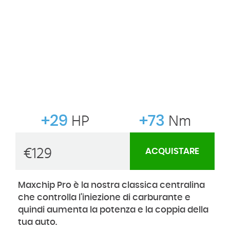
+29
HP
+73
Nm
€
129
ACQUISTARE
Maxchip Pro è la nostra classica centralina
che controlla l'iniezione di carburante e
quindi aumenta la potenza e la coppia della
tua auto.