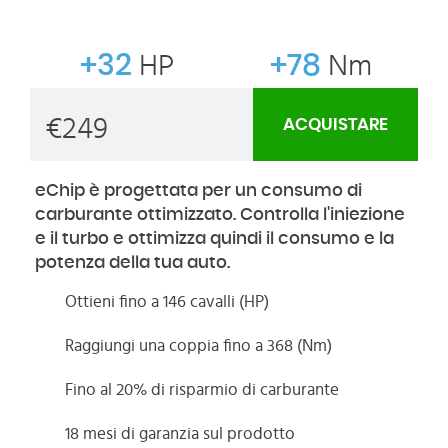
+32
HP
+78
Nm
€
249
ACQUISTARE
eChip è progettata per un consumo di
carburante ottimizzato. Controlla l'iniezione
e il turbo e ottimizza quindi il consumo e la
potenza della tua auto.
Ottieni fino a 146 cavalli (HP)
Raggiungi una coppia fino a 368 (Nm)
Fino al 20% di risparmio di carburante
18 mesi di garanzia sul prodotto