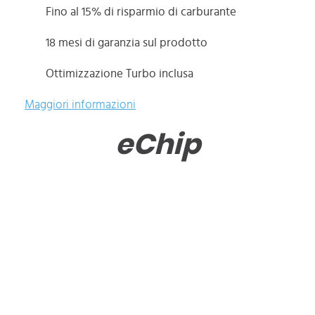
Fino al 15% di risparmio di carburante
18 mesi di garanzia sul prodotto
Ottimizzazione Turbo inclusa
Maggiori informazioni
eChip