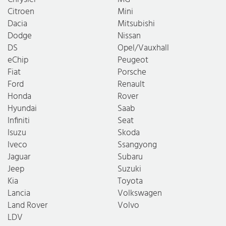
Citroen
Mini
Dacia
Mitsubishi
Dodge
Nissan
DS
Opel/Vauxhall
eChip
Peugeot
Fiat
Porsche
Ford
Renault
Honda
Rover
Hyundai
Saab
Infiniti
Seat
Isuzu
Skoda
Iveco
Ssangyong
Jaguar
Subaru
Jeep
Suzuki
Kia
Toyota
Lancia
Volkswagen
Land Rover
Volvo
LDV