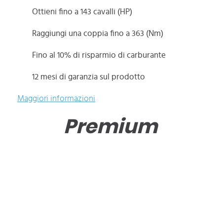
Ottieni fino a 143 cavalli (HP)
Raggiungi una coppia fino a 363 (Nm)
Fino al 10% di risparmio di carburante
12 mesi di garanzia sul prodotto
Maggiori informazioni
Premium