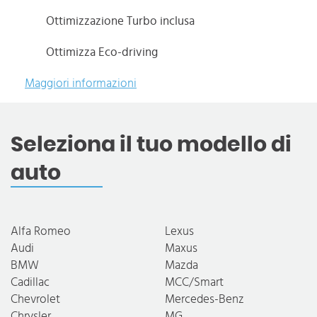
Ottimizzazione Turbo inclusa
Ottimizza Eco-driving
Maggiori informazioni
Seleziona il tuo modello di
auto
Alfa Romeo
Lexus
Audi
Maxus
BMW
Mazda
Cadillac
MCC/Smart
Chevrolet
Mercedes-Benz
Chrysler
MG