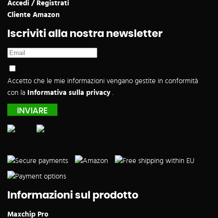
Accedi / Registrati
Cliente Amazon
Iscriviti alla nostra newsletter
Accetto che le mie informazioni vengano gestite in conformità
con la
Informativa sulla privacy
.
Informazioni sul prodotto
Maxchip Pro