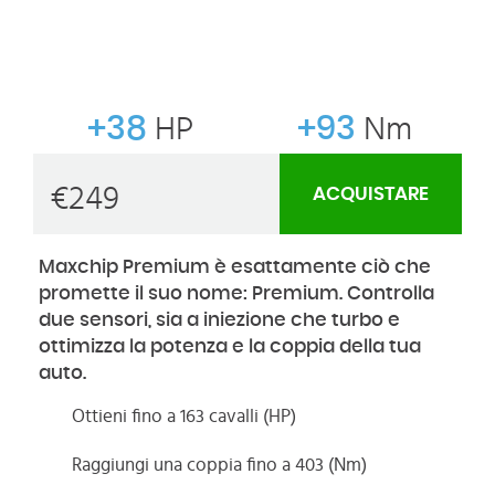
+38
HP
+93
Nm
€
249
ACQUISTARE
Maxchip Premium è esattamente ciò che
promette il suo nome: Premium. Controlla
due sensori, sia a iniezione che turbo e
ottimizza la potenza e la coppia della tua
auto.
Ottieni fino a 163 cavalli (HP)
Raggiungi una coppia fino a 403 (Nm)