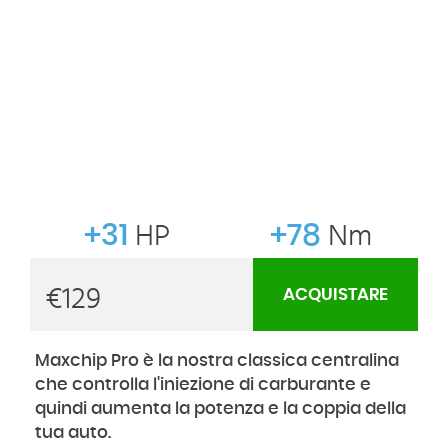
+31
HP
+78
Nm
€
129
ACQUISTARE
Maxchip Pro è la nostra classica centralina
che controlla l'iniezione di carburante e
quindi aumenta la potenza e la coppia della
tua auto.