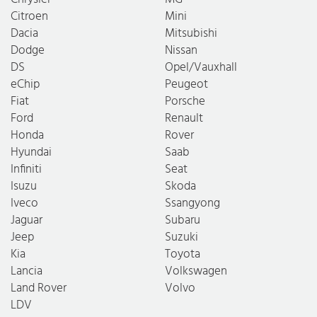
Citroen
Mini
Dacia
Mitsubishi
Dodge
Nissan
DS
Opel/Vauxhall
eChip
Peugeot
Fiat
Porsche
Ford
Renault
Honda
Rover
Hyundai
Saab
Infiniti
Seat
Isuzu
Skoda
Iveco
Ssangyong
Jaguar
Subaru
Jeep
Suzuki
Kia
Toyota
Lancia
Volkswagen
Land Rover
Volvo
LDV