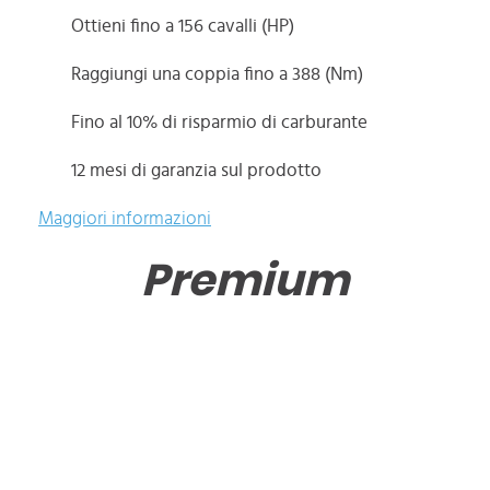
Ottieni fino a 156 cavalli (HP)
Raggiungi una coppia fino a 388 (Nm)
Fino al 10% di risparmio di carburante
12 mesi di garanzia sul prodotto
Maggiori informazioni
Premium