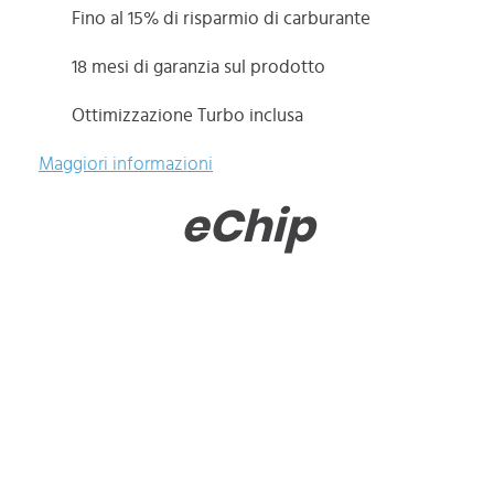
Fino al 15% di risparmio di carburante
18 mesi di garanzia sul prodotto
Ottimizzazione Turbo inclusa
Maggiori informazioni
eChip