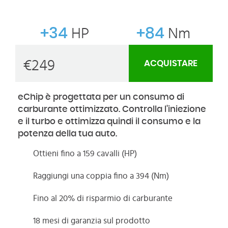
+34
HP
+84
Nm
€
249
ACQUISTARE
eChip è progettata per un consumo di
carburante ottimizzato. Controlla l'iniezione
e il turbo e ottimizza quindi il consumo e la
potenza della tua auto.
Ottieni fino a 159 cavalli (HP)
Raggiungi una coppia fino a 394 (Nm)
Fino al 20% di risparmio di carburante
18 mesi di garanzia sul prodotto