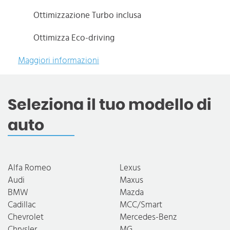
Ottimizzazione Turbo inclusa
Ottimizza Eco-driving
Maggiori informazioni
Seleziona il tuo modello di
auto
Alfa Romeo
Lexus
Audi
Maxus
BMW
Mazda
Cadillac
MCC/Smart
Chevrolet
Mercedes-Benz
Chrysler
MG