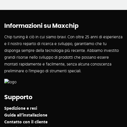
Informazioni su Maxchip
Chip tuning è ciò in cui siamo bravi. Con oltre 25 anni di esperienza
e il nostro reparto di ricerca e sviluppo, garantiamo che tu
disponga sempre della tecnologia più recente. Abbiamo investito
grandi risorse nello sviluppo di prodotti che possano essere
montati rapidamente e facilmente, senza alcuna conoscenza
preliminare o l’impiego di strumenti speciali.
Supporto
Spedizione e resi
Guida all’installazione
Contatto con il cliente