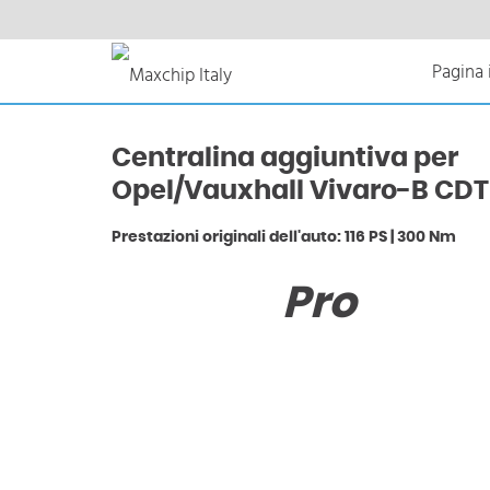
Pagina 
Centralina aggiuntiva per
Opel/Vauxhall Vivaro-B CDT
Prestazioni originali dell'auto: 116 PS | 300 Nm
Pro