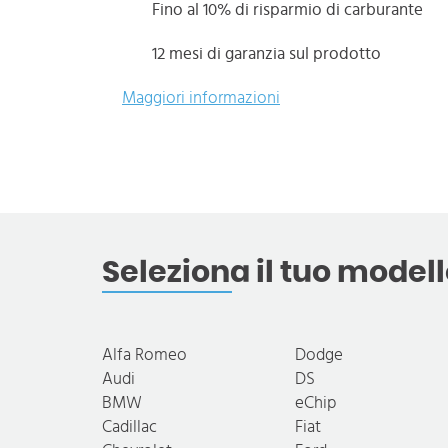
Fino al 10% di risparmio di carburante
12 mesi di garanzia sul prodotto
Maggiori informazioni
Seleziona il tuo modell
Alfa Romeo
Dodge
Audi
DS
BMW
eChip
Cadillac
Fiat