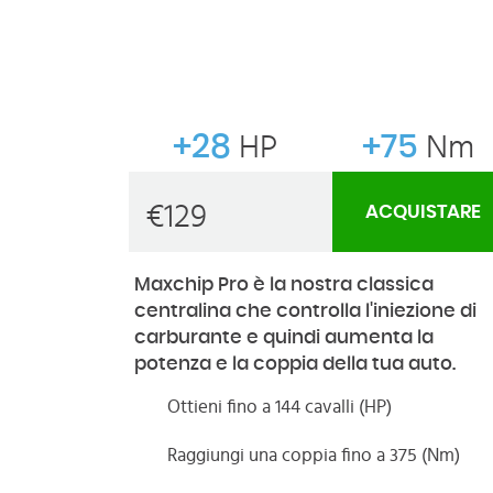
+28
HP
+75
Nm
€
129
ACQUISTARE
Maxchip Pro è la nostra classica
centralina che controlla l'iniezione di
carburante e quindi aumenta la
potenza e la coppia della tua auto.
Ottieni fino a 144 cavalli (HP)
Raggiungi una coppia fino a 375 (Nm)