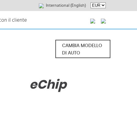
International (English)
on il cliente
CAMBIA MODELLO
DI AUTO
eChip