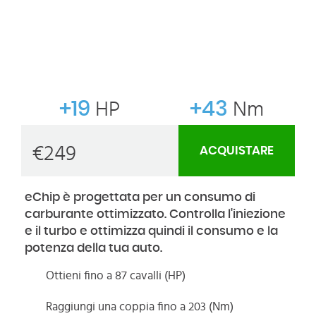
+19
HP
+43
Nm
€
249
ACQUISTARE
eChip è progettata per un consumo di
carburante ottimizzato. Controlla l'iniezione
e il turbo e ottimizza quindi il consumo e la
potenza della tua auto.
Ottieni fino a 87 cavalli (HP)
Raggiungi una coppia fino a 203 (Nm)