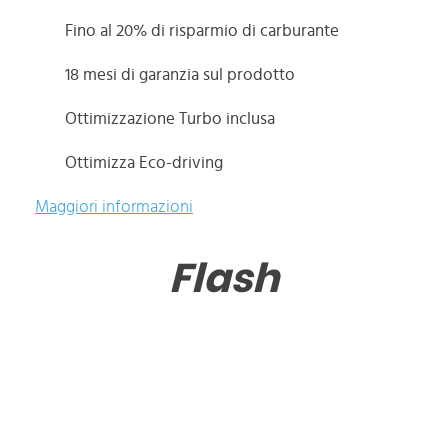
Fino al 20% di risparmio di carburante
18 mesi di garanzia sul prodotto
Ottimizzazione Turbo inclusa
Ottimizza Eco-driving
Maggiori informazioni
Flash