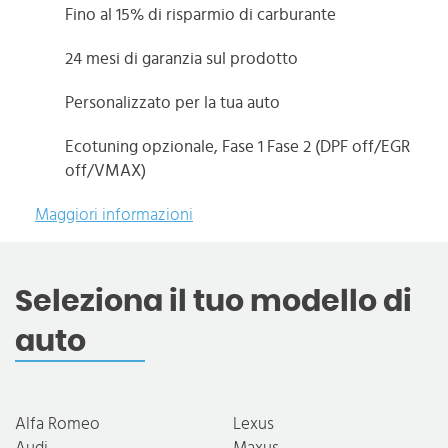
Fino al 15% di risparmio di carburante
24 mesi di garanzia sul prodotto
Personalizzato per la tua auto
Ecotuning opzionale, Fase 1 Fase 2 (DPF off/EGR
off/VMAX)
Maggiori informazioni
Seleziona il tuo modello di
auto
Alfa Romeo
Lexus
Audi
Maxus