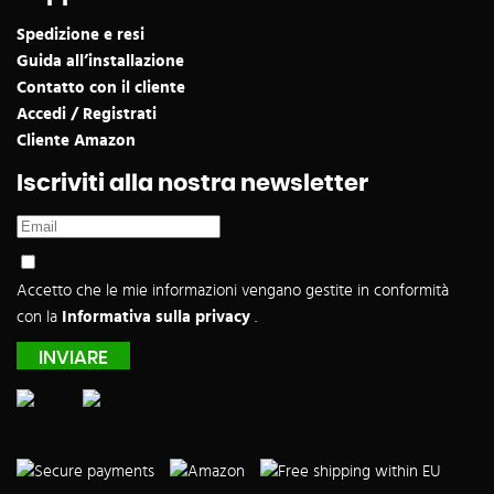
Spedizione e resi
Guida all’installazione
Contatto con il cliente
Accedi / Registrati
Cliente Amazon
Iscriviti alla nostra newsletter
Accetto che le mie informazioni vengano gestite in conformità
con la
Informativa sulla privacy
.