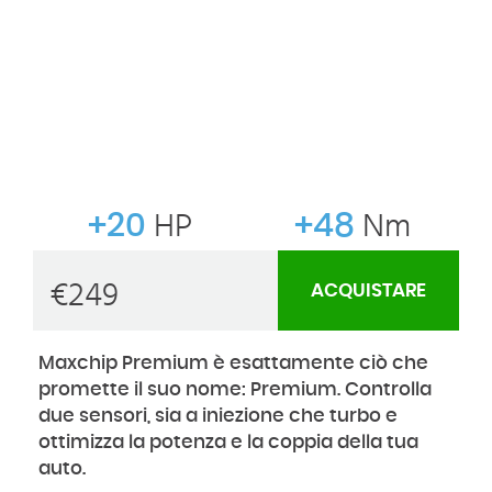
+20
HP
+48
Nm
€
249
ACQUISTARE
Maxchip Premium è esattamente ciò che
promette il suo nome: Premium. Controlla
due sensori, sia a iniezione che turbo e
ottimizza la potenza e la coppia della tua
auto.