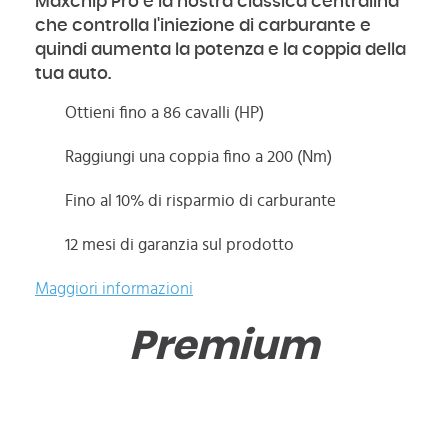
Maxchip Pro è la nostra classica centralina
che controlla l'iniezione di carburante e
quindi aumenta la potenza e la coppia della
tua auto.
Ottieni fino a 86 cavalli (HP)
Raggiungi una coppia fino a 200 (Nm)
Fino al 10% di risparmio di carburante
12 mesi di garanzia sul prodotto
Maggiori informazioni
Premium