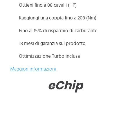
Ottieni fino a 88 cavalli (HP)
Raggiungi una coppia fino a 208 (Nm)
Fino al 15% di risparmio di carburante
18 mesi di garanzia sul prodotto
Ottimizzazione Turbo inclusa
Maggiori informazioni
eChip