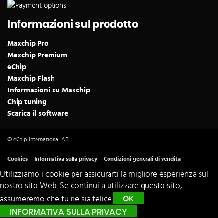
Informazioni sul prodotto
Maxchip Pro
Maxchip Premium
eChip
Maxchip Flash
Informazioni su Maxchip
Chip tuning
Scarica il software
© eChip International AB
Cookies
Informativa sulla privacy
Condizioni generali di vendita
Utilizziamo i cookie per assicurarti la migliore esperienza sul
nostro sito Web. Se continui a utilizzare questo sito,
assumeremo che tu ne sia felice.
OK
INFORMATIVA SULLA PRIVACY