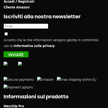
Accedi / Registrati
Cliente Amazon
Iscriviti alla nostra newsletter
Accetto che le mie informazioni vengano gestite in conformità
con la
Informativa sulla privacy
.
Informazioni sul prodotto
Maxchip Pro