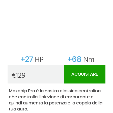
+27
HP
+68
Nm
€
129
ACQUISTARE
Maxchip Pro è la nostra classica centralina
che controlla l'iniezione di carburante e
quindi aumenta la potenza e la coppia della
tua auto.