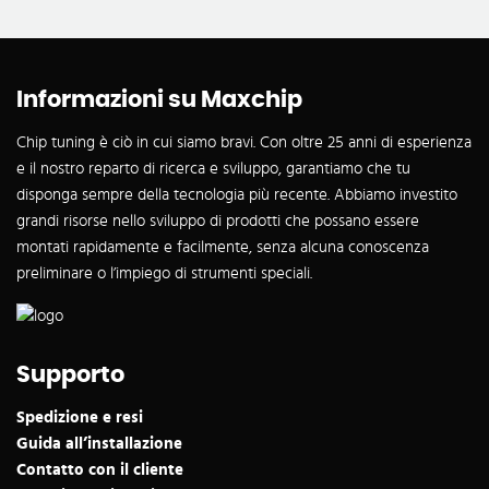
Informazioni su Maxchip
Chip tuning è ciò in cui siamo bravi. Con oltre 25 anni di esperienza
e il nostro reparto di ricerca e sviluppo, garantiamo che tu
disponga sempre della tecnologia più recente. Abbiamo investito
grandi risorse nello sviluppo di prodotti che possano essere
montati rapidamente e facilmente, senza alcuna conoscenza
preliminare o l’impiego di strumenti speciali.
Supporto
Spedizione e resi
Guida all’installazione
Contatto con il cliente