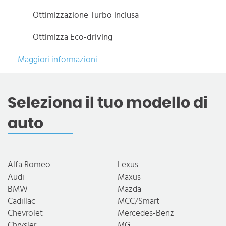
Ottimizzazione Turbo inclusa
Ottimizza Eco-driving
Maggiori informazioni
Seleziona il tuo modello di
auto
Alfa Romeo
Lexus
Audi
Maxus
BMW
Mazda
Cadillac
MCC/Smart
Chevrolet
Mercedes-Benz
Chrysler
MG