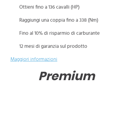
Ottieni fino a 136 cavalli (HP)
Raggiungi una coppia fino a 338 (Nm)
Fino al 10% di risparmio di carburante
12 mesi di garanzia sul prodotto
Maggiori informazioni
Premium