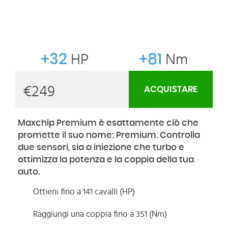
+32
HP
+81
Nm
€
249
ACQUISTARE
Maxchip Premium è esattamente ciò che
promette il suo nome: Premium. Controlla
due sensori, sia a iniezione che turbo e
ottimizza la potenza e la coppia della tua
auto.
Ottieni fino a 141 cavalli (HP)
Raggiungi una coppia fino a 351 (Nm)