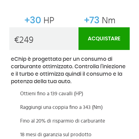
+30
HP
+73
Nm
€
249
ACQUISTARE
eChip è progettata per un consumo di
carburante ottimizzato. Controlla l'iniezione
e il turbo e ottimizza quindi il consumo e la
potenza della tua auto.
Ottieni fino a 139 cavalli (HP)
Raggiungi una coppia fino a 343 (Nm)
Fino al 20% di risparmio di carburante
18 mesi di garanzia sul prodotto