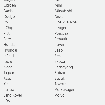
Citroen
Mini
Dacia
Mitsubishi
Dodge
Nissan
DS
Opel/Vauxhall
eChip
Peugeot
Fiat
Porsche
Ford
Renault
Honda
Rover
Hyundai
Saab
Infiniti
Seat
Isuzu
Skoda
Iveco
Ssangyong
Jaguar
Subaru
Jeep
Suzuki
Kia
Toyota
Lancia
Volkswagen
Land Rover
Volvo
LDV