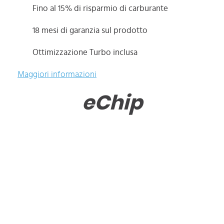
Fino al 15% di risparmio di carburante
18 mesi di garanzia sul prodotto
Ottimizzazione Turbo inclusa
Maggiori informazioni
eChip