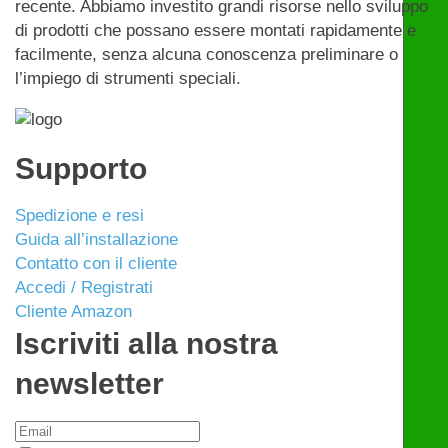
recente. Abbiamo investito grandi risorse nello sviluppo
di prodotti che possano essere montati rapidamente e
facilmente, senza alcuna conoscenza preliminare o
l’impiego di strumenti speciali.
Supporto
Spedizione e resi
Guida all’installazione
Contatto con il cliente
Accedi / Registrati
Cliente Amazon
Iscriviti alla nostra
newsletter