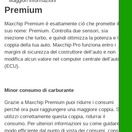
Maggiori informazioni
Premium
Maxchip Premium è esattamente ciò che promette il
suo nome: Premium. Controlla due sensori, sia
iniezione che turbo, e quindi ottimizza la potenza e la
coppia della tua auto. Maxchip Pro funziona entro i
margini di sicurezza del costruttore dell’auto e non
modifica alcun valore nel computer centrale dell’auto
(ECU).
Minor consumo di carburante
Grazie a Maxchip Premium puoi ridurre i consumi
perché ora puoi raggiungere una maggiore coppia. Se
utilizzi correttamente questa coppia, ridurrai il
consumo. Per ulteriori informazioni su come guidare in
modo efficiente dal punto di vista dei consumi, consulta