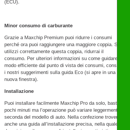
(ECU).
Minor consumo di carburante
Grazie a Maxchip Premium puoi ridurre i consumi
perché ora puoi raggiungere una maggiore coppia. Se
utilizzi correttamente questa coppia, ridurrai il
consumo. Per ulteriori informazioni su come guidare in
modo efficiente dal punto di vista dei consumi, consulta
i nostri suggerimenti sulla guida Eco (si apre in una
nuova finestra).
Installazione
Puoi installare facilmente Maxchip Pro da solo, bastano
pochi minuti ma l’operazione può variare leggermente a
seconda del modello di auto. Nella confezione troverai
anche una guida all’installazione precisa, nella quale