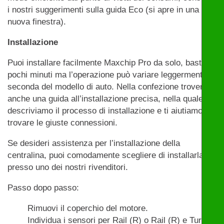
i nostri suggerimenti sulla guida Eco (si apre in una
nuova finestra).
Installazione
Puoi installare facilmente Maxchip Pro da solo, bastano
pochi minuti ma l’operazione può variare leggermente a
seconda del modello di auto. Nella confezione troverai
anche una guida all’installazione precisa, nella quale
descriviamo il processo di installazione e ti aiutiamo a
trovare le giuste connessioni.
Se desideri assistenza per l’installazione della
centralina, puoi comodamente scegliere di installarla
presso uno dei nostri rivenditori.
Passo dopo passo:
Rimuovi il coperchio del motore.
Individua i sensori per Rail (R) o Rail (R) e Turbo