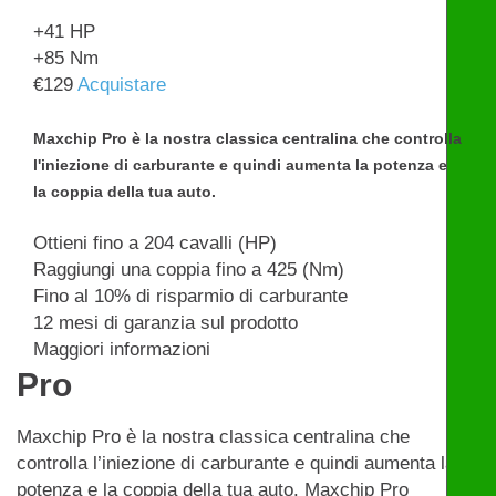
+41
HP
+85
Nm
€
129
Acquistare
Maxchip Pro è la nostra classica centralina che controlla
l'iniezione di carburante e quindi aumenta la potenza e
la coppia della tua auto.
Ottieni fino a 204 cavalli (HP)
Raggiungi una coppia fino a 425 (Nm)
Fino al 10% di risparmio di carburante
12 mesi di garanzia sul prodotto
Maggiori informazioni
Pro
Maxchip Pro è la nostra classica centralina che
controlla l’iniezione di carburante e quindi aumenta la
potenza e la coppia della tua auto. Maxchip Pro