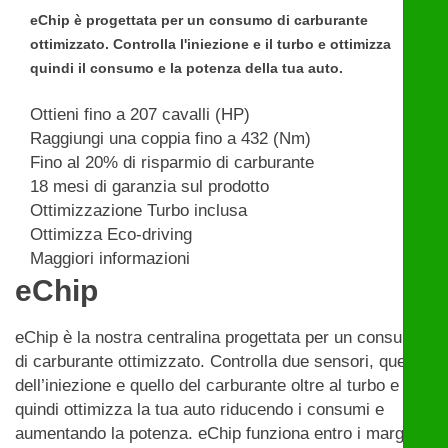
eChip è progettata per un consumo di carburante
ottimizzato. Controlla l'iniezione e il turbo e ottimizza
quindi il consumo e la potenza della tua auto.
Ottieni fino a 207 cavalli (HP)
Raggiungi una coppia fino a 432 (Nm)
Fino al 20% di risparmio di carburante
18 mesi di garanzia sul prodotto
Ottimizzazione Turbo inclusa
Ottimizza Eco-driving
Maggiori informazioni
eChip
eChip è la nostra centralina progettata per un consumo
di carburante ottimizzato. Controlla due sensori, quello
dell’iniezione e quello del carburante oltre al turbo e
quindi ottimizza la tua auto riducendo i consumi e
aumentando la potenza. eChip funziona entro i margini