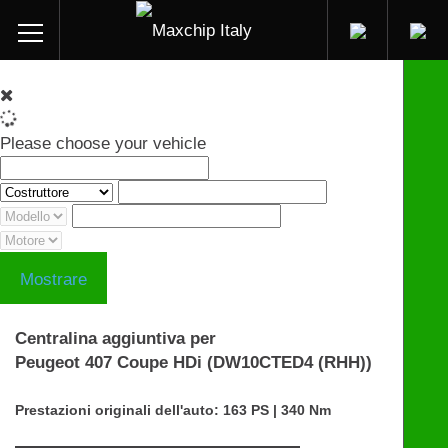
Please choose your vehicle
Mostrare
Centralina aggiuntiva per
Peugeot 407 Coupe HDi (DW10CTED4 (RHH))
Prestazioni originali dell'auto: 163 PS | 340 Nm