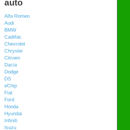
auto
Alfa Romeo
Audi
BMW
Cadillac
Chevrolet
Chrysler
Citroen
Dacia
Dodge
DS
eChip
Fiat
Ford
Honda
Hyundai
Infiniti
Isuzu