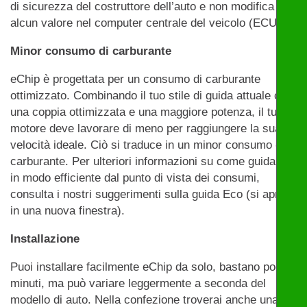
di sicurezza del costruttore dell’auto e non modifica
alcun valore nel computer centrale del veicolo (ECU).
Minor consumo di carburante
eChip è progettata per un consumo di carburante
ottimizzato. Combinando il tuo stile di guida attuale con
una coppia ottimizzata e una maggiore potenza, il tuo
motore deve lavorare di meno per raggiungere la sua
velocità ideale. Ciò si traduce in un minor consumo di
carburante. Per ulteriori informazioni su come guidare
in modo efficiente dal punto di vista dei consumi,
consulta i nostri suggerimenti sulla guida Eco (si apre
in una nuova finestra).
Installazione
Puoi installare facilmente eChip da solo, bastano pochi
minuti, ma può variare leggermente a seconda del
modello di auto. Nella confezione troverai anche una