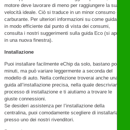
motore deve lavorare di meno per raggiungere la sua
velocità ideale. Ciò si traduce in un minor consumo di
carburante. Per ulteriori informazioni su come guidare
in modo efficiente dal punto di vista dei consumi,
consulta i nostri suggerimenti sulla guida Eco (si apre
in una nuova finestra).
Installazione
Puoi installare facilmente eChip da solo, bastano pochi
minuti, ma può variare leggermente a seconda del
modello di auto. Nella confezione troverai anche una
guida all’installazione precisa, nella quale descriviamo il
processo di installazione e ti aiutiamo a trovare le
giuste connessioni.
Se desideri assistenza per l’installazione della
centralina, puoi comodamente scegliere di installarla
presso uno dei nostri rivenditori.