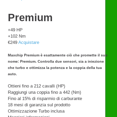
Premium
+49
HP
+102
Nm
€
249
Acquistare
Maxchip Premium è esattamente ciò che promette il suo
nome: Premium. Controlla due sensori, sia a iniezione
che turbo e ottimizza la potenza e la coppia della tua
auto.
Ottieni fino a 212 cavalli (HP)
Raggiungi una coppia fino a 442 (Nm)
Fino al 15% di risparmio di carburante
18 mesi di garanzia sul prodotto
Ottimizzazione Turbo inclusa