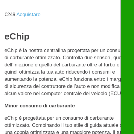
€
249
Acquistare
eChip
eChip è la nostra centralina progettata per un consumo
di carburante ottimizzato. Controlla due sensori, quello
dell’iniezione e quello del carburante oltre al turbo e
quindi ottimizza la tua auto riducendo i consumi e
aumentando la potenza. eChip funziona entro i margini
di sicurezza del costruttore dell’auto e non modifica
alcun valore nel computer centrale del veicolo (ECU).
Minor consumo di carburante
eChip è progettata per un consumo di carburante
ottimizzato. Combinando il tuo stile di guida attuale con
una coppia ottimizzata e una maggiore potenza, il tuo