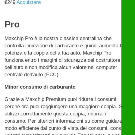
€
249
Acquistare
Pro
Maxchip Pro è la nostra classica centralina che
controlla l’iniezione di carburante e quindi aumenta la
potenza e la coppia della tua auto. Maxchip Pro
funziona entro i margini di sicurezza del costruttore
dell’auto e non modifica alcun valore nel computer
centrale dell’auto (ECU).
Minor consumo di carburante
Grazie a Maxchip Premium puoi ridurre i consumi
perché ora puoi raggiungere una maggiore coppia. Se
utilizzi correttamente questa coppia, ridurrai il
consumo. Per ulteriori informazioni su come guidare in
modo efficiente dal punto di vista dei consumi, consulta