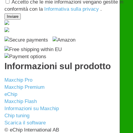
Accetto che le mie informazioni vengano gestite in
conformità con la
Informativa sulla privacy
.
Informazioni sul prodotto
Maxchip Pro
Maxchip Premium
eChip
Maxchip Flash
Informazioni su Maxchip
Chip tuning
Scarica il software
© eChip International AB