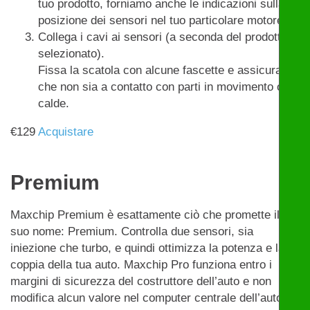
tuo prodotto, forniamo anche le indicazioni sulla
posizione dei sensori nel tuo particolare motore.
Collega i cavi ai sensori (a seconda del prodotto
selezionato).
Fissa la scatola con alcune fascette e assicurati
che non sia a contatto con parti in movimento o
calde.
€
129
Acquistare
Premium
Maxchip Premium è esattamente ciò che promette il
suo nome: Premium. Controlla due sensori, sia
iniezione che turbo, e quindi ottimizza la potenza e la
coppia della tua auto. Maxchip Pro funziona entro i
margini di sicurezza del costruttore dell’auto e non
modifica alcun valore nel computer centrale dell’auto