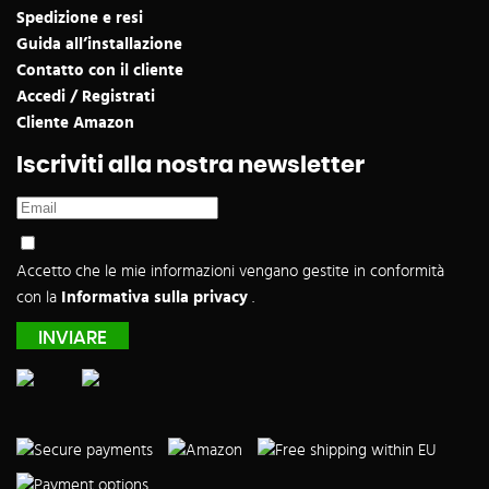
Spedizione e resi
Guida all’installazione
Contatto con il cliente
Accedi / Registrati
Cliente Amazon
Iscriviti alla nostra newsletter
Accetto che le mie informazioni vengano gestite in conformità
con la
Informativa sulla privacy
.