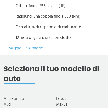
Ottieni fino a 256 cavalli (HP)
Raggiungi una coppia fino a 550 (Nm)
Fino al 10% di risparmio di carburante
12 mesi di garanzia sul prodotto
Maggiori informazioni
Seleziona il tuo modello di
auto
Alfa Romeo
Lexus
Audi
Maxus