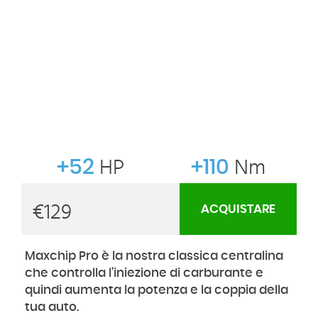
+52
HP
+110
Nm
€
129
ACQUISTARE
Maxchip Pro è la nostra classica centralina
che controlla l'iniezione di carburante e
quindi aumenta la potenza e la coppia della
tua auto.