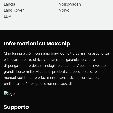
Lancia
Volkswagen
Land Rover
Volvo
LDV
Informazioni su Maxchip
Chip tuning è ciò in cui siamo bravi. Con oltre 25 anni di esperienza
e il nostro reparto di ricerca e sviluppo, garantiamo che tu
disponga sempre della tecnologia più recente. Abbiamo investito
grandi risorse nello sviluppo di prodotti che possano essere
montati rapidamente e facilmente, senza alcuna conoscenza
preliminare o l’impiego di strumenti speciali.
Supporto