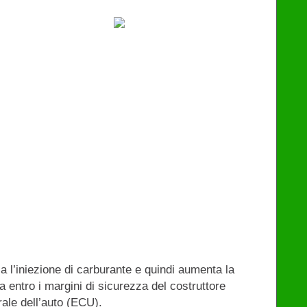
a l’iniezione di carburante e quindi aumenta la
 entro i margini di sicurezza del costruttore
rale dell’auto (ECU).