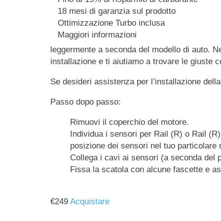
18 mesi di garanzia sul prodotto
Ottimizzazione Turbo inclusa
Maggiori informazioni
leggermente a seconda del modello di auto. Nel
installazione e ti aiutiamo a trovare le giuste 
Se desideri assistenza per l’installazione dell
Passo dopo passo:
Rimuovi il coperchio del motore.
Individua i sensori per Rail (R) o Rail (R
posizione dei sensori nel tuo particolare
Collega i cavi ai sensori (a seconda del 
Fissa la scatola con alcune fascette e as
€
249
Acquistare