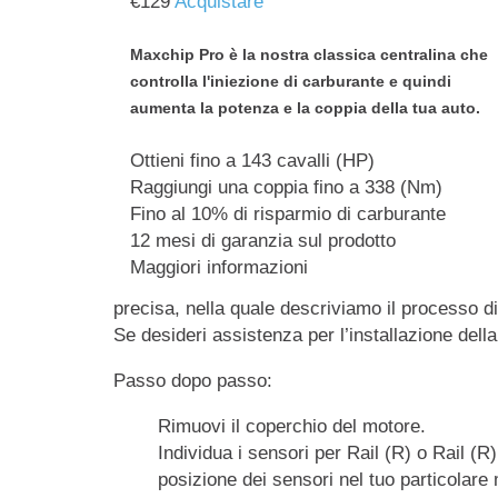
€
129
Acquistare
Maxchip Pro è la nostra classica centralina che
controlla l'iniezione di carburante e quindi
aumenta la potenza e la coppia della tua auto.
Ottieni fino a 143 cavalli (HP)
Raggiungi una coppia fino a 338 (Nm)
Fino al 10% di risparmio di carburante
12 mesi di garanzia sul prodotto
Maggiori informazioni
precisa, nella quale descriviamo il processo di
Se desideri assistenza per l’installazione dell
Passo dopo passo:
Rimuovi il coperchio del motore.
Individua i sensori per Rail (R) o Rail (R
posizione dei sensori nel tuo particolare