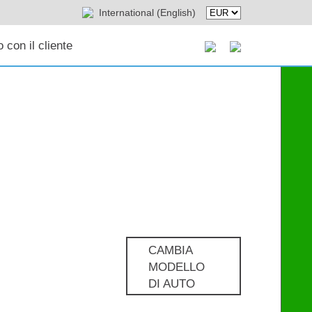
International (English)
 con il cliente
CAMBIA
MODELLO
DI AUTO
Pro