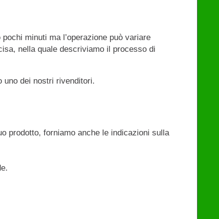
 pochi minuti ma l’operazione può variare
isa, nella quale descriviamo il processo di
uno dei nostri rivenditori.
uo prodotto, forniamo anche le indicazioni sulla
de.