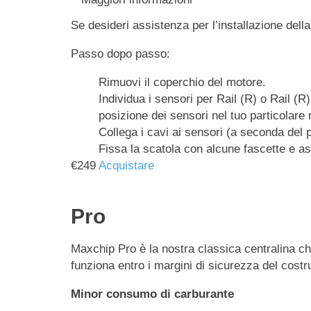
Se desideri assistenza per l’installazione dell
Passo dopo passo:
Rimuovi il coperchio del motore.
Individua i sensori per Rail (R) o Rail (R
posizione dei sensori nel tuo particolare
Collega i cavi ai sensori (a seconda del 
Fissa la scatola con alcune fascette e as
€
249
Acquistare
Pro
Maxchip Pro è la nostra classica centralina ch
funziona entro i margini di sicurezza del costr
Minor consumo di carburante