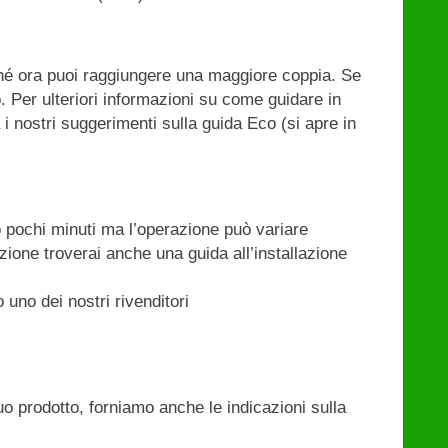
hé ora puoi raggiungere una maggiore coppia. Se
. Per ulteriori informazioni su come guidare in
 i nostri suggerimenti sulla guida Eco (si apre in
 pochi minuti ma l’operazione può variare
ione troverai anche una guida all’installazione
 uno dei nostri rivenditori
uo prodotto, forniamo anche le indicazioni sulla