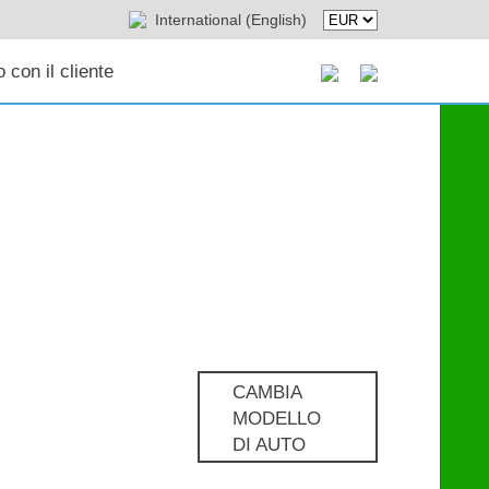
International (English)
 con il cliente
CAMBIA
MODELLO
DI AUTO
Pro