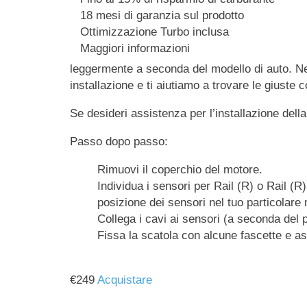
18 mesi di garanzia sul prodotto
Ottimizzazione Turbo inclusa
Maggiori informazioni
leggermente a seconda del modello di auto. Nel
installazione e ti aiutiamo a trovare le giuste 
Se desideri assistenza per l’installazione dell
Passo dopo passo:
Rimuovi il coperchio del motore.
Individua i sensori per Rail (R) o Rail (R
posizione dei sensori nel tuo particolare
Collega i cavi ai sensori (a seconda del 
Fissa la scatola con alcune fascette e as
€
249
Acquistare