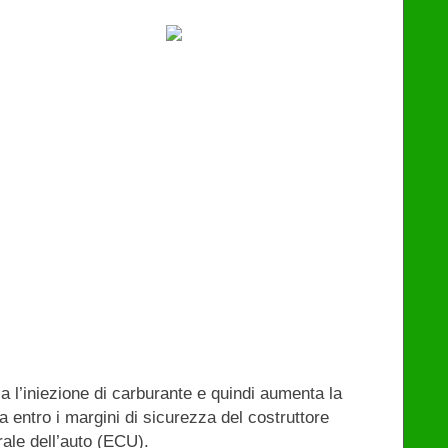
a l’iniezione di carburante e quindi aumenta la
 entro i margini di sicurezza del costruttore
rale dell’auto (ECU).