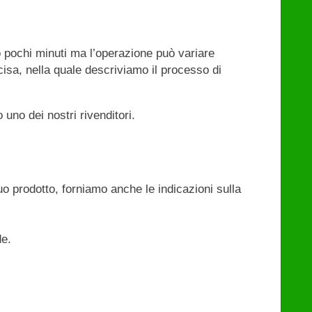
 pochi minuti ma l’operazione può variare
isa, nella quale descriviamo il processo di
uno dei nostri rivenditori.
uo prodotto, forniamo anche le indicazioni sulla
de.