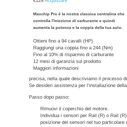
€
129
Acquistare
Maxchip Pro è la nostra classica centralina che
controlla l'iniezione di carburante e quindi
aumenta la potenza e la coppia della tua auto.
Ottieni fino a 94 cavalli (HP)
Raggiungi una coppia fino a 244 (Nm)
Fino al 10% di risparmio di carburante
12 mesi di garanzia sul prodotto
Maggiori informazioni
precisa, nella quale descriviamo il processo di
Se desideri assistenza per l’installazione dell
Passo dopo passo:
Rimuovi il coperchio del motore.
Individua i sensori per Rail (R) o Rail (R
posizione dei sensori nel tuo particolare