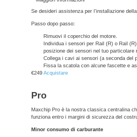
Se desideri assistenza per l’installazione dell
Passo dopo passo:
Rimuovi il coperchio del motore.
Individua i sensori per Rail (R) o Rail (R
posizione dei sensori nel tuo particolare
Collega i cavi ai sensori (a seconda del 
Fissa la scatola con alcune fascette e as
€
249
Acquistare
Pro
Maxchip Pro è la nostra classica centralina ch
funziona entro i margini di sicurezza del costr
Minor consumo di carburante