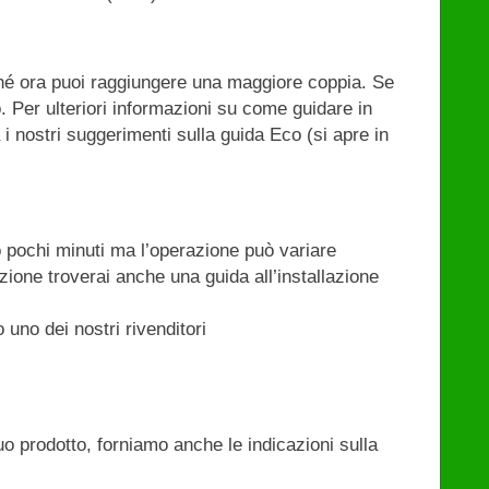
hé ora puoi raggiungere una maggiore coppia. Se
. Per ulteriori informazioni su come guidare in
 i nostri suggerimenti sulla guida Eco (si apre in
 pochi minuti ma l’operazione può variare
ione troverai anche una guida all’installazione
 uno dei nostri rivenditori
uo prodotto, forniamo anche le indicazioni sulla