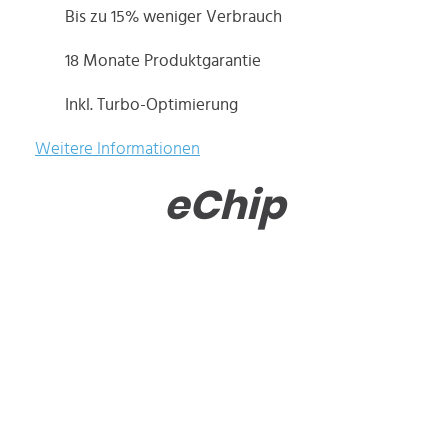
Bis zu 15% weniger Verbrauch
18 Monate Produktgarantie
Inkl. Turbo-Optimierung
Weitere Informationen
eChip