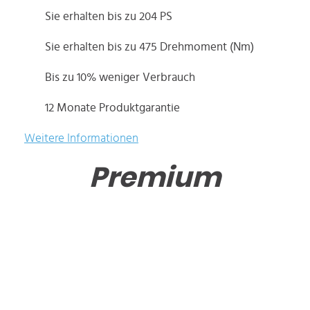
Sie erhalten bis zu 204 PS
Sie erhalten bis zu 475 Drehmoment (Nm)
Bis zu 10% weniger Verbrauch
12 Monate Produktgarantie
Weitere Informationen
Premium