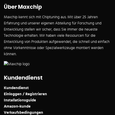
Über Maxchip
Maxchip kennt sich mit Chiptuning aus. Mit über 25 Jahren
Erfahrung und unserer eigenen Abteilung für Forschung und
Entwicklung stellen wir sicher, dass Sie immer die neueste
Technologie erhalten. Wir haben viele Ressourcen für die
Entwicklung von Produkten aufgewendet, die schnell und einfach
ohne Vorkenntnisse oder Spezialwerkzeuge montiert werden
können.
Kundendienst
Kundendienst
Einloggen / Registrieren
Installationsguide
Amazon-kunde
Verkaufsbedingungen