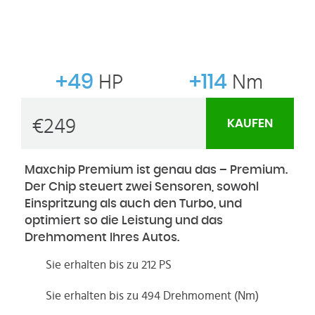
+49
HP
+114
Nm
€
249
KAUFEN
Maxchip Premium ist genau das – Premium.
Der Chip steuert zwei Sensoren, sowohl
Einspritzung als auch den Turbo, und
optimiert so die Leistung und das
Drehmoment Ihres Autos.
Sie erhalten bis zu 212 PS
Sie erhalten bis zu 494 Drehmoment (Nm)