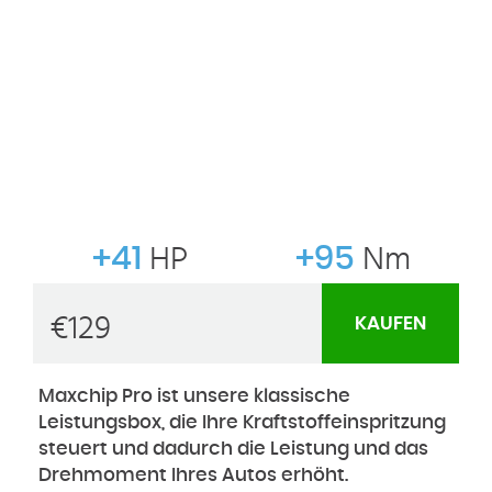
+41
HP
+95
Nm
€
129
KAUFEN
Maxchip Pro ist unsere klassische
Leistungsbox, die Ihre Kraftstoffeinspritzung
steuert und dadurch die Leistung und das
Drehmoment Ihres Autos erhöht.