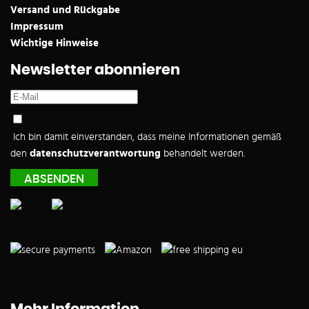
Versand und Rückgabe
Impressum
Wichtige Hinweise
Newsletter abonnieren
Ich bin damit einverstanden, dass meine Informationen gemäß
den
datenschutzverantwortung
behandelt werden.