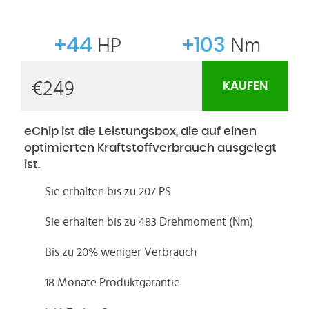
+44
HP
+103
Nm
€
249
KAUFEN
eChip ist die Leistungsbox, die auf einen
optimierten Kraftstoffverbrauch ausgelegt
ist.
Sie erhalten bis zu 207 PS
Sie erhalten bis zu 483 Drehmoment (Nm)
Bis zu 20% weniger Verbrauch
18 Monate Produktgarantie