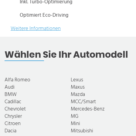
Inkl. Turbo-Optimierung
Optimiert Eco-Driving
Weitere Informationen
Wählen Sie Ihr Automodell
Alfa Romeo
Lexus
Audi
Maxus
BMW
Mazda
Cadillac
MCC/Smart
Chevrolet
Mercedes-Benz
Chrysler
MG
Citroen
Mini
Dacia
Mitsubishi