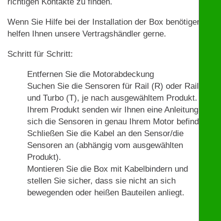
richtigen Kontakte zu finden.
Wenn Sie Hilfe bei der Installation der Box benötigen,
helfen Ihnen unsere Vertragshändler gerne.
Schritt für Schritt:
Entfernen Sie die Motorabdeckung
Suchen Sie die Sensoren für Rail (R) oder Rail (R)
und Turbo (T), je nach ausgewähltem Produkt. Mit
Ihrem Produkt senden wir Ihnen eine Anleitung, wo
sich die Sensoren in genau Ihrem Motor befinden.
Schließen Sie die Kabel an den Sensor/die
Sensoren an (abhängig vom ausgewählten
Produkt).
Montieren Sie die Box mit Kabelbindern und
stellen Sie sicher, dass sie nicht an sich
bewegenden oder heißen Bauteilen anliegt.