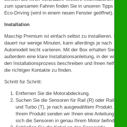
zum sparsamen Fahren finden Sie in unseren Tipps zu
Eco-Driving (wird in einem neuen Fenster geöffnet).
Installation
Maxchip Premium ist einfach selbst zu installieren. Das
dauert nur wenige Minuten, kann allerdings je nach
Automodell leicht variieren. Mit der Box erhalten Sie
außerdem eine klare Installationsanleitung, in der wir
den Installationsprozess beschreiben und Ihnen helfen,
die richtigen Kontakte zu finden.
Schritt für Schritt:
Entfernen Sie die Motorabdeckung.
Suchen Sie die Sensoren für Rail (R) oder Rail (R)
und Turbo (T), je nach ausgewähltem Produkt. Mit
Ihrem Produkt senden wir Ihnen eine Anleitung, wo
sich die Sensoren in genau Ihrem Motor befinden.