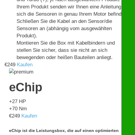
Ihrem Produkt senden wir Ihnen eine Anleitung, wo
sich die Sensoren in genau Ihrem Motor befinden.
Schließen Sie die Kabel an den Sensor/die
Sensoren an (abhängig vom ausgewählten
Produkt).
Montieren Sie die Box mit Kabelbindern und
stellen Sie sicher, dass sie nicht an sich
bewegenden oder heißen Bauteilen anliegt.
€
249
Kaufen
eChip
+27
HP
+70
Nm
€
249
Kaufen
eChip ist die Leistungsbox, die auf einen optimierten