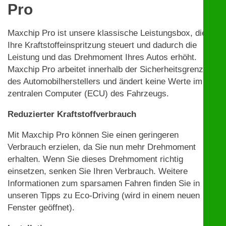
Pro
Maxchip Pro ist unsere klassische Leistungsbox, die
Ihre Kraftstoffeinspritzung steuert und dadurch die
Leistung und das Drehmoment Ihres Autos erhöht.
Maxchip Pro arbeitet innerhalb der Sicherheitsgrenzen
des Automobilherstellers und ändert keine Werte im
zentralen Computer (ECU) des Fahrzeugs.
Reduzierter Kraftstoffverbrauch
Mit Maxchip Pro können Sie einen geringeren
Verbrauch erzielen, da Sie nun mehr Drehmoment
erhalten. Wenn Sie dieses Drehmoment richtig
einsetzen, senken Sie Ihren Verbrauch. Weitere
Informationen zum sparsamen Fahren finden Sie in
unseren Tipps zu Eco-Driving (wird in einem neuen
Fenster geöffnet).