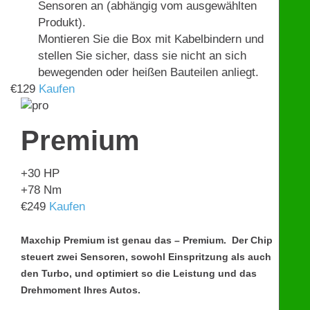
Sensoren an (abhängig vom ausgewählten
Produkt).
Montieren Sie die Box mit Kabelbindern und
stellen Sie sicher, dass sie nicht an sich
bewegenden oder heißen Bauteilen anliegt.
€
129
Kaufen
Premium
+30
HP
+78
Nm
€
249
Kaufen
Maxchip Premium ist genau das – Premium. Der Chip
steuert zwei Sensoren, sowohl Einspritzung als auch
den Turbo, und optimiert so die Leistung und das
Drehmoment Ihres Autos.