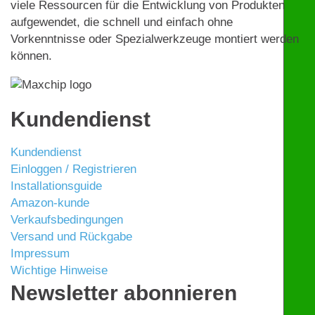
viele Ressourcen für die Entwicklung von Produkten
aufgewendet, die schnell und einfach ohne
Vorkenntnisse oder Spezialwerkzeuge montiert werden
können.
Kundendienst
Kundendienst
Einloggen / Registrieren
Installationsguide
Amazon-kunde
Verkaufsbedingungen
Versand und Rückgabe
Impressum
Wichtige Hinweise
Newsletter abonnieren