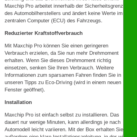
Maxchip Pro arbeitet innerhalb der Sicherheitsgrenzen
des Automobilherstellers und ändert keine Werte im
zentralen Computer (ECU) des Fahrzeugs.
Reduzierter Kraftstoffverbrauch
Mit Maxchip Pro können Sie einen geringeren
Verbrauch erzielen, da Sie nun mehr Drehmoment
erhalten. Wenn Sie dieses Drehmoment richtig
einsetzen, senken Sie Ihren Verbrauch. Weitere
Informationen zum sparsamen Fahren finden Sie in
unseren Tipps zu Eco-Driving (wird in einem neuen
Fenster geöffnet).
Installation
Maxchip Pro ist einfach selbst zu installieren. Das
dauert nur wenige Minuten, kann allerdings je nach
Automodell leicht variieren. Mit der Box erhalten Sie
außerdem eine klare Installationsanleitung, in der wir