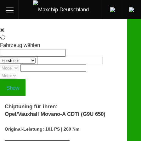
Fahrzeug wählen
Show
Chiptuning für ihren:
Opel/Vauxhall Movano-A CDTi (G9U 650)
Original-Leistung: 101 PS | 260 Nm