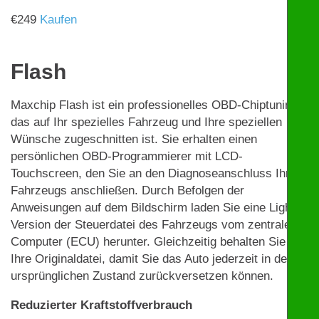
€
249
Kaufen
Flash
Maxchip Flash ist ein professionelles OBD-Chiptuning,
das auf Ihr spezielles Fahrzeug und Ihre speziellen
Wünsche zugeschnitten ist. Sie erhalten einen
persönlichen OBD-Programmierer mit LCD-
Touchscreen, den Sie an den Diagnoseanschluss Ihres
Fahrzeugs anschließen. Durch Befolgen der
Anweisungen auf dem Bildschirm laden Sie eine Light-
Version der Steuerdatei des Fahrzeugs vom zentralen
Computer (ECU) herunter. Gleichzeitig behalten Sie
Ihre Originaldatei, damit Sie das Auto jederzeit in den
ursprünglichen Zustand zurückversetzen können.
Reduzierter Kraftstoffverbrauch