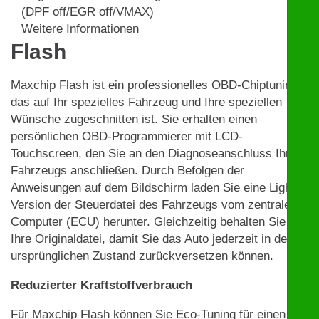
(DPF off/EGR off/VMAX)
Weitere Informationen
Flash
Maxchip Flash ist ein professionelles OBD-Chiptuning,
das auf Ihr spezielles Fahrzeug und Ihre speziellen
Wünsche zugeschnitten ist. Sie erhalten einen
persönlichen OBD-Programmierer mit LCD-
Touchscreen, den Sie an den Diagnoseanschluss Ihres
Fahrzeugs anschließen. Durch Befolgen der
Anweisungen auf dem Bildschirm laden Sie eine Light-
Version der Steuerdatei des Fahrzeugs vom zentralen
Computer (ECU) herunter. Gleichzeitig behalten Sie
Ihre Originaldatei, damit Sie das Auto jederzeit in den
ursprünglichen Zustand zurückversetzen können.
Reduzierter Kraftstoffverbrauch
Für Maxchip Flash können Sie Eco-Tuning für einen