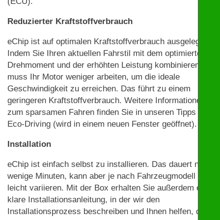
(ECU).
Reduzierter Kraftstoffverbrauch
eChip ist auf optimalen Kraftstoffverbrauch ausgelegt.
Indem Sie Ihren aktuellen Fahrstil mit dem optimierten
Drehmoment und der erhöhten Leistung kombinieren,
muss Ihr Motor weniger arbeiten, um die ideale
Geschwindigkeit zu erreichen. Das führt zu einem
geringeren Kraftstoffverbrauch. Weitere Informationen
zum sparsamen Fahren finden Sie in unseren Tipps zu
Eco-Driving (wird in einem neuen Fenster geöffnet).
Installation
eChip ist einfach selbst zu installieren. Das dauert nur
wenige Minuten, kann aber je nach Fahrzeugmodell
leicht variieren. Mit der Box erhalten Sie außerdem eine
klare Installationsanleitung, in der wir den
Installationsprozess beschreiben und Ihnen helfen, die