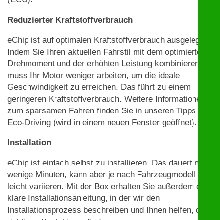
Reduzierter Kraftstoffverbrauch
eChip ist auf optimalen Kraftstoffverbrauch ausgelegt.
Indem Sie Ihren aktuellen Fahrstil mit dem optimierten
Drehmoment und der erhöhten Leistung kombinieren,
muss Ihr Motor weniger arbeiten, um die ideale
Geschwindigkeit zu erreichen. Das führt zu einem
geringeren Kraftstoffverbrauch. Weitere Informationen
zum sparsamen Fahren finden Sie in unseren Tipps zu
Eco-Driving (wird in einem neuen Fenster geöffnet).
Installation
eChip ist einfach selbst zu installieren. Das dauert nur
wenige Minuten, kann aber je nach Fahrzeugmodell
leicht variieren. Mit der Box erhalten Sie außerdem eine
klare Installationsanleitung, in der wir den
Installationsprozess beschreiben und Ihnen helfen, die