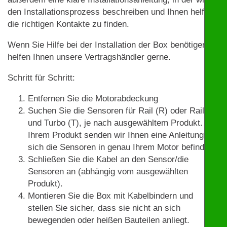
den Installationsprozess beschreiben und Ihnen helfen,
die richtigen Kontakte zu finden.
Wenn Sie Hilfe bei der Installation der Box benötigen,
helfen Ihnen unsere Vertragshändler gerne.
Schritt für Schritt:
Entfernen Sie die Motorabdeckung
Suchen Sie die Sensoren für Rail (R) oder Rail (R)
und Turbo (T), je nach ausgewähltem Produkt. Mit
Ihrem Produkt senden wir Ihnen eine Anleitung, wo
sich die Sensoren in genau Ihrem Motor befinden.
Schließen Sie die Kabel an den Sensor/die
Sensoren an (abhängig vom ausgewählten
Produkt).
Montieren Sie die Box mit Kabelbindern und
stellen Sie sicher, dass sie nicht an sich
bewegenden oder heißen Bauteilen anliegt.