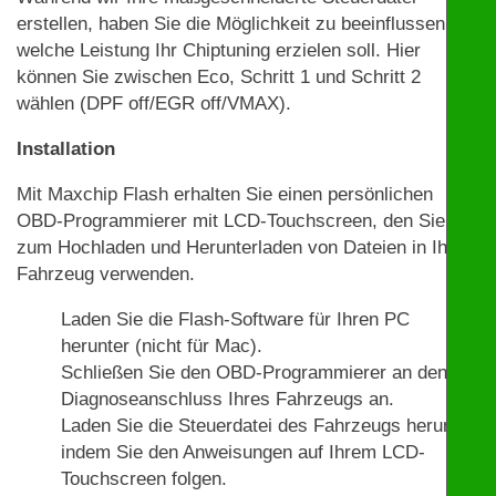
erstellen, haben Sie die Möglichkeit zu beeinflussen,
welche Leistung Ihr Chiptuning erzielen soll. Hier
können Sie zwischen Eco, Schritt 1 und Schritt 2
wählen (DPF off/EGR off/VMAX).
Installation
Mit Maxchip Flash erhalten Sie einen persönlichen
OBD-Programmierer mit LCD-Touchscreen, den Sie
zum Hochladen und Herunterladen von Dateien in Ihrem
Fahrzeug verwenden.
Laden Sie die Flash-Software für Ihren PC
herunter (nicht für Mac).
Schließen Sie den OBD-Programmierer an den
Diagnoseanschluss Ihres Fahrzeugs an.
Laden Sie die Steuerdatei des Fahrzeugs herunter,
indem Sie den Anweisungen auf Ihrem LCD-
Touchscreen folgen.