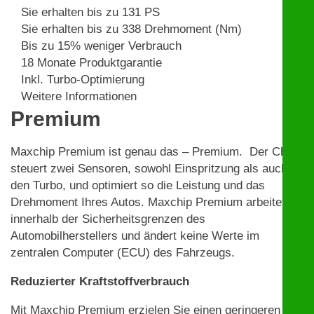
Sie erhalten bis zu 131 PS
Sie erhalten bis zu 338 Drehmoment (Nm)
Bis zu 15% weniger Verbrauch
18 Monate Produktgarantie
Inkl. Turbo-Optimierung
Weitere Informationen
Premium
Maxchip Premium ist genau das – Premium. Der Chip
steuert zwei Sensoren, sowohl Einspritzung als auch
den Turbo, und optimiert so die Leistung und das
Drehmoment Ihres Autos. Maxchip Premium arbeitet
innerhalb der Sicherheitsgrenzen des
Automobilherstellers und ändert keine Werte im
zentralen Computer (ECU) des Fahrzeugs.
Reduzierter Kraftstoffverbrauch
Mit Maxchip Premium erzielen Sie einen geringeren