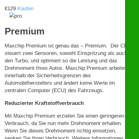
€
129
Kaufen
Premium
Maxchip Premium ist genau das – Premium. Der Chip
steuert zwei Sensoren, sowohl Einspritzung als auch
den Turbo, und optimiert so die Leistung und das
Drehmoment Ihres Autos. Maxchip Premium arbeitet
innerhalb der Sicherheitsgrenzen des
Automobilherstellers und ändert keine Werte im
zentralen Computer (ECU) des Fahrzeugs.
Reduzierter Kraftstoffverbrauch
Mit Maxchip Premium erzielen Sie einen geringeren
Verbrauch, da Sie nun mehr Drehmoment erhalten.
Wenn Sie dieses Drehmoment richtig einsetzen,
senken Sie Ihren Verbrauch. Weitere Informationen