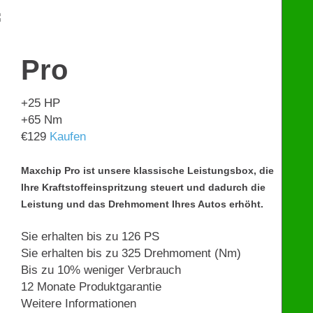
€
599
Pro
+25
HP
+65
Nm
€
129
Kaufen
Maxchip Pro ist unsere klassische Leistungsbox, die
Ihre Kraftstoffeinspritzung steuert und dadurch die
Leistung und das Drehmoment Ihres Autos erhöht.
Sie erhalten bis zu 126 PS
Sie erhalten bis zu 325 Drehmoment (Nm)
Bis zu 10% weniger Verbrauch
12 Monate Produktgarantie
Weitere Informationen