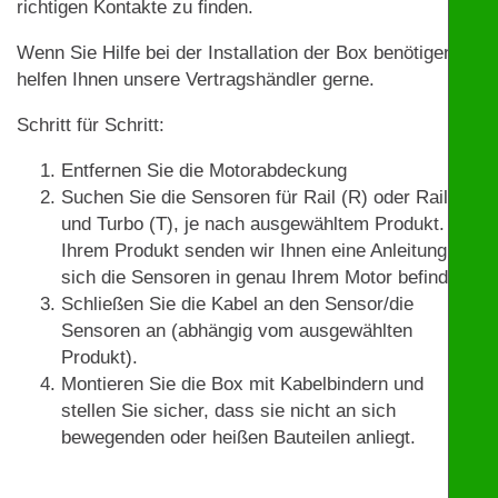
richtigen Kontakte zu finden.
Wenn Sie Hilfe bei der Installation der Box benötigen,
helfen Ihnen unsere Vertragshändler gerne.
Schritt für Schritt:
Entfernen Sie die Motorabdeckung
Suchen Sie die Sensoren für Rail (R) oder Rail (R)
und Turbo (T), je nach ausgewähltem Produkt. Mit
Ihrem Produkt senden wir Ihnen eine Anleitung, wo
sich die Sensoren in genau Ihrem Motor befinden.
Schließen Sie die Kabel an den Sensor/die
Sensoren an (abhängig vom ausgewählten
Produkt).
Montieren Sie die Box mit Kabelbindern und
stellen Sie sicher, dass sie nicht an sich
bewegenden oder heißen Bauteilen anliegt.