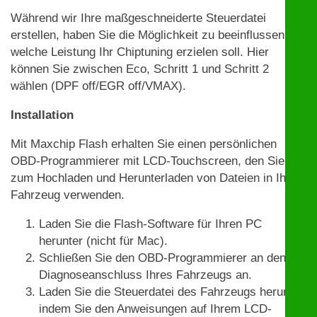
Während wir Ihre maßgeschneiderte Steuerdatei
erstellen, haben Sie die Möglichkeit zu beeinflussen,
welche Leistung Ihr Chiptuning erzielen soll. Hier
können Sie zwischen Eco, Schritt 1 und Schritt 2
wählen (DPF off/EGR off/VMAX).
Installation
Mit Maxchip Flash erhalten Sie einen persönlichen
OBD-Programmierer mit LCD-Touchscreen, den Sie
zum Hochladen und Herunterladen von Dateien in Ihrem
Fahrzeug verwenden.
Laden Sie die Flash-Software für Ihren PC
herunter (nicht für Mac).
Schließen Sie den OBD-Programmierer an den
Diagnoseanschluss Ihres Fahrzeugs an.
Laden Sie die Steuerdatei des Fahrzeugs herunter,
indem Sie den Anweisungen auf Ihrem LCD-