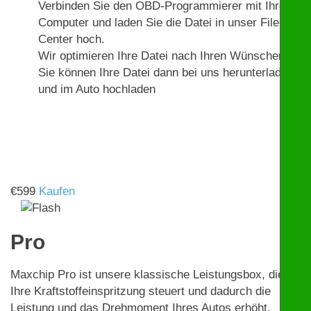
Verbinden Sie den OBD-Programmierer mit Ihrem
Computer und laden Sie die Datei in unser File-
Center hoch.
Wir optimieren Ihre Datei nach Ihren Wünschen.
Sie können Ihre Datei dann bei uns herunterladen
und im Auto hochladen
€
599
Kaufen
Pro
Maxchip Pro ist unsere klassische Leistungsbox, die
Ihre Kraftstoffeinspritzung steuert und dadurch die
Leistung und das Drehmoment Ihres Autos erhöht.