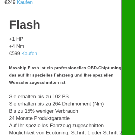
€
249
Kaufen
Flash
+1
HP
+4
Nm
€
599
Kaufen
Maxchip Flash ist ein professionelles OBD-Chiptuning,
das auf Ihr spezielles Fahrzeug und Ihre speziellen
Wünsche zugeschnitten ist.
Sie erhalten bis zu 102 PS
Sie erhalten bis zu 264 Drehmoment (Nm)
Bis zu 15% weniger Verbrauch
24 Monate Produktgarantie
Auf Ihr spezielles Fahrzeug zugeschnitten
Möglichkeit von Ecotuning, Schritt 1 oder Schritt 2