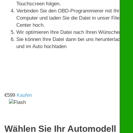
Touchscreen folgen.
Verbinden Sie den OBD-Programmierer mit Ihrem
Computer und laden Sie die Datei in unser File-
Center hoch.
Wir optimieren Ihre Datei nach Ihren Wünschen.
Sie können Ihre Datei dann bei uns herunterladen
und im Auto hochladen
€
599
Kaufen
Wählen Sie Ihr Automodell