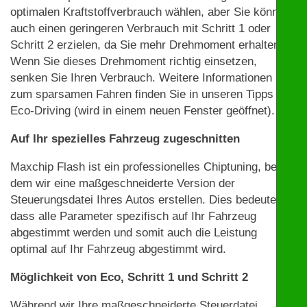
optimalen Kraftstoffverbrauch wählen, aber Sie können
auch einen geringeren Verbrauch mit Schritt 1 oder
Schritt 2 erzielen, da Sie mehr Drehmoment erhalten.
Wenn Sie dieses Drehmoment richtig einsetzen,
senken Sie Ihren Verbrauch. Weitere Informationen
zum sparsamen Fahren finden Sie in unseren Tipps zu
Eco-Driving (wird in einem neuen Fenster geöffnet).
Auf Ihr spezielles Fahrzeug zugeschnitten
Maxchip Flash ist ein professionelles Chiptuning, bei
dem wir eine maßgeschneiderte Version der
Steuerungsdatei Ihres Autos erstellen. Dies bedeutet,
dass alle Parameter spezifisch auf Ihr Fahrzeug
abgestimmt werden und somit auch die Leistung
optimal auf Ihr Fahrzeug abgestimmt wird.
Möglichkeit von Eco, Schritt 1 und Schritt 2
Während wir Ihre maßgeschneiderte Steuerdatei