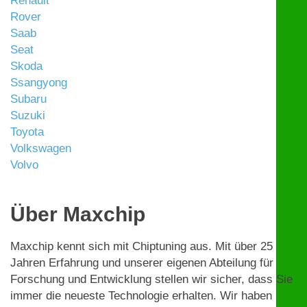
Renault
Rover
Saab
Seat
Skoda
Ssangyong
Subaru
Suzuki
Toyota
Volkswagen
Volvo
Über Maxchip
Maxchip kennt sich mit Chiptuning aus. Mit über 25
Jahren Erfahrung und unserer eigenen Abteilung für
Forschung und Entwicklung stellen wir sicher, dass Sie
immer die neueste Technologie erhalten. Wir haben