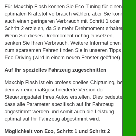
Für Maxchip Flash können Sie Eco-Tuning für einen
optimalen Kraftstoffverbrauch wählen, aber Sie können
auch einen geringeren Verbrauch mit Schritt 1 oder
Schritt 2 erzielen, da Sie mehr Drehmoment erhalten.
Wenn Sie dieses Drehmoment richtig einsetzen,
senken Sie Ihren Verbrauch. Weitere Informationen
zum sparsamen Fahren finden Sie in unseren Tipps zu
Eco-Driving (wird in einem neuen Fenster geöffnet).
Auf Ihr spezielles Fahrzeug zugeschnitten
Maxchip Flash ist ein professionelles Chiptuning, bei
dem wir eine maßgeschneiderte Version der
Steuerungsdatei Ihres Autos erstellen. Dies bedeutet,
dass alle Parameter spezifisch auf Ihr Fahrzeug
abgestimmt werden und somit auch die Leistung
optimal auf Ihr Fahrzeug abgestimmt wird.
Möglichkeit von Eco, Schritt 1 und Schritt 2