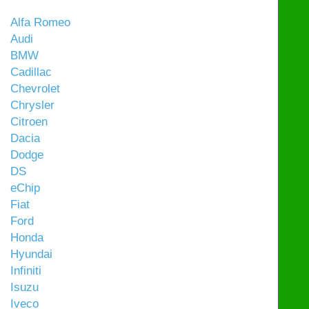
Alfa Romeo
Audi
BMW
Cadillac
Chevrolet
Chrysler
Citroen
Dacia
Dodge
DS
eChip
Fiat
Ford
Honda
Hyundai
Infiniti
Isuzu
Iveco