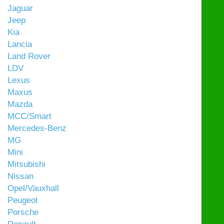
Jaguar
Jeep
Kia
Lancia
Land Rover
LDV
Lexus
Maxus
Mazda
MCC/Smart
Mercedes-Benz
MG
Mini
Mitsubishi
Nissan
Opel/Vauxhall
Peugeot
Porsche