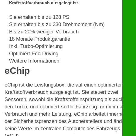
Kraftstoffverbrauch ausgelegt ist.
Sie erhalten bis zu 128 PS
Sie erhalten bis zu 330 Drehmoment (Nm)
Bis zu 20% weniger Verbrauch
18 Monate Produktgarantie
Inkl. Turbo-Optimierung
Optimiert Eco-Driving
Weitere Informationen
eChip
eChip ist die Leistungsbox, die auf einen optimierten
Kraftstoffverbrauch ausgelegt ist. Sie steuert zwei
Sensoren, sowohl die Kraftstoffeinspritzung als auch
den Turbo, und optimiert so Ihr Fahrzeug für minimalen
Verbrauch und mehr Leistung. eChip arbeitet innerhalb
der Sicherheitsgrenzen des Autoherstellers und ändert
keine Werte im zentralen Computer des Fahrzeugs
(ECU).