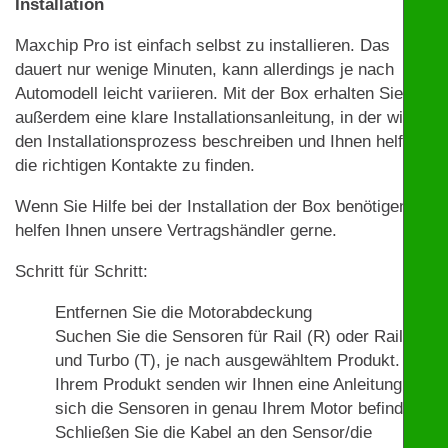
Installation
Maxchip Pro ist einfach selbst zu installieren. Das
dauert nur wenige Minuten, kann allerdings je nach
Automodell leicht variieren. Mit der Box erhalten Sie
außerdem eine klare Installationsanleitung, in der wir
den Installationsprozess beschreiben und Ihnen helfen,
die richtigen Kontakte zu finden.
Wenn Sie Hilfe bei der Installation der Box benötigen,
helfen Ihnen unsere Vertragshändler gerne.
Schritt für Schritt:
Entfernen Sie die Motorabdeckung
Suchen Sie die Sensoren für Rail (R) oder Rail (R)
und Turbo (T), je nach ausgewähltem Produkt. Mit
Ihrem Produkt senden wir Ihnen eine Anleitung, wo
sich die Sensoren in genau Ihrem Motor befinden.
Schließen Sie die Kabel an den Sensor/die