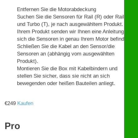
Entfernen Sie die Motorabdeckung
Suchen Sie die Sensoren für Rail (R) oder Rail (R)
und Turbo (T), je nach ausgewähltem Produkt. Mit
Ihrem Produkt senden wir Ihnen eine Anleitung, wo
sich die Sensoren in genau Ihrem Motor befinden.
Schließen Sie die Kabel an den Sensor/die
Sensoren an (abhängig vom ausgewählten
Produkt).
Montieren Sie die Box mit Kabelbindern und
stellen Sie sicher, dass sie nicht an sich
bewegenden oder heißen Bauteilen anliegt.
€
249
Kaufen
Pro