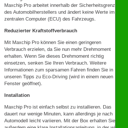
Maxchip Pro arbeitet innerhalb der Sicherheitsgrenzen
des Automobilherstellers und ändert keine Werte im
zentralen Computer (ECU) des Fahrzeugs.
Reduzierter Kraftstoffverbrauch
Mit Maxchip Pro können Sie einen geringeren
Verbrauch erzielen, da Sie nun mehr Drehmoment
erhalten. Wenn Sie dieses Drehmoment richtig
einsetzen, senken Sie Ihren Verbrauch. Weitere
Informationen zum sparsamen Fahren finden Sie in
unseren Tipps zu Eco-Driving (wird in einem neuen
Fenster geöffnet).
Installation
Maxchip Pro ist einfach selbst zu installieren. Das
dauert nur wenige Minuten, kann allerdings je nach
Automodell leicht variieren. Mit der Box erhalten Sie
außerdem eine klare Installationsanleitung, in der wir