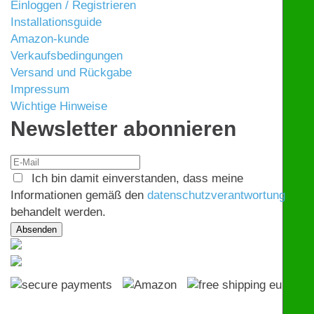
Einloggen / Registrieren
Installationsguide
Amazon-kunde
Verkaufsbedingungen
Versand und Rückgabe
Impressum
Wichtige Hinweise
Newsletter abonnieren
Ich bin damit einverstanden, dass meine
Informationen gemäß den
datenschutzverantwortung
behandelt werden.