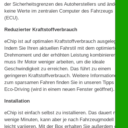
der Sicherheitsgrenzen des Autoherstellers und ändert
keine Werte im zentralen Computer des Fahrzeugs
(ECU).
Reduzierter Kraftstoffverbrauch
eChip ist auf optimalen Kraftstoffverbrauch ausgelegt.
Indem Sie Ihren aktuellen Fahrstil mit dem optimierten
Drehmoment und der erhöhten Leistung kombinieren,
muss Ihr Motor weniger arbeiten, um die ideale
Geschwindigkeit zu erreichen. Das führt zu einem
geringeren Kraftstoffverbrauch. Weitere Informationen
zum sparsamen Fahren finden Sie in unseren Tipps zu
Eco-Driving (wird in einem neuen Fenster geöffnet).
Installation
eChip ist einfach selbst zu installieren. Das dauert nur
wenige Minuten, kann aber je nach Fahrzeugmodell
leicht variieren. Mit der Box erhalten Sie außerdem eine