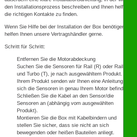
den Installationsprozess beschreiben und Ihnen helfen,
die richtigen Kontakte zu finden.
Wenn Sie Hilfe bei der Installation der Box benötigen,
helfen Ihnen unsere Vertragshändler gerne.
Schritt für Schritt:
Entfernen Sie die Motorabdeckung
Suchen Sie die Sensoren für Rail (R) oder Rail (R)
und Turbo (T), je nach ausgewähltem Produkt. Mit
Ihrem Produkt senden wir Ihnen eine Anleitung, wo
sich die Sensoren in genau Ihrem Motor befinden.
Schließen Sie die Kabel an den Sensor/die
Sensoren an (abhängig vom ausgewählten
Produkt).
Montieren Sie die Box mit Kabelbindern und
stellen Sie sicher, dass sie nicht an sich
bewegenden oder heißen Bauteilen anliegt.