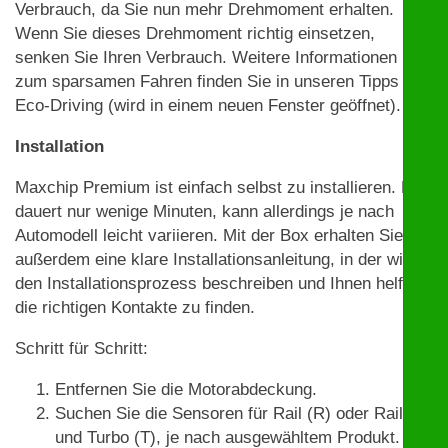
Verbrauch, da Sie nun mehr Drehmoment erhalten.
Wenn Sie dieses Drehmoment richtig einsetzen,
senken Sie Ihren Verbrauch. Weitere Informationen
zum sparsamen Fahren finden Sie in unseren Tipps zu
Eco-Driving (wird in einem neuen Fenster geöffnet).
Installation
Maxchip Premium ist einfach selbst zu installieren. Das
dauert nur wenige Minuten, kann allerdings je nach
Automodell leicht variieren. Mit der Box erhalten Sie
außerdem eine klare Installationsanleitung, in der wir
den Installationsprozess beschreiben und Ihnen helfen,
die richtigen Kontakte zu finden.
Schritt für Schritt:
Entfernen Sie die Motorabdeckung.
Suchen Sie die Sensoren für Rail (R) oder Rail (R)
und Turbo (T), je nach ausgewähltem Produkt. Mit