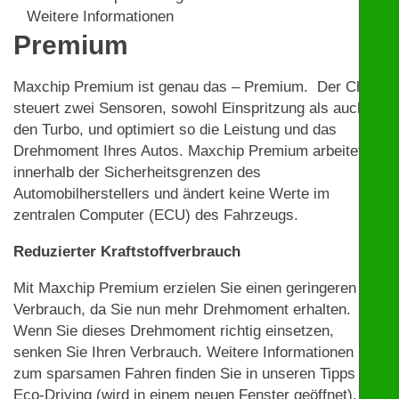
Weitere Informationen
Premium
Maxchip Premium ist genau das – Premium. Der Chip
steuert zwei Sensoren, sowohl Einspritzung als auch
den Turbo, und optimiert so die Leistung und das
Drehmoment Ihres Autos. Maxchip Premium arbeitet
innerhalb der Sicherheitsgrenzen des
Automobilherstellers und ändert keine Werte im
zentralen Computer (ECU) des Fahrzeugs.
Reduzierter Kraftstoffverbrauch
Mit Maxchip Premium erzielen Sie einen geringeren
Verbrauch, da Sie nun mehr Drehmoment erhalten.
Wenn Sie dieses Drehmoment richtig einsetzen,
senken Sie Ihren Verbrauch. Weitere Informationen
zum sparsamen Fahren finden Sie in unseren Tipps zu
Eco-Driving (wird in einem neuen Fenster geöffnet).