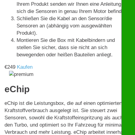
Ihrem Produkt senden wir Ihnen eine Anleitung, wo
sich die Sensoren in genau Ihrem Motor befinden.
Schließen Sie die Kabel an den Sensor/die
Sensoren an (abhängig vom ausgewählten
Produkt).
Montieren Sie die Box mit Kabelbindern und
stellen Sie sicher, dass sie nicht an sich
bewegenden oder heißen Bauteilen anliegt.
€
249
Kaufen
eChip
eChip ist die Leistungsbox, die auf einen optimierten
Kraftstoffverbrauch ausgelegt ist. Sie steuert zwei
Sensoren, sowohl die Kraftstoffeinspritzung als auch
den Turbo, und optimiert so Ihr Fahrzeug für minimalen
Verbrauch und mehr Leistung. eChip arbeitet innerhalb