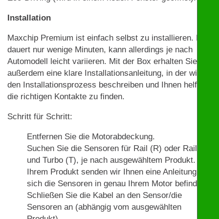
Installation
Maxchip Premium ist einfach selbst zu installieren. Das
dauert nur wenige Minuten, kann allerdings je nach
Automodell leicht variieren. Mit der Box erhalten Sie
außerdem eine klare Installationsanleitung, in der wir
den Installationsprozess beschreiben und Ihnen helfen,
die richtigen Kontakte zu finden.
Schritt für Schritt:
Entfernen Sie die Motorabdeckung.
Suchen Sie die Sensoren für Rail (R) oder Rail (R)
und Turbo (T), je nach ausgewähltem Produkt. Mit
Ihrem Produkt senden wir Ihnen eine Anleitung, wo
sich die Sensoren in genau Ihrem Motor befinden.
Schließen Sie die Kabel an den Sensor/die
Sensoren an (abhängig vom ausgewählten
Produkt).