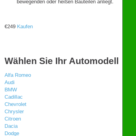
bewegenden oder heißen Bauteilen anliegt.
€
249
Kaufen
Wählen Sie Ihr Automodell
Alfa Romeo
Audi
BMW
Cadillac
Chevrolet
Chrysler
Citroen
Dacia
Dodge