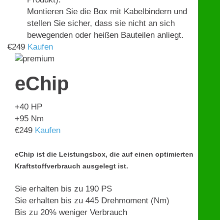
Montieren Sie die Box mit Kabelbindern und
stellen Sie sicher, dass sie nicht an sich
bewegenden oder heißen Bauteilen anliegt.
€
249
Kaufen
eChip
+40
HP
+95
Nm
€
249
Kaufen
eChip ist die Leistungsbox, die auf einen optimierten
Kraftstoffverbrauch ausgelegt ist.
Sie erhalten bis zu 190 PS
Sie erhalten bis zu 445 Drehmoment (Nm)
Bis zu 20% weniger Verbrauch