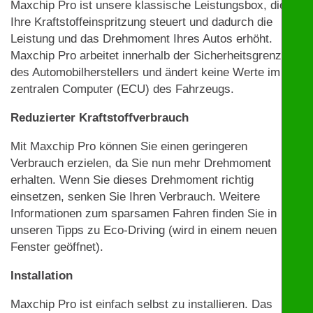
Maxchip Pro ist unsere klassische Leistungsbox, die
Ihre Kraftstoffeinspritzung steuert und dadurch die
Leistung und das Drehmoment Ihres Autos erhöht.
Maxchip Pro arbeitet innerhalb der Sicherheitsgrenzen
des Automobilherstellers und ändert keine Werte im
zentralen Computer (ECU) des Fahrzeugs.
Reduzierter Kraftstoffverbrauch
Mit Maxchip Pro können Sie einen geringeren
Verbrauch erzielen, da Sie nun mehr Drehmoment
erhalten. Wenn Sie dieses Drehmoment richtig
einsetzen, senken Sie Ihren Verbrauch. Weitere
Informationen zum sparsamen Fahren finden Sie in
unseren Tipps zu Eco-Driving (wird in einem neuen
Fenster geöffnet).
Installation
Maxchip Pro ist einfach selbst zu installieren. Das