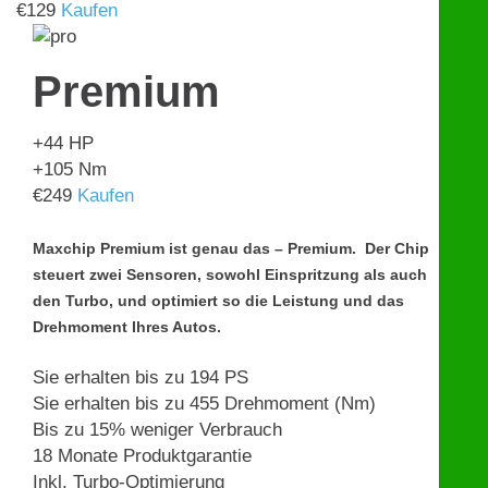
€
129
Kaufen
Premium
+44
HP
+105
Nm
€
249
Kaufen
Maxchip Premium ist genau das – Premium. Der Chip
steuert zwei Sensoren, sowohl Einspritzung als auch
den Turbo, und optimiert so die Leistung und das
Drehmoment Ihres Autos.
Sie erhalten bis zu 194 PS
Sie erhalten bis zu 455 Drehmoment (Nm)
Bis zu 15% weniger Verbrauch
18 Monate Produktgarantie
Inkl. Turbo-Optimierung