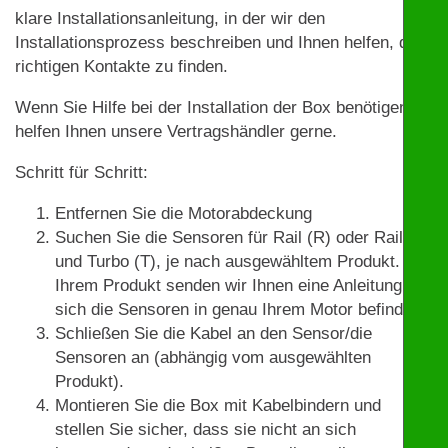
klare Installationsanleitung, in der wir den
Installationsprozess beschreiben und Ihnen helfen, die
richtigen Kontakte zu finden.
Wenn Sie Hilfe bei der Installation der Box benötigen,
helfen Ihnen unsere Vertragshändler gerne.
Schritt für Schritt:
Entfernen Sie die Motorabdeckung
Suchen Sie die Sensoren für Rail (R) oder Rail (R)
und Turbo (T), je nach ausgewähltem Produkt. Mit
Ihrem Produkt senden wir Ihnen eine Anleitung, wo
sich die Sensoren in genau Ihrem Motor befinden.
Schließen Sie die Kabel an den Sensor/die
Sensoren an (abhängig vom ausgewählten
Produkt).
Montieren Sie die Box mit Kabelbindern und
stellen Sie sicher, dass sie nicht an sich