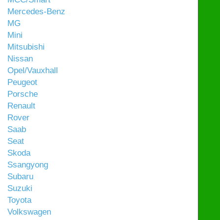
Mercedes-Benz
MG
Mini
Mitsubishi
Nissan
Opel/Vauxhall
Peugeot
Porsche
Renault
Rover
Saab
Seat
Skoda
Ssangyong
Subaru
Suzuki
Toyota
Volkswagen