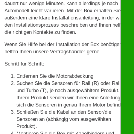
dauert nur wenige Minuten, kann allerdings je nach
Automodell leicht variieren. Mit der Box erhalten Sie
außerdem eine klare Installationsanleitung, in der wir
den Installationsprozess beschreiben und Ihnen helfen,
die richtigen Kontakte zu finden.
Wenn Sie Hilfe bei der Installation der Box benötigen,
helfen Ihnen unsere Vertragshändler gerne.
Schritt für Schritt:
Entfernen Sie die Motorabdeckung
Suchen Sie die Sensoren für Rail (R) oder Rail (R)
und Turbo (T), je nach ausgewähltem Produkt. Mit
Ihrem Produkt senden wir Ihnen eine Anleitung, wo
sich die Sensoren in genau Ihrem Motor befinden.
Schließen Sie die Kabel an den Sensor/die
Sensoren an (abhängig vom ausgewählten
Produkt).
Montieren Sie die Box mit Kabelbindern und