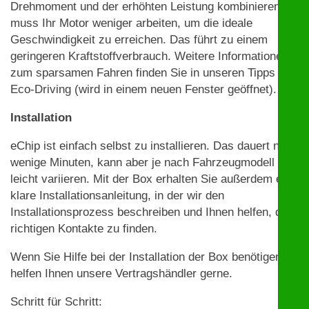
Drehmoment und der erhöhten Leistung kombinieren,
muss Ihr Motor weniger arbeiten, um die ideale
Geschwindigkeit zu erreichen. Das führt zu einem
geringeren Kraftstoffverbrauch. Weitere Informationen
zum sparsamen Fahren finden Sie in unseren Tipps zu
Eco-Driving (wird in einem neuen Fenster geöffnet).
Installation
eChip ist einfach selbst zu installieren. Das dauert nur
wenige Minuten, kann aber je nach Fahrzeugmodell
leicht variieren. Mit der Box erhalten Sie außerdem eine
klare Installationsanleitung, in der wir den
Installationsprozess beschreiben und Ihnen helfen, die
richtigen Kontakte zu finden.
Wenn Sie Hilfe bei der Installation der Box benötigen,
helfen Ihnen unsere Vertragshändler gerne.
Schritt für Schritt: