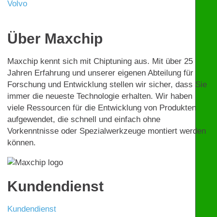
Volvo
Über Maxchip
Maxchip kennt sich mit Chiptuning aus. Mit über 25
Jahren Erfahrung und unserer eigenen Abteilung für
Forschung und Entwicklung stellen wir sicher, dass Sie
immer die neueste Technologie erhalten. Wir haben
viele Ressourcen für die Entwicklung von Produkten
aufgewendet, die schnell und einfach ohne
Vorkenntnisse oder Spezialwerkzeuge montiert werden
können.
Kundendienst
Kundendienst