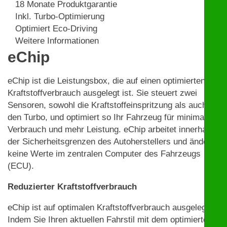
18 Monate Produktgarantie
Inkl. Turbo-Optimierung
Optimiert Eco-Driving
Weitere Informationen
eChip
eChip ist die Leistungsbox, die auf einen optimierten
Kraftstoffverbrauch ausgelegt ist. Sie steuert zwei
Sensoren, sowohl die Kraftstoffeinspritzung als auch
den Turbo, und optimiert so Ihr Fahrzeug für minimalen
Verbrauch und mehr Leistung. eChip arbeitet innerhalb
der Sicherheitsgrenzen des Autoherstellers und ändert
keine Werte im zentralen Computer des Fahrzeugs
(ECU).
Reduzierter Kraftstoffverbrauch
eChip ist auf optimalen Kraftstoffverbrauch ausgelegt.
Indem Sie Ihren aktuellen Fahrstil mit dem optimierten