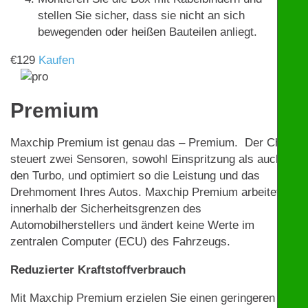
stellen Sie sicher, dass sie nicht an sich
bewegenden oder heißen Bauteilen anliegt.
€
129
Kaufen
Premium
Maxchip Premium ist genau das – Premium. Der Chip
steuert zwei Sensoren, sowohl Einspritzung als auch
den Turbo, und optimiert so die Leistung und das
Drehmoment Ihres Autos. Maxchip Premium arbeitet
innerhalb der Sicherheitsgrenzen des
Automobilherstellers und ändert keine Werte im
zentralen Computer (ECU) des Fahrzeugs.
Reduzierter Kraftstoffverbrauch
Mit Maxchip Premium erzielen Sie einen geringeren