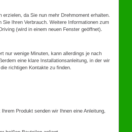
h erzielen, da Sie nun mehr Drehmoment erhalten.
 Sie Ihren Verbrauch. Weitere Informationen zum
riving (wird in einem neuen Fenster geöffnet).
ert nur wenige Minuten, kann allerdings je nach
ßerdem eine klare Installationsanleitung, in der wir
die richtigen Kontakte zu finden.
t Ihrem Produkt senden wir Ihnen eine Anleitung,