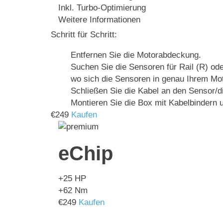
Inkl. Turbo-Optimierung
Weitere Informationen
Schritt für Schritt:
Entfernen Sie die Motorabdeckung.
Suchen Sie die Sensoren für Rail (R) ode
wo sich die Sensoren in genau Ihrem Mot
Schließen Sie die Kabel an den Sensor/
Montieren Sie die Box mit Kabelbindern u
€
249
Kaufen
eChip
+25
HP
+62
Nm
€
249
Kaufen