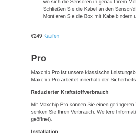
wo sich die Sensoren in genau Ihrem Mot
Schließen Sie die Kabel an den Sensor/
Montieren Sie die Box mit Kabelbindern u
€
249
Kaufen
Pro
Maxchip Pro ist unsere klassische Leistungsbo
Maxchip Pro arbeitet innerhalb der Sicherhei
Reduzierter Kraftstoffverbrauch
Mit Maxchip Pro können Sie einen geringeren
senken Sie Ihren Verbrauch. Weitere Informat
geöffnet).
Installation