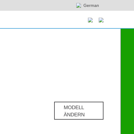
German
MODELL
ÄNDERN
Pro