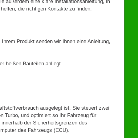
ie außerdem eine klare Installationsanleitung, in
helfen, die richtigen Kontakte zu finden.
t Ihrem Produkt senden wir Ihnen eine Anleitung,
r heißen Bauteilen anliegt.
aftstoffverbrauch ausgelegt ist. Sie steuert zwei
n Turbo, und optimiert so Ihr Fahrzeug für
 innerhalb der Sicherheitsgrenzen des
Computer des Fahrzeugs (ECU).