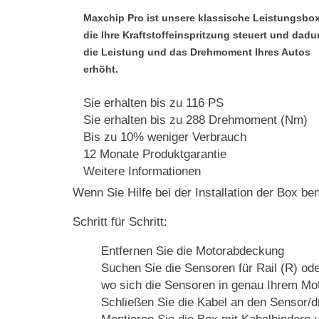
Maxchip Pro ist unsere klassische Leistungsbox
die Ihre Kraftstoffeinspritzung steuert und dadu
die Leistung und das Drehmoment Ihres Autos
erhöht.
Sie erhalten bis zu 116 PS
Sie erhalten bis zu 288 Drehmoment (Nm)
Bis zu 10% weniger Verbrauch
12 Monate Produktgarantie
Weitere Informationen
Wenn Sie Hilfe bei der Installation der Box be
Schritt für Schritt:
Entfernen Sie die Motorabdeckung
Suchen Sie die Sensoren für Rail (R) ode
wo sich die Sensoren in genau Ihrem Mot
Schließen Sie die Kabel an den Sensor/