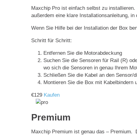
Maxchip Pro ist einfach selbst zu installieren
außerdem eine klare Installationsanleitung, in
Wenn Sie Hilfe bei der Installation der Box be
Schritt für Schritt:
Entfernen Sie die Motorabdeckung
Suchen Sie die Sensoren für Rail (R) ode
wo sich die Sensoren in genau Ihrem Mot
Schließen Sie die Kabel an den Sensor/
Montieren Sie die Box mit Kabelbindern u
€
129
Kaufen
Premium
Maxchip Premium ist genau das – Premium. Der