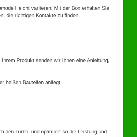
modell leicht variieren. Mit der Box erhalten Sie
n, die richtigen Kontakte zu finden.
t Ihrem Produkt senden wir Ihnen eine Anleitung,
r heißen Bauteilen anliegt.
 den Turbo, und optimiert so die Leistung und