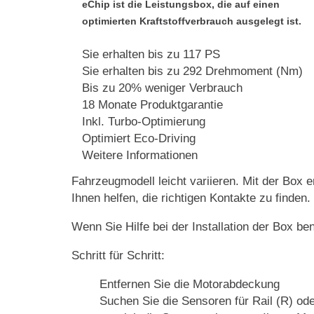
eChip ist die Leistungsbox, die auf einen
optimierten Kraftstoffverbrauch ausgelegt ist.
Sie erhalten bis zu 117 PS
Sie erhalten bis zu 292 Drehmoment (Nm)
Bis zu 20% weniger Verbrauch
18 Monate Produktgarantie
Inkl. Turbo-Optimierung
Optimiert Eco-Driving
Weitere Informationen
Fahrzeugmodell leicht variieren. Mit der Box e
Ihnen helfen, die richtigen Kontakte zu finden.
Wenn Sie Hilfe bei der Installation der Box be
Schritt für Schritt:
Entfernen Sie die Motorabdeckung
Suchen Sie die Sensoren für Rail (R) ode