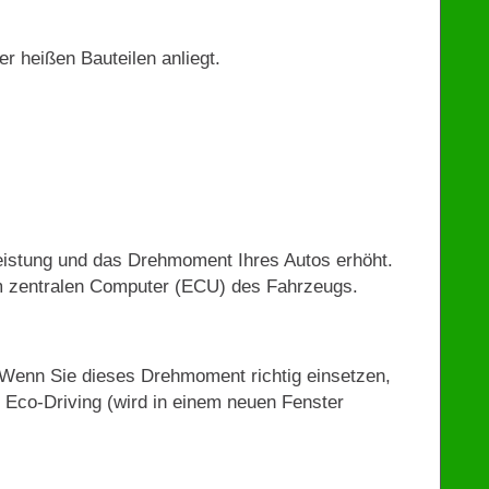
r heißen Bauteilen anliegt.
 Leistung und das Drehmoment Ihres Autos erhöht.
 im zentralen Computer (ECU) des Fahrzeugs.
 Wenn Sie dieses Drehmoment richtig einsetzen,
 Eco-Driving (wird in einem neuen Fenster