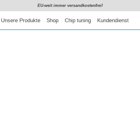
EU-weit immer versandkostenfrei!
Unsere Produkte
Shop
Chip tuning
Kundendienst