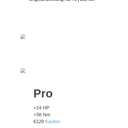
Pro
+24
HP
+58
Nm
€
129
Kaufen