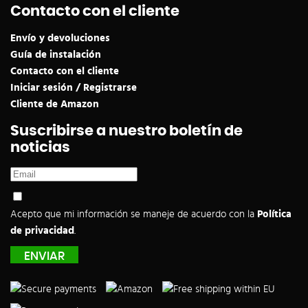
Contacto con el cliente
Envío y devoluciones
Guía de instalación
Contacto con el cliente
Iniciar sesión / Registrarse
Cliente de Amazon
Suscribirse a nuestro boletín de
noticias
Acepto que mi información se maneje de acuerdo con la
Política
de privacidad
.