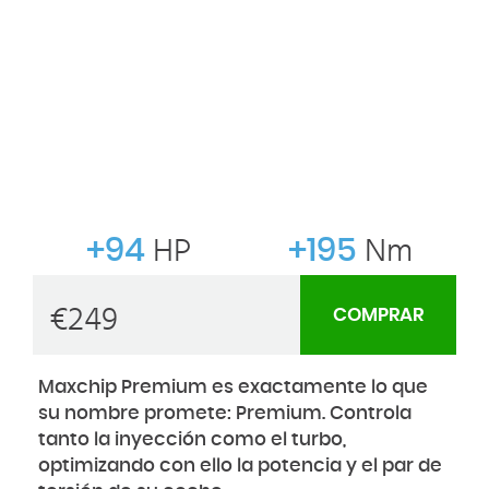
+94
HP
+195
Nm
€
249
COMPRAR
Maxchip Premium es exactamente lo que
su nombre promete: Premium. Controla
tanto la inyección como el turbo,
optimizando con ello la potencia y el par de