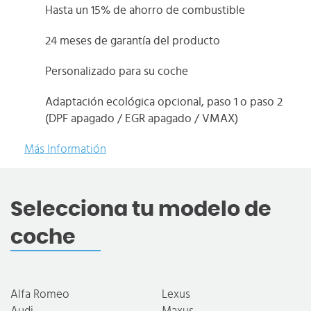
Hasta un 15% de ahorro de combustible
24 meses de garantía del producto
Personalizado para su coche
Adaptación ecológica opcional, paso 1 o paso 2
(DPF apagado / EGR apagado / VMAX)
Más Informatión
Selecciona tu modelo de
coche
Alfa Romeo
Lexus
Audi
Maxus