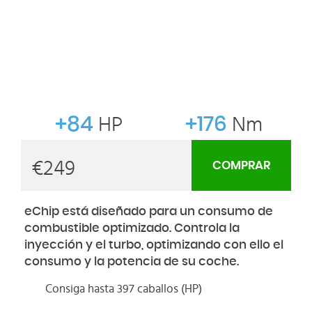
+84
HP
+176
Nm
€
249
COMPRAR
eChip está diseñado para un consumo de
combustible optimizado. Controla la
inyección y el turbo, optimizando con ello el
consumo y la potencia de su coche.
Consiga hasta 397 caballos (HP)