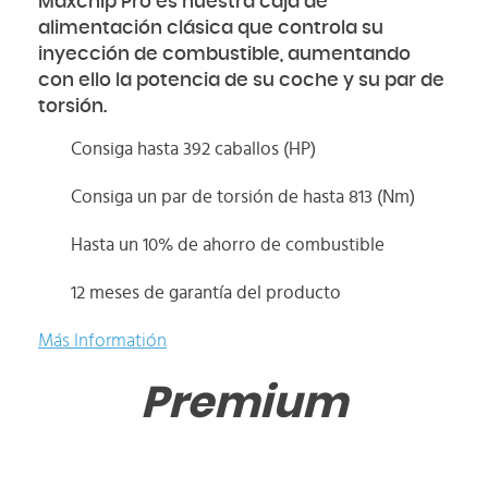
Maxchip Pro es nuestra caja de
alimentación clásica que controla su
inyección de combustible, aumentando
con ello la potencia de su coche y su par de
torsión.
Consiga hasta 392 caballos (HP)
Consiga un par de torsión de hasta 813 (Nm)
Hasta un 10% de ahorro de combustible
12 meses de garantía del producto
Más Informatión
Premium