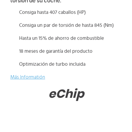
torsión de su coche.
Consiga hasta 407 caballos (HP)
Consiga un par de torsión de hasta 845 (Nm)
Hasta un 15% de ahorro de combustible
18 meses de garantía del producto
Optimización de turbo incluida
Más Informatión
eChip