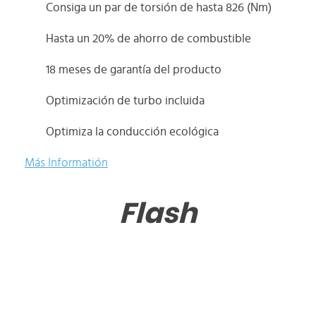
Consiga un par de torsión de hasta 826 (Nm)
Hasta un 20% de ahorro de combustible
18 meses de garantía del producto
Optimización de turbo incluida
Optimiza la conducción ecológica
Más Informatión
Flash