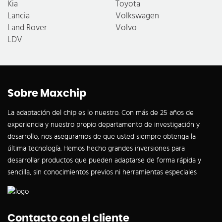
Kia
Toyota
Lancia
Volkswagen
Land Rover
Volvo
LDV
Sobre Maxchip
La adaptación del chip es lo nuestro. Con más de 25 años de
experiencia y nuestro propio departamento de investigación y
desarrollo, nos aseguramos de que usted siempre obtenga la
última tecnología. Hemos hecho grandes inversiones para
desarrollar productos que pueden adaptarse de forma rápida y
sencilla, sin conocimientos previos ni herramientas especiales
Contacto con el cliente