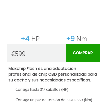
+4
HP
+9
Nm
€
599
COMPRAR
Maxchip Flash es una adaptación
profesional de chip OBD personalizada para
su coche y sus necesidades específicas.
Consiga hasta 317 caballos (HP)
Consiga un par de torsión de hasta 659 (Nm)