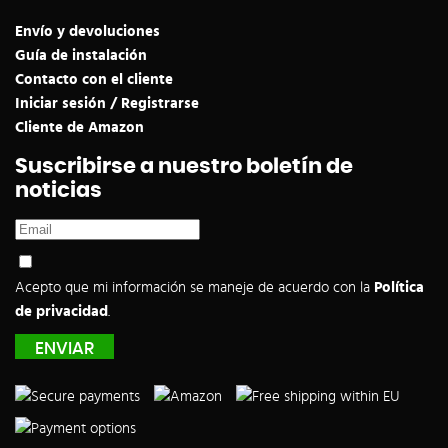
Envío y devoluciones
Guía de instalación
Contacto con el cliente
Iniciar sesión / Registrarse
Cliente de Amazon
Suscribirse a nuestro boletín de
noticias
Acepto que mi información se maneje de acuerdo con la
Política
de privacidad
.