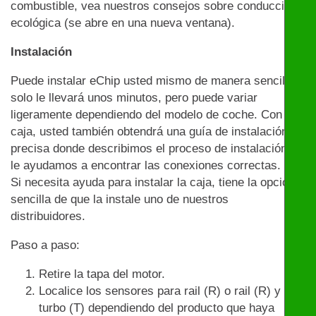
combustible, vea nuestros consejos sobre conducción
ecológica (se abre en una nueva ventana).
Instalación
Puede instalar eChip usted mismo de manera sencilla:
solo le llevará unos minutos, pero puede variar
ligeramente dependiendo del modelo de coche. Con la
caja, usted también obtendrá una guía de instalación
precisa donde describimos el proceso de instalación y
le ayudamos a encontrar las conexiones correctas.
Si necesita ayuda para instalar la caja, tiene la opción
sencilla de que la instale uno de nuestros
distribuidores.
Paso a paso:
Retire la tapa del motor.
Localice los sensores para rail (R) o rail (R) y
turbo (T) dependiendo del producto que haya