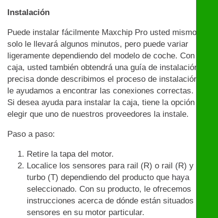
Instalación
Puede instalar fácilmente Maxchip Pro usted mismo:
solo le llevará algunos minutos, pero puede variar
ligeramente dependiendo del modelo de coche. Con la
caja, usted también obtendrá una guía de instalación
precisa donde describimos el proceso de instalación y
le ayudamos a encontrar las conexiones correctas.
Si desea ayuda para instalar la caja, tiene la opción de
elegir que uno de nuestros proveedores la instale.
Paso a paso:
Retire la tapa del motor.
Localice los sensores para rail (R) o rail (R) y
turbo (T) dependiendo del producto que haya
seleccionado. Con su producto, le ofrecemos
instrucciones acerca de dónde están situados los
sensores en su motor particular.