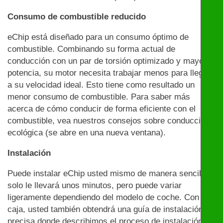
Consumo de combustible reducido
eChip está diseñado para un consumo óptimo de
combustible. Combinando su forma actual de
conducción con un par de torsión optimizado y mayor
potencia, su motor necesita trabajar menos para llegar
a su velocidad ideal. Esto tiene como resultado un
menor consumo de combustible. Para saber más
acerca de cómo conducir de forma eficiente con el
combustible, vea nuestros consejos sobre conducción
ecológica (se abre en una nueva ventana).
Instalación
Puede instalar eChip usted mismo de manera sencilla:
solo le llevará unos minutos, pero puede variar
ligeramente dependiendo del modelo de coche. Con la
caja, usted también obtendrá una guía de instalación
precisa donde describimos el proceso de instalación y