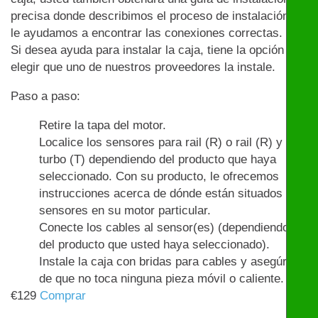
precisa donde describimos el proceso de instalación y
le ayudamos a encontrar las conexiones correctas.
Si desea ayuda para instalar la caja, tiene la opción de
elegir que uno de nuestros proveedores la instale.
Paso a paso:
Retire la tapa del motor.
Localice los sensores para rail (R) o rail (R) y
turbo (T) dependiendo del producto que haya
seleccionado. Con su producto, le ofrecemos
instrucciones acerca de dónde están situados los
sensores en su motor particular.
Conecte los cables al sensor(es) (dependiendo
del producto que usted haya seleccionado).
Instale la caja con bridas para cables y asegúrese
de que no toca ninguna pieza móvil o caliente.
€
129
Comprar