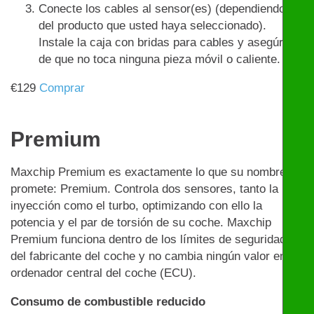
Conecte los cables al sensor(es) (dependiendo
del producto que usted haya seleccionado).
Instale la caja con bridas para cables y asegúrese
de que no toca ninguna pieza móvil o caliente.
€
129
Comprar
Premium
Maxchip Premium es exactamente lo que su nombre
promete: Premium. Controla dos sensores, tanto la
inyección como el turbo, optimizando con ello la
potencia y el par de torsión de su coche. Maxchip
Premium funciona dentro de los límites de seguridad
del fabricante del coche y no cambia ningún valor en el
ordenador central del coche (ECU).
Consumo de combustible reducido