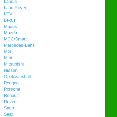
Lancia
Land Rover
LDV
Lexus
Maxus
Mazda
MCC/Smart
Mercedes-Benz
MG
Mini
Mitsubishi
Nissan
Opel/Vauxhall
Peugeot
Porsche
Renault
Rover
Saab
Seat