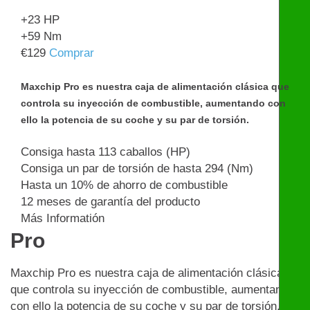
+23
HP
+59
Nm
€
129
Comprar
Maxchip Pro es nuestra caja de alimentación clásica que
controla su inyección de combustible, aumentando con
ello la potencia de su coche y su par de torsión.
Consiga hasta 113 caballos (HP)
Consiga un par de torsión de hasta 294 (Nm)
Hasta un 10% de ahorro de combustible
12 meses de garantía del producto
Más Informatión
Pro
Maxchip Pro es nuestra caja de alimentación clásica
que controla su inyección de combustible, aumentando
con ello la potencia de su coche y su par de torsión.