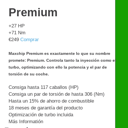
Premium
+27
HP
+71
Nm
€
249
Comprar
Maxchip Premium es exactamente lo que su nombre
promete: Premium. Controla tanto la inyección como el
turbo, optimizando con ello la potencia y el par de
torsión de su coche.
Consiga hasta 117 caballos (HP)
Consiga un par de torsión de hasta 306 (Nm)
Hasta un 15% de ahorro de combustible
18 meses de garantía del producto
Optimización de turbo incluida
Más Informatión