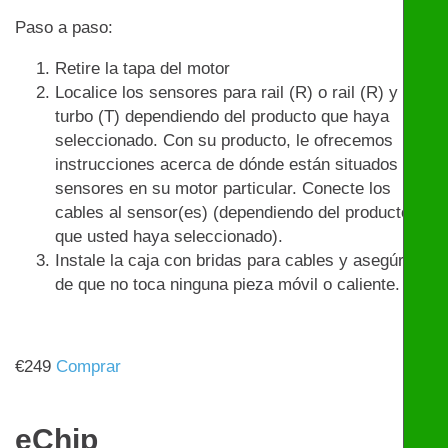
Paso a paso:
Retire la tapa del motor
Localice los sensores para rail (R) o rail (R) y
turbo (T) dependiendo del producto que haya
seleccionado. Con su producto, le ofrecemos
instrucciones acerca de dónde están situados los
sensores en su motor particular. Conecte los
cables al sensor(es) (dependiendo del producto
que usted haya seleccionado).
Instale la caja con bridas para cables y asegúrese
de que no toca ninguna pieza móvil o caliente.
€
249
Comprar
eChip