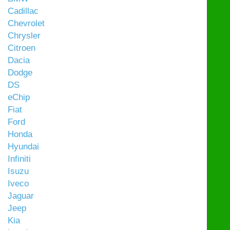
Cadillac
Chevrolet
Chrysler
Citroen
Dacia
Dodge
DS
eChip
Fiat
Ford
Honda
Hyundai
Infiniti
Isuzu
Iveco
Jaguar
Jeep
Kia