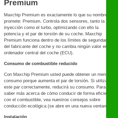
Premium
Maxchip Premium es exactamente lo que su nombre
promete: Premium. Controla dos sensores, tanto la
inyección como el turbo, optimizando con ello la
potencia y el par de torsión de su coche. Maxchip
Premium funciona dentro de los límites de seguridad
del fabricante del coche y no cambia ningún valor en el
ordenador central del coche (ECU).
Consumo de combustible reducido
Con Maxchip Premium usted puede obtener un menor
consumo porque aumenta el par de torsión. Si utiliza
este par correctamente, reducirá su consumo. Para
saber más acerca de cómo conducir de forma eficiente
con el combustible, vea nuestros consejos sobre
conducción ecológica (se abre en una nueva ventana)
Instalación