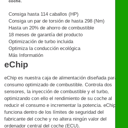
coche.
Consiga hasta 114 caballos (HP)
Consiga un par de torsión de hasta 298 (Nm)
Hasta un 20% de ahorro de combustible
18 meses de garantía del producto
Optimización de turbo incluida
Optimiza la conducción ecológica
Más Informatión
eChip
eChip es nuestra caja de alimentación diseñada para un
consumo optimizado de combustible. Controla dos
sensores, la inyección de combustible y el turbo,
optimizando con ello el rendimiento de su coche al
reducir el consumo e incrementar la potencia. eChip
funciona dentro de los límites de seguridad del
fabricante del coche y no altera ningún valor del
ordenador central del coche (ECU).