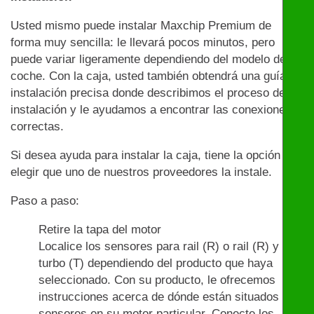
Usted mismo puede instalar Maxchip Premium de
forma muy sencilla: le llevará pocos minutos, pero
puede variar ligeramente dependiendo del modelo de
coche. Con la caja, usted también obtendrá una guía de
instalación precisa donde describimos el proceso de
instalación y le ayudamos a encontrar las conexiones
correctas.
Si desea ayuda para instalar la caja, tiene la opción de
elegir que uno de nuestros proveedores la instale.
Paso a paso:
Retire la tapa del motor
Localice los sensores para rail (R) o rail (R) y
turbo (T) dependiendo del producto que haya
seleccionado. Con su producto, le ofrecemos
instrucciones acerca de dónde están situados los
sensores en su motor particular. Conecte los