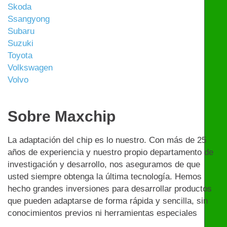
Skoda
Ssangyong
Subaru
Suzuki
Toyota
Volkswagen
Volvo
Sobre Maxchip
La adaptación del chip es lo nuestro. Con más de 25
años de experiencia y nuestro propio departamento de
investigación y desarrollo, nos aseguramos de que
usted siempre obtenga la última tecnología. Hemos
hecho grandes inversiones para desarrollar productos
que pueden adaptarse de forma rápida y sencilla, sin
conocimientos previos ni herramientas especiales