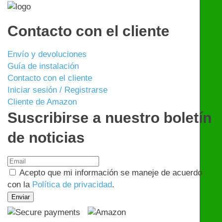
Contacto con el cliente
Envío y devoluciones
Guía de instalación
Contacto con el cliente
Iniciar sesión / Registrarse
Cliente de Amazon
Suscribirse a nuestro boletín
de noticias
Acepto que mi información se maneje de acuerdo
con la
Política de privacidad
.