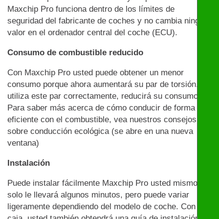
Maxchip Pro funciona dentro de los límites de
seguridad del fabricante de coches y no cambia ningún
valor en el ordenador central del coche (ECU).
Consumo de combustible reducido
Con Maxchip Pro usted puede obtener un menor
consumo porque ahora aumentará su par de torsión. Si
utiliza este par correctamente, reducirá su consumo.
Para saber más acerca de cómo conducir de forma
eficiente con el combustible, vea nuestros consejos
sobre conducción ecológica (se abre en una nueva
ventana)
Instalación
Puede instalar fácilmente Maxchip Pro usted mismo:
solo le llevará algunos minutos, pero puede variar
ligeramente dependiendo del modelo de coche. Con la
caja, usted también obtendrá una guía de instalación