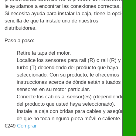
le ayudamos a encontrar las conexiones correctas.
Si necesita ayuda para instalar la caja, tiene la opción
sencilla de que la instale uno de nuestros
distribuidores.
Paso a paso:
Retire la tapa del motor.
Localice los sensores para rail (R) o rail (R) y
turbo (T) dependiendo del producto que haya
seleccionado. Con su producto, le ofrecemos
instrucciones acerca de dónde están situados los
sensores en su motor particular.
Conecte los cables al sensor(es) (dependiendo
del producto que usted haya seleccionado).
Instale la caja con bridas para cables y asegúrese
de que no toca ninguna pieza móvil o caliente.
€
249
Comprar