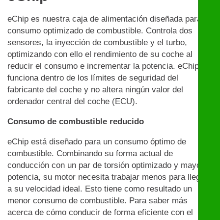
eChip es nuestra caja de alimentación diseñada para un
consumo optimizado de combustible. Controla dos
sensores, la inyección de combustible y el turbo,
optimizando con ello el rendimiento de su coche al
reducir el consumo e incrementar la potencia. eChip
funciona dentro de los límites de seguridad del
fabricante del coche y no altera ningún valor del
ordenador central del coche (ECU).
Consumo de combustible reducido
eChip está diseñado para un consumo óptimo de
combustible. Combinando su forma actual de
conducción con un par de torsión optimizado y mayor
potencia, su motor necesita trabajar menos para llegar
a su velocidad ideal. Esto tiene como resultado un
menor consumo de combustible. Para saber más
acerca de cómo conducir de forma eficiente con el