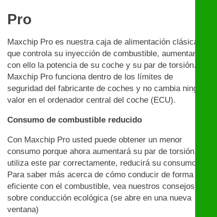
Pro
Maxchip Pro es nuestra caja de alimentación clásica
que controla su inyección de combustible, aumentando
con ello la potencia de su coche y su par de torsión.
Maxchip Pro funciona dentro de los límites de
seguridad del fabricante de coches y no cambia ningún
valor en el ordenador central del coche (ECU).
Consumo de combustible reducido
Con Maxchip Pro usted puede obtener un menor
consumo porque ahora aumentará su par de torsión. Si
utiliza este par correctamente, reducirá su consumo.
Para saber más acerca de cómo conducir de forma
eficiente con el combustible, vea nuestros consejos
sobre conducción ecológica (se abre en una nueva
ventana)