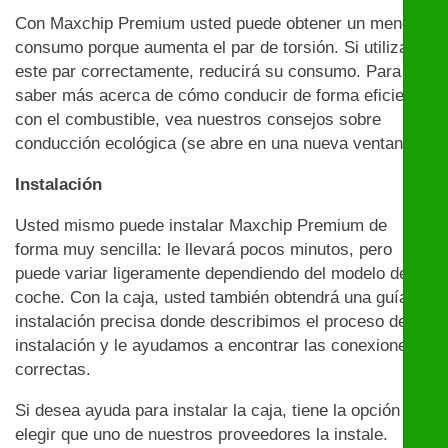
Con Maxchip Premium usted puede obtener un menor
consumo porque aumenta el par de torsión. Si utiliza
este par correctamente, reducirá su consumo. Para
saber más acerca de cómo conducir de forma eficiente
con el combustible, vea nuestros consejos sobre
conducción ecológica (se abre en una nueva ventana)
Instalación
Usted mismo puede instalar Maxchip Premium de
forma muy sencilla: le llevará pocos minutos, pero
puede variar ligeramente dependiendo del modelo de
coche. Con la caja, usted también obtendrá una guía de
instalación precisa donde describimos el proceso de
instalación y le ayudamos a encontrar las conexiones
correctas.
Si desea ayuda para instalar la caja, tiene la opción de
elegir que uno de nuestros proveedores la instale.