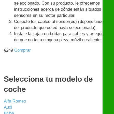
seleccionado. Con su producto, le ofrecemos
instrucciones acerca de dónde están situados los
sensores en su motor particular.
Conecte los cables al sensor(es) (dependiendo
del producto que usted haya seleccionado).
Instale la caja con bridas para cables y asegúrese
de que no toca ninguna pieza móvil o caliente.
€
249
Comprar
Selecciona tu modelo de
coche
Alfa Romeo
Audi
BMW