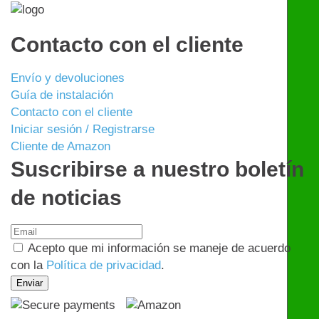
Contacto con el cliente
Envío y devoluciones
Guía de instalación
Contacto con el cliente
Iniciar sesión / Registrarse
Cliente de Amazon
Suscribirse a nuestro boletín
de noticias
Acepto que mi información se maneje de acuerdo
con la
Política de privacidad
.