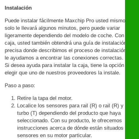
Instalación
Puede instalar fácilmente Maxchip Pro usted mismo:
solo le llevará algunos minutos, pero puede variar
ligeramente dependiendo del modelo de coche. Con la
caja, usted también obtendrá una guía de instalación
precisa donde describimos el proceso de instalación y
le ayudamos a encontrar las conexiones correctas.
Si desea ayuda para instalar la caja, tiene la opción de
elegir que uno de nuestros proveedores la instale.
Paso a paso:
Retire la tapa del motor.
Localice los sensores para rail (R) o rail (R) y
turbo (T) dependiendo del producto que haya
seleccionado. Con su producto, le ofrecemos
instrucciones acerca de dónde están situados los
sensores en su motor particular.