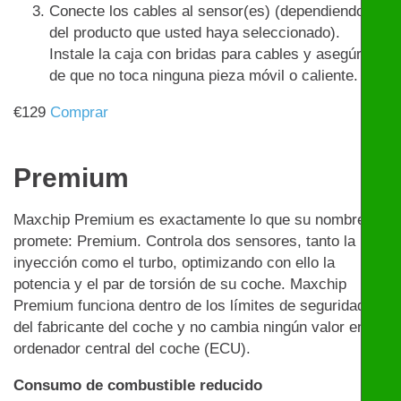
Conecte los cables al sensor(es) (dependiendo
del producto que usted haya seleccionado).
Instale la caja con bridas para cables y asegúrese
de que no toca ninguna pieza móvil o caliente.
€
129
Comprar
Premium
Maxchip Premium es exactamente lo que su nombre
promete: Premium. Controla dos sensores, tanto la
inyección como el turbo, optimizando con ello la
potencia y el par de torsión de su coche. Maxchip
Premium funciona dentro de los límites de seguridad
del fabricante del coche y no cambia ningún valor en el
ordenador central del coche (ECU).
Consumo de combustible reducido