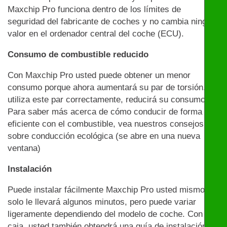
Maxchip Pro funciona dentro de los límites de
seguridad del fabricante de coches y no cambia ningún
valor en el ordenador central del coche (ECU).
Consumo de combustible reducido
Con Maxchip Pro usted puede obtener un menor
consumo porque ahora aumentará su par de torsión. Si
utiliza este par correctamente, reducirá su consumo.
Para saber más acerca de cómo conducir de forma
eficiente con el combustible, vea nuestros consejos
sobre conducción ecológica (se abre en una nueva
ventana)
Instalación
Puede instalar fácilmente Maxchip Pro usted mismo:
solo le llevará algunos minutos, pero puede variar
ligeramente dependiendo del modelo de coche. Con la
caja, usted también obtendrá una guía de instalación