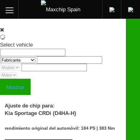
Select vehicle
Mostrar
Ajuste de chip para:
Kia Sportage CRDi (D4HA-H)
rendimiento original del automóvil: 184 PS | 383 Nm