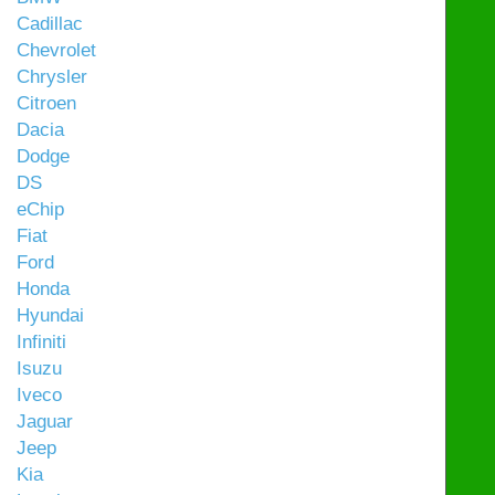
Cadillac
Chevrolet
Chrysler
Citroen
Dacia
Dodge
DS
eChip
Fiat
Ford
Honda
Hyundai
Infiniti
Isuzu
Iveco
Jaguar
Jeep
Kia