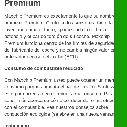
Premium
Maxchip Premium es exactamente lo que su nombre
promete: Premium. Controla dos sensores, tanto la
inyección como el turbo, optimizando con ello la
potencia y el par de torsión de su coche. Maxchip
Premium funciona dentro de los límites de seguridad
del fabricante del coche y no cambia ningún valor en el
ordenador central del coche (ECU).
Consumo de combustible reducido
Con Maxchip Premium usted puede obtener un menor
consumo porque aumenta el par de torsión. Si utiliza
este par correctamente, reducirá su consumo. Para
saber más acerca de cómo conducir de forma eficiente
con el combustible, vea nuestros consejos sobre
conducción ecológica (se abre en una nueva ventana)
Instalación