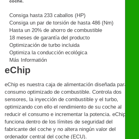
coche.
Consiga hasta 233 caballos (HP)
Consiga un par de torsión de hasta 486 (Nm)
Hasta un 20% de ahorro de combustible
18 meses de garantía del producto
Optimización de turbo incluida
Optimiza la conducción ecológica
Más Informatión
eChip
eChip es nuestra caja de alimentación diseñada para un
consumo optimizado de combustible. Controla dos
sensores, la inyección de combustible y el turbo,
optimizando con ello el rendimiento de su coche al
reducir el consumo e incrementar la potencia. eChip
funciona dentro de los límites de seguridad del
fabricante del coche y no altera ningún valor del
ordenador central del coche (ECU).