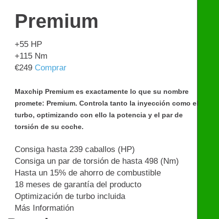
Premium
+55
HP
+115
Nm
€
249
Comprar
Maxchip Premium es exactamente lo que su nombre
promete: Premium. Controla tanto la inyección como el
turbo, optimizando con ello la potencia y el par de
torsión de su coche.
Consiga hasta 239 caballos (HP)
Consiga un par de torsión de hasta 498 (Nm)
Hasta un 15% de ahorro de combustible
18 meses de garantía del producto
Optimización de turbo incluida
Más Informatión