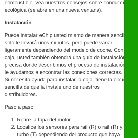
combustible, vea nuestros consejos sobre conducción
ecológica (se abre en una nueva ventana).
Instalación
Puede instalar eChip usted mismo de manera sencilla:
solo le llevará unos minutos, pero puede variar
ligeramente dependiendo del modelo de coche. Con la
caja, usted también obtendrá una guía de instalación
precisa donde describimos el proceso de instalación y
le ayudamos a encontrar las conexiones correctas.
Si necesita ayuda para instalar la caja, tiene la opción
sencilla de que la instale uno de nuestros
distribuidores.
Paso a paso:
Retire la tapa del motor.
Localice los sensores para rail (R) o rail (R) y
turbo (T) dependiendo del producto que haya