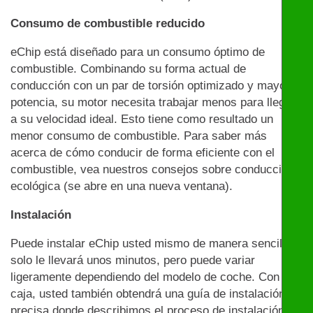
Consumo de combustible reducido
eChip está diseñado para un consumo óptimo de
combustible. Combinando su forma actual de
conducción con un par de torsión optimizado y mayor
potencia, su motor necesita trabajar menos para llegar
a su velocidad ideal. Esto tiene como resultado un
menor consumo de combustible. Para saber más
acerca de cómo conducir de forma eficiente con el
combustible, vea nuestros consejos sobre conducción
ecológica (se abre en una nueva ventana).
Instalación
Puede instalar eChip usted mismo de manera sencilla:
solo le llevará unos minutos, pero puede variar
ligeramente dependiendo del modelo de coche. Con la
caja, usted también obtendrá una guía de instalación
precisa donde describimos el proceso de instalación y