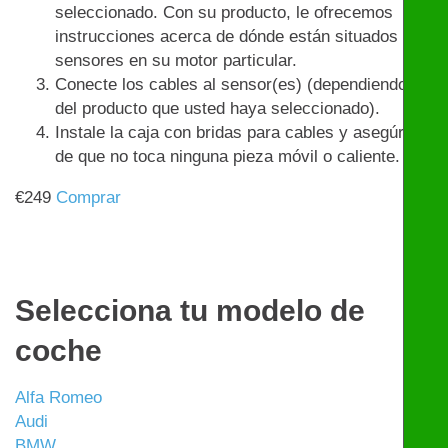
seleccionado. Con su producto, le ofrecemos
instrucciones acerca de dónde están situados los
sensores en su motor particular.
Conecte los cables al sensor(es) (dependiendo
del producto que usted haya seleccionado).
Instale la caja con bridas para cables y asegúrese
de que no toca ninguna pieza móvil o caliente.
€
249
Comprar
Selecciona tu modelo de
coche
Alfa Romeo
Audi
BMW