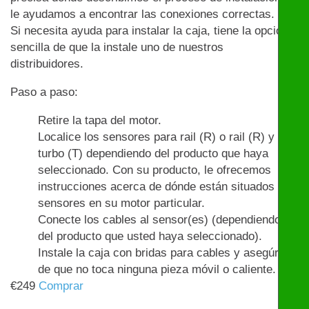
le ayudamos a encontrar las conexiones correctas.
Si necesita ayuda para instalar la caja, tiene la opción
sencilla de que la instale uno de nuestros
distribuidores.
Paso a paso:
Retire la tapa del motor.
Localice los sensores para rail (R) o rail (R) y
turbo (T) dependiendo del producto que haya
seleccionado. Con su producto, le ofrecemos
instrucciones acerca de dónde están situados los
sensores en su motor particular.
Conecte los cables al sensor(es) (dependiendo
del producto que usted haya seleccionado).
Instale la caja con bridas para cables y asegúrese
de que no toca ninguna pieza móvil o caliente.
€
249
Comprar