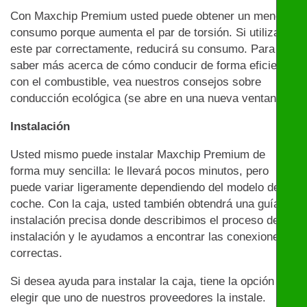
Con Maxchip Premium usted puede obtener un menor
consumo porque aumenta el par de torsión. Si utiliza
este par correctamente, reducirá su consumo. Para
saber más acerca de cómo conducir de forma eficiente
con el combustible, vea nuestros consejos sobre
conducción ecológica (se abre en una nueva ventana)
Instalación
Usted mismo puede instalar Maxchip Premium de
forma muy sencilla: le llevará pocos minutos, pero
puede variar ligeramente dependiendo del modelo de
coche. Con la caja, usted también obtendrá una guía de
instalación precisa donde describimos el proceso de
instalación y le ayudamos a encontrar las conexiones
correctas.
Si desea ayuda para instalar la caja, tiene la opción de
elegir que uno de nuestros proveedores la instale.