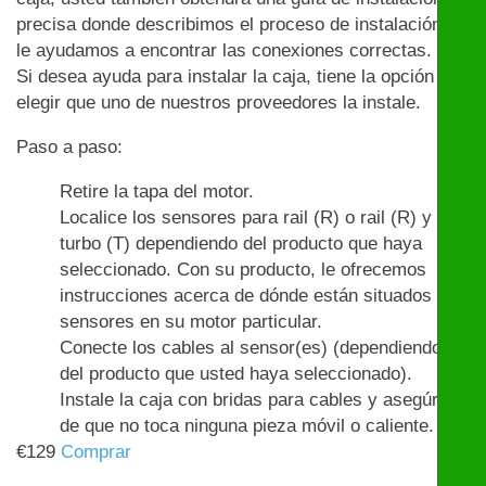
precisa donde describimos el proceso de instalación y
le ayudamos a encontrar las conexiones correctas.
Si desea ayuda para instalar la caja, tiene la opción de
elegir que uno de nuestros proveedores la instale.
Paso a paso:
Retire la tapa del motor.
Localice los sensores para rail (R) o rail (R) y
turbo (T) dependiendo del producto que haya
seleccionado. Con su producto, le ofrecemos
instrucciones acerca de dónde están situados los
sensores en su motor particular.
Conecte los cables al sensor(es) (dependiendo
del producto que usted haya seleccionado).
Instale la caja con bridas para cables y asegúrese
de que no toca ninguna pieza móvil o caliente.
€
129
Comprar