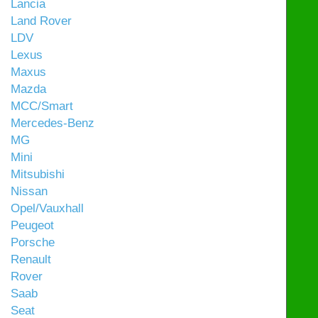
Lancia
Land Rover
LDV
Lexus
Maxus
Mazda
MCC/Smart
Mercedes-Benz
MG
Mini
Mitsubishi
Nissan
Opel/Vauxhall
Peugeot
Porsche
Renault
Rover
Saab
Seat