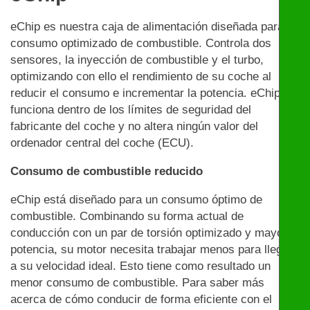
eChip es nuestra caja de alimentación diseñada para un
consumo optimizado de combustible. Controla dos
sensores, la inyección de combustible y el turbo,
optimizando con ello el rendimiento de su coche al
reducir el consumo e incrementar la potencia. eChip
funciona dentro de los límites de seguridad del
fabricante del coche y no altera ningún valor del
ordenador central del coche (ECU).
Consumo de combustible reducido
eChip está diseñado para un consumo óptimo de
combustible. Combinando su forma actual de
conducción con un par de torsión optimizado y mayor
potencia, su motor necesita trabajar menos para llegar
a su velocidad ideal. Esto tiene como resultado un
menor consumo de combustible. Para saber más
acerca de cómo conducir de forma eficiente con el