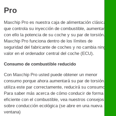
Pro
Maxchip Pro es nuestra caja de alimentación clásica
que controla su inyección de combustible, aumentando
con ello la potencia de su coche y su par de torsión.
Maxchip Pro funciona dentro de los límites de
seguridad del fabricante de coches y no cambia ningún
valor en el ordenador central del coche (ECU).
Consumo de combustible reducido
Con Maxchip Pro usted puede obtener un menor
consumo porque ahora aumentará su par de torsión. Si
utiliza este par correctamente, reducirá su consumo.
Para saber más acerca de cómo conducir de forma
eficiente con el combustible, vea nuestros consejos
sobre conducción ecológica (se abre en una nueva
ventana)