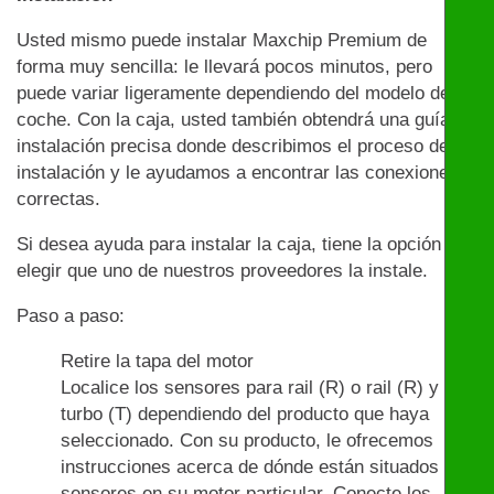
Usted mismo puede instalar Maxchip Premium de
forma muy sencilla: le llevará pocos minutos, pero
puede variar ligeramente dependiendo del modelo de
coche. Con la caja, usted también obtendrá una guía de
instalación precisa donde describimos el proceso de
instalación y le ayudamos a encontrar las conexiones
correctas.
Si desea ayuda para instalar la caja, tiene la opción de
elegir que uno de nuestros proveedores la instale.
Paso a paso:
Retire la tapa del motor
Localice los sensores para rail (R) o rail (R) y
turbo (T) dependiendo del producto que haya
seleccionado. Con su producto, le ofrecemos
instrucciones acerca de dónde están situados los
sensores en su motor particular. Conecte los