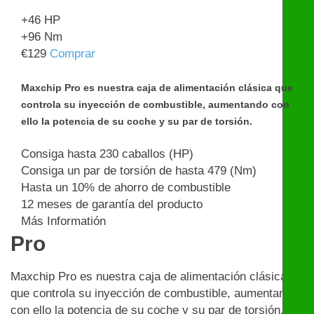
+46
HP
+96
Nm
€
129
Comprar
Maxchip Pro es nuestra caja de alimentación clásica que
controla su inyección de combustible, aumentando con
ello la potencia de su coche y su par de torsión.
Consiga hasta 230 caballos (HP)
Consiga un par de torsión de hasta 479 (Nm)
Hasta un 10% de ahorro de combustible
12 meses de garantía del producto
Más Informatión
Pro
Maxchip Pro es nuestra caja de alimentación clásica
que controla su inyección de combustible, aumentando
con ello la potencia de su coche y su par de torsión.