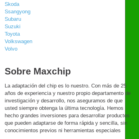
Skoda
Ssangyong
Subaru
Suzuki
Toyota
Volkswagen
Volvo
Sobre Maxchip
La adaptación del chip es lo nuestro. Con más de 25
años de experiencia y nuestro propio departamento de
investigación y desarrollo, nos aseguramos de que
usted siempre obtenga la última tecnología. Hemos
hecho grandes inversiones para desarrollar productos
que pueden adaptarse de forma rápida y sencilla, sin
conocimientos previos ni herramientas especiales