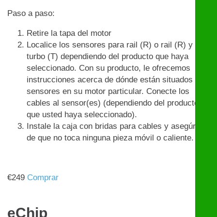
Paso a paso:
Retire la tapa del motor
Localice los sensores para rail (R) o rail (R) y
turbo (T) dependiendo del producto que haya
seleccionado. Con su producto, le ofrecemos
instrucciones acerca de dónde están situados los
sensores en su motor particular. Conecte los
cables al sensor(es) (dependiendo del producto
que usted haya seleccionado).
Instale la caja con bridas para cables y asegúrese
de que no toca ninguna pieza móvil o caliente.
€
249
Comprar
eChip