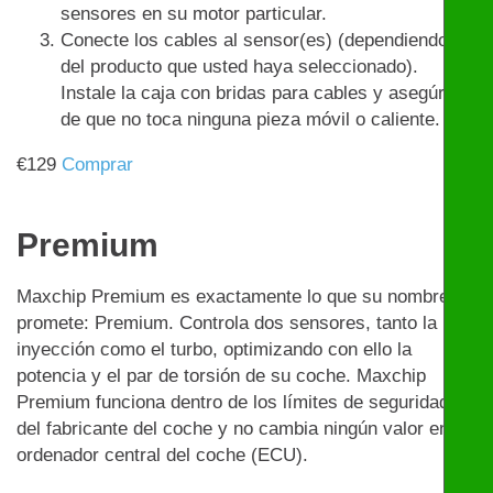
sensores en su motor particular.
Conecte los cables al sensor(es) (dependiendo
del producto que usted haya seleccionado).
Instale la caja con bridas para cables y asegúrese
de que no toca ninguna pieza móvil o caliente.
€
129
Comprar
Premium
Maxchip Premium es exactamente lo que su nombre
promete: Premium. Controla dos sensores, tanto la
inyección como el turbo, optimizando con ello la
potencia y el par de torsión de su coche. Maxchip
Premium funciona dentro de los límites de seguridad
del fabricante del coche y no cambia ningún valor en el
ordenador central del coche (ECU).