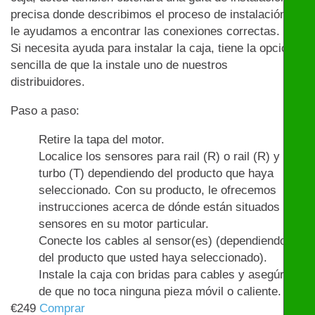
precisa donde describimos el proceso de instalación y
le ayudamos a encontrar las conexiones correctas.
Si necesita ayuda para instalar la caja, tiene la opción
sencilla de que la instale uno de nuestros
distribuidores.
Paso a paso:
Retire la tapa del motor.
Localice los sensores para rail (R) o rail (R) y
turbo (T) dependiendo del producto que haya
seleccionado. Con su producto, le ofrecemos
instrucciones acerca de dónde están situados los
sensores en su motor particular.
Conecte los cables al sensor(es) (dependiendo
del producto que usted haya seleccionado).
Instale la caja con bridas para cables y asegúrese
de que no toca ninguna pieza móvil o caliente.
€
249
Comprar