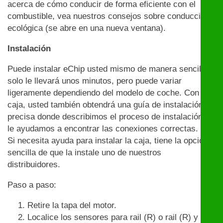
acerca de cómo conducir de forma eficiente con el
combustible, vea nuestros consejos sobre conducción
ecológica (se abre en una nueva ventana).
Instalación
Puede instalar eChip usted mismo de manera sencilla:
solo le llevará unos minutos, pero puede variar
ligeramente dependiendo del modelo de coche. Con la
caja, usted también obtendrá una guía de instalación
precisa donde describimos el proceso de instalación y
le ayudamos a encontrar las conexiones correctas.
Si necesita ayuda para instalar la caja, tiene la opción
sencilla de que la instale uno de nuestros
distribuidores.
Paso a paso:
Retire la tapa del motor.
Localice los sensores para rail (R) o rail (R) y