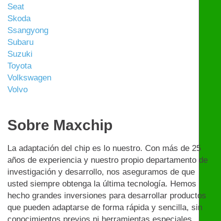
Seat
Skoda
Ssangyong
Subaru
Suzuki
Toyota
Volkswagen
Volvo
Sobre Maxchip
La adaptación del chip es lo nuestro. Con más de 25
años de experiencia y nuestro propio departamento de
investigación y desarrollo, nos aseguramos de que
usted siempre obtenga la última tecnología. Hemos
hecho grandes inversiones para desarrollar productos
que pueden adaptarse de forma rápida y sencilla, sin
conocimientos previos ni herramientas especiales