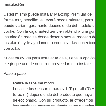
Instalación
Usted mismo puede instalar Maxchip Premium de
forma muy sencilla: le llevará pocos minutos, pero
puede variar ligeramente dependiendo del modelo de
coche. Con la caja, usted también obtendrá una guía de
instalación precisa donde describimos el proceso de
instalación y le ayudamos a encontrar las conexiones
correctas.
Si desea ayuda para instalar la caja, tiene la opción de
elegir que uno de nuestros proveedores la instale.
Paso a paso:
Retire la tapa del motor
Localice los sensores para rail (R) o rail (R) y
turbo (T) dependiendo del producto que haya
seleccionado. Con su producto, le ofrecemos
instrucciones acerca de dónde están situados los