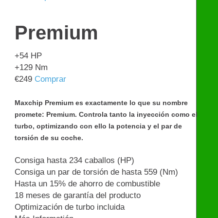
Premium
+54
HP
+129
Nm
€
249
Comprar
Maxchip Premium es exactamente lo que su nombre
promete: Premium. Controla tanto la inyección como el
turbo, optimizando con ello la potencia y el par de
torsión de su coche.
Consiga hasta 234 caballos (HP)
Consiga un par de torsión de hasta 559 (Nm)
Hasta un 15% de ahorro de combustible
18 meses de garantía del producto
Optimización de turbo incluida