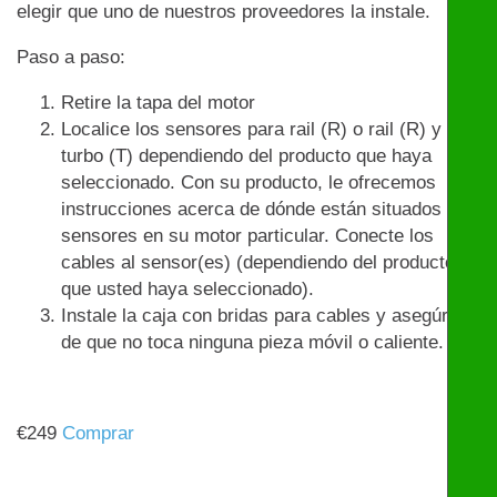
elegir que uno de nuestros proveedores la instale.
Paso a paso:
Retire la tapa del motor
Localice los sensores para rail (R) o rail (R) y
turbo (T) dependiendo del producto que haya
seleccionado. Con su producto, le ofrecemos
instrucciones acerca de dónde están situados los
sensores en su motor particular. Conecte los
cables al sensor(es) (dependiendo del producto
que usted haya seleccionado).
Instale la caja con bridas para cables y asegúrese
de que no toca ninguna pieza móvil o caliente.
€
249
Comprar