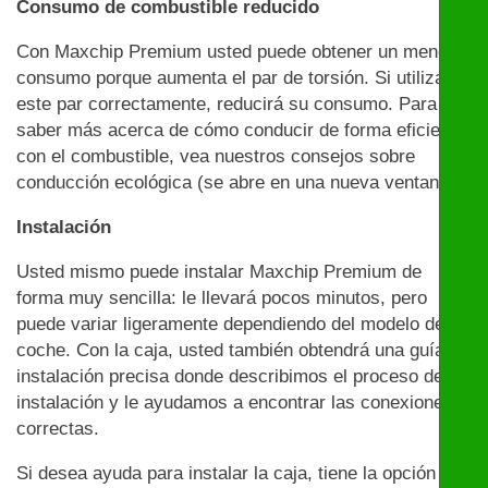
Consumo de combustible reducido
Con Maxchip Premium usted puede obtener un menor
consumo porque aumenta el par de torsión. Si utiliza
este par correctamente, reducirá su consumo. Para
saber más acerca de cómo conducir de forma eficiente
con el combustible, vea nuestros consejos sobre
conducción ecológica (se abre en una nueva ventana)
Instalación
Usted mismo puede instalar Maxchip Premium de
forma muy sencilla: le llevará pocos minutos, pero
puede variar ligeramente dependiendo del modelo de
coche. Con la caja, usted también obtendrá una guía de
instalación precisa donde describimos el proceso de
instalación y le ayudamos a encontrar las conexiones
correctas.
Si desea ayuda para instalar la caja, tiene la opción de