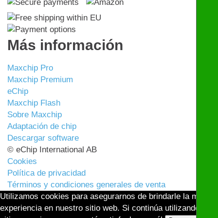
Más información
Maxchip Pro
Maxchip Premium
eChip
Maxchip Flash
Sobre Maxchip
Adaptación de chip
Descargar software
© eChip International AB
Cookies
Política de privacidad
Términos y condiciones generales de venta
Utilizamos cookies para asegurarnos de brindarle la mejor
experiencia en nuestro sitio web. Si continúa utilizando este