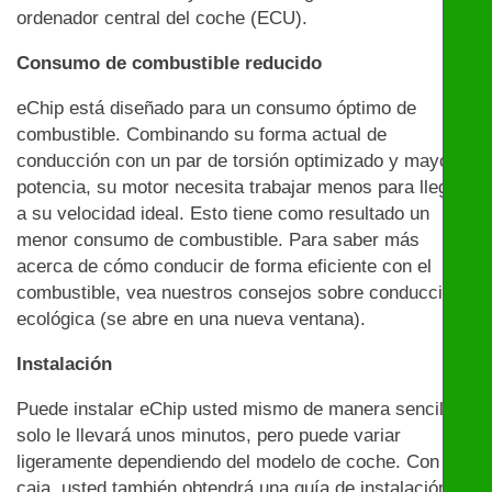
ordenador central del coche (ECU).
Consumo de combustible reducido
eChip está diseñado para un consumo óptimo de
combustible. Combinando su forma actual de
conducción con un par de torsión optimizado y mayor
potencia, su motor necesita trabajar menos para llegar
a su velocidad ideal. Esto tiene como resultado un
menor consumo de combustible. Para saber más
acerca de cómo conducir de forma eficiente con el
combustible, vea nuestros consejos sobre conducción
ecológica (se abre en una nueva ventana).
Instalación
Puede instalar eChip usted mismo de manera sencilla:
solo le llevará unos minutos, pero puede variar
ligeramente dependiendo del modelo de coche. Con la
caja, usted también obtendrá una guía de instalación