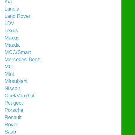
Kia
Lancia
Land Rover
LDV
Lexus
Maxus
Mazda
MCC/Smart
Mercedes-Benz
MG
Mini
Mitsubishi
Nissan
Opel/Vauxhall
Peugeot
Porsche
Renault
Rover
Saab