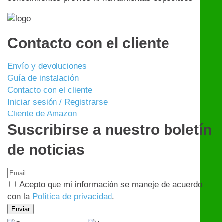
Contacto con el cliente
Envío y devoluciones
Guía de instalación
Contacto con el cliente
Iniciar sesión / Registrarse
Cliente de Amazon
Suscribirse a nuestro boletín
de noticias
Acepto que mi información se maneje de acuerdo
con la
Política de privacidad
.