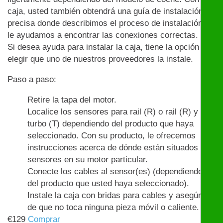
caja, usted también obtendrá una guía de instalación
precisa donde describimos el proceso de instalación y
le ayudamos a encontrar las conexiones correctas.
Si desea ayuda para instalar la caja, tiene la opción de
elegir que uno de nuestros proveedores la instale.
Paso a paso:
Retire la tapa del motor.
Localice los sensores para rail (R) o rail (R) y
turbo (T) dependiendo del producto que haya
seleccionado. Con su producto, le ofrecemos
instrucciones acerca de dónde están situados los
sensores en su motor particular.
Conecte los cables al sensor(es) (dependiendo
del producto que usted haya seleccionado).
Instale la caja con bridas para cables y asegúrese
de que no toca ninguna pieza móvil o caliente.
€
129
Comprar