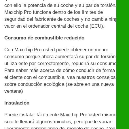
con ello la potencia de su coche y su par de torsión.
Maxchip Pro funciona dentro de los límites de
seguridad del fabricante de coches y no cambia ningún
valor en el ordenador central del coche (ECU).
Consumo de combustible reducido
Con Maxchip Pro usted puede obtener un menor
consumo porque ahora aumentará su par de torsión. Si
utiliza este par correctamente, reducirá su consumo.
Para saber más acerca de cómo conducir de forma
eficiente con el combustible, vea nuestros consejos
sobre conducción ecológica (se abre en una nueva
ventana)
Instalación
Puede instalar fácilmente Maxchip Pro usted mismo:
solo le llevará algunos minutos, pero puede variar
ligeramente dependiendo del modelo de coche. Con la