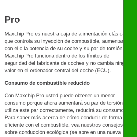
Pro
Maxchip Pro es nuestra caja de alimentación clásica
que controla su inyección de combustible, aumentando
con ello la potencia de su coche y su par de torsión.
Maxchip Pro funciona dentro de los límites de
seguridad del fabricante de coches y no cambia ningún
valor en el ordenador central del coche (ECU).
Consumo de combustible reducido
Con Maxchip Pro usted puede obtener un menor
consumo porque ahora aumentará su par de torsión. Si
utiliza este par correctamente, reducirá su consumo.
Para saber más acerca de cómo conducir de forma
eficiente con el combustible, vea nuestros consejos
sobre conducción ecológica (se abre en una nueva