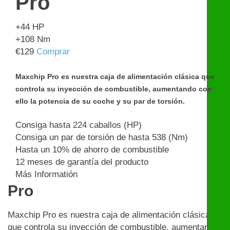
Pro
+44
HP
+108
Nm
€
129
Comprar
Maxchip Pro es nuestra caja de alimentación clásica que
controla su inyección de combustible, aumentando con
ello la potencia de su coche y su par de torsión.
Consiga hasta 224 caballos (HP)
Consiga un par de torsión de hasta 538 (Nm)
Hasta un 10% de ahorro de combustible
12 meses de garantía del producto
Más Informatión
Pro
Maxchip Pro es nuestra caja de alimentación clásica
que controla su inyección de combustible, aumentando