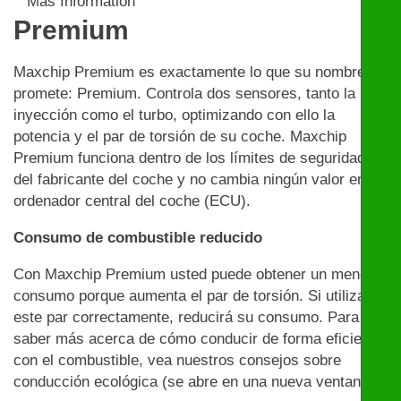
Más Informatión
Premium
Maxchip Premium es exactamente lo que su nombre
promete: Premium. Controla dos sensores, tanto la
inyección como el turbo, optimizando con ello la
potencia y el par de torsión de su coche. Maxchip
Premium funciona dentro de los límites de seguridad
del fabricante del coche y no cambia ningún valor en el
ordenador central del coche (ECU).
Consumo de combustible reducido
Con Maxchip Premium usted puede obtener un menor
consumo porque aumenta el par de torsión. Si utiliza
este par correctamente, reducirá su consumo. Para
saber más acerca de cómo conducir de forma eficiente
con el combustible, vea nuestros consejos sobre
conducción ecológica (se abre en una nueva ventana)