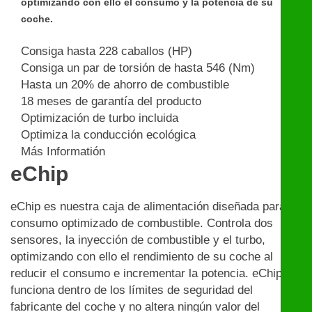
optimizando con ello el consumo y la potencia de su
coche.
Consiga hasta 228 caballos (HP)
Consiga un par de torsión de hasta 546 (Nm)
Hasta un 20% de ahorro de combustible
18 meses de garantía del producto
Optimización de turbo incluida
Optimiza la conducción ecológica
Más Informatión
eChip
eChip es nuestra caja de alimentación diseñada para un
consumo optimizado de combustible. Controla dos
sensores, la inyección de combustible y el turbo,
optimizando con ello el rendimiento de su coche al
reducir el consumo e incrementar la potencia. eChip
funciona dentro de los límites de seguridad del
fabricante del coche y no altera ningún valor del