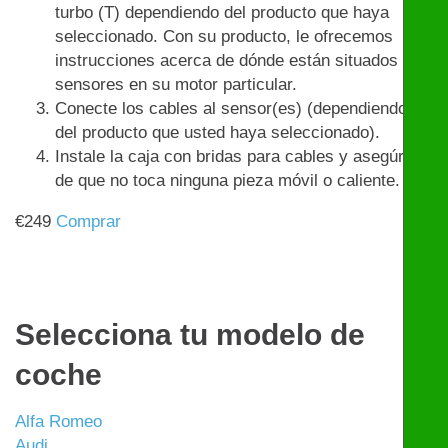
turbo (T) dependiendo del producto que haya
seleccionado. Con su producto, le ofrecemos
instrucciones acerca de dónde están situados los
sensores en su motor particular.
Conecte los cables al sensor(es) (dependiendo
del producto que usted haya seleccionado).
Instale la caja con bridas para cables y asegúrese
de que no toca ninguna pieza móvil o caliente.
€
249
Comprar
Selecciona tu modelo de
coche
Alfa Romeo
Audi