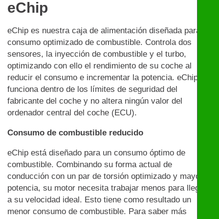
eChip
eChip es nuestra caja de alimentación diseñada para un
consumo optimizado de combustible. Controla dos
sensores, la inyección de combustible y el turbo,
optimizando con ello el rendimiento de su coche al
reducir el consumo e incrementar la potencia. eChip
funciona dentro de los límites de seguridad del
fabricante del coche y no altera ningún valor del
ordenador central del coche (ECU).
Consumo de combustible reducido
eChip está diseñado para un consumo óptimo de
combustible. Combinando su forma actual de
conducción con un par de torsión optimizado y mayor
potencia, su motor necesita trabajar menos para llegar
a su velocidad ideal. Esto tiene como resultado un
menor consumo de combustible. Para saber más