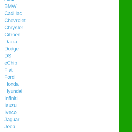
BMW
Cadillac
Chevrolet
Chrysler
Citroen
Dacia
Dodge
DS
eChip
Fiat
Ford
Honda
Hyundai
Infiniti
Isuzu
Iveco
Jaguar
Jeep