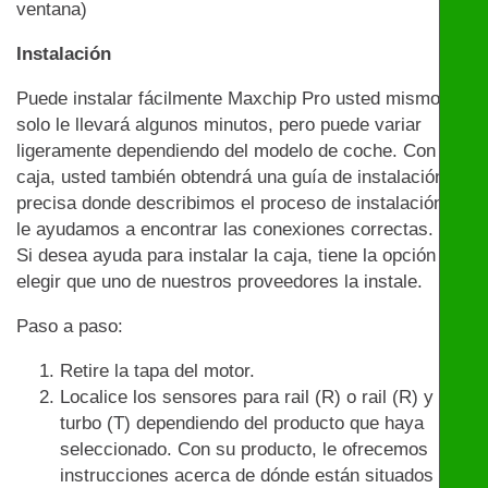
ventana)
Instalación
Puede instalar fácilmente Maxchip Pro usted mismo:
solo le llevará algunos minutos, pero puede variar
ligeramente dependiendo del modelo de coche. Con la
caja, usted también obtendrá una guía de instalación
precisa donde describimos el proceso de instalación y
le ayudamos a encontrar las conexiones correctas.
Si desea ayuda para instalar la caja, tiene la opción de
elegir que uno de nuestros proveedores la instale.
Paso a paso:
Retire la tapa del motor.
Localice los sensores para rail (R) o rail (R) y
turbo (T) dependiendo del producto que haya
seleccionado. Con su producto, le ofrecemos
instrucciones acerca de dónde están situados los