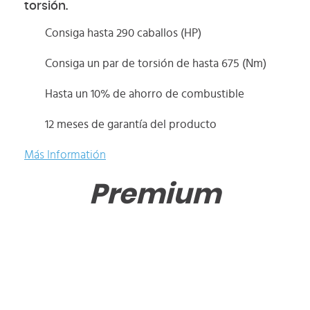
torsión.
Consiga hasta 290 caballos (HP)
Consiga un par de torsión de hasta 675 (Nm)
Hasta un 10% de ahorro de combustible
12 meses de garantía del producto
Más Informatión
Premium