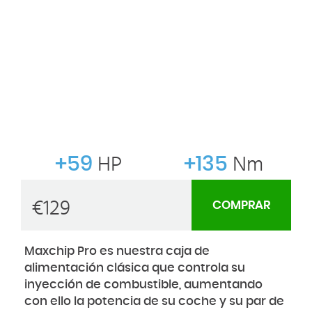
+59
HP
+135
Nm
€
129
COMPRAR
Maxchip Pro es nuestra caja de
alimentación clásica que controla su
inyección de combustible, aumentando
con ello la potencia de su coche y su par de