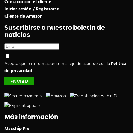
Contacto con el cliente
Iniciar sesión / Registrarse
Cliente de Amazon
Suscribirse a nuestro boletín de
noticias
Acepto que mi información se maneje de acuerdo con la
Política
de privacidad
.
Más información
Maxchip Pro