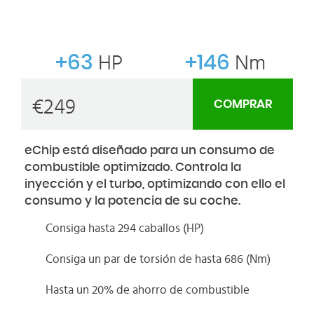
+63
HP
+146
Nm
€
249
COMPRAR
eChip está diseñado para un consumo de
combustible optimizado. Controla la
inyección y el turbo, optimizando con ello el
consumo y la potencia de su coche.
Consiga hasta 294 caballos (HP)
Consiga un par de torsión de hasta 686 (Nm)
Hasta un 20% de ahorro de combustible