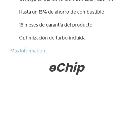
Hasta un 15% de ahorro de combustible
18 meses de garantía del producto
Optimización de turbo incluida
Más Informatión
eChip