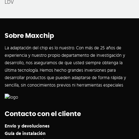
LDV
Sobre Maxchip
La adaptación del chip es lo nuestro. Con más de 25 años de
experiencia y nuestro propio departamento de investigación y
desarrollo, nos aseguramos de que usted siempre obtenga la
última tecnología. Hemos hecho grandes inversiones para
desarrollar productos que pueden adaptarse de forma rápida y
sencilla, sin conocimientos previos ni herramientas especiales
Contacto con el cliente
Envío y devoluciones
Guía de instalación