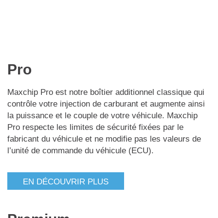
Pro
Maxchip Pro est notre boîtier additionnel classique qui
contrôle votre injection de carburant et augmente ainsi
la puissance et le couple de votre véhicule. Maxchip
Pro respecte les limites de sécurité fixées par le
fabricant du véhicule et ne modifie pas les valeurs de
l’unité de commande du véhicule (ECU).
EN DÉCOUVRIR PLUS