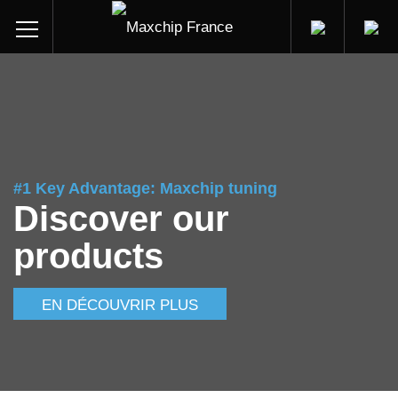
#1 Key Advantage: Maxchip tuning
Discover our
products
EN DÉCOUVRIR PLUS