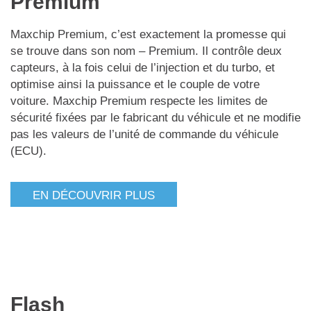
Premium
Maxchip Premium, c’est exactement la promesse qui
se trouve dans son nom – Premium. Il contrôle deux
capteurs, à la fois celui de l’injection et du turbo, et
optimise ainsi la puissance et le couple de votre
voiture. Maxchip Premium respecte les limites de
sécurité fixées par le fabricant du véhicule et ne modifie
pas les valeurs de l’unité de commande du véhicule
(ECU).
EN DÉCOUVRIR PLUS
Flash