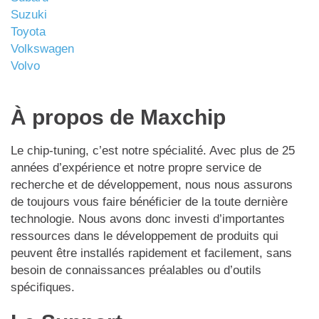
Suzuki
Toyota
Volkswagen
Volvo
À propos de Maxchip
Le chip-tuning, c’est notre spécialité. Avec plus de 25
années d’expérience et notre propre service de
recherche et de développement, nous nous assurons
de toujours vous faire bénéficier de la toute dernière
technologie. Nous avons donc investi d’importantes
ressources dans le développement de produits qui
peuvent être installés rapidement et facilement, sans
besoin de connaissances préalables ou d’outils
spécifiques.