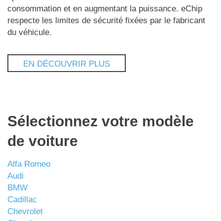
consommation et en augmentant la puissance. eChip
respecte les limites de sécurité fixées par le fabricant
du véhicule.
EN DÉCOUVRIR PLUS
Sélectionnez votre modèle
de voiture
Alfa Romeo
Audi
BMW
Cadillac
Chevrolet