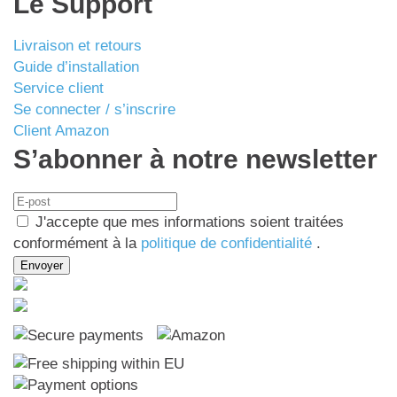
Le Support
Livraison et retours
Guide d’installation
Service client
Se connecter / s’inscrire
Client Amazon
S’abonner à notre newsletter
J'accepte que mes informations soient traitées
conformément à la
politique de confidentialité
.