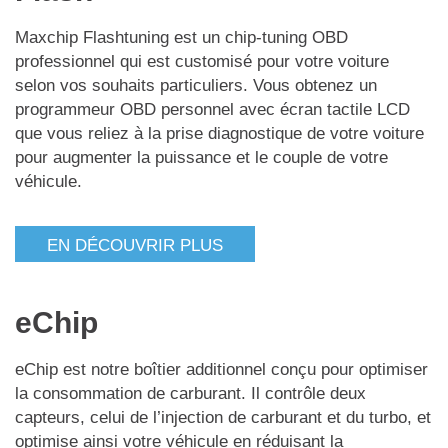
Maxchip Flashtuning est un chip-tuning OBD
professionnel qui est customisé pour votre voiture
selon vos souhaits particuliers. Vous obtenez un
programmeur OBD personnel avec écran tactile LCD
que vous reliez à la prise diagnostique de votre voiture
pour augmenter la puissance et le couple de votre
véhicule.
EN DÉCOUVRIR PLUS
eChip
eChip est notre boîtier additionnel conçu pour optimiser
la consommation de carburant. Il contrôle deux
capteurs, celui de l’injection de carburant et du turbo, et
optimise ainsi votre véhicule en réduisant la